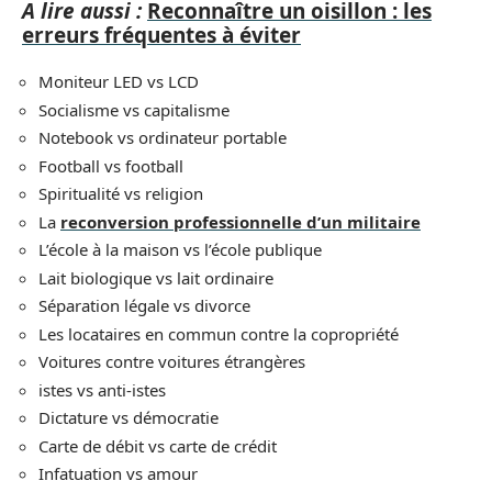
A lire aussi :
Reconnaître un oisillon : les
erreurs fréquentes à éviter
Moniteur LED vs LCD
Socialisme vs capitalisme
Notebook vs ordinateur portable
Football vs football
Spiritualité vs religion
La
reconversion professionnelle d’un militaire
L’école à la maison vs l’école publique
Lait biologique vs lait ordinaire
Séparation légale vs divorce
Les locataires en commun contre la copropriété
Voitures contre voitures étrangères
istes vs anti-istes
Dictature vs démocratie
Carte de débit vs carte de crédit
Infatuation vs amour