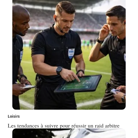
Loisirs
Les tendances à suivre pour réussir un raid arbitre