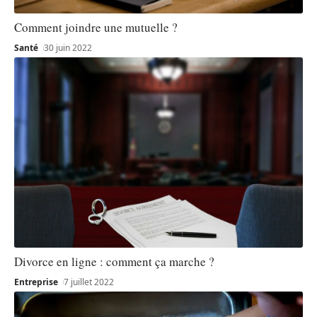
Comment joindre une mutuelle ?
Santé
30 juin 2022
Divorce en ligne : comment ça marche ?
Entreprise
7 juillet 2022