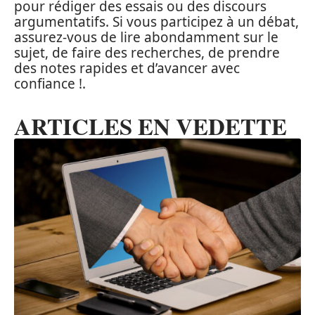
pour rédiger des essais ou des discours
argumentatifs. Si vous participez à un débat,
assurez-vous de lire abondamment sur le
sujet, de faire des recherches, de prendre
des notes rapides et d’avancer avec
confiance !.
ARTICLES EN VEDETTE