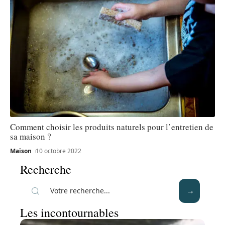
Comment choisir les produits naturels pour l’entretien de
sa maison ?
Maison
10 octobre 2022
Recherche
Les incontournables