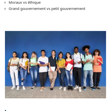
Moraux vs éthique
Grand gouvernement vs petit gouvernement