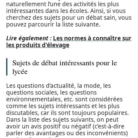
naturellement l’une des activités les plus
intéressantes dans les écoles. Ainsi, si vous
cherchez des sujets pour un débat sain, vous
pouvez parcourir la liste suivante.
Lire également :
Les normes à connaître sur
les produits d'élevage
Sujets de débat intéressants pour le
lycée
Les questions d’actualité, la mode, les
questions sociales, les questions
environnementales, etc. sont considérées
comme les sujets intéressants et les plus
discutables, car ils sont toujours populaires.
Dans la liste des sujets suivants, on peut
avoir un avis positif ou négatif (c’est-à-dire
parler des avantages ou des inconvénients)