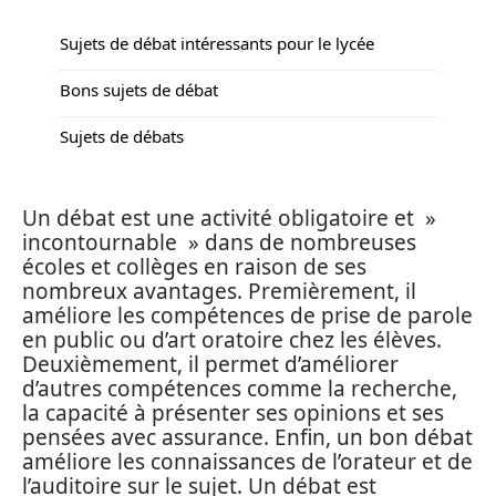
Sujets de débat intéressants pour le lycée
Bons sujets de débat
Sujets de débats
Un débat est une activité obligatoire et »
incontournable » dans de nombreuses
écoles et collèges en raison de ses
nombreux avantages. Premièrement, il
améliore les compétences de prise de parole
en public ou d’art oratoire chez les élèves.
Deuxièmement, il permet d’améliorer
d’autres compétences comme la recherche,
la capacité à présenter ses opinions et ses
pensées avec assurance. Enfin, un bon débat
améliore les connaissances de l’orateur et de
l’auditoire sur le sujet. Un débat est