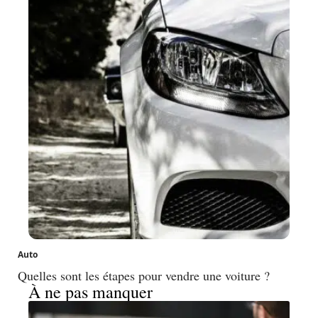
Auto
Quelles sont les étapes pour vendre une voiture ?
À ne pas manquer