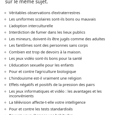
sur le même sujet.
Véritables observations d’extraterrestres
Les uniformes scolaires sont-ils bons ou mauvais
L’adoption interculturelle
Interdiction de fumer dans les lieux publics
Les mineurs, doivent-ils être jugés comme des adultes
Les fantômes sont des personnes sans corps
Combien est trop de devoirs à la maison.
Les jeux vidéo sont-ils bons pour la santé
L’éducation sexuelle pour les enfants
Pour et contre l’agriculture biologique
L’hindouisme est-il vraiment une religion
Effets négatifs et positifs de la pression des pairs
Les jeux informatiques et vidéo : les avantages et les
inconvénients
La télévision affecte-t-elle votre intelligence
Pour et contre les tests standardisés