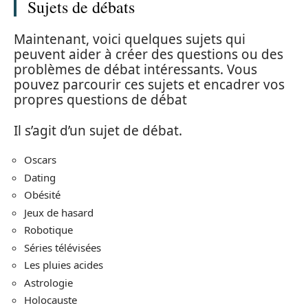
Sujets de débats
Maintenant, voici quelques sujets qui
peuvent aider à créer des questions ou des
problèmes de débat intéressants. Vous
pouvez parcourir ces sujets et encadrer vos
propres questions de débat
Il s’agit d’un sujet de débat.
Oscars
Dating
Obésité
Jeux de hasard
Robotique
Séries télévisées
Les pluies acides
Astrologie
Holocauste