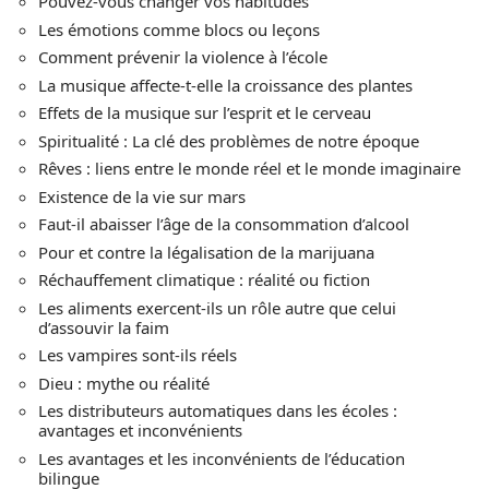
Pouvez-vous changer vos habitudes
Les émotions comme blocs ou leçons
Comment prévenir la violence à l’école
La musique affecte-t-elle la croissance des plantes
Effets de la musique sur l’esprit et le cerveau
Spiritualité : La clé des problèmes de notre époque
Rêves : liens entre le monde réel et le monde imaginaire
Existence de la vie sur mars
Faut-il abaisser l’âge de la consommation d’alcool
Pour et contre la légalisation de la marijuana
Réchauffement climatique : réalité ou fiction
Les aliments exercent-ils un rôle autre que celui
d’assouvir la faim
Les vampires sont-ils réels
Dieu : mythe ou réalité
Les distributeurs automatiques dans les écoles :
avantages et inconvénients
Les avantages et les inconvénients de l’éducation
bilingue