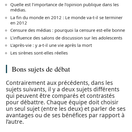
Quelle est l’importance de l’opinion publique dans les
médias.
La fin du monde en 2012 : Le monde va-t-il se terminer
en 2012
Censure des médias : pourquoi la censure est-elle bonne
L’influence des salons de discussion sur les adolescents
L’après-vie : y a-t-il une vie après la mort
Les sirènes sont-elles réelles
Bons sujets de débat
Contrairement aux précédents, dans les
sujets suivants, il y a deux sujets différents
qui peuvent être comparés et contrastés
pour débattre. Chaque équipe doit choisir
un seul sujet (entre les deux) et parler de ses
avantages ou de ses bénéfices par rapport à
l’autre.