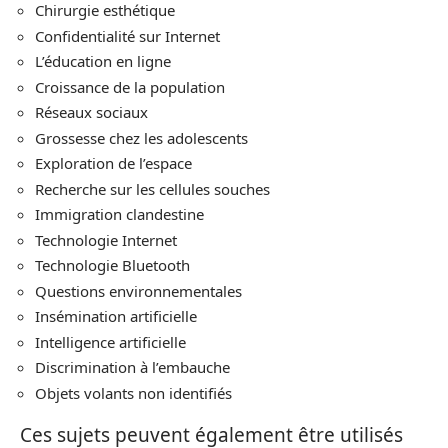
Chirurgie esthétique
Confidentialité sur Internet
L’éducation en ligne
Croissance de la population
Réseaux sociaux
Grossesse chez les adolescents
Exploration de l’espace
Recherche sur les cellules souches
Immigration clandestine
Technologie Internet
Technologie Bluetooth
Questions environnementales
Insémination artificielle
Intelligence artificielle
Discrimination à l’embauche
Objets volants non identifiés
Ces sujets peuvent également être utilisés