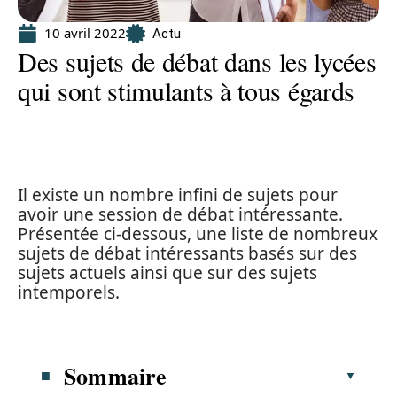
10 avril 2022
Actu
Des sujets de débat dans les lycées
qui sont stimulants à tous égards
Il existe un nombre infini de sujets pour
avoir une session de débat intéressante.
Présentée ci-dessous, une liste de nombreux
sujets de débat intéressants basés sur des
sujets actuels ainsi que sur des sujets
intemporels.
Sommaire