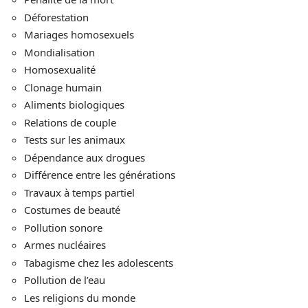
Déforestation
Mariages homosexuels
Mondialisation
Homosexualité
Clonage humain
Aliments biologiques
Relations de couple
Tests sur les animaux
Dépendance aux drogues
Différence entre les générations
Travaux à temps partiel
Costumes de beauté
Pollution sonore
Armes nucléaires
Tabagisme chez les adolescents
Pollution de l’eau
Les religions du monde