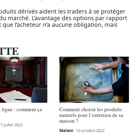
duits dérivés aident les traders à se protéger
u marché. L’avantage des options par rapport
 que l’acheteur n’a aucune obligation, mais
TTE
 ligne : comment ça
Comment choisir les produits
naturels pour l’entretien de sa
maison ?
7 juillet 2022
Maison
10 octobre 2022