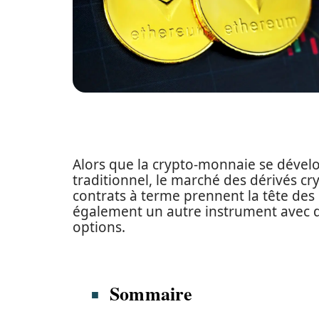
Alors que la crypto-monnaie se dévelo
traditionnel, le marché des dérivés cr
contrats à terme prennent la tête des 
également un autre instrument avec d
options.
Sommaire