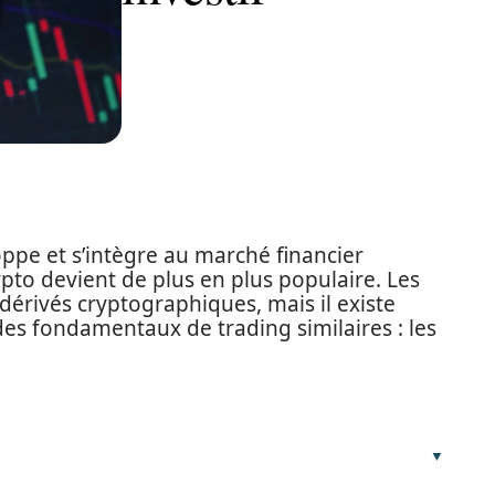
ppe et s’intègre au marché financier
ypto devient de plus en plus populaire. Les
dérivés cryptographiques, mais il existe
es fondamentaux de trading similaires : les