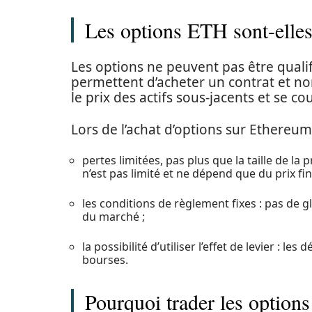
Les options ETH sont-elles
Les options ne peuvent pas être qualifi
permettent d’acheter un contrat et non
le prix des actifs sous-jacents et se cou
Lors de l’achat d’options sur Ethereum
pertes limitées, pas plus que la taille de
n’est pas limité et ne dépend que du prix final
les conditions de règlement fixes : pas de g
du marché ;
la possibilité d’utiliser l’effet de levier :
bourses.
Pourquoi trader les optio