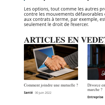
Les options, tout comme les autres pro
contre les mouvements défavorables d
aux contrats à terme, par exemple, est
seulement le droit de l’exercer.
ARTICLES EN VEDE
Comment joindre une mutuelle ?
Divorce en
marche ?
Santé
30 juin 2022
Entreprise