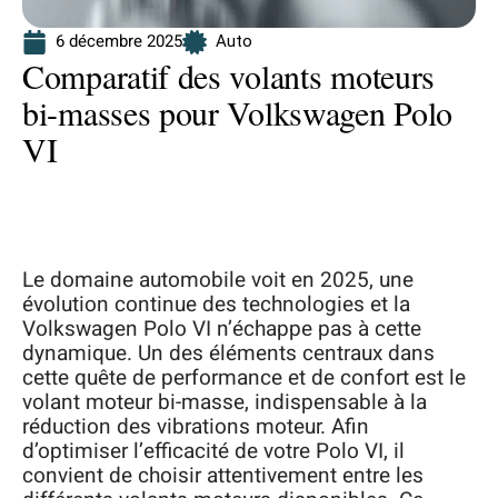
6 décembre 2025
Auto
Comparatif des volants moteurs
bi-masses pour Volkswagen Polo
VI
Le domaine automobile voit en 2025, une
évolution continue des technologies et la
Volkswagen Polo VI n’échappe pas à cette
dynamique. Un des éléments centraux dans
cette quête de performance et de confort est le
volant moteur bi-masse, indispensable à la
réduction des vibrations moteur. Afin
d’optimiser l’efficacité de votre Polo VI, il
convient de choisir attentivement entre les