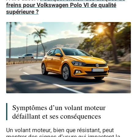
freins pour Volkswagen Polo VI de qualité
supérieure ?
Symptômes d’un volant moteur
défaillant et ses conséquences
Un volant moteur, bien que résistant, peut