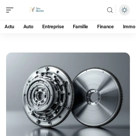
Actu
Auto
Entreprise
Famille
Finance
Immo