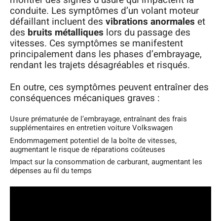
montrer des signes d’usure qui impactent la
conduite. Les symptômes d’un volant moteur
défaillant incluent des
vibrations anormales
et
des
bruits métalliques
lors du passage des
vitesses. Ces symptômes se manifestent
principalement dans les phases d’embrayage,
rendant les trajets désagréables et risqués.
En outre, ces symptômes peuvent entraîner des
conséquences mécaniques graves :
Usure prématurée de l’embrayage, entraînant des frais
supplémentaires en entretien voiture Volkswagen
Endommagement potentiel de la boîte de vitesses,
augmentant le risque de réparations coûteuses
Impact sur la consommation de carburant, augmentant les
dépenses au fil du temps