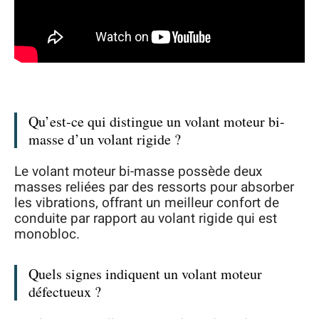
Qu’est-ce qui distingue un volant moteur bi-
masse d’un volant rigide ?
Le volant moteur bi-masse possède deux
masses reliées par des ressorts pour absorber
les vibrations, offrant un meilleur confort de
conduite par rapport au volant rigide qui est
monobloc.
Quels signes indiquent un volant moteur
défectueux ?