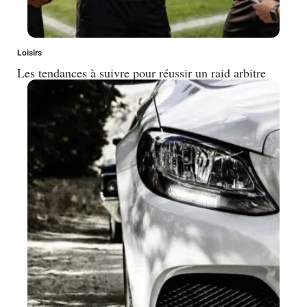
Loisirs
Les tendances à suivre pour réussir un raid arbitre