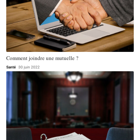
Comment joindre une mutuelle ?
Santé
30 juin 2022