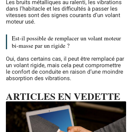
Les bruits métalliques au ralenti, les vibrations
dans l’habitacle et les difficultés à passer les
vitesses sont des signes courants d’un volant
moteur usé.
Est-il possible de remplacer un volant moteur
bi-masse par un rigide ?
Oui, dans certains cas, il peut être remplacé par
un volant rigide, mais cela peut compromettre
le confort de conduite en raison d’une moindre
absorption des vibrations.
ARTICLES EN VEDETTE