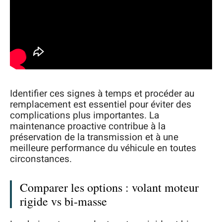
Identifier ces signes à temps et procéder au
remplacement est essentiel pour éviter des
complications plus importantes. La
maintenance proactive contribue à la
préservation de la transmission et à une
meilleure performance du véhicule en toutes
circonstances.
Comparer les options : volant moteur
rigide vs bi-masse