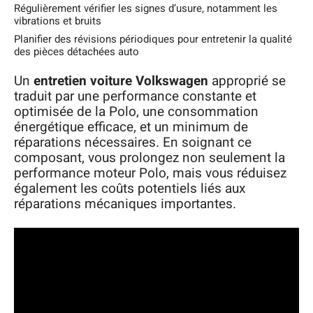
Régulièrement vérifier les signes d’usure, notamment les
vibrations et bruits
Planifier des révisions périodiques pour entretenir la qualité
des pièces détachées auto
Un
entretien voiture Volkswagen
approprié se
traduit par une performance constante et
optimisée de la Polo, une consommation
énergétique efficace, et un minimum de
réparations nécessaires. En soignant ce
composant, vous prolongez non seulement la
performance moteur Polo, mais vous réduisez
également les coûts potentiels liés aux
réparations mécaniques importantes.