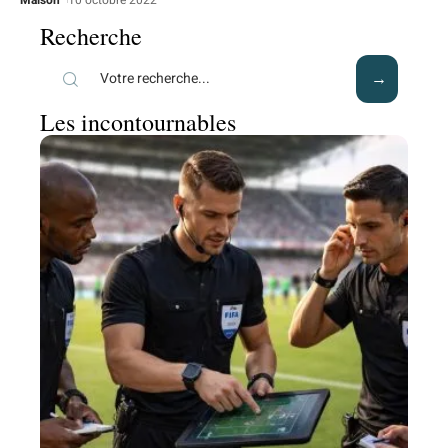
Maison
10 octobre 2022
Recherche
Les incontournables