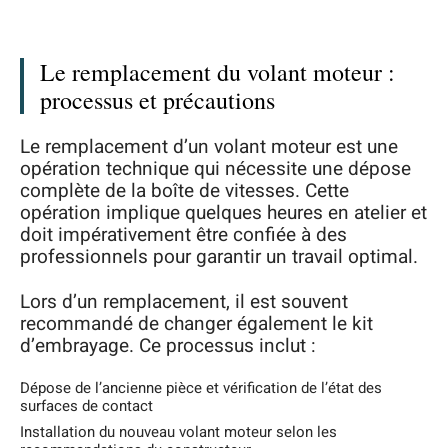
Le remplacement du volant moteur :
processus et précautions
Le remplacement d’un volant moteur est une
opération technique qui nécessite une dépose
complète de la boîte de vitesses. Cette
opération implique quelques heures en atelier et
doit impérativement être confiée à des
professionnels pour garantir un travail optimal.
Lors d’un remplacement, il est souvent
recommandé de changer également le kit
d’embrayage. Ce processus inclut :
Dépose de l’ancienne pièce et vérification de l’état des
surfaces de contact
Installation du nouveau volant moteur selon les