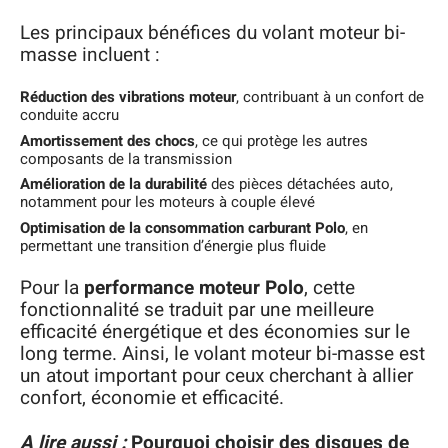
Les principaux bénéfices du volant moteur bi-
masse incluent :
Réduction des vibrations moteur
, contribuant à un confort de
conduite accru
Amortissement des chocs
, ce qui protège les autres
composants de la transmission
Amélioration de la durabilité
des pièces détachées auto,
notamment pour les moteurs à couple élevé
Optimisation de la consommation carburant Polo
, en
permettant une transition d’énergie plus fluide
Pour la
performance moteur Polo
, cette
fonctionnalité se traduit par une meilleure
efficacité énergétique et des économies sur le
long terme. Ainsi, le volant moteur bi-masse est
un atout important pour ceux cherchant à allier
confort, économie et efficacité.
A lire aussi :
Pourquoi choisir des disques de