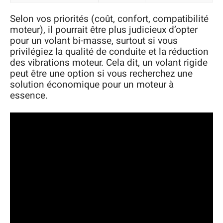
Selon vos priorités (coût, confort, compatibilité
moteur), il pourrait être plus judicieux d’opter
pour un volant bi-masse, surtout si vous
privilégiez la qualité de conduite et la réduction
des vibrations moteur. Cela dit, un volant rigide
peut être une option si vous recherchez une
solution économique pour un moteur à
essence.