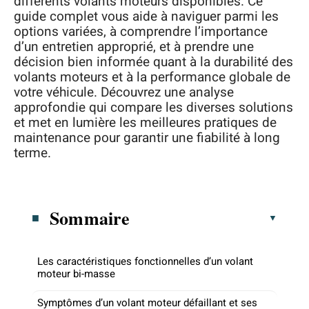
différents volants moteurs disponibles. Ce
guide complet vous aide à naviguer parmi les
options variées, à comprendre l’importance
d’un entretien approprié, et à prendre une
décision bien informée quant à la durabilité des
volants moteurs et à la performance globale de
votre véhicule. Découvrez une analyse
approfondie qui compare les diverses solutions
et met en lumière les meilleures pratiques de
maintenance pour garantir une fiabilité à long
terme.
Sommaire
Les caractéristiques fonctionnelles d’un volant
moteur bi-masse
Symptômes d’un volant moteur défaillant et ses