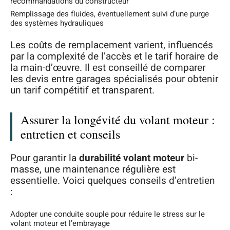
recommandations du constructeur
Remplissage des fluides, éventuellement suivi d’une purge
des systèmes hydrauliques
Les coûts de remplacement varient, influencés
par la complexité de l’accès et le tarif horaire de
la main-d’œuvre. Il est conseillé de comparer
les devis entre garages spécialisés pour obtenir
un tarif compétitif et transparent.
Assurer la longévité du volant moteur :
entretien et conseils
Pour garantir la
durabilité volant moteur
bi-
masse, une maintenance régulière est
essentielle. Voici quelques conseils d’entretien
:
Adopter une conduite souple pour réduire le stress sur le
volant moteur et l’embrayage