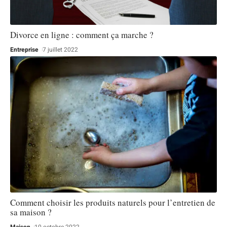
Divorce en ligne : comment ça marche ?
Entreprise
7 juillet 2022
Comment choisir les produits naturels pour l’entretien de
sa maison ?