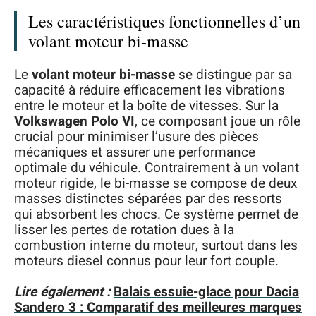
Les caractéristiques fonctionnelles d’un
volant moteur bi-masse
Le
volant moteur bi-masse
se distingue par sa
capacité à réduire efficacement les vibrations
entre le moteur et la boîte de vitesses. Sur la
Volkswagen Polo VI
, ce composant joue un rôle
crucial pour minimiser l’usure des pièces
mécaniques et assurer une performance
optimale du véhicule. Contrairement à un volant
moteur rigide, le bi-masse se compose de deux
masses distinctes séparées par des ressorts
qui absorbent les chocs. Ce système permet de
lisser les pertes de rotation dues à la
combustion interne du moteur, surtout dans les
moteurs diesel connus pour leur fort couple.
Lire également :
Balais essuie-glace pour Dacia
Sandero 3 : Comparatif des meilleures marques