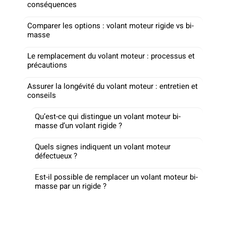
conséquences
Comparer les options : volant moteur rigide vs bi-
masse
Le remplacement du volant moteur : processus et
précautions
Assurer la longévité du volant moteur : entretien et
conseils
Qu’est-ce qui distingue un volant moteur bi-
masse d’un volant rigide ?
Quels signes indiquent un volant moteur
défectueux ?
Est-il possible de remplacer un volant moteur bi-
masse par un rigide ?