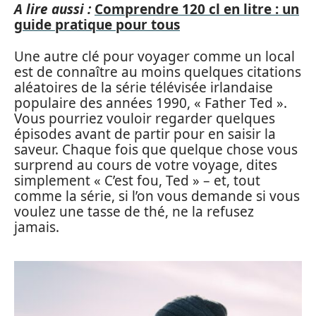
A lire aussi :
Comprendre 120 cl en litre : un
guide pratique pour tous
Une autre clé pour voyager comme un local
est de connaître au moins quelques citations
aléatoires de la série télévisée irlandaise
populaire des années 1990, « Father Ted ».
Vous pourriez vouloir regarder quelques
épisodes avant de partir pour en saisir la
saveur. Chaque fois que quelque chose vous
surprend au cours de votre voyage, dites
simplement « C’est fou, Ted » – et, tout
comme la série, si l’on vous demande si vous
voulez une tasse de thé, ne la refusez
jamais.