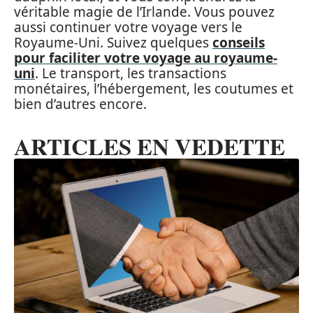
véritable magie de l’Irlande. Vous pouvez
aussi continuer votre voyage vers le
Royaume-Uni. Suivez quelques
conseils
pour faciliter votre voyage au royaume-
uni
. Le transport, les transactions
monétaires, l’hébergement, les coutumes et
bien d’autres encore.
ARTICLES EN VEDETTE