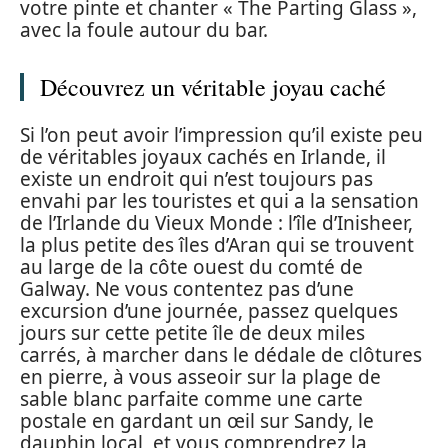
votre pinte et chanter « The Parting Glass »,
avec la foule autour du bar.
Découvrez un véritable joyau caché
Si l’on peut avoir l’impression qu’il existe peu
de véritables joyaux cachés en Irlande, il
existe un endroit qui n’est toujours pas
envahi par les touristes et qui a la sensation
de l’Irlande du Vieux Monde : l’île d’Inisheer,
la plus petite des îles d’Aran qui se trouvent
au large de la côte ouest du comté de
Galway. Ne vous contentez pas d’une
excursion d’une journée, passez quelques
jours sur cette petite île de deux miles
carrés, à marcher dans le dédale de clôtures
en pierre, à vous asseoir sur la plage de
sable blanc parfaite comme une carte
postale en gardant un œil sur Sandy, le
dauphin local, et vous comprendrez la