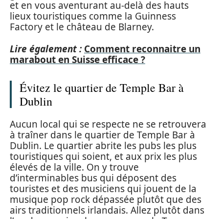
et en vous aventurant au-delà des hauts
lieux touristiques comme la Guinness
Factory et le château de Blarney.
Lire également :
Comment reconnaitre un
marabout en Suisse efficace ?
Évitez le quartier de Temple Bar à
Dublin
Aucun local qui se respecte ne se retrouvera
à traîner dans le quartier de Temple Bar à
Dublin. Le quartier abrite les pubs les plus
touristiques qui soient, et aux prix les plus
élevés de la ville. On y trouve
d’interminables bus qui déposent des
touristes et des musiciens qui jouent de la
musique pop rock dépassée plutôt que des
airs traditionnels irlandais. Allez plutôt dans