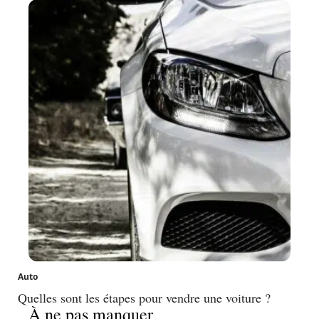
Auto
Quelles sont les étapes pour vendre une voiture ?
À ne pas manquer