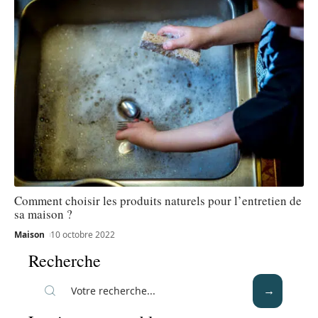
Comment choisir les produits naturels pour l’entretien de
sa maison ?
Maison
10 octobre 2022
Recherche