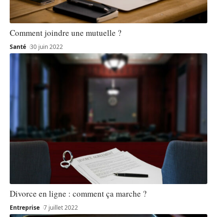
Comment joindre une mutuelle ?
Santé
30 juin 2022
Divorce en ligne : comment ça marche ?
Entreprise
7 juillet 2022