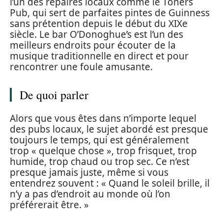
l’un des repaires locaux comme le Toners
Pub, qui sert de parfaites pintes de Guinness
sans prétention depuis le début du XIXe
siècle. Le bar O’Donoghue’s est l’un des
meilleurs endroits pour écouter de la
musique traditionnelle en direct et pour
rencontrer une foule amusante.
De quoi parler
Alors que vous êtes dans n’importe lequel
des pubs locaux, le sujet abordé est presque
toujours le temps, qui est généralement
trop « quelque chose », trop frisquet, trop
humide, trop chaud ou trop sec. Ce n’est
presque jamais juste, même si vous
entendrez souvent : « Quand le soleil brille, il
n’y a pas d’endroit au monde où l’on
préférerait être. »