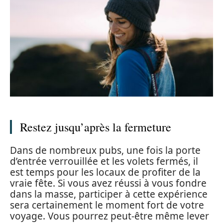
Restez jusqu’après la fermeture
Dans de nombreux pubs, une fois la porte
d’entrée verrouillée et les volets fermés, il
est temps pour les locaux de profiter de la
vraie fête. Si vous avez réussi à vous fondre
dans la masse, participer à cette expérience
sera certainement le moment fort de votre
voyage. Vous pourrez peut-être même lever