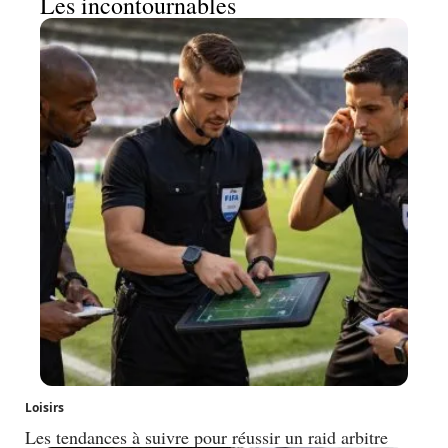
Les incontournables
Loisirs
Les tendances à suivre pour réussir un raid arbitre