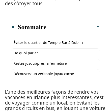
des côtoyer tous.
Sommaire
Évitez le quartier de Temple Bar à Dublin
De quoi parler
Restez jusqu’après la fermeture
Découvrez un véritable joyau caché
L’une des meilleures façons de rendre vos
vacances en Irlande plus intéressantes, c’est
de voyager comme un local, en évitant les
grands circuits en bus, en louant une voiture