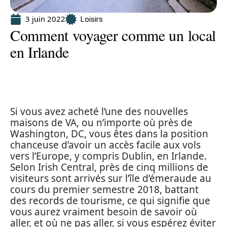
3 juin 2022
Loisirs
Comment voyager comme un local
en Irlande
Si vous avez acheté l’une des nouvelles
maisons de VA, ou n’importe où près de
Washington, DC, vous êtes dans la position
chanceuse d’avoir un accès facile aux vols
vers l’Europe, y compris Dublin, en Irlande.
Selon Irish Central, près de cinq millions de
visiteurs sont arrivés sur l’île d’émeraude au
cours du premier semestre 2018, battant
des records de tourisme, ce qui signifie que
vous aurez vraiment besoin de savoir où
aller, et où ne pas aller, si vous espérez éviter