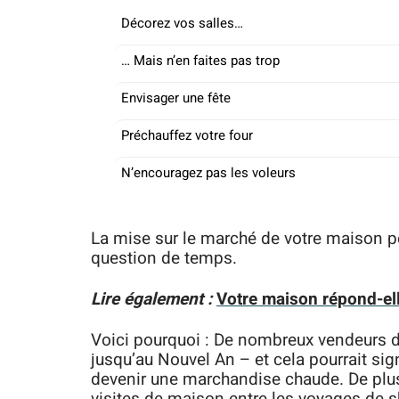
Décorez vos salles…
… Mais n’en faites pas trop
Envisager une fête
Préchauffez votre four
N’encouragez pas les voleurs
La mise sur le marché de votre maison pe
question de temps.
Lire également :
Votre maison répond-ell
Voici pourquoi : De nombreux vendeurs
jusqu’au Nouvel An – et cela pourrait sig
devenir une marchandise chaude. De plus,