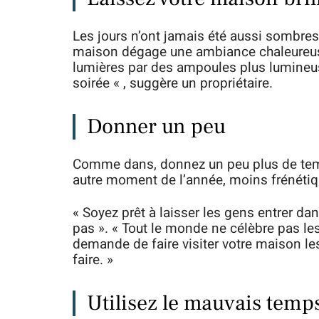
Les jours n’ont jamais été aussi sombres 
maison dégage une ambiance chaleureuse
lumières par des ampoules plus lumineuse
soirée « , suggère un propriétaire.
Donner un peu
Comme dans, donnez un peu plus de temp
autre moment de l’année, moins frénétiq
« Soyez prêt à laisser les gens entrer d
pas ». « Tout le monde ne célèbre pas le
demande de faire visiter votre maison l
faire. »
Utilisez le mauvais temps