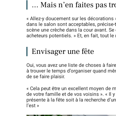
… Mais n’en faites pas tr
« Allez-y doucement sur les décorations 
dans le salon sont acceptables, précise-t
scène une crèche dans la cour avant. Se 
acheteurs potentiels. » Et, en fait, tout l
Envisager une fête
Oui, vous avez une liste de choses à faire
à trouver le temps d’organiser quand mêm
de se faire plaisir.
« Cela peut être un excellent moyen de m
de votre famille et de vos voisins ». « I
présente à la fête soit à la recherche d
l’est »