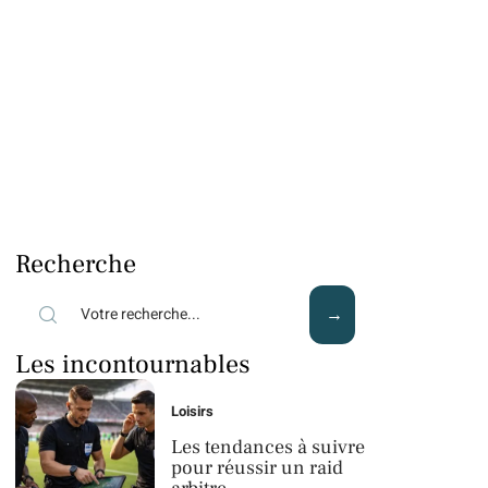
Recherche
Les incontournables
Loisirs
Les tendances à suivre
pour réussir un raid