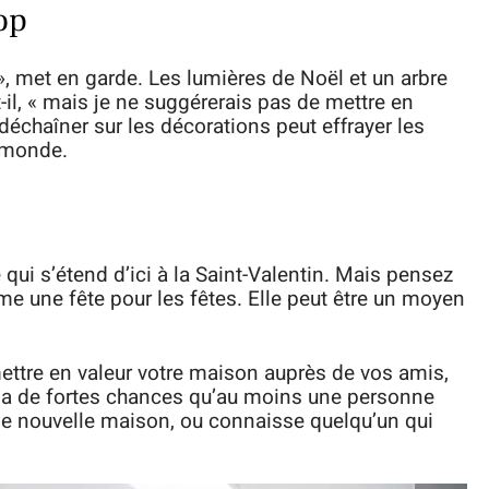
op
», met en garde. Les lumières de Noël et un arbre
-il, « mais je ne suggérerais pas de mettre en
déchaîner sur les décorations peut effrayer les
e monde.
 qui s’étend d’ici à la Saint-Valentin. Mais pensez
e une fête pour les fêtes. Elle peut être un moyen
ettre en valeur votre maison auprès de vos amis,
l y a de fortes chances qu’au moins une personne
’une nouvelle maison, ou connaisse quelqu’un qui