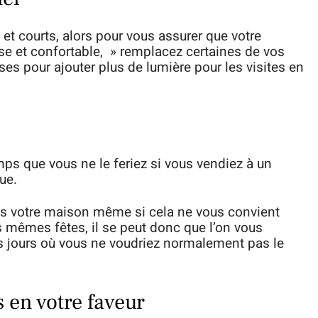
et courts, alors pour vous assurer que votre
 et confortable, » remplacez certaines de vos
s pour ajouter plus de lumière pour les visites en
s que vous ne le feriez si vous vendiez à un
ue.
ans votre maison même si cela ne vous convient
s mêmes fêtes, il se peut donc que l’on vous
es jours où vous ne voudriez normalement pas le
 en votre faveur