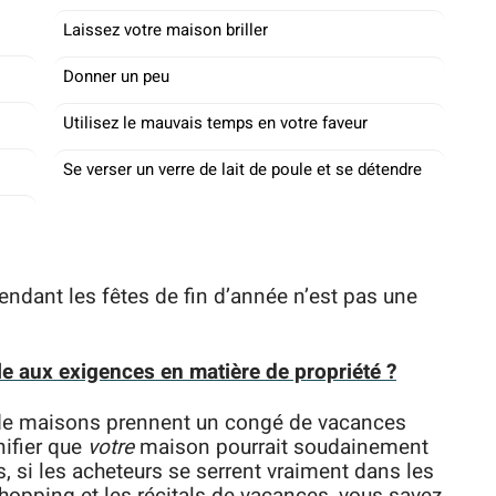
Laissez votre maison briller
Donner un peu
Utilisez le mauvais temps en votre faveur
Se verser un verre de lait de poule et se détendre
ndant les fêtes de fin d’année n’est pas une
e aux exigences en matière de propriété ?
 de maisons prennent un congé de vacances
nifier que
votre
maison pourrait soudainement
 si les acheteurs se serrent vraiment dans les