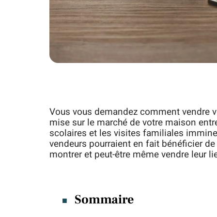
Vous vous demandez comment vendre vot
mise sur le marché de votre maison entre
scolaires et les visites familiales immin
vendeurs pourraient en fait bénéficier de 
montrer et peut-être même vendre leur li
Sommaire