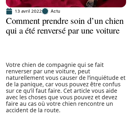
13 avril 2022
Actu
Comment prendre soin d’un chien
qui a été renversé par une voiture
Votre chien de compagnie qui se fait
renverser par une voiture, peut
naturellement vous causer de l’inquiétude et
de la panique, car vous pouvez être confus
sur ce qu’il faut faire. Cet article vous aide
avec les choses que vous pouvez et devez
faire au cas où votre chien rencontre un
accident de la route.