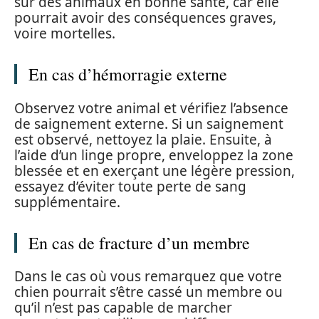
sur des animaux en bonne santé, car elle
pourrait avoir des conséquences graves,
voire mortelles.
En cas d’hémorragie externe
Observez votre animal et vérifiez l’absence
de saignement externe. Si un saignement
est observé, nettoyez la plaie. Ensuite, à
l’aide d’un linge propre, enveloppez la zone
blessée et en exerçant une légère pression,
essayez d’éviter toute perte de sang
supplémentaire.
En cas de fracture d’un membre
Dans le cas où vous remarquez que votre
chien pourrait s’être cassé un membre ou
qu’il n’est pas capable de marcher