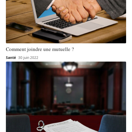
Comment joindre une mutuelle ?
Santé
30 juin 2022