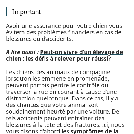
Important
Avoir une assurance pour votre chien vous
évitera des problèmes financiers en cas de
blessures ou d’accidents.
A lire aussi :
Peut-on vivre d'un élevage de
chien : les défis à relever pour réussir
Les chiens des animaux de compagnie,
lorsqu’on les emmène en promenade,
peuvent parfois perdre le contrôle ou
traverser la rue en courant à cause d’une
distraction quelconque. Dans ce cas, il y a
des chances que votre animal soit
soudainement heurté par une voiture. De
tels accidents peuvent entraîner des
blessures à la tête et des fractures. Ici, nous
vous disons d’abord les
symptômes de la