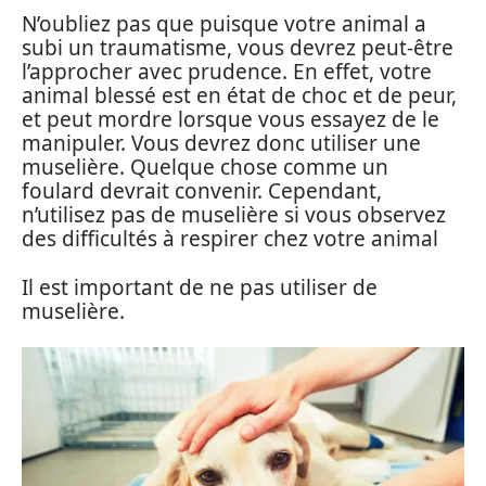
N’oubliez pas que puisque votre animal a
subi un traumatisme, vous devrez peut-être
l’approcher avec prudence. En effet, votre
animal blessé est en état de choc et de peur,
et peut mordre lorsque vous essayez de le
manipuler. Vous devrez donc utiliser une
muselière. Quelque chose comme un
foulard devrait convenir. Cependant,
n’utilisez pas de muselière si vous observez
des difficultés à respirer chez votre animal
Il est important de ne pas utiliser de
muselière.