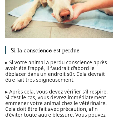
Si la conscience est perdue
▸ Si votre animal a perdu conscience après
avoir été frappé, il faudrait d’abord le
déplacer dans un endroit sûr. Cela devrait
être fait très soigneusement.
▸ Après cela, vous devez vérifier s’il respire.
Si c’est le cas, vous devrez immédiatement
emmener votre animal chez le vétérinaire.
Cela doit être fait avec précaution, afin
d’éviter toute autre blessure. Vous pouvez