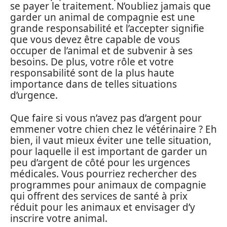
se payer le traitement. N’oubliez jamais que
garder un animal de compagnie est une
grande responsabilité et l’accepter signifie
que vous devez être capable de vous
occuper de l’animal et de subvenir à ses
besoins. De plus, votre rôle et votre
responsabilité sont de la plus haute
importance dans de telles situations
d’urgence.
Que faire si vous n’avez pas d’argent pour
emmener votre chien chez le vétérinaire ? Eh
bien, il vaut mieux éviter une telle situation,
pour laquelle il est important de garder un
peu d’argent de côté pour les urgences
médicales. Vous pourriez rechercher des
programmes pour animaux de compagnie
qui offrent des services de santé à prix
réduit pour les animaux et envisager d’y
inscrire votre animal.