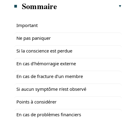
Sommaire
Important
Ne pas paniquer
Si la conscience est perdue
En cas d’hémorragie externe
En cas de fracture d’un membre
Si aucun symptôme n’est observé
Points à considérer
En cas de problèmes financiers