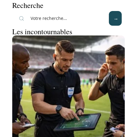
Recherche
Les incontournables