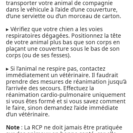
transporter votre animal de compagnie
dans le véhicule à l’aide d’une couverture,
d’une serviette ou d’un morceau de carton.
▸ Vérifiez que votre chien a les voies
respiratoires dégagées. Positionnez la tête
de votre animal plus bas que son corps en
plaçant une couverture sous le bas de son
corps (ou de ses fesses).
▸ Si l’animal ne respire pas, contactez
immédiatement un vétérinaire. Il faudrait
prendre des mesures de réanimation jusqu’à
l’arrivée des secours. Effectuez la
réanimation cardio-pulmonaire uniquement
si vous êtes formé et si vous savez comment
le faire, sinon demandez l’aide immédiate
d’un vétérinaire.
Note
: La RCP ne doit jamais être pratiquée