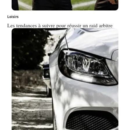
Loisirs
Les tendances à suivre pour réussir un raid arbitre