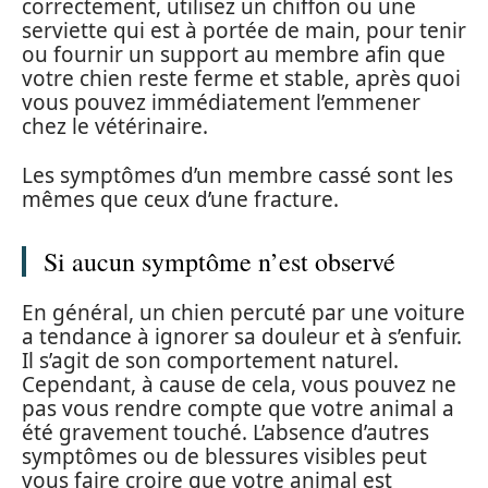
correctement, utilisez un chiffon ou une
serviette qui est à portée de main, pour tenir
ou fournir un support au membre afin que
votre chien reste ferme et stable, après quoi
vous pouvez immédiatement l’emmener
chez le vétérinaire.
Les symptômes d’un membre cassé sont les
mêmes que ceux d’une fracture.
Si aucun symptôme n’est observé
En général, un chien percuté par une voiture
a tendance à ignorer sa douleur et à s’enfuir.
Il s’agit de son comportement naturel.
Cependant, à cause de cela, vous pouvez ne
pas vous rendre compte que votre animal a
été gravement touché. L’absence d’autres
symptômes ou de blessures visibles peut
vous faire croire que votre animal est