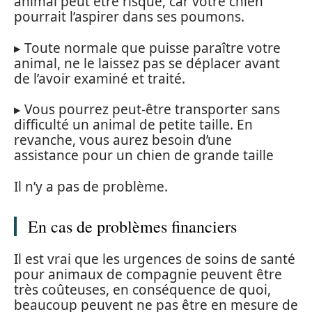
animal peut être risqué, car votre chien
pourrait l’aspirer dans ses poumons.
▸ Toute normale que puisse paraître votre
animal, ne le laissez pas se déplacer avant
de l’avoir examiné et traité.
▸ Vous pourrez peut-être transporter sans
difficulté un animal de petite taille. En
revanche, vous aurez besoin d’une
assistance pour un chien de grande taille
Il n’y a pas de problème.
En cas de problèmes financiers
Il est vrai que les urgences de soins de santé
pour animaux de compagnie peuvent être
très coûteuses, en conséquence de quoi,
beaucoup peuvent ne pas être en mesure de