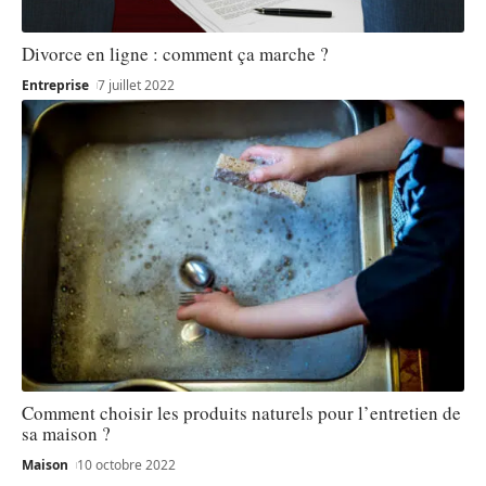
Divorce en ligne : comment ça marche ?
Entreprise
7 juillet 2022
Comment choisir les produits naturels pour l’entretien de
sa maison ?
Maison
10 octobre 2022