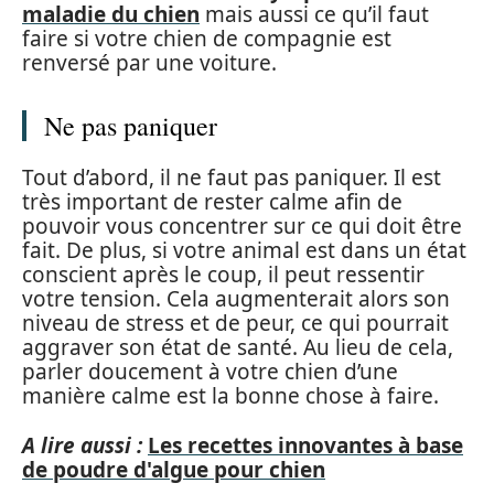
maladie du chien
mais aussi ce qu’il faut
faire si votre chien de compagnie est
renversé par une voiture.
Ne pas paniquer
Tout d’abord, il ne faut pas paniquer. Il est
très important de rester calme afin de
pouvoir vous concentrer sur ce qui doit être
fait. De plus, si votre animal est dans un état
conscient après le coup, il peut ressentir
votre tension. Cela augmenterait alors son
niveau de stress et de peur, ce qui pourrait
aggraver son état de santé. Au lieu de cela,
parler doucement à votre chien d’une
manière calme est la bonne chose à faire.
A lire aussi :
Les recettes innovantes à base
de poudre d'algue pour chien