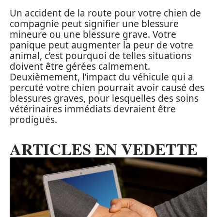
Un accident de la route pour votre chien de
compagnie peut signifier une blessure
mineure ou une blessure grave. Votre
panique peut augmenter la peur de votre
animal, c’est pourquoi de telles situations
doivent être gérées calmement.
Deuxièmement, l’impact du véhicule qui a
percuté votre chien pourrait avoir causé des
blessures graves, pour lesquelles des soins
vétérinaires immédiats devraient être
prodigués.
ARTICLES EN VEDETTE