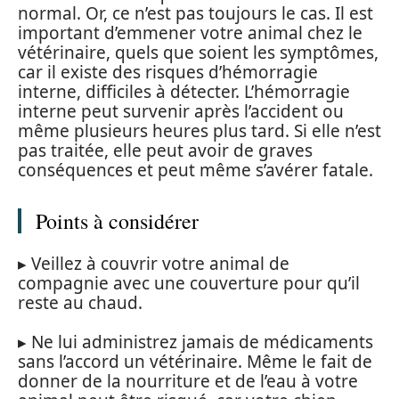
normal. Or, ce n’est pas toujours le cas. Il est
important d’emmener votre animal chez le
vétérinaire, quels que soient les symptômes,
car il existe des risques d’hémorragie
interne, difficiles à détecter. L’hémorragie
interne peut survenir après l’accident ou
même plusieurs heures plus tard. Si elle n’est
pas traitée, elle peut avoir de graves
conséquences et peut même s’avérer fatale.
Points à considérer
▸ Veillez à couvrir votre animal de
compagnie avec une couverture pour qu’il
reste au chaud.
▸ Ne lui administrez jamais de médicaments
sans l’accord un vétérinaire. Même le fait de
donner de la nourriture et de l’eau à votre