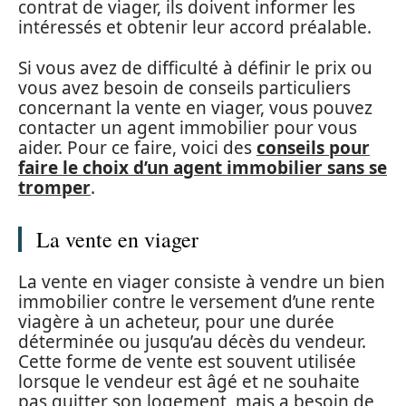
contrat de viager, ils doivent informer les
intéressés et obtenir leur accord préalable.
Si vous avez de difficulté à définir le prix ou
vous avez besoin de conseils particuliers
concernant la vente en viager, vous pouvez
contacter un agent immobilier pour vous
aider. Pour ce faire, voici des
conseils pour
faire le choix d’un agent immobilier sans se
tromper
.
La vente en viager
La vente en viager consiste à vendre un bien
immobilier contre le versement d’une rente
viagère à un acheteur, pour une durée
déterminée ou jusqu’au décès du vendeur.
Cette forme de vente est souvent utilisée
lorsque le vendeur est âgé et ne souhaite
pas quitter son logement, mais a besoin de