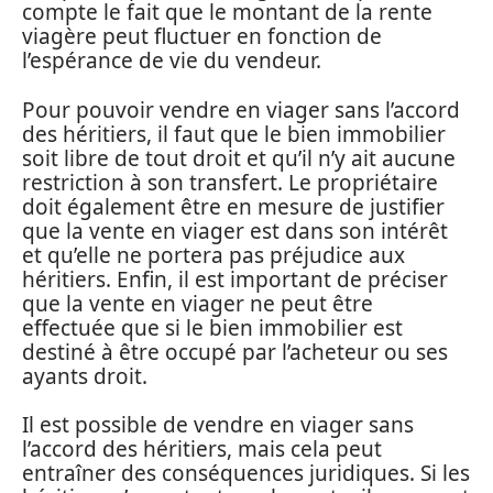
compte le fait que le montant de la rente
viagère peut fluctuer en fonction de
l’espérance de vie du vendeur.
Pour pouvoir vendre en viager sans l’accord
des héritiers, il faut que le bien immobilier
soit libre de tout droit et qu’il n’y ait aucune
restriction à son transfert. Le propriétaire
doit également être en mesure de justifier
que la vente en viager est dans son intérêt
et qu’elle ne portera pas préjudice aux
héritiers. Enfin, il est important de préciser
que la vente en viager ne peut être
effectuée que si le bien immobilier est
destiné à être occupé par l’acheteur ou ses
ayants droit.
Il est possible de vendre en viager sans
l’accord des héritiers, mais cela peut
entraîner des conséquences juridiques. Si les