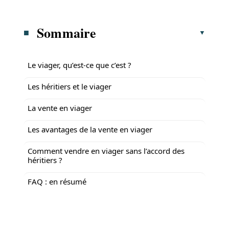
Sommaire
Le viager, qu’est-ce que c’est ?
Les héritiers et le viager
La vente en viager
Les avantages de la vente en viager
Comment vendre en viager sans l’accord des
héritiers ?
FAQ : en résumé