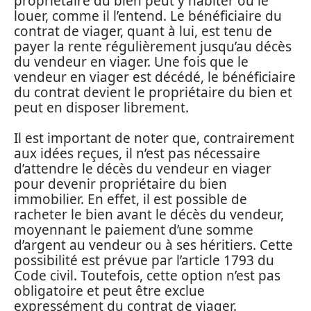
propriétaire du bien peut y habiter ou le
louer, comme il l’entend. Le bénéficiaire du
contrat de viager, quant à lui, est tenu de
payer la rente régulièrement jusqu’au décès
du vendeur en viager. Une fois que le
vendeur en viager est décédé, le bénéficiaire
du contrat devient le propriétaire du bien et
peut en disposer librement.
Il est important de noter que, contrairement
aux idées reçues, il n’est pas nécessaire
d’attendre le décès du vendeur en viager
pour devenir propriétaire du bien
immobilier. En effet, il est possible de
racheter le bien avant le décès du vendeur,
moyennant le paiement d’une somme
d’argent au vendeur ou à ses héritiers. Cette
possibilité est prévue par l’article 1793 du
Code civil. Toutefois, cette option n’est pas
obligatoire et peut être exclue
expressément du contrat de viager.