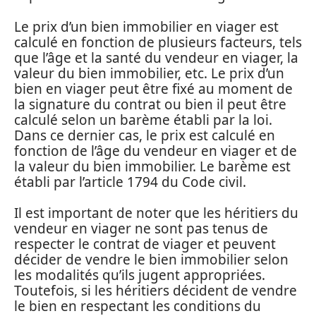
Le prix d’un bien immobilier en viager est
calculé en fonction de plusieurs facteurs, tels
que l’âge et la santé du vendeur en viager, la
valeur du bien immobilier, etc. Le prix d’un
bien en viager peut être fixé au moment de
la signature du contrat ou bien il peut être
calculé selon un barème établi par la loi.
Dans ce dernier cas, le prix est calculé en
fonction de l’âge du vendeur en viager et de
la valeur du bien immobilier. Le barème est
établi par l’article 1794 du Code civil.
Il est important de noter que les héritiers du
vendeur en viager ne sont pas tenus de
respecter le contrat de viager et peuvent
décider de vendre le bien immobilier selon
les modalités qu’ils jugent appropriées.
Toutefois, si les héritiers décident de vendre
le bien en respectant les conditions du