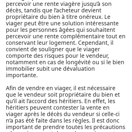
percevoir une rente viagère jusqu’à son
décès, tandis que l’acheteur devient
propriétaire du bien à titre onéreux. Le
viager peut être une solution intéressante
pour les personnes âgées qui souhaitent
percevoir une rente complémentaire tout en
conservant leur logement. Cependant, il
convient de souligner que le viager
comporte des risques pour le vendeur,
notamment en cas de longévité ou si le bien
immobilier subit une dévaluation
importante.
Afin de vendre en viager, il est nécessaire
que le vendeur soit propriétaire du bien et
qu’il ait l’accord des héritiers. En effet, les
héritiers peuvent contester la vente en
viager après le décès du vendeur si celle-ci
n’a pas été faite dans les règles. Il est donc
important de prendre toutes les précautions