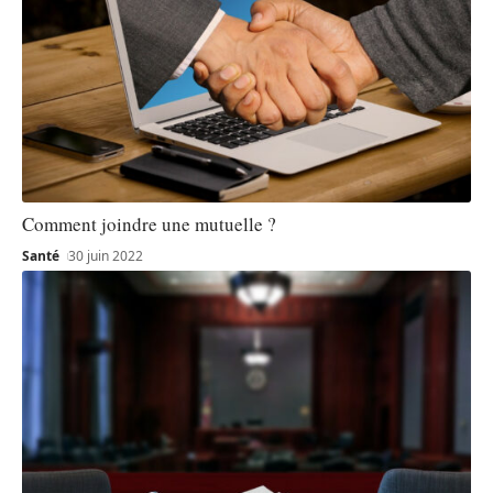
Comment joindre une mutuelle ?
Santé
30 juin 2022