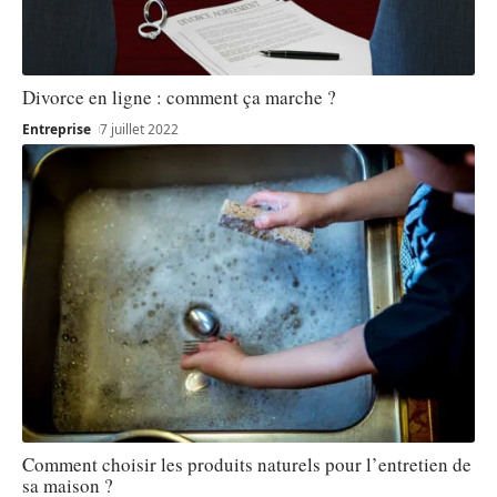
Divorce en ligne : comment ça marche ?
Entreprise
7 juillet 2022
Comment choisir les produits naturels pour l’entretien de
sa maison ?