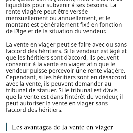
liquidités pour subvenir à ses besoins. La
rente viagère peut être versée
mensuellement ou annuellement, et le
montant est généralement fixé en fonction
de l’âge et de la situation du vendeur.
La vente en viager peut se faire avec ou sans
l’accord des héritiers. Si le vendeur est âgé et
que les héritiers sont d’accord, ils peuvent
consentir à la vente en viager afin que le
vendeur puisse percevoir une rente viagère.
Cependant, si les héritiers sont en désaccord
avec la vente, ils peuvent demander au
tribunal de statuer. Si le tribunal est d’avis
que la vente est dans l’intérêt du vendeur, il
peut autoriser la vente en viager sans
l’accord des héritiers.
Les avantages de la vente en viager