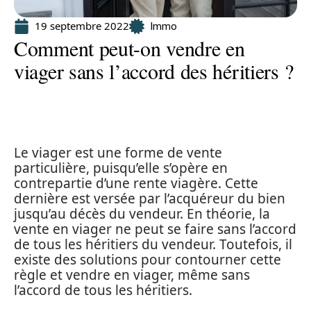
19 septembre 2022
Immo
Comment peut-on vendre en
viager sans l’accord des héritiers ?
Le viager est une forme de vente
particulière, puisqu’elle s’opère en
contrepartie d’une rente viagère. Cette
dernière est versée par l’acquéreur du bien
jusqu’au décès du vendeur. En théorie, la
vente en viager ne peut se faire sans l’accord
de tous les héritiers du vendeur. Toutefois, il
existe des solutions pour contourner cette
règle et vendre en viager, même sans
l’accord de tous les héritiers.