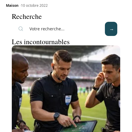
Maison
10 octobre 2022
Recherche
Les incontournables