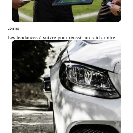
Loisirs
Les tendances à suivre pour réussir un raid arbitre