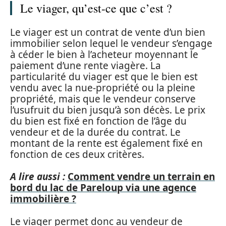
Le viager, qu’est-ce que c’est ?
Le viager est un contrat de vente d’un bien
immobilier selon lequel le vendeur s’engage
à céder le bien à l’acheteur moyennant le
paiement d’une rente viagère. La
particularité du viager est que le bien est
vendu avec la nue-propriété ou la pleine
propriété, mais que le vendeur conserve
l’usufruit du bien jusqu’à son décès. Le prix
du bien est fixé en fonction de l’âge du
vendeur et de la durée du contrat. Le
montant de la rente est également fixé en
fonction de ces deux critères.
A lire aussi :
Comment vendre un terrain en
bord du lac de Pareloup via une agence
immobilière ?
Le viager permet donc au vendeur de