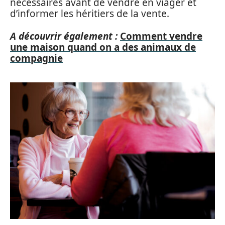
nécessaires avant de vendre en viager et
d’informer les héritiers de la vente.
A découvrir également :
Comment vendre
une maison quand on a des animaux de
compagnie