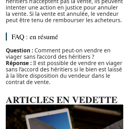
héritiers n’acceptent pas la vente, ils peuvent
intenter une action en justice pour annuler
la vente. Si la vente est annulée, le vendeur
peut être tenu de rembourser les acheteurs.
FAQ : en résumé
Question :
Comment peut-on vendre en
viager sans l’accord des héritiers ?
Réponse :
Il est possible de vendre en viager
sans l’accord des héritiers si le bien est laissé
à la libre disposition du vendeur dans le
contrat de vente.
ARTICLES EN VEDETTE