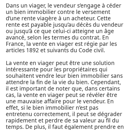
Dans un viager, le vendeur s’engage à céder
un bien immobilier contre le versement
d’une rente viagère à un acheteur. Cette
rente est payable jusqu’au décès du vendeur
ou jusqu’à ce que celui-ci atteigne un âge
avancé, selon les termes du contrat. En
France, la vente en viager est régie par les
articles 1892 et suivants du Code civil.
La vente en viager peut être une solution
intéressante pour les propriétaires qui
souhaitent vendre leur bien immobilier sans
attendre la fin de la vie du bien. Cependant,
il est important de noter que, dans certains
cas, la vente en viager peut se révéler être
une mauvaise affaire pour le vendeur. En
effet, si le bien immobilier n’est pas
entretenu correctement, il peut se dégrader
rapidement et perdre de sa valeur au fil du
temps. De plus, il faut également prendre en