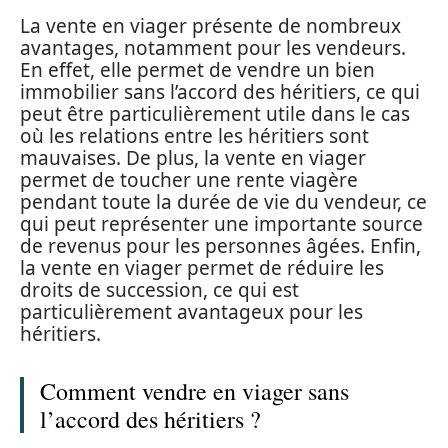
La vente en viager présente de nombreux
avantages, notamment pour les vendeurs.
En effet, elle permet de vendre un bien
immobilier sans l’accord des héritiers, ce qui
peut être particulièrement utile dans le cas
où les relations entre les héritiers sont
mauvaises. De plus, la vente en viager
permet de toucher une rente viagère
pendant toute la durée de vie du vendeur, ce
qui peut représenter une importante source
de revenus pour les personnes âgées. Enfin,
la vente en viager permet de réduire les
droits de succession, ce qui est
particulièrement avantageux pour les
héritiers.
Comment vendre en viager sans
l’accord des héritiers ?