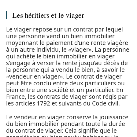
Les héritiers et le viager
Le viager repose sur un contrat par lequel
une personne vend un bien immobilier
moyennant le paiement d’une rente viagère
à un autre individu, le «viager». La personne
qui achète le bien immobilier en viager
s’engage à verser la rente jusqu’au décès de
la personne qui a vendu le bien, à savoir le
«vendeur en viager». Le contrat de viager
peut être conclu entre deux particuliers ou
bien entre une société et un particulier. En
France, les contrats de viager sont régis par
les articles 1792 et suivants du Code civil.
Le vendeur en viager conserve la jouissance
du bien immobilier pendant toute la durée
du contrat de viager. Cela signifie que le