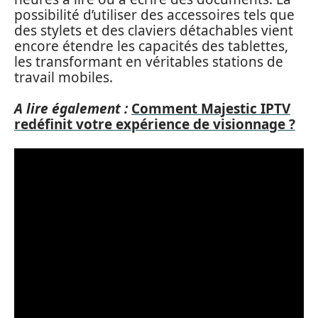
possibilité d’utiliser des accessoires tels que
des stylets et des claviers détachables vient
encore étendre les capacités des tablettes,
les transformant en véritables stations de
travail mobiles.
A lire également :
Comment Majestic IPTV
redéfinit votre expérience de visionnage ?