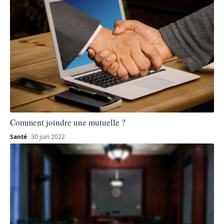
Comment joindre une mutuelle ?
Santé
30 juin 2022