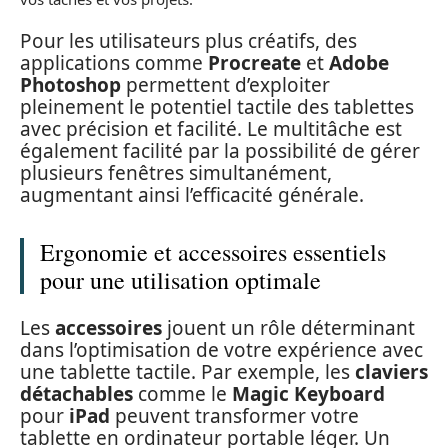
Pour les utilisateurs plus créatifs, des
applications comme
Procreate
et
Adobe
Photoshop
permettent d’exploiter
pleinement le potentiel tactile des tablettes
avec précision et facilité. Le multitâche est
également facilité par la possibilité de gérer
plusieurs fenêtres simultanément,
augmentant ainsi l’efficacité générale.
Ergonomie et accessoires essentiels
pour une utilisation optimale
Les
accessoires
jouent un rôle déterminant
dans l’optimisation de votre expérience avec
une tablette tactile. Par exemple, les
claviers
détachables
comme le
Magic Keyboard
pour
iPad
peuvent transformer votre
tablette en ordinateur portable léger. Un