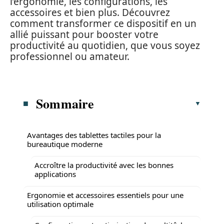
l’ergonomie, les configurations, les
accessoires et bien plus. Découvrez
comment transformer ce dispositif en un
allié puissant pour booster votre
productivité au quotidien, que vous soyez
professionnel ou amateur.
Sommaire
Avantages des tablettes tactiles pour la
bureautique moderne
Accroître la productivité avec les bonnes
applications
Ergonomie et accessoires essentiels pour une
utilisation optimale