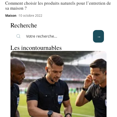
Comment choisir les produits naturels pour l’entretien de
sa maison ?
Maison
10 octobre 2022
Recherche
Les incontournables