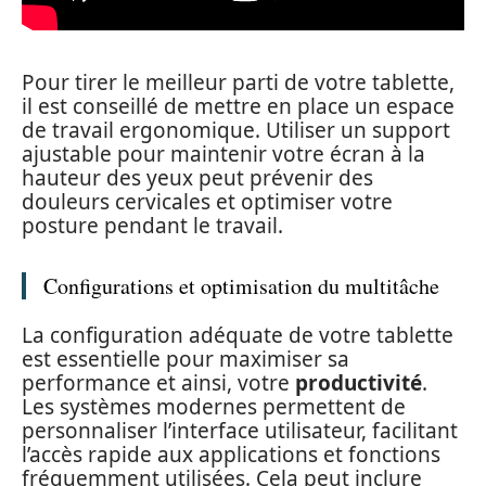
Pour tirer le meilleur parti de votre tablette,
il est conseillé de mettre en place un espace
de travail ergonomique. Utiliser un support
ajustable pour maintenir votre écran à la
hauteur des yeux peut prévenir des
douleurs cervicales et optimiser votre
posture pendant le travail.
Configurations et optimisation du multitâche
La configuration adéquate de votre tablette
est essentielle pour maximiser sa
performance et ainsi, votre
productivité
.
Les systèmes modernes permettent de
personnaliser l’interface utilisateur, facilitant
l’accès rapide aux applications et fonctions
fréquemment utilisées. Cela peut inclure