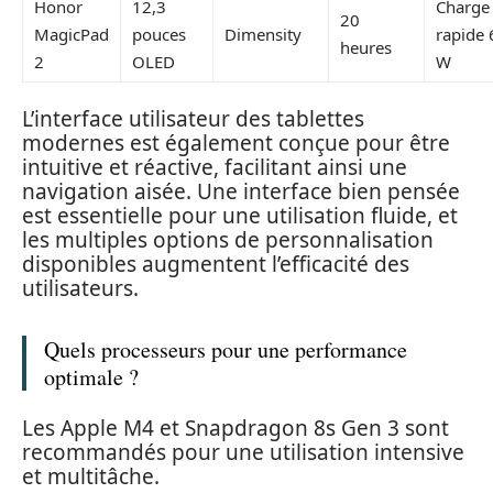
Honor
12,3
Charge
20
MagicPad
pouces
Dimensity
rapide 
heures
2
OLED
W
L’interface utilisateur des tablettes
modernes est également conçue pour être
intuitive et réactive, facilitant ainsi une
navigation aisée. Une interface bien pensée
est essentielle pour une utilisation fluide, et
les multiples options de personnalisation
disponibles augmentent l’efficacité des
utilisateurs.
Quels processeurs pour une performance
optimale ?
Les Apple M4 et Snapdragon 8s Gen 3 sont
recommandés pour une utilisation intensive
et multitâche.