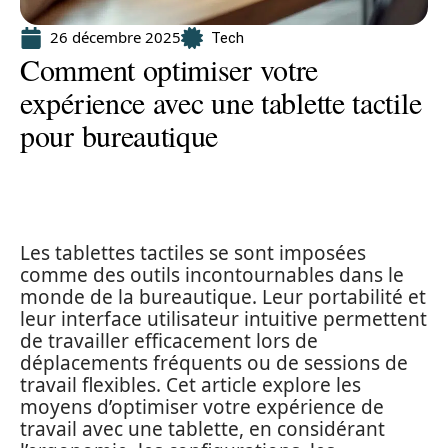
26 décembre 2025
Tech
Comment optimiser votre
expérience avec une tablette tactile
pour bureautique
Les tablettes tactiles se sont imposées
comme des outils incontournables dans le
monde de la bureautique. Leur portabilité et
leur interface utilisateur intuitive permettent
de travailler efficacement lors de
déplacements fréquents ou de sessions de
travail flexibles. Cet article explore les
moyens d’optimiser votre expérience de
travail avec une tablette, en considérant