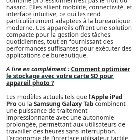
domaine professionnel n’est pas le fruit du
hasard. Elles allient mobilité, connectivité, et
interface intuitive, ce qui les rend
particulièrement adaptées à la bureautique
moderne. Ces appareils offrent une solution
compacte pour la gestion des tâches
quotidiennes, tout en fournissant des
performances suffisantes pour exécuter des
applications de bureautique.
A lire en complément :
Comment optimiser
le stockage avec votre carte SD pour
appareil photo ?
Les modèles actuels tels que l’
Apple iPad
Pro
ou la
Samsung Galaxy Tab
combinent
une puissance de traitement
impressionnante avec une autonomie
prolongée, permettant aux utilisateurs de
travailler des heures sans interruption.
L’ergonomie de l’interface utilisateur tactile