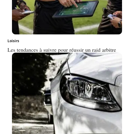
Loisirs
Les tendances à suivre pour réussir un raid arbitre