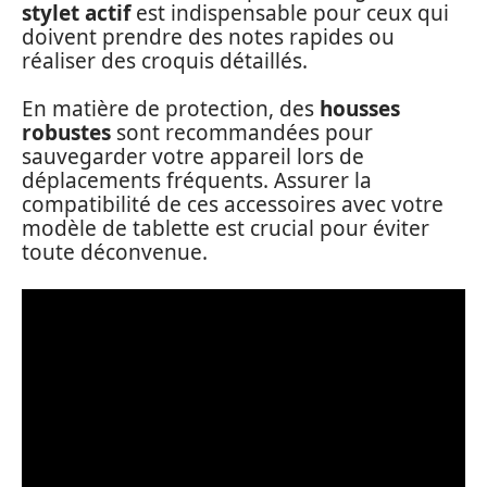
stylet actif
est indispensable pour ceux qui
doivent prendre des notes rapides ou
réaliser des croquis détaillés.
En matière de protection, des
housses
robustes
sont recommandées pour
sauvegarder votre appareil lors de
déplacements fréquents. Assurer la
compatibilité de ces accessoires avec votre
modèle de tablette est crucial pour éviter
toute déconvenue.