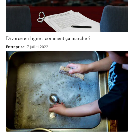
Divorce en ligne : comment ça marche ?
Entreprise
7 juillet 2022