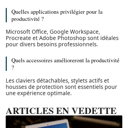
Quelles applications privilégier pour la
productivité ?
Microsoft Office, Google Workspace,
Procreate et Adobe Photoshop sont idéales
pour divers besoins professionnels.
Quels accessoires amélioreront la productivité
?
Les claviers détachables, stylets actifs et
housses de protection sont essentiels pour
une expérience optimale.
ARTICLES EN VEDETTE