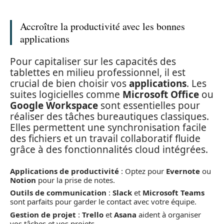
Accroître la productivité avec les bonnes
applications
Pour capitaliser sur les capacités des
tablettes en milieu professionnel, il est
crucial de bien choisir vos
applications
. Les
suites logicielles comme
Microsoft Office
ou
Google Workspace
sont essentielles pour
réaliser des tâches bureautiques classiques.
Elles permettent une synchronisation facile
des fichiers et un travail collaboratif fluide
grâce à des fonctionnalités cloud intégrées.
Applications de productivité
: Optez pour
Evernote
ou
Notion
pour la prise de notes.
Outils de communication
:
Slack
et
Microsoft Teams
sont parfaits pour garder le contact avec votre équipe.
Gestion de projet
:
Trello
et
Asana
aident à organiser
vos tâches et vos projets.