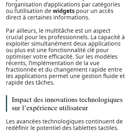
l’organisation d’applications par catégories
ou l’utilisation de
widgets
pour un accès
direct à certaines informations.
Par ailleurs, le multitâche est un aspect
crucial pour les professionnels. La capacité à
exploiter simultanément deux applications
ou plus est une fonctionnalité clé pour
optimiser votre efficacité. Sur les modèles
récents, l’implémentation de la vue
fractionnée et du changement rapide entre
les applications permet une gestion fluide et
rapide des tâches.
Impact des innovations technologiques
sur l’expérience utilisateur
Les avancées technologiques continuent de
redéfinir le potentiel des tablettes tactiles.