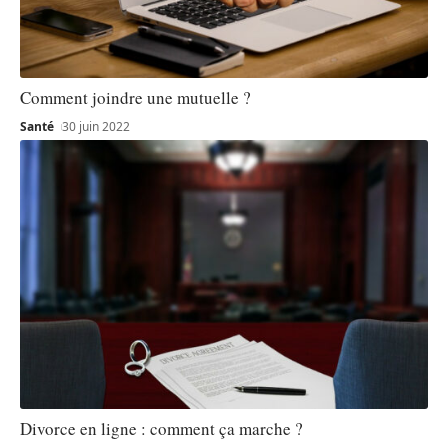
Comment joindre une mutuelle ?
Santé
30 juin 2022
Divorce en ligne : comment ça marche ?