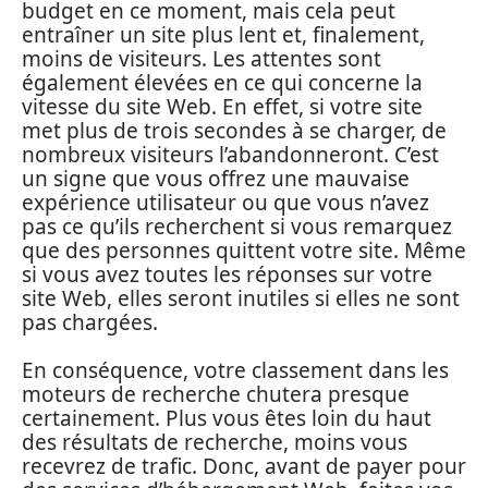
budget en ce moment, mais cela peut
entraîner un site plus lent et, finalement,
moins de visiteurs. Les attentes sont
également élevées en ce qui concerne la
vitesse du site Web. En effet, si votre site
met plus de trois secondes à se charger, de
nombreux visiteurs l’abandonneront. C’est
un signe que vous offrez une mauvaise
expérience utilisateur ou que vous n’avez
pas ce qu’ils recherchent si vous remarquez
que des personnes quittent votre site. Même
si vous avez toutes les réponses sur votre
site Web, elles seront inutiles si elles ne sont
pas chargées.
En conséquence, votre classement dans les
moteurs de recherche chutera presque
certainement. Plus vous êtes loin du haut
des résultats de recherche, moins vous
recevrez de trafic. Donc, avant de payer pour