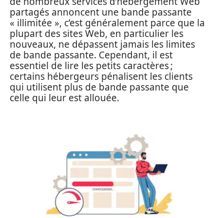
de nombreux services d’hébergement Web
partagés annoncent une bande passante
« illimitée », c’est généralement parce que la
plupart des sites Web, en particulier les
nouveaux, ne dépassent jamais les limites
de bande passante. Cependant, il est
essentiel de lire les petits caractères ;
certains hébergeurs pénalisent les clients
qui utilisent plus de bande passante que
celle qui leur est allouée.