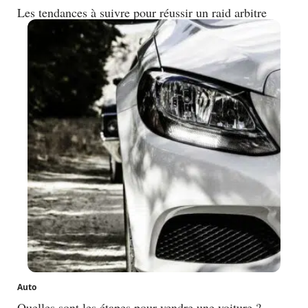
Les tendances à suivre pour réussir un raid arbitre
Auto
Quelles sont les étapes pour vendre une voiture ?