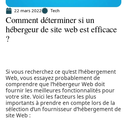
22 mars 2022
Tech
Comment déterminer si un
hébergeur de site web est efficace
?
Si vous recherchez ce qu’est l’hébergement
Web, vous essayez probablement de
comprendre que l’hébergeur Web doit
fournir les meilleures fonctionnalités pour
votre site. Voici les facteurs les plus
importants à prendre en compte lors de la
sélection d’un fournisseur d’hébergement de
site Web :