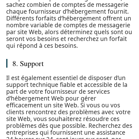
sachez combien de comptes de messagerie
chaque fournisseur d’hébergement fournit.
Différents forfaits d’hébergement offrent un
nombre variable de comptes de messagerie
par site Web, alors déterminez quels sont ou
seront vos besoins et recherchez un forfait
qui répond à ces besoins.
8. Support
Il est également essentiel de disposer d’un
support technique fiable et accessible de la
part de votre fournisseur de services
d’hébergement Web pour gérer
efficacement un site Web. Si vous ou vos
clients rencontrez des problèmes avec votre
site Web, vous souhaiterez résoudre ces
problèmes dès que possible. Recherchez des
entreprises qui fournissent une assistance