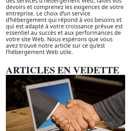
des services d’hébergement Web, faites vos
devoirs et comprenez les exigences de votre
entreprise. Le choix d’un service
d’hébergement qui répond à vos besoins et
qui est adapté à votre croissance prévue est
essentiel au succès et aux performances de
votre site Web. Nous espérons que vous
avez trouvé notre article sur ce qu’est
l’hébergement Web utile.
ARTICLES EN VEDETTE