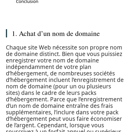
Conclusion
1. Achat d’un nom de domaine
Chaque site Web nécessite son propre nom
de domaine distinct. Bien que vous puissiez
enregistrer votre nom de domaine
indépendamment de votre plan
d’hébergement, de nombreuses sociétés
d’hébergement incluent l’enregistrement de
nom de domaine (pour un ou plusieurs
sites) dans le cadre de leurs packs
d’hébergement. Parce que l’enregistrement
d’un nom de domaine entraîne des frais
supplémentaires, l’inclure dans votre pack
d’hébergement peut vous faire économiser
de l’argent. Cependant, lorsque vous
souscrivez à un forfait annuel ou supérieur,