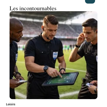
Les incontournables
Loisirs