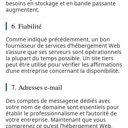
besoins en stockage et en bande passante
augmentent.
6. Fiabilité
Comme indiqué précédemment, un bon
fournisseur de services d’hébergement Web
s’assure que ses serveurs sont opérationnels
la plupart du temps possible. Un site tiers
peut être utilisé pour vérifier les affirmations
d’une entreprise concernant la disponibilité.
7. Adresses e-mail
Des comptes de messagerie dédiés avec
votre nom de domaine sont essentiels pour
établir le professionnalisme et l’autorité de
votre entreprise. Maintenant que vous
comprenez ce qu’est l’hébergement Web,