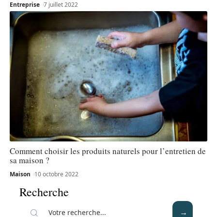
Entreprise
7 juillet 2022
Comment choisir les produits naturels pour l’entretien de
sa maison ?
Maison
10 octobre 2022
Recherche