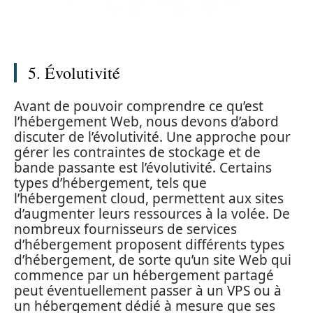
5. Évolutivité
Avant de pouvoir comprendre ce qu’est
l’hébergement Web, nous devons d’abord
discuter de l’évolutivité. Une approche pour
gérer les contraintes de stockage et de
bande passante est l’évolutivité. Certains
types d’hébergement, tels que
l’hébergement cloud, permettent aux sites
d’augmenter leurs ressources à la volée. De
nombreux fournisseurs de services
d’hébergement proposent différents types
d’hébergement, de sorte qu’un site Web qui
commence par un hébergement partagé
peut éventuellement passer à un VPS ou à
un hébergement dédié à mesure que ses