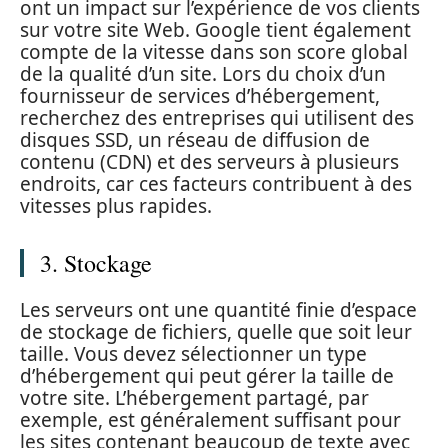
ont un impact sur l’expérience de vos clients
sur votre site Web. Google tient également
compte de la vitesse dans son score global
de la qualité d’un site. Lors du choix d’un
fournisseur de services d’hébergement,
recherchez des entreprises qui utilisent des
disques SSD, un réseau de diffusion de
contenu (CDN) et des serveurs à plusieurs
endroits, car ces facteurs contribuent à des
vitesses plus rapides.
3. Stockage
Les serveurs ont une quantité finie d’espace
de stockage de fichiers, quelle que soit leur
taille. Vous devez sélectionner un type
d’hébergement qui peut gérer la taille de
votre site. L’hébergement partagé, par
exemple, est généralement suffisant pour
les sites contenant beaucoup de texte avec