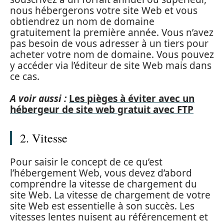
nous hébergerons votre site Web et vous
obtiendrez un nom de domaine
gratuitement la première année. Vous n’avez
pas besoin de vous adresser à un tiers pour
acheter votre nom de domaine. Vous pouvez
y accéder via l’éditeur de site Web mais dans
ce cas.
A voir aussi :
Les pièges à éviter avec un
hébergeur de site web gratuit avec FTP
2. Vitesse
Pour saisir le concept de ce qu’est
l’hébergement Web, vous devez d’abord
comprendre la vitesse de chargement du
site Web. La vitesse de chargement de votre
site Web est essentielle à son succès. Les
vitesses lentes nuisent au référencement et