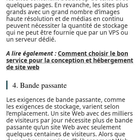
quelques pages. En revanche, les sites plus
grands avec un grand nombre d’images
haute résolution et de médias en continu
peuvent nécessiter la quantité de stockage
qui ne peut être fournie que par un VPS ou
un serveur dédié.
A lire également :
Comment choisir le bon
service pour la conception et hébergement
de site web
4. Bande passante
Les exigences de bande passante, comme
les exigences de stockage, varient selon
l’emplacement. Un site Web avec des milliers
de visiteurs par jour nécessite plus de bande
passante qu’un site Web avec seulement
quelques centaines de visiteurs. Alors que