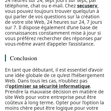
24 heures sur 24, sept jours sur sept, par
téléphone, chat ou e-mail. Chez
secuserv
,
vous pouvez toujours trouver quelqu’un à
qui parler de vos questions sur la création
de votre site Web, 24 heures sur 24, 7 jours
sur 7. Il dispose également d’une base de
connaissances constamment mise à jour si
vous préférez rechercher des réponses par
vous-même avant d’appeler l’assistance.
Conclusion
En tant que débutant, il est essentiel d’avoir
une idée globale de ce qu’est l’hébergement
Web. Dans tous les cas, n’oubliez pas
d’
optimiser sa sécurité informatique
.
Prendre la mauvaise décision en matière de
site Web pour votre entreprise peut être
coûteux à long terme. Opter pour l’option la
moins chère peut être logique pour votre