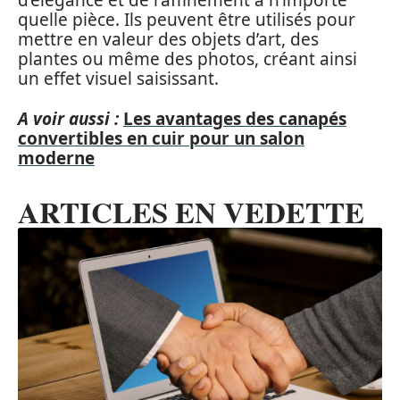
d’élégance et de raffinement à n’importe
quelle pièce. Ils peuvent être utilisés pour
mettre en valeur des objets d’art, des
plantes ou même des photos, créant ainsi
un effet visuel saisissant.
A voir aussi :
Les avantages des canapés
convertibles en cuir pour un salon
moderne
ARTICLES EN VEDETTE