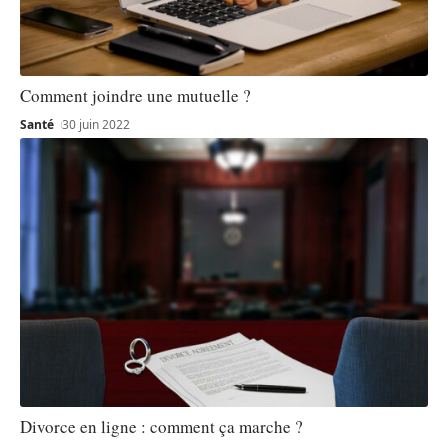
Comment joindre une mutuelle ?
Santé
30 juin 2022
Divorce en ligne : comment ça marche ?