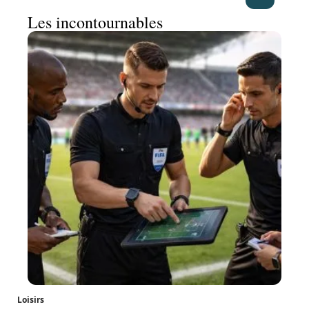
Les incontournables
Loisirs