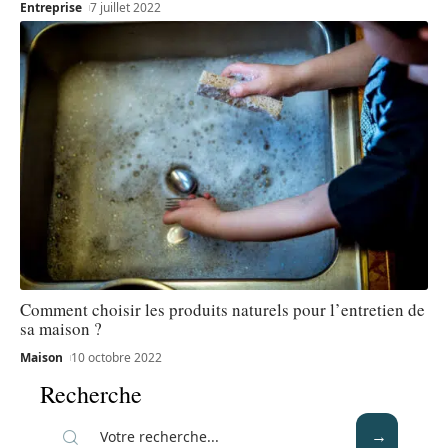
Entreprise
7 juillet 2022
Comment choisir les produits naturels pour l’entretien de
sa maison ?
Maison
10 octobre 2022
Recherche