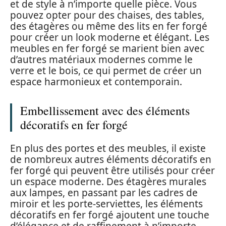
et de style à n’importe quelle pièce. Vous
pouvez opter pour des chaises, des tables,
des étagères ou même des lits en fer forgé
pour créer un look moderne et élégant. Les
meubles en fer forgé se marient bien avec
d’autres matériaux modernes comme le
verre et le bois, ce qui permet de créer un
espace harmonieux et contemporain.
Embellissement avec des éléments
décoratifs en fer forgé
En plus des portes et des meubles, il existe
de nombreux autres éléments décoratifs en
fer forgé qui peuvent être utilisés pour créer
un espace moderne. Des étagères murales
aux lampes, en passant par les cadres de
miroir et les porte-serviettes, les éléments
décoratifs en fer forgé ajoutent une touche