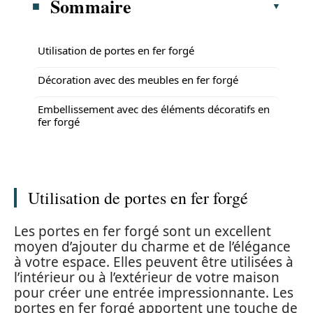
Sommaire
Utilisation de portes en fer forgé
Décoration avec des meubles en fer forgé
Embellissement avec des éléments décoratifs en
fer forgé
Utilisation de portes en fer forgé
Les portes en fer forgé sont un excellent
moyen d’ajouter du charme et de l’élégance
à votre espace. Elles peuvent être utilisées à
l’intérieur ou à l’extérieur de votre maison
pour créer une entrée impressionnante. Les
portes en fer forgé apportent une touche de