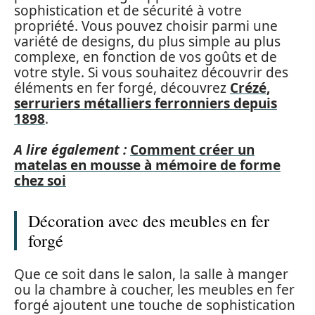
sophistication et de sécurité à votre
propriété. Vous pouvez choisir parmi une
variété de designs, du plus simple au plus
complexe, en fonction de vos goûts et de
votre style. Si vous souhaitez découvrir des
éléments en fer forgé, découvrez
Crézé,
serruriers métalliers ferronniers depuis
1898
.
A lire également :
Comment créer un
matelas en mousse à mémoire de forme
chez soi
Décoration avec des meubles en fer
forgé
Que ce soit dans le salon, la salle à manger
ou la chambre à coucher, les meubles en fer
forgé ajoutent une touche de sophistication