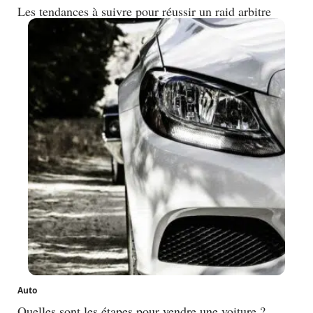
Les tendances à suivre pour réussir un raid arbitre
Auto
Quelles sont les étapes pour vendre une voiture ?