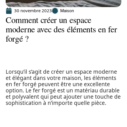
30 novembre 2023
Maison
Comment créer un espace
moderne avec des éléments en fer
forgé ?
Lorsqu’il s’agit de créer un espace moderne
et élégant dans votre maison, les éléments
en fer forgé peuvent être une excellente
option. Le fer forgé est un matériau durable
et polyvalent qui peut ajouter une touche de
sophistication à n’importe quelle pièce.