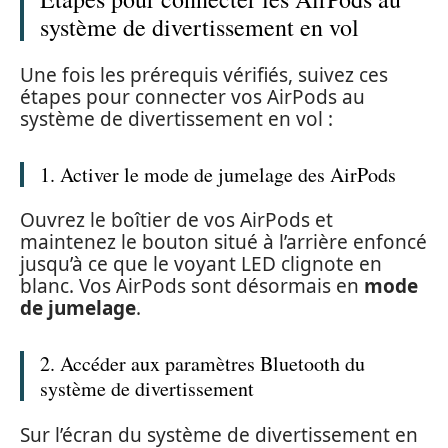
système de divertissement en vol
Une fois les prérequis vérifiés, suivez ces
étapes pour connecter vos AirPods au
système de divertissement en vol :
1. Activer le mode de jumelage des AirPods
Ouvrez le boîtier de vos AirPods et
maintenez le bouton situé à l’arrière enfoncé
jusqu’à ce que le voyant LED clignote en
blanc. Vos AirPods sont désormais en
mode
de jumelage
.
2. Accéder aux paramètres Bluetooth du
système de divertissement
Sur l’écran du système de divertissement en