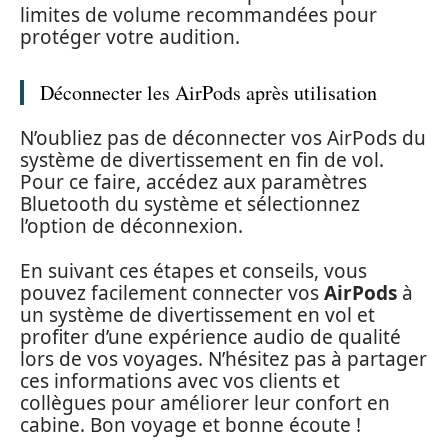
limites de volume recommandées pour
protéger votre audition.
Déconnecter les AirPods après utilisation
N’oubliez pas de déconnecter vos AirPods du
système de divertissement en fin de vol.
Pour ce faire, accédez aux paramètres
Bluetooth du système et sélectionnez
l’option de déconnexion.
En suivant ces étapes et conseils, vous
pouvez facilement connecter vos
AirPods
à
un système de divertissement en vol et
profiter d’une expérience audio de qualité
lors de vos voyages. N’hésitez pas à partager
ces informations avec vos clients et
collègues pour améliorer leur confort en
cabine. Bon voyage et bonne écoute !