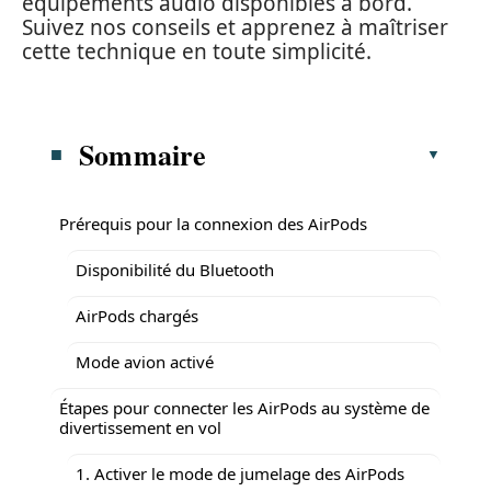
équipements audio disponibles à bord.
Suivez nos conseils et apprenez à maîtriser
cette technique en toute simplicité.
Sommaire
Prérequis pour la connexion des AirPods
Disponibilité du Bluetooth
AirPods chargés
Mode avion activé
Étapes pour connecter les AirPods au système de
divertissement en vol
1. Activer le mode de jumelage des AirPods