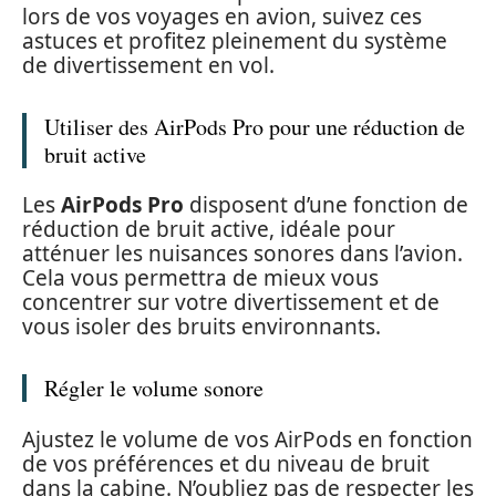
lors de vos voyages en avion, suivez ces
astuces et profitez pleinement du système
de divertissement en vol.
Utiliser des AirPods Pro pour une réduction de
bruit active
Les
AirPods Pro
disposent d’une fonction de
réduction de bruit active, idéale pour
atténuer les nuisances sonores dans l’avion.
Cela vous permettra de mieux vous
concentrer sur votre divertissement et de
vous isoler des bruits environnants.
Régler le volume sonore
Ajustez le volume de vos AirPods en fonction
de vos préférences et du niveau de bruit
dans la cabine. N’oubliez pas de respecter les