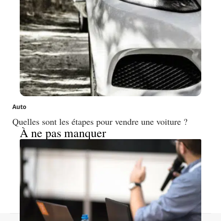
Auto
Quelles sont les étapes pour vendre une voiture ?
À ne pas manquer