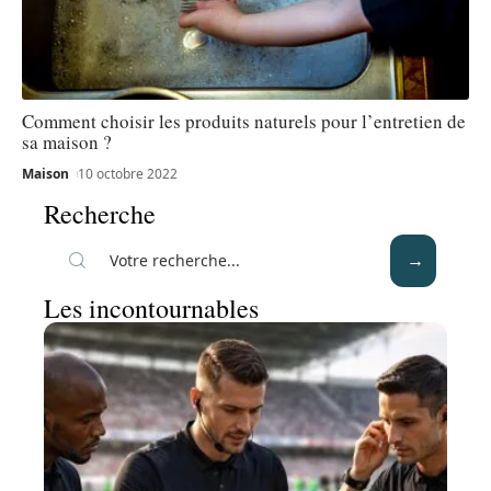
Comment choisir les produits naturels pour l’entretien de
sa maison ?
Maison
10 octobre 2022
Recherche
Les incontournables