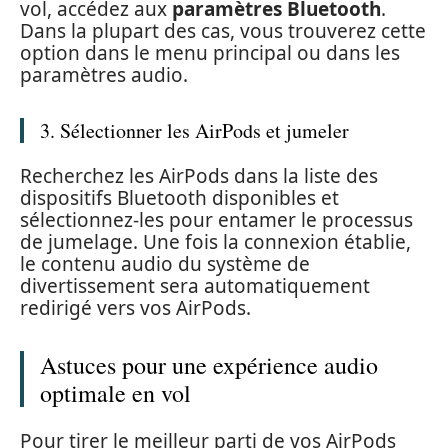
vol, accédez aux
paramètres Bluetooth
.
Dans la plupart des cas, vous trouverez cette
option dans le menu principal ou dans les
paramètres audio.
3. Sélectionner les AirPods et jumeler
Recherchez les AirPods dans la liste des
dispositifs Bluetooth disponibles et
sélectionnez-les pour entamer le processus
de jumelage. Une fois la connexion établie,
le contenu audio du système de
divertissement sera automatiquement
redirigé vers vos AirPods.
Astuces pour une expérience audio
optimale en vol
Pour tirer le meilleur parti de vos AirPods