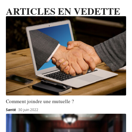
ARTICLES EN VEDETTE
Comment joindre une mutuelle ?
Santé
30 juin 2022