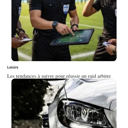
Loisirs
Les tendances à suivre pour réussir un raid arbitre