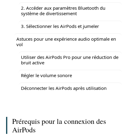
2. Accéder aux paramètres Bluetooth du
système de divertissement
3. Sélectionner les AirPods et jumeler
Astuces pour une expérience audio optimale en
vol
Utiliser des AirPods Pro pour une réduction de
bruit active
Régler le volume sonore
Déconnecter les AirPods après utilisation
Prérequis pour la connexion des
AirPods