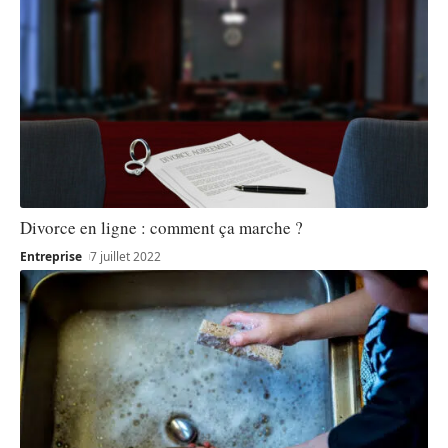
Divorce en ligne : comment ça marche ?
Entreprise
7 juillet 2022