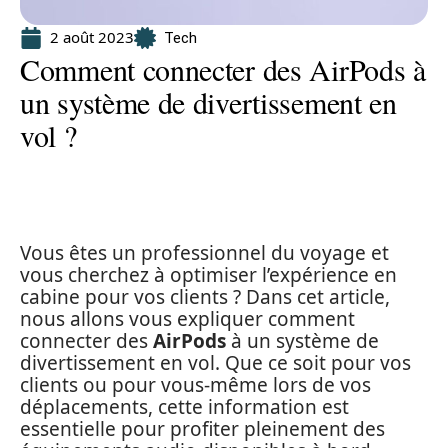
2 août 2023
Tech
Comment connecter des AirPods à
un système de divertissement en
vol ?
Vous êtes un professionnel du voyage et
vous cherchez à optimiser l’expérience en
cabine pour vos clients ? Dans cet article,
nous allons vous expliquer comment
connecter des
AirPods
à un système de
divertissement en vol. Que ce soit pour vos
clients ou pour vous-même lors de vos
déplacements, cette information est
essentielle pour profiter pleinement des