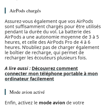
AirPods chargés
Assurez-vous également que vos AirPods
sont suffisamment chargés pour être utilisés
pendant la durée du vol. La batterie des
AirPods a une autonomie moyenne de 3 à 5
heures, et celle des AirPods Pro de 4 à 6
heures. N’oubliez pas de charger également
le boîtier de recharge, qui permet de
recharger les écouteurs plusieurs fois.
A lire aussi :
Découvrez comment
connecter mon téléphone portable à mon
ordinateur facilement
Mode avion activé
Enfin, activez le
mode avion
de votre