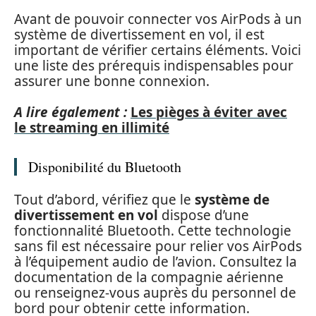
Avant de pouvoir connecter vos AirPods à un
système de divertissement en vol, il est
important de vérifier certains éléments. Voici
une liste des prérequis indispensables pour
assurer une bonne connexion.
A lire également :
Les pièges à éviter avec
le streaming en illimité
Disponibilité du Bluetooth
Tout d’abord, vérifiez que le
système de
divertissement en vol
dispose d’une
fonctionnalité Bluetooth. Cette technologie
sans fil est nécessaire pour relier vos AirPods
à l’équipement audio de l’avion. Consultez la
documentation de la compagnie aérienne
ou renseignez-vous auprès du personnel de
bord pour obtenir cette information.