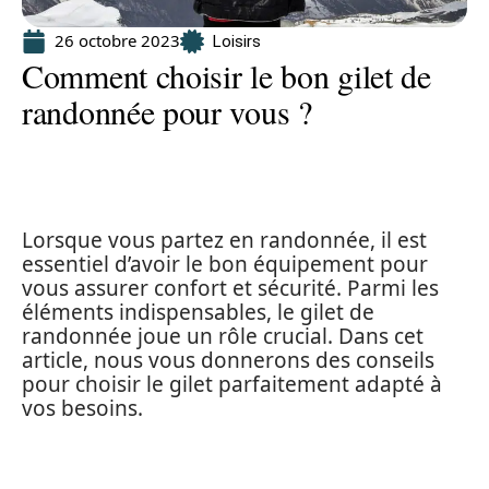
26 octobre 2023
Loisirs
Comment choisir le bon gilet de
randonnée pour vous ?
Lorsque vous partez en randonnée, il est
essentiel d’avoir le bon équipement pour
vous assurer confort et sécurité. Parmi les
éléments indispensables, le gilet de
randonnée joue un rôle crucial. Dans cet
article, nous vous donnerons des conseils
pour choisir le gilet parfaitement adapté à
vos besoins.