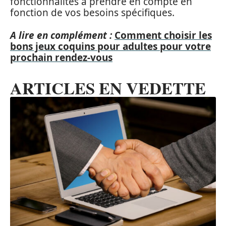
fonctionnalités à prendre en compte en
fonction de vos besoins spécifiques.
A lire en complément :
Comment choisir les
bons jeux coquins pour adultes pour votre
prochain rendez-vous
ARTICLES EN VEDETTE