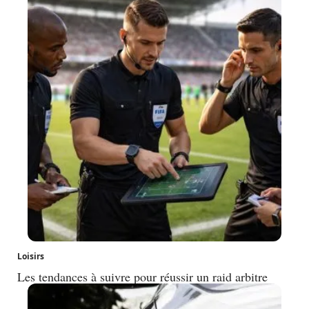
Loisirs
Les tendances à suivre pour réussir un raid arbitre