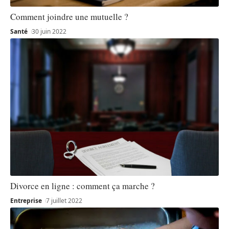
Comment joindre une mutuelle ?
Santé
30 juin 2022
Divorce en ligne : comment ça marche ?
Entreprise
7 juillet 2022