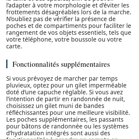
l’adapter à votre morphologie et d’éviter les
frottements désagréables lors de la marche.
N’oubliez pas de vérifier la présence de
poches et de compartiments pour faciliter le
rangement de vos objets essentiels, tels que
votre téléphone, votre boussole ou votre
carte.
Fonctionnalités supplémentaires
Si vous prévoyez de marcher par temps
pluvieux, optez pour un gilet imperméable
doté d’une capuche réglable. Si vous avez
l’intention de partir en randonnée de nuit,
choisissez un gilet muni de bandes
réfléchissantes pour une meilleure visibilité.
Les poches supplémentaires, les passants
pour bâtons de randonnée ou les systèmes
d’hydratation intégrés sont aussi des