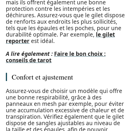
mais ils offrent également une bonne
protection contre les intempéries et les
déchirures. Assurez-vous que le gilet dispose
de renforts aux endroits les plus sollicités,
tels que les épaules et les poches, pour une
durabilité optimale. Par exemple,
le gilet
reporter
est idéal.
A lire également :
Faire le bon choix :
conseils de tarot
Confort et ajustement
Assurez-vous de choisir un modèle qui offre
une bonne respirabilité, grâce à des
panneaux en mesh par exemple, pour éviter
une accumulation excessive de chaleur et de
transpiration. Vérifiez également que le gilet
dispose de sangles ajustables au niveau de
la taille et des épaules, afin de pouvoir