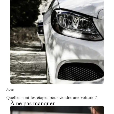
Auto
Quelles sont les étapes pour vendre une voiture ?
À ne pas manquer