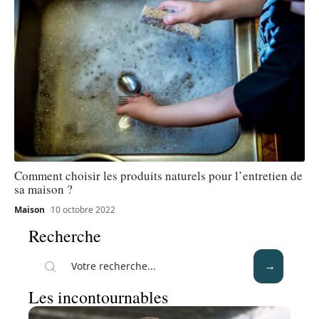
Comment choisir les produits naturels pour l’entretien de
sa maison ?
Maison
10 octobre 2022
Recherche
Les incontournables