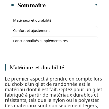
Sommaire
Matériaux et durabilité
Confort et ajustement
Fonctionnalités supplémentaires
Matériaux et durabilité
Le premier aspect à prendre en compte lors
du choix d’un gilet de randonnée est le
matériau dont il est fait. Optez pour un gilet
fabriqué à partir de matériaux durables et
résistants, tels que le nylon ou le polyester.
Ces matériaux sont non seulement légers,