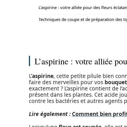
L’aspirine : votre alliée pour des fleurs éclata
Techniques de coupe et de préparation des ti
L’aspirine : votre alliée pou
L’
aspirine
, cette petite pilule bien c
faire des merveilles pour vos
bouquets
exactement ? L’aspirine contient de l’
présent dans les plantes. Cet acide jo
contre les bactéries et autres agents
Lire également :
Comment bien profite