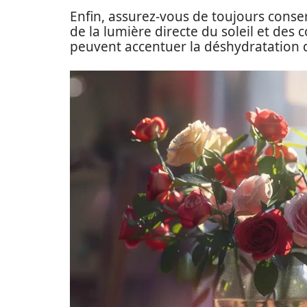
Enfin, assurez-vous de toujours conse
de la lumière directe du soleil et des
peuvent accentuer la déshydratation