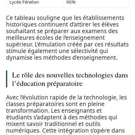
Lycée Fénelon
90%
Ce tableau souligne que les établissements
historiques continuent d’attirer les élèves
souhaitant se préparer aux examens des
meilleures écoles de l’enseignement
supérieur. L’émulation créée par ces résultats
stimule également une sélectivité qui
dynamise les méthodes d’enseignement.
Le rôle des nouvelles technologies dans
l’éducation préparatoire
Avec l’évolution rapide de la technologie, les
classes préparatoires sont en pleine
transformation. Les enseignants et
étudiants s’adaptent à des méthodes qui
mixent savoir traditionnel et outils
numériques. Cette intégration s’opère dans