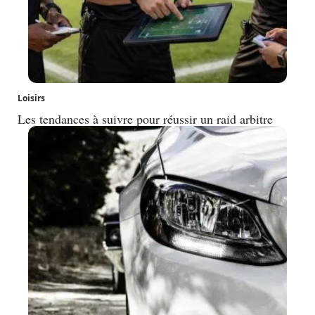
Loisirs
Les tendances à suivre pour réussir un raid arbitre