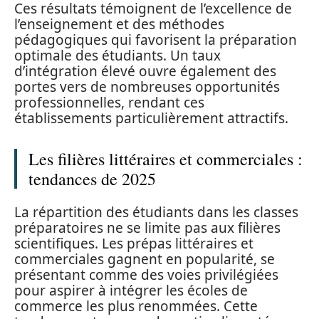
Ces résultats témoignent de l’excellence de
l’enseignement et des méthodes
pédagogiques qui favorisent la préparation
optimale des étudiants. Un taux
d’intégration élevé ouvre également des
portes vers de nombreuses opportunités
professionnelles, rendant ces
établissements particulièrement attractifs.
Les filières littéraires et commerciales :
tendances de 2025
La répartition des étudiants dans les classes
préparatoires ne se limite pas aux filières
scientifiques. Les prépas littéraires et
commerciales gagnent en popularité, se
présentant comme des voies privilégiées
pour aspirer à intégrer les écoles de
commerce les plus renommées. Cette