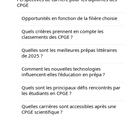
CPGE
Opportunités en fonction de la filière choisie
Quels critères prennent en compte les
classements des CPGE ?
Quelles sont les meilleures prépas littéraires
de 2025 ?
Comment les nouvelles technologies
influencent-elles l’éducation en prépa ?
Quels sont les principaux défis rencontrés par
les étudiants en CPGE ?
Quelles carrières sont accessibles après une
CPGE scientifique ?