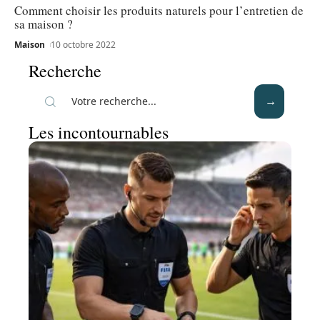
Comment choisir les produits naturels pour l’entretien de
sa maison ?
Maison
10 octobre 2022
Recherche
Les incontournables