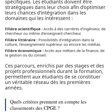
spécifiques. Les étudiants doivent être
stratégiques dans leur choix afin d’optimiser
leurs chances d’intégration dans les
domaines qui les intéressent :
Filière scientifique :
Accès à des carrières d’ingénieur, de
chercheur ou même d’enseignant-chercheur.
Filière littéraire :
Possibilités d’intégration dans la
culture, l’enseignement supérieur ou encore les médias.
Filière économique :
Accès aux métiers de la finance, de
la gestion ou du conseil.
Ces parcours, enrichis par des stages et des
projets professionnels durant la formation,
permettent aux étudiants de se constituer
un véritable réseau dès les premières
années.
Quels critères prennent en compte les
classements des CPGE ?