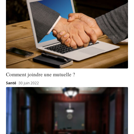
Comment joindre une mutuelle ?
Santé
30 juin 2022