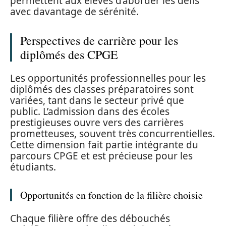
permettent aux élèves d’aborder les défis
avec davantage de sérénité.
Perspectives de carrière pour les
diplômés des CPGE
Les opportunités professionnelles pour les
diplômés des classes préparatoires sont
variées, tant dans le secteur privé que
public. L’admission dans des écoles
prestigieuses ouvre vers des carrières
prometteuses, souvent très concurrentielles.
Cette dimension fait partie intégrante du
parcours CPGE et est précieuse pour les
étudiants.
Opportunités en fonction de la filière choisie
Chaque filière offre des débouchés