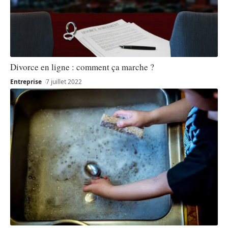
Divorce en ligne : comment ça marche ?
Entreprise
7 juillet 2022