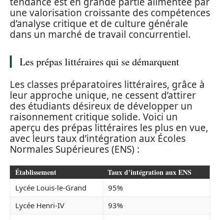
tendance est en grande partie alimentée par
une valorisation croissante des compétences
d’analyse critique et de culture générale
dans un marché de travail concurrentiel.
Les prépas littéraires qui se démarquent
Les classes préparatoires littéraires, grâce à
leur approche unique, ne cessent d’attirer
des étudiants désireux de développer un
raisonnement critique solide. Voici un
aperçu des prépas littéraires les plus en vue,
avec leurs taux d’intégration aux Écoles
Normales Supérieures (ENS) :
Établissement
Taux d’intégration aux ENS
Lycée Louis-le-Grand
95%
Lycée Henri-IV
93%