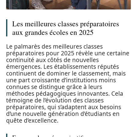
Les meilleures classes préparatoires
aux grandes écoles en 2025
Le palmarès des meilleures classes
préparatoires pour 2025 révèle une certaine
continuité aux côtés de nouvelles
émergences. Les établissements réputés
continuent de dominer le classement, mais
une part croissante d’institutions moins
connues se distingue grâce à leurs
méthodes pédagogiques innovantes. Cela
témoigne de l’évolution des classes
préparatoires, qui s’adaptent aux besoins
d’une nouvelle génération d’étudiants en
quête d’excellence.