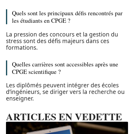
Quels sont les principaux défis rencontrés par
les étudiants en CPGE ?
La pression des concours et la gestion du
stress sont des défis majeurs dans ces
formations.
Quelles carrières sont accessibles après une
CPGE scientifique ?
Les diplômés peuvent intégrer des écoles
d’ingénieurs, se diriger vers la recherche ou
enseigner.
ARTICLES EN VEDETTE