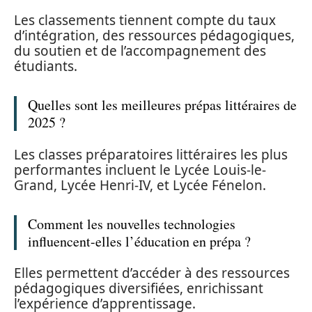
Les classements tiennent compte du taux
d’intégration, des ressources pédagogiques,
du soutien et de l’accompagnement des
étudiants.
Quelles sont les meilleures prépas littéraires de
2025 ?
Les classes préparatoires littéraires les plus
performantes incluent le Lycée Louis-le-
Grand, Lycée Henri-IV, et Lycée Fénelon.
Comment les nouvelles technologies
influencent-elles l’éducation en prépa ?
Elles permettent d’accéder à des ressources
pédagogiques diversifiées, enrichissant
l’expérience d’apprentissage.