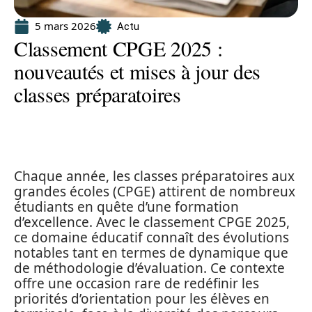
5 mars 2026
Actu
Classement CPGE 2025 :
nouveautés et mises à jour des
classes préparatoires
Chaque année, les classes préparatoires aux
grandes écoles (CPGE) attirent de nombreux
étudiants en quête d’une formation
d’excellence. Avec le classement CPGE 2025,
ce domaine éducatif connaît des évolutions
notables tant en termes de dynamique que
de méthodologie d’évaluation. Ce contexte
offre une occasion rare de redéfinir les
priorités d’orientation pour les élèves en