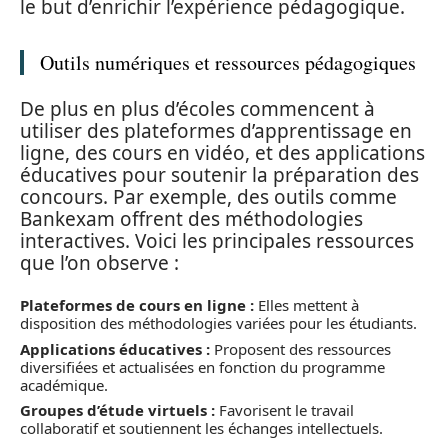
le but d’enrichir l’expérience pédagogique.
Outils numériques et ressources pédagogiques
De plus en plus d’écoles commencent à
utiliser des plateformes d’apprentissage en
ligne, des cours en vidéo, et des applications
éducatives pour soutenir la préparation des
concours. Par exemple, des outils comme
Bankexam offrent des méthodologies
interactives. Voici les principales ressources
que l’on observe :
Plateformes de cours en ligne :
Elles mettent à
disposition des méthodologies variées pour les étudiants.
Applications éducatives :
Proposent des ressources
diversifiées et actualisées en fonction du programme
académique.
Groupes d’étude virtuels :
Favorisent le travail
collaboratif et soutiennent les échanges intellectuels.