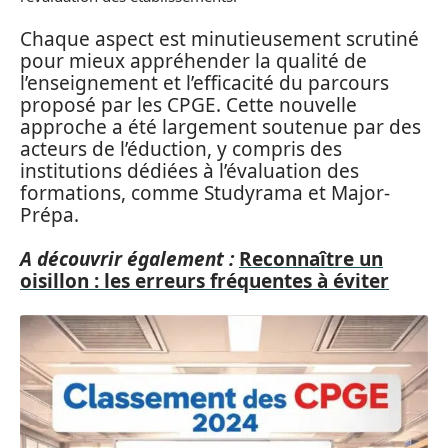
Chaque aspect est minutieusement scrutiné
pour mieux appréhender la qualité de
l’enseignement et l’efficacité du parcours
proposé par les CPGE. Cette nouvelle
approche a été largement soutenue par des
acteurs de l’éduction, y compris des
institutions dédiées à l’évaluation des
formations, comme Studyrama et Major-
Prépa.
A découvrir également :
Reconnaître un
oisillon : les erreurs fréquentes à éviter