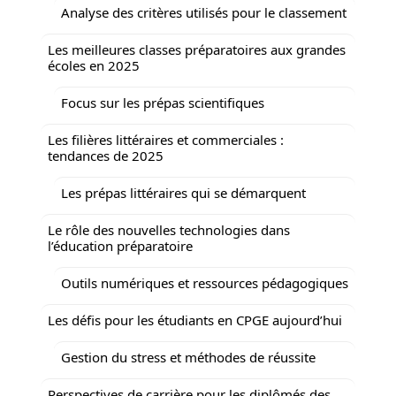
Analyse des critères utilisés pour le classement
Les meilleures classes préparatoires aux grandes
écoles en 2025
Focus sur les prépas scientifiques
Les filières littéraires et commerciales :
tendances de 2025
Les prépas littéraires qui se démarquent
Le rôle des nouvelles technologies dans
l’éducation préparatoire
Outils numériques et ressources pédagogiques
Les défis pour les étudiants en CPGE aujourd’hui
Gestion du stress et méthodes de réussite
Perspectives de carrière pour les diplômés des