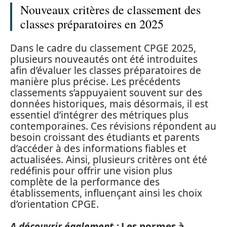
Nouveaux critères de classement des
classes préparatoires en 2025
Dans le cadre du classement CPGE 2025,
plusieurs nouveautés ont été introduites
afin d’évaluer les classes préparatoires de
manière plus précise. Les précédents
classements s’appuyaient souvent sur des
données historiques, mais désormais, il est
essentiel d’intégrer des métriques plus
contemporaines. Ces révisions répondent au
besoin croissant des étudiants et parents
d’accéder à des informations fiables et
actualisées. Ainsi, plusieurs critères ont été
redéfinis pour offrir une vision plus
complète de la performance des
établissements, influençant ainsi les choix
d’orientation CPGE.
A découvrir également :
Les normes à