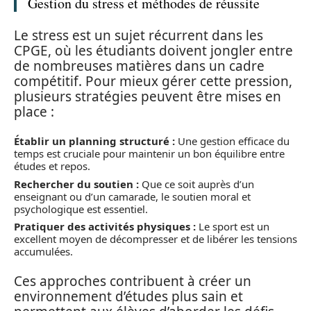
Gestion du stress et méthodes de réussite
Le stress est un sujet récurrent dans les
CPGE, où les étudiants doivent jongler entre
de nombreuses matières dans un cadre
compétitif. Pour mieux gérer cette pression,
plusieurs stratégies peuvent être mises en
place :
Établir un planning structuré :
Une gestion efficace du
temps est cruciale pour maintenir un bon équilibre entre
études et repos.
Rechercher du soutien :
Que ce soit auprès d’un
enseignant ou d’un camarade, le soutien moral et
psychologique est essentiel.
Pratiquer des activités physiques :
Le sport est un
excellent moyen de décompresser et de libérer les tensions
accumulées.
Ces approches contribuent à créer un
environnement d’études plus sain et