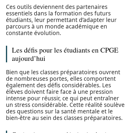
Ces outils deviennent des partenaires
essentiels dans la formation des futurs
étudiants, leur permettant d’adapter leur
parcours à un monde académique en
constante évolution.
Les défis pour les étudiants en CPGE
aujourd’hui
Bien que les classes préparatoires ouvrent
de nombreuses portes, elles comportent
également des défis considérables. Les
élèves doivent faire face à une pression
intense pour réussir, ce qui peut entraîner
un stress considérable. Cette réalité soulève
des questions sur la santé mentale et le
bien-être au sein des classes préparatoires.