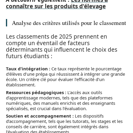
connaître sur les produits d'élevage
Analyse des critères utilisés pour le classement
Les classements de 2025 prennent en
compte un éventail de facteurs
déterminants qui influencent le choix des
futurs étudiants :
Taux d’intégration :
Ce taux représente le pourcentage
d’élèves d’une prépa qui réussissent à intégrer une grande
école. Un critère clé pour évaluer l’efficacité d’un
établissement.
Ressources pédagogiques :
L’accès aux outils
d’apprentissage modernes, tels que des plateformes
numériques, des manuels enrichis et des enseignants
spécialisés, est crucial dans l’évaluation.
Soutien et accompagnement :
Les dispositifs
d’accompagnement, tels que les tutorats, les stages et les
conseils de carrière, sont également intégrés dans
l’évaluation des établissements.