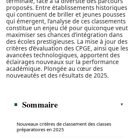
terminale, face à la diversité des parcours
proposés. Entre établissements historiques
qui continuent de briller et jeunes pousses
qui émergent, l’analyse de ces classements
constitue un enjeu clé pour quiconque veut
maximiser ses chances d’intégration dans
des écoles prestigieuses. La mise à jour des
critères d’évaluation des CPGE, ainsi que les
avancées technologiques, apportent des
éclairages nouveaux sur la performance
académique. Plongée au cœur des
nouveautés et des résultats de 2025.
Sommaire
Nouveaux critères de classement des classes
préparatoires en 2025