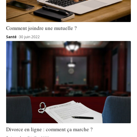
Comment joindre une mutuelle ?
Santé
30 juin 2022
Divorce en ligne : comment ça marche ?