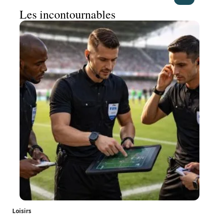
Les incontournables
Loisirs