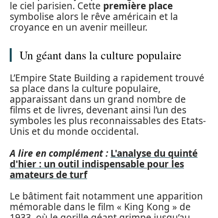
le ciel parisien. Cette
première place
symbolise alors le rêve américain et la
croyance en un avenir meilleur.
Un géant dans la culture populaire
L’Empire State Building a rapidement trouvé
sa place dans la culture populaire,
apparaissant dans un grand nombre de
films et de livres, devenant ainsi l’un des
symboles les plus reconnaissables des Etats-
Unis et du monde occidental.
A lire en complément :
L'analyse du quinté
d'hier : un outil indispensable pour les
amateurs de turf
Le bâtiment fait notamment une apparition
mémorable dans le film « King Kong » de
1933, où le gorille géant grimpe jusqu’au