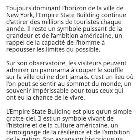
Toujours dominant l’horizon de la ville de
New York, l’Empire State Building continue
d’attirer des millions de touristes chaque
année. Il reste un symbole puissant de la
grandeur et de l’ambition américaine, un
rappel de la capacité de l’homme à
repousser les limites du possible.
Sur son observatoire, les visiteurs peuvent
admirer un panorama à couper le souffle
sur la ville qui ne dort jamais. C’est un lieu où
l’on peut se sentir au sommet du monde, un
souvenir impérissable pour tous ceux qui
ont eu la chance de le vivre.
L’Empire State Building est plus qu’un simple
gratte-ciel. Il est un symbole vivant de
l’histoire et de la culture américaine, un
témoignage de la résilience et de l’ambition
de la nation. Son ascension historique ne