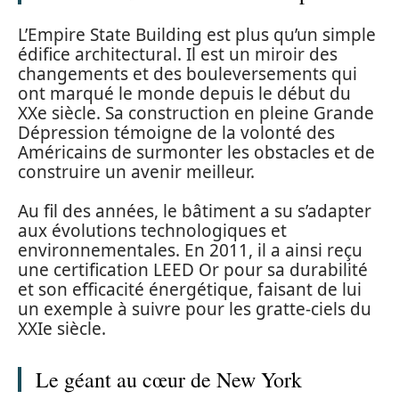
L’Empire State Building est plus qu’un simple
édifice architectural. Il est un miroir des
changements et des bouleversements qui
ont marqué le monde depuis le début du
XXe siècle. Sa construction en pleine Grande
Dépression témoigne de la volonté des
Américains de surmonter les obstacles et de
construire un avenir meilleur.
Au fil des années, le bâtiment a su s’adapter
aux évolutions technologiques et
environnementales. En 2011, il a ainsi reçu
une certification LEED Or pour sa durabilité
et son efficacité énergétique, faisant de lui
un exemple à suivre pour les gratte-ciels du
XXIe siècle.
Le géant au cœur de New York