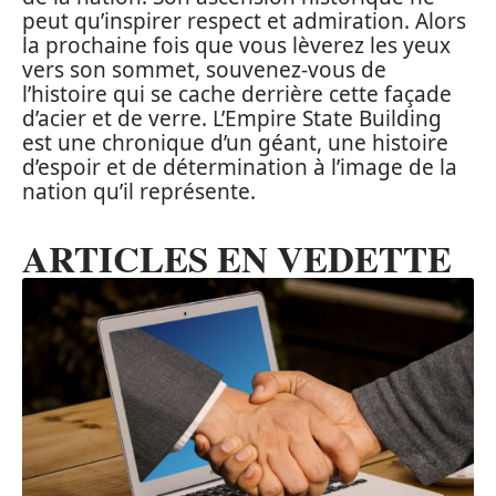
peut qu’inspirer respect et admiration. Alors
la prochaine fois que vous lèverez les yeux
vers son sommet, souvenez-vous de
l’histoire qui se cache derrière cette façade
d’acier et de verre. L’Empire State Building
est une chronique d’un géant, une histoire
d’espoir et de détermination à l’image de la
nation qu’il représente.
ARTICLES EN VEDETTE