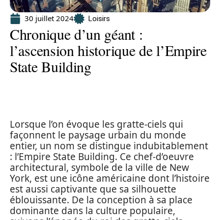
30 juillet 2024
Loisirs
Chronique d’un géant :
l’ascension historique de l’Empire
State Building
Lorsque l’on évoque les gratte-ciels qui
façonnent le paysage urbain du monde
entier, un nom se distingue indubitablement
: l’Empire State Building. Ce chef-d’oeuvre
architectural, symbole de la ville de New
York, est une icône américaine dont l’histoire
est aussi captivante que sa silhouette
éblouissante. De la conception à sa place
dominante dans la culture populaire,