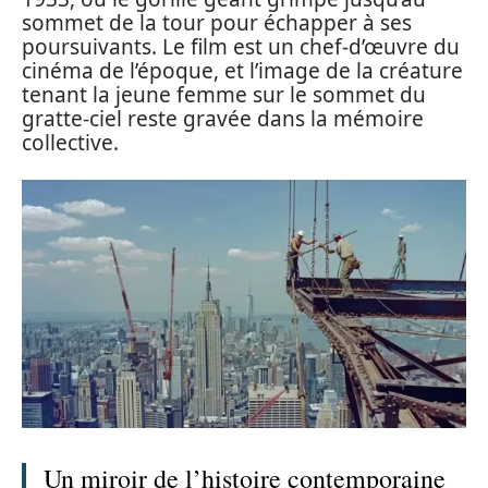
sommet de la tour pour échapper à ses
poursuivants. Le film est un chef-d’œuvre du
cinéma de l’époque, et l’image de la créature
tenant la jeune femme sur le sommet du
gratte-ciel reste gravée dans la mémoire
collective.
Un miroir de l’histoire contemporaine