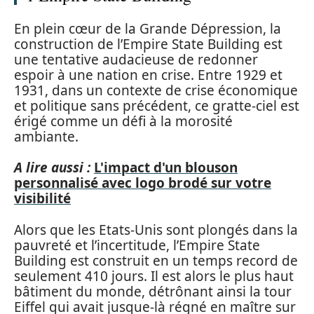
En plein cœur de la Grande Dépression, la
construction de l’Empire State Building est
une tentative audacieuse de redonner
espoir à une nation en crise. Entre 1929 et
1931, dans un contexte de crise économique
et politique sans précédent, ce gratte-ciel est
érigé comme un défi à la morosité
ambiante.
A lire aussi :
L'impact d'un blouson
personnalisé avec logo brodé sur votre
visibilité
Alors que les Etats-Unis sont plongés dans la
pauvreté et l’incertitude, l’Empire State
Building est construit en un temps record de
seulement 410 jours. Il est alors le plus haut
bâtiment du monde, détrônant ainsi la tour
Eiffel qui avait jusque-là régné en maître sur