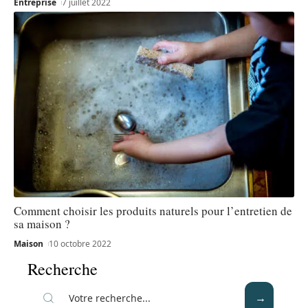
Entreprise
7 juillet 2022
Comment choisir les produits naturels pour l’entretien de
sa maison ?
Maison
10 octobre 2022
Recherche