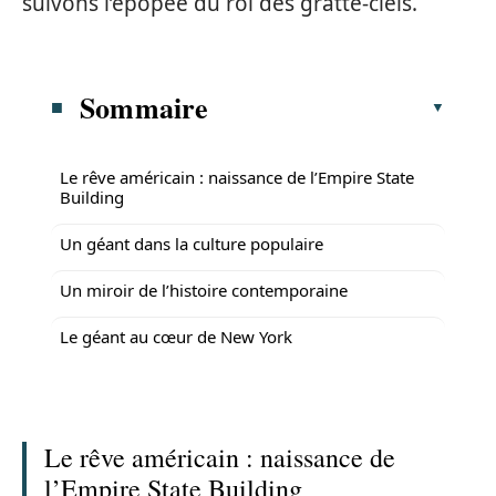
suivons l’épopée du roi des gratte-ciels.
Sommaire
Le rêve américain : naissance de l’Empire State
Building
Un géant dans la culture populaire
Un miroir de l’histoire contemporaine
Le géant au cœur de New York
Le rêve américain : naissance de
l’Empire State Building