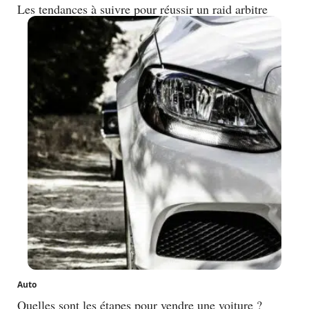
Les tendances à suivre pour réussir un raid arbitre
Auto
Quelles sont les étapes pour vendre une voiture ?