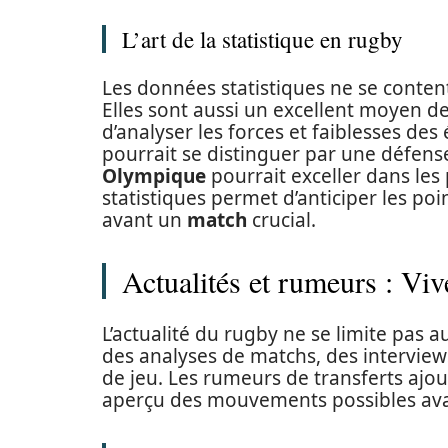
L’art de la statistique en rugby
Les données statistiques ne se conte
Elles sont aussi un excellent moyen d
d’analyser les forces et faiblesses de
pourrait se distinguer par une défen
Olympique
pourrait exceller dans les
statistiques permet d’anticiper les poi
avant un
match
crucial.
Actualités et rumeurs : Viv
L’actualité du rugby ne se limite pas 
des analyses de matchs, des intervie
de jeu. Les rumeurs de transferts ajo
aperçu des mouvements possibles avan