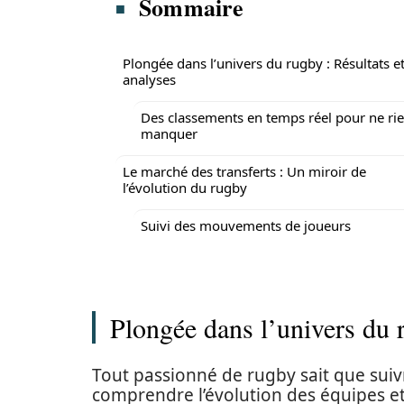
Sommaire
Plongée dans l’univers du rugby : Résultats e
analyses
Des classements en temps réel pour ne ri
manquer
Le marché des transferts : Un miroir de
l’évolution du rugby
Suivi des mouvements de joueurs
Plongée dans l’univers du r
Tout passionné de rugby sait que suivr
comprendre l’évolution des équipes et