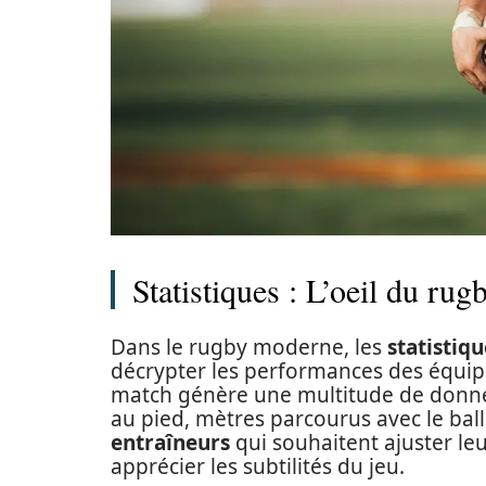
Statistiques : L’oeil du ru
Dans le rugby moderne, les
statistiqu
décrypter les performances des équipes
match génère une multitude de données
au pied, mètres parcourus avec le ball
entraîneurs
qui souhaitent ajuster leu
apprécier les subtilités du jeu.