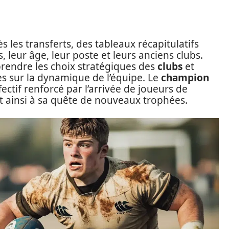
 les transferts, des tableaux récapitulatifs
 leur âge, leur poste et leurs anciens clubs.
rendre les choix stratégiques des
clubs
et
es sur la dynamique de l’équipe. Le
champion
fectif renforcé par l’arrivée de joueurs de
 ainsi à sa quête de nouveaux trophées.