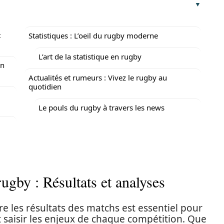
t
Statistiques : L’oeil du rugby moderne
L’art de la statistique en rugby
en
Actualités et rumeurs : Vivez le rugby au
quotidien
Le pouls du rugby à travers les news
ugby : Résultats et analyses
e les résultats des matchs est essentiel pour
 saisir les enjeux de chaque compétition. Que