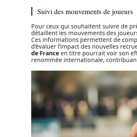
Suivi des mouvements de joueurs
Pour ceux qui souhaitent suivre de près
détaillent les mouvements des joueurs,
Ces informations permettent de comp
d’évaluer l’impact des nouvelles recru
de France
en titre pourrait voir son ef
renommée internationale, contribuant