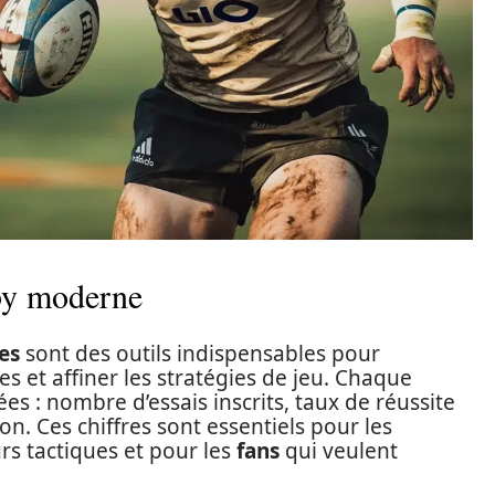
gby moderne
es
sont des outils indispensables pour
 et affiner les stratégies de jeu. Chaque
 : nombre d’essais inscrits, taux de réussite
on. Ces chiffres sont essentiels pour les
rs tactiques et pour les
fans
qui veulent