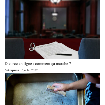
Divorce en ligne : comment ça marche ?
Entreprise
7 juillet 2022