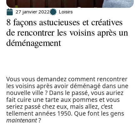
27 janvier 2022
Loisirs
8 façons astucieuses et créatives
de rencontrer les voisins après un
déménagement
Vous vous demandez comment rencontrer
les voisins après avoir déménagé dans une
nouvelle ville ? Dans le passé, vous auriez
fait cuire une tarte aux pommes et vous
seriez passé chez eux, mais allez, c’est
tellement années 1950. Que font les gens
maintenant
?