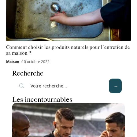
Comment choisir les produits naturels pour l’entretien de
sa maison ?
Maison
10 octobre 2022
Recherche
Les incontournables