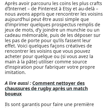
Après avoir parcouru les coins les plus crafts
d’Internet – de Pinterest à Etsy et au-delà –
nous avons appris que rencontrer les voisins
aujourd’hui peut être aussi simple que
d’imprimer quelques prospectus remplis de
jeux de mots, d’y joindre un munchie ou un
cadeau mémorable, puis de les déposer sur
les pas de porte pour qu’ils fassent leur
effet. Voici quelques façons créatives de
rencontrer les voisins que vous pouvez
acheter pour quelque ou (si vous avez la
main à la pâte) utiliser comme source
d’inspiration pour fabriquer votre propre
imitation.
A lire aussi :
Comment nettoyer des
chaussures de rugby après un match
boueux
Ils sont garantis pour faire une première