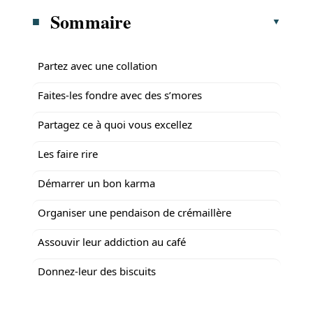
Sommaire
Partez avec une collation
Faites-les fondre avec des s’mores
Partagez ce à quoi vous excellez
Les faire rire
Démarrer un bon karma
Organiser une pendaison de crémaillère
Assouvir leur addiction au café
Donnez-leur des biscuits