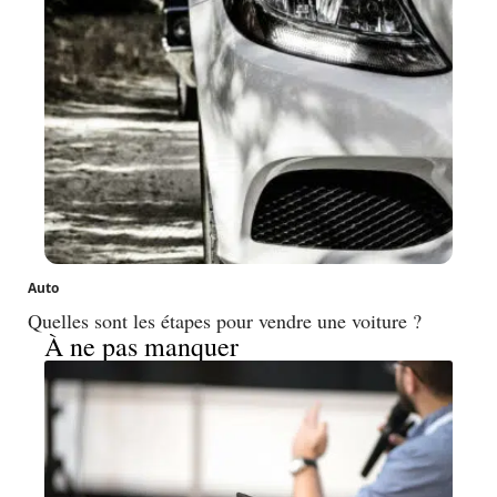
Auto
Quelles sont les étapes pour vendre une voiture ?
À ne pas manquer