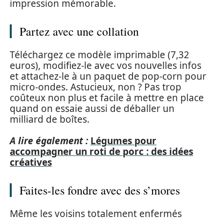
impression mémorable.
Partez avec une collation
Téléchargez ce modèle imprimable (7,32
euros), modifiez-le avec vos nouvelles infos
et attachez-le à un paquet de pop-corn pour
micro-ondes. Astucieux, non ? Pas trop
coûteux non plus et facile à mettre en place
quand on essaie aussi de déballer un
milliard de boîtes.
A lire également :
Légumes pour
accompagner un roti de porc : des idées
créatives
Faites-les fondre avec des s’mores
Même les voisins totalement enfermés