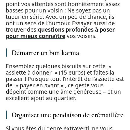
point vos attentes sont honnêtement assez
basses pour un voisin : Ne soyez pas un
tueur en série. Avec un peu de chance, ils
ont un sens de l’humour. Essayer aussi de
trouver des
questions profondes à poser
pour mieux connaître
vos voisins.
Démarrer un bon karma
Ensemblez quelques biscuits sur cette »
assiette à donner » (15 euros) et faites-la
passer ! Puisque tout l’intérêt de l’assiette est
de » payer en avant « , ce geste vous
dépeint comme une âme généreuse – et un
excellent ajout au quartier.
Organiser une pendaison de crémaillère
Si vous êtes du genre extraverti, ne vous