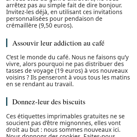
arrêtez pas au simple fait de dire bonjour.
Invitez-les déjà, en utilisant ces invitations
personnalisées pour pendaison de
crémaillère (9,50 euros).
Assouvir leur addiction au café
C’est le monde du café. Nous ne faisons qu’y
vivre, alors pourquoi ne pas distribuer des
tasses de voyage (19 euros) à vos nouveaux
voisins ? Ils penseront à vous tous les matins
en se rendant au travail.
Donnez-leur des biscuits
Ces étiquettes imprimables gratuites ne se
soucient pas d’être mignonnes, elles vont
droit au but : nous sommes nouveaux ici.
Nous donnons des cookies. Faites-nous