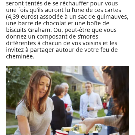
seront tentés de se réchauffer pour vous
une fois qu’ils auront lu l’une de ces cartes
(4,39 euros) associée à un sac de guimauves,
une barre de chocolat et une boîte de
biscuits Graham. Ou, peut-être que vous
donnez un composant de s’mores
différentes à chacun de vos voisins et les
invitez à partager autour de votre feu de
cheminée.