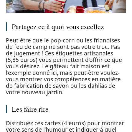
Partagez ce à quoi vous excellez
Peut-être que le pop-corn ou les friandises
de feu de camp ne sont pas votre truc. Pas
de jugement ! Ces étiquettes artisanales
(5,85 euros) vous permettent d’offrir ce que
vous désirez. Le gâteau fait maison est
l’exemple donné ici, mais peut-être voulez-
vous montrer vos compétences en matière
de fabrication de savon ou les dahlias de
votre nouveau jardin.
Les faire rire
Distribuez ces cartes (4 euros) pour montrer
votre sens de l’humour et indiquer à quel