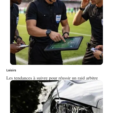
Loisirs
Les tendances à suivre pour réussir un raid arbitre