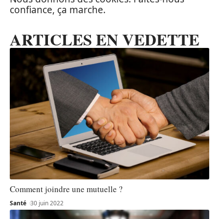
confiance, ça marche.
ARTICLES EN VEDETTE
Comment joindre une mutuelle ?
Santé
30 juin 2022