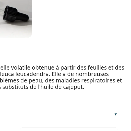
elle volatile obtenue à partir des feuilles et des
leuca leucadendra. Elle a de nombreuses
oblèmes de peau, des maladies respiratoires et
 substituts de l’huile de cajeput.