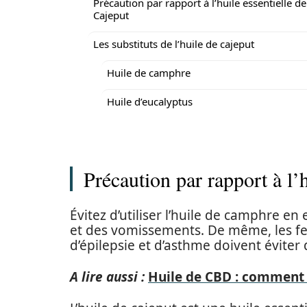
Précaution par rapport à l’huile essentielle de
Cajeput
Les substituts de l’huile de cajeput
Huile de camphre
Huile d’eucalyptus
Précaution par rapport à l’h
Évitez d’utiliser l’huile de camphre en
et des vomissements. De même, les fe
d’épilepsie et d’asthme doivent éviter d’
A lire aussi :
Huile de CBD : comment l’