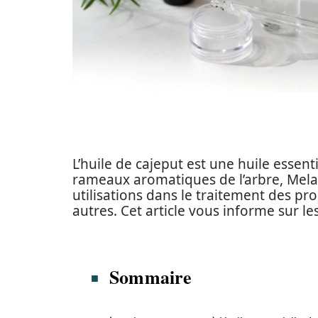
L’huile de cajeput est une huile essenti
rameaux aromatiques de l’arbre, Mela
utilisations dans le traitement des pr
autres. Cet article vous informe sur les
Sommaire