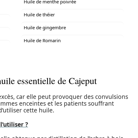
Huile de menthe poivrée
Huile de théier
Huile de gingembre
Huile de Romarin
uile essentielle de Cajeput
 excès, car elle peut provoquer des convulsions
mmes enceintes et les patients souffrant
utiliser cette huile.
utiliser ?