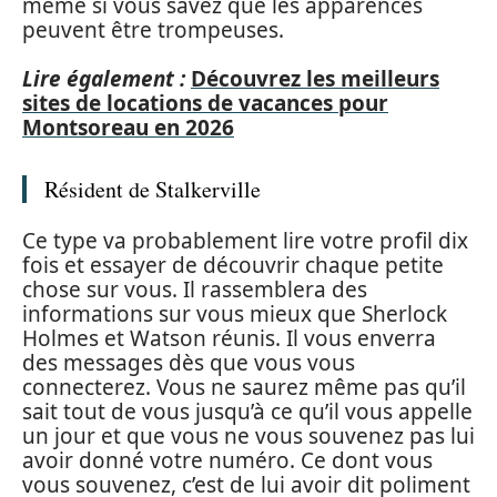
même si vous savez que les apparences
peuvent être trompeuses.
Lire également :
Découvrez les meilleurs
sites de locations de vacances pour
Montsoreau en 2026
Résident de Stalkerville
Ce type va probablement lire votre profil dix
fois et essayer de découvrir chaque petite
chose sur vous. Il rassemblera des
informations sur vous mieux que Sherlock
Holmes et Watson réunis. Il vous enverra
des messages dès que vous vous
connecterez. Vous ne saurez même pas qu’il
sait tout de vous jusqu’à ce qu’il vous appelle
un jour et que vous ne vous souvenez pas lui
avoir donné votre numéro. Ce dont vous
vous souvenez, c’est de lui avoir dit poliment