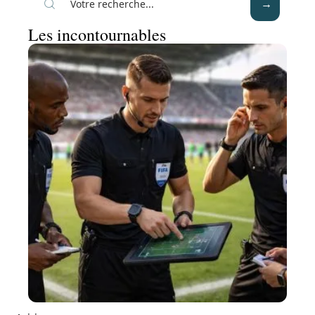
Les incontournables