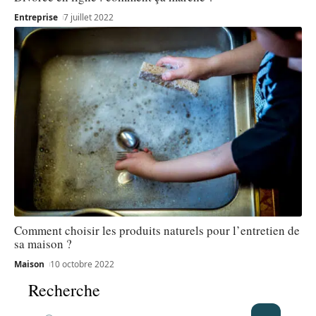
Entreprise
7 juillet 2022
Comment choisir les produits naturels pour l’entretien de
sa maison ?
Maison
10 octobre 2022
Recherche