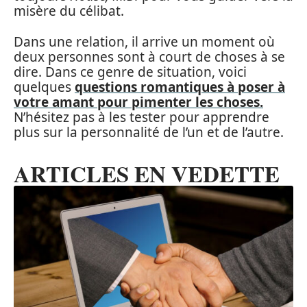
misère du célibat.
Dans une relation, il arrive un moment où
deux personnes sont à court de choses à se
dire. Dans ce genre de situation, voici
quelques
questions romantiques à poser à
votre amant pour pimenter les choses.
N’hésitez pas à les tester pour apprendre
plus sur la personnalité de l’un et de l’autre.
ARTICLES EN VEDETTE