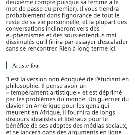
deuxième compte puisque sa femme a le
mot de passe du premier). Il vous tiendra
probablement dans l’ignorance de tout le
reste de sa vie personnelle, et la plupart des
conversations inclineront vers des
euphémismes et des sous-entendus mal
dissimulés qu’il finira par essayer d’escalader
sans se rencontrer. Rien à long terme ici.
Artiste fou
Il est la version non éduquée de l’étudiant en
philosophie. Il pense avoir un
« tempérament artistique » et est déprimé
par les problèmes du monde. Un guerrier du
clavier en Amérique pour les gens qui
meurent en Afrique, il fournira de longs
discours idéalistes et libéraux pour le
bénéfice de ses adeptes des médias sociaux,
et se lancera dans des arguments en ligne