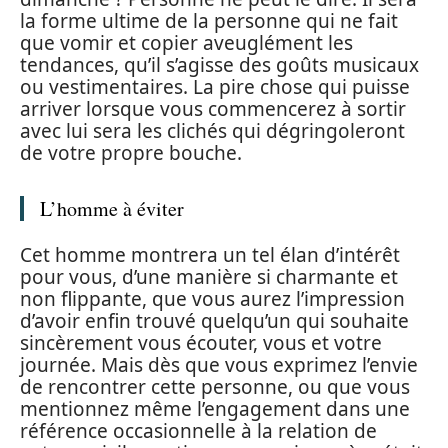
la forme ultime de la personne qui ne fait
que vomir et copier aveuglément les
tendances, qu’il s’agisse des goûts musicaux
ou vestimentaires. La pire chose qui puisse
arriver lorsque vous commencerez à sortir
avec lui sera les clichés qui dégringoleront
de votre propre bouche.
L’homme à éviter
Cet homme montrera un tel élan d’intérêt
pour vous, d’une manière si charmante et
non flippante, que vous aurez l’impression
d’avoir enfin trouvé quelqu’un qui souhaite
sincèrement vous écouter, vous et votre
journée. Mais dès que vous exprimez l’envie
de rencontrer cette personne, ou que vous
mentionnez même l’engagement dans une
référence occasionnelle à la relation de