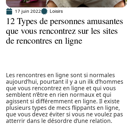
17 juin 2022
Loisirs
12 Types de personnes amusantes
que vous rencontrez sur les sites
de rencontres en ligne
Les rencontres en ligne sont si normales
aujourd’hui, pourtant il y a un ilk d’hommes
que vous rencontrez en ligne et qui vous
semblent n’être en rien normaux et qui
agissent si différemment en ligne. Il existe
plusieurs types de mecs flippants en ligne,
que vous devez éviter si vous ne voulez pas
atterrir dans le désordre d’une relation.