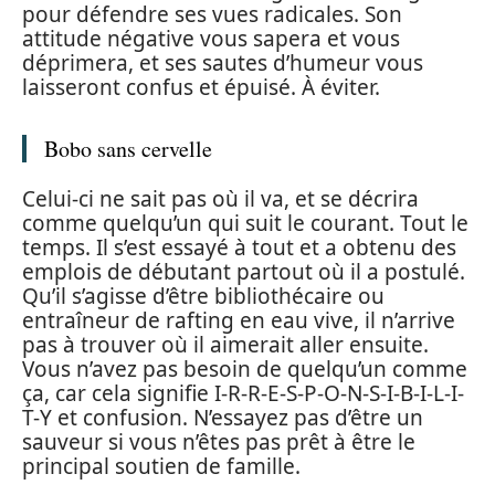
pour défendre ses vues radicales. Son
attitude négative vous sapera et vous
déprimera, et ses sautes d’humeur vous
laisseront confus et épuisé. À éviter.
Bobo sans cervelle
Celui-ci ne sait pas où il va, et se décrira
comme quelqu’un qui suit le courant. Tout le
temps. Il s’est essayé à tout et a obtenu des
emplois de débutant partout où il a postulé.
Qu’il s’agisse d’être bibliothécaire ou
entraîneur de rafting en eau vive, il n’arrive
pas à trouver où il aimerait aller ensuite.
Vous n’avez pas besoin de quelqu’un comme
ça, car cela signifie I-R-R-E-S-P-O-N-S-I-B-I-L-I-
T-Y et confusion. N’essayez pas d’être un
sauveur si vous n’êtes pas prêt à être le
principal soutien de famille.