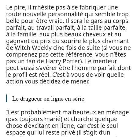
Le pire, il n’hésite pas à se fabriquer une
toute nouvelle personnalité qui semble trop
belle pour être vraie. Il sera le gars au corps
parfait, au travail parfait, à la taille parfaite,
à la famille, aux plus beaux cheveux et au
gagnant du prix du sourire le plus charmant
de Witch Weekly cinq fois de suite (si vous ne
comprenez pas cette référence, vous n’êtes
pas un fan de Harry Potter). Le menteur
peut aussi s’avérer être l’homme parfait dont
le profil est réel. C’est à vous de voir quelle
action vous décidez de mener.
Le dragueur en ligne en série
Il est probablement malheureux en ménage
(pas toujours marié) et cherche quelque
chose d’excitant en ligne, car c’est le seul
espace qui lui reste privé (il s’agit d’un