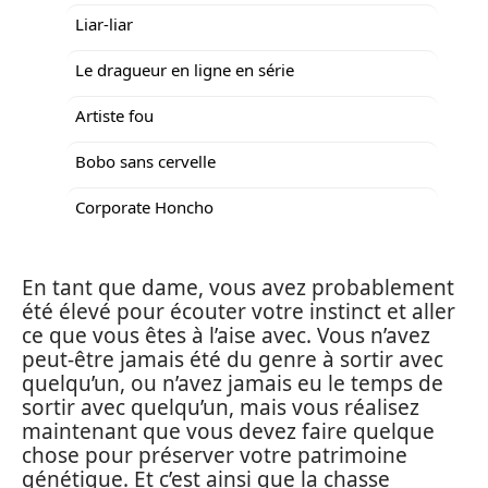
Liar-liar
Le dragueur en ligne en série
Artiste fou
Bobo sans cervelle
Corporate Honcho
En tant que dame, vous avez probablement
été élevé pour écouter votre instinct et aller
ce que vous êtes à l’aise avec. Vous n’avez
peut-être jamais été du genre à sortir avec
quelqu’un, ou n’avez jamais eu le temps de
sortir avec quelqu’un, mais vous réalisez
maintenant que vous devez faire quelque
chose pour préserver votre patrimoine
génétique. Et c’est ainsi que la chasse