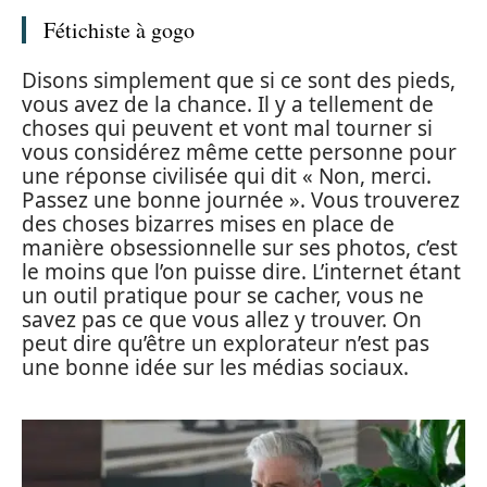
Fétichiste à gogo
Disons simplement que si ce sont des pieds,
vous avez de la chance. Il y a tellement de
choses qui peuvent et vont mal tourner si
vous considérez même cette personne pour
une réponse civilisée qui dit « Non, merci.
Passez une bonne journée ». Vous trouverez
des choses bizarres mises en place de
manière obsessionnelle sur ses photos, c’est
le moins que l’on puisse dire. L’internet étant
un outil pratique pour se cacher, vous ne
savez pas ce que vous allez y trouver. On
peut dire qu’être un explorateur n’est pas
une bonne idée sur les médias sociaux.