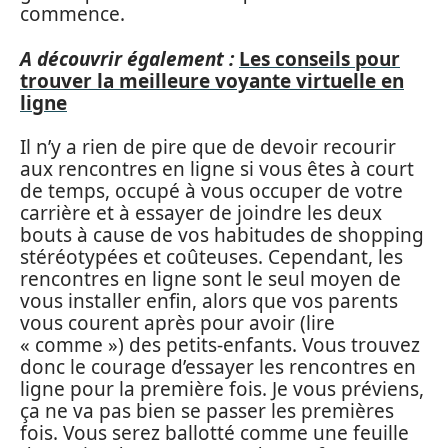
commence.
A découvrir également :
Les conseils pour
trouver la meilleure voyante virtuelle en
ligne
Il n’y a rien de pire que de devoir recourir
aux rencontres en ligne si vous êtes à court
de temps, occupé à vous occuper de votre
carrière et à essayer de joindre les deux
bouts à cause de vos habitudes de shopping
stéréotypées et coûteuses. Cependant, les
rencontres en ligne sont le seul moyen de
vous installer enfin, alors que vos parents
vous courent après pour avoir (lire
« comme ») des petits-enfants. Vous trouvez
donc le courage d’essayer les rencontres en
ligne pour la première fois. Je vous préviens,
ça ne va pas bien se passer les premières
fois. Vous serez ballotté comme une feuille