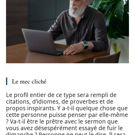
Le mec cliché
Le profil entier de ce type sera rempli de
citations, d’idiomes, de proverbes et de
propos inspirants. Y a-t-il quelque chose que
cette personne puisse penser par elle-même
? Va-t-il être le prêtre avec le sermon que
vous avez désespérément essayé de fuir le
dimanche ? Personne ne peut le dire. Il sera