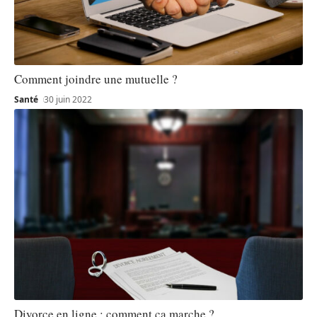
Comment joindre une mutuelle ?
Santé
30 juin 2022
Divorce en ligne : comment ça marche ?