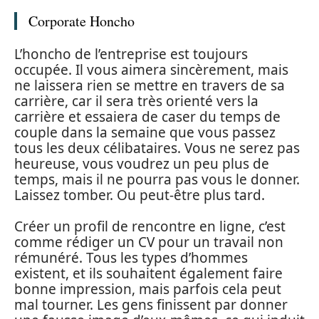
Corporate Honcho
L’honcho de l’entreprise est toujours
occupée. Il vous aimera sincèrement, mais
ne laissera rien se mettre en travers de sa
carrière, car il sera très orienté vers la
carrière et essaiera de caser du temps de
couple dans la semaine que vous passez
tous les deux célibataires. Vous ne serez pas
heureuse, vous voudrez un peu plus de
temps, mais il ne pourra pas vous le donner.
Laissez tomber. Ou peut-être plus tard.
Créer un profil de rencontre en ligne, c’est
comme rédiger un CV pour un travail non
rémunéré. Tous les types d’hommes
existent, et ils souhaitent également faire
bonne impression, mais parfois cela peut
mal tourner. Les gens finissent par donner