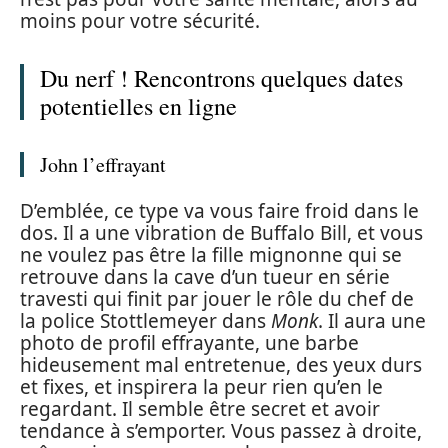
moins pour votre sécurité.
Du nerf ! Rencontrons quelques dates
potentielles en ligne
John l’effrayant
D’emblée, ce type va vous faire froid dans le
dos. Il a une vibration de Buffalo Bill, et vous
ne voulez pas être la fille mignonne qui se
retrouve dans la cave d’un tueur en série
travesti qui finit par jouer le rôle du chef de
la police Stottlemeyer dans
Monk
. Il aura une
photo de profil effrayante, une barbe
hideusement mal entretenue, des yeux durs
et fixes, et inspirera la peur rien qu’en le
regardant. Il semble être secret et avoir
tendance à s’emporter. Vous passez à droite,