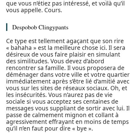
que vous n’étiez pas intéressé, et voilà qu’il
vous appelle. Cours.
Despobob Clingypants
Ce type est tellement agaçant que son rire
« bahaha » est la meilleure chose ici. Il sera
désireux de vous faire plaisir en simulant
des similitudes. Vous devez d’abord
rencontrer sa famille. Il vous proposera de
déménager dans votre ville et votre quartier
immédiatement après s’être lié d’amitié avec
vous sur les sites de réseaux sociaux. Oh, et
les insécurités. Vous n’aurez pas de vie
sociale si vous acceptez ses centaines de
messages vous suppliant de sortir avec lui. Il
passe de calmement mignon et collant à
agressivement effrayant en moins de temps
qu’il n’en faut pour dire « bye ».