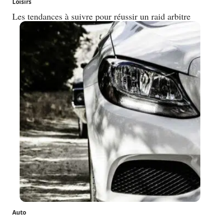
Loisirs
Les tendances à suivre pour réussir un raid arbitre
Auto