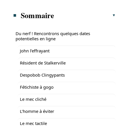
Sommaire
Du nerf ! Rencontrons quelques dates
potentielles en ligne
John l’effrayant
Résident de Stalkerville
Despobob Clingypants
Fétichiste à gogo
Le mec cliché
L’homme à éviter
Le mec tactile