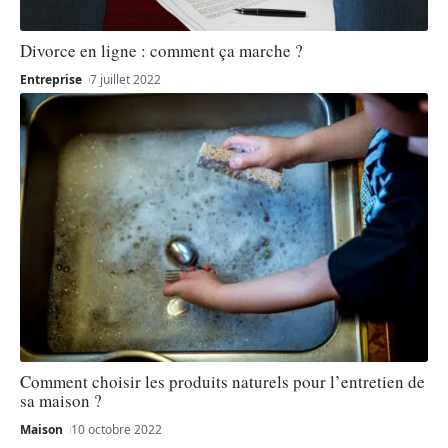
Divorce en ligne : comment ça marche ?
Entreprise
7 juillet 2022
Comment choisir les produits naturels pour l’entretien de
sa maison ?
Maison
10 octobre 2022