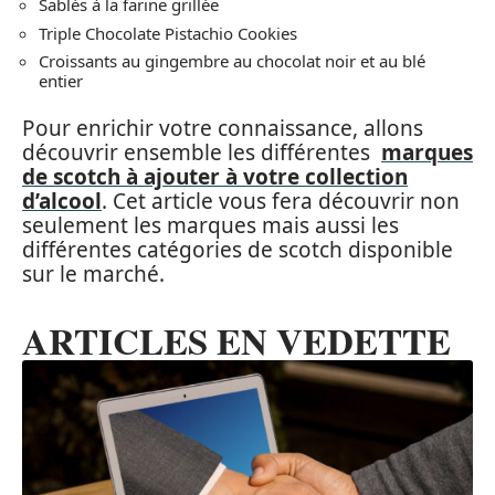
Sablés à la farine grillée
Triple Chocolate Pistachio Cookies
Croissants au gingembre au chocolat noir et au blé
entier
Pour enrichir votre connaissance, allons
découvrir ensemble les différentes
marques
de scotch à ajouter à votre collection
d’alcool
. Cet article vous fera découvrir non
seulement les marques mais aussi les
différentes catégories de scotch disponible
sur le marché.
ARTICLES EN VEDETTE