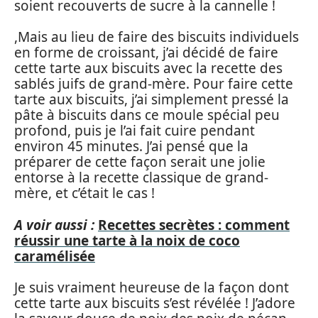
soient recouverts de sucre à la cannelle !
,Mais au lieu de faire des biscuits individuels
en forme de croissant, j’ai décidé de faire
cette tarte aux biscuits avec la recette des
sablés juifs de grand-mère. Pour faire cette
tarte aux biscuits, j’ai simplement pressé la
pâte à biscuits dans ce moule spécial peu
profond, puis je l’ai fait cuire pendant
environ 45 minutes. J’ai pensé que la
préparer de cette façon serait une jolie
entorse à la recette classique de grand-
mère, et c’était le cas !
A voir aussi :
Recettes secrètes : comment
réussir une tarte à la noix de coco
caramélisée
Je suis vraiment heureuse de la façon dont
cette tarte aux biscuits s’est révélée ! J’adore