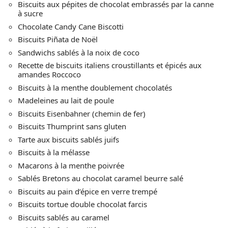
Biscuits aux pépites de chocolat embrassés par la canne
à sucre
Chocolate Candy Cane Biscotti
Biscuits Piñata de Noël
Sandwichs sablés à la noix de coco
Recette de biscuits italiens croustillants et épicés aux
amandes Roccoco
Biscuits à la menthe doublement chocolatés
Madeleines au lait de poule
Biscuits Eisenbahner (chemin de fer)
Biscuits Thumprint sans gluten
Tarte aux biscuits sablés juifs
Biscuits à la mélasse
Macarons à la menthe poivrée
Sablés Bretons au chocolat caramel beurre salé
Biscuits au pain d’épice en verre trempé
Biscuits tortue double chocolat farcis
Biscuits sablés au caramel