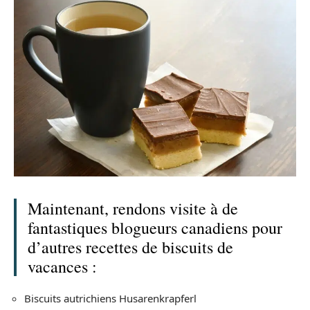
Maintenant, rendons visite à de
fantastiques blogueurs canadiens pour
d’autres recettes de biscuits de
vacances :
Biscuits autrichiens Husarenkrapferl