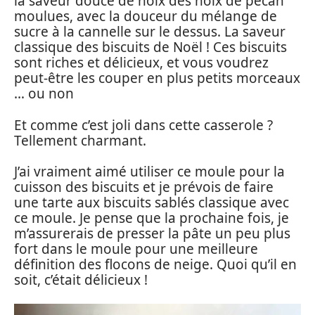
la saveur douce de noix des noix de pécan
moulues, avec la douceur du mélange de
sucre à la cannelle sur le dessus. La saveur
classique des biscuits de Noël ! Ces biscuits
sont riches et délicieux, et vous voudrez
peut-être les couper en plus petits morceaux
… ou non
Et comme c’est joli dans cette casserole ?
Tellement charmant.
J’ai vraiment aimé utiliser ce moule pour la
cuisson des biscuits et je prévois de faire
une tarte aux biscuits sablés classique avec
ce moule. Je pense que la prochaine fois, je
m’assurerais de presser la pâte un peu plus
fort dans le moule pour une meilleure
définition des flocons de neige. Quoi qu’il en
soit, c’était délicieux !