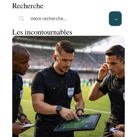
Recherche
Les incontournables