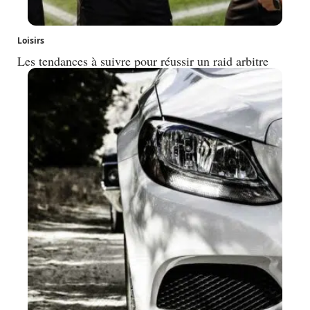
Loisirs
Les tendances à suivre pour réussir un raid arbitre