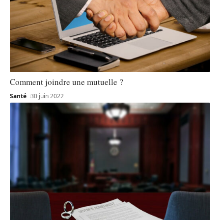
Comment joindre une mutuelle ?
Santé
30 juin 2022