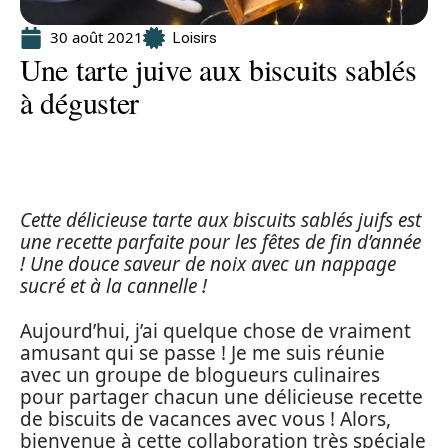
30 août 2021
Loisirs
Une tarte juive aux biscuits sablés
à déguster
Cette délicieuse tarte aux biscuits sablés juifs est
une recette parfaite pour les fêtes de fin d’année
! Une douce saveur de noix avec un nappage
sucré et à la cannelle !
Aujourd’hui, j’ai quelque chose de vraiment
amusant qui se passe ! Je me suis réunie
avec un groupe de blogueurs culinaires
pour partager chacun une délicieuse recette
de biscuits de vacances avec vous ! Alors,
bienvenue à cette collaboration très spéciale