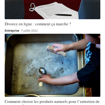
Divorce en ligne : comment ça marche ?
Entreprise
7 juillet 2022
Comment choisir les produits naturels pour l’entretien de