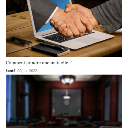
Comment joindre une mutuelle ?
Santé
30 juin 2022