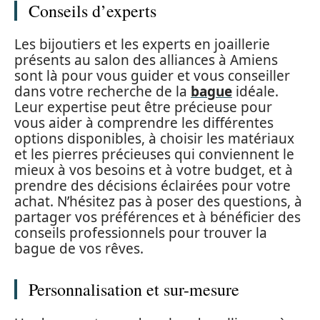
Conseils d’experts
Les bijoutiers et les experts en joaillerie
présents au salon des alliances à Amiens
sont là pour vous guider et vous conseiller
dans votre recherche de la
bague
idéale.
Leur expertise peut être précieuse pour
vous aider à comprendre les différentes
options disponibles, à choisir les matériaux
et les pierres précieuses qui conviennent le
mieux à vos besoins et à votre budget, et à
prendre des décisions éclairées pour votre
achat. N’hésitez pas à poser des questions, à
partager vos préférences et à bénéficier des
conseils professionnels pour trouver la
bague de vos rêves.
Personnalisation et sur-mesure