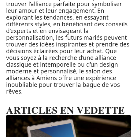
trouver l’alliance parfaite pour symboliser
leur amour et leur engagement. En
explorant les tendances, en essayant
différents styles, en bénéficiant des conseils
d’experts et en envisageant la
personnalisation, les futurs mariés peuvent
trouver des idées inspirantes et prendre des
décisions éclairées pour leur achat. Que
vous soyez à la recherche d’une alliance
classique et intemporelle ou d’un design
moderne et personnalisé, le salon des
alliances à Amiens offre une expérience
inoubliable pour trouver la bague de vos
rêves.
ARTICLES EN VEDETTE