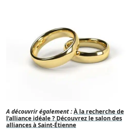
A découvrir également :
À la recherche de
l’alliance idéale ? Découvrez le salon des
alliances à Saint-Étienne