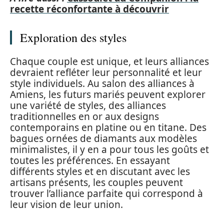
recette réconfortante à découvrir
Exploration des styles
Chaque couple est unique, et leurs alliances
devraient refléter leur personnalité et leur
style individuels. Au salon des alliances à
Amiens, les futurs mariés peuvent explorer
une variété de styles, des alliances
traditionnelles en or aux designs
contemporains en platine ou en titane. Des
bagues ornées de diamants aux modèles
minimalistes, il y en a pour tous les goûts et
toutes les préférences. En essayant
différents styles et en discutant avec les
artisans présents, les couples peuvent
trouver l’alliance parfaite qui correspond à
leur vision de leur union.