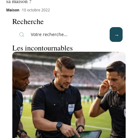
sa maison ?
Maison
10 octobre 2022
Recherche
Les incontournables