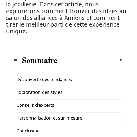
la joaillerie. Dans cet article, nous
explorerons comment trouver des idées au
salon des alliances à Amiens et comment
tirer le meilleur parti de cette expérience
unique.
Sommaire
Découverte des tendances
Exploration des styles
Conseils d’experts
Personnalisation et sur-mesure
Conclusion