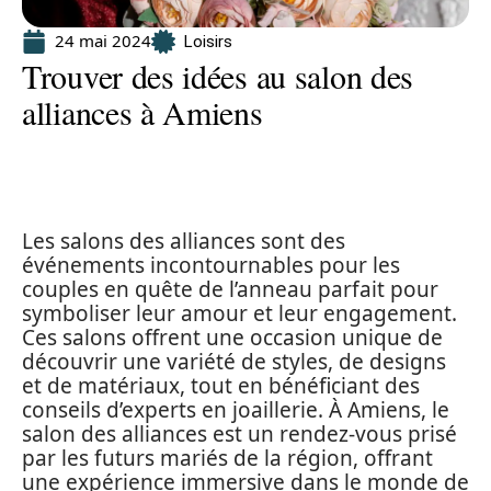
24 mai 2024
Loisirs
Trouver des idées au salon des
alliances à Amiens
Les salons des alliances sont des
événements incontournables pour les
couples en quête de l’anneau parfait pour
symboliser leur amour et leur engagement.
Ces salons offrent une occasion unique de
découvrir une variété de styles, de designs
et de matériaux, tout en bénéficiant des
conseils d’experts en joaillerie. À Amiens, le
salon des alliances est un rendez-vous prisé
par les futurs mariés de la région, offrant
une expérience immersive dans le monde de