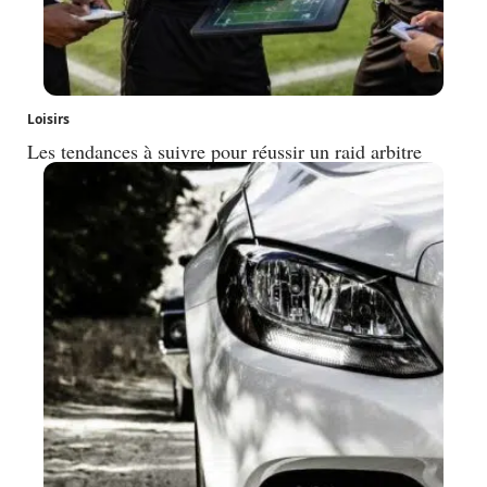
Loisirs
Les tendances à suivre pour réussir un raid arbitre