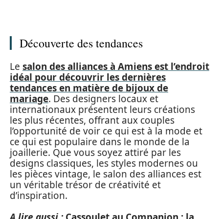
Découverte des tendances
Le
salon des alliances à Amiens est l’endroit
idéal pour découvrir les dernières
tendances en matière de bijoux de
mariage
. Des designers locaux et
internationaux présentent leurs créations
les plus récentes, offrant aux couples
l’opportunité de voir ce qui est à la mode et
ce qui est populaire dans le monde de la
joaillerie. Que vous soyez attiré par les
designs classiques, les styles modernes ou
les pièces vintage, le salon des alliances est
un véritable trésor de créativité et
d’inspiration.
A lire aussi :
Cassoulet au Companion : la