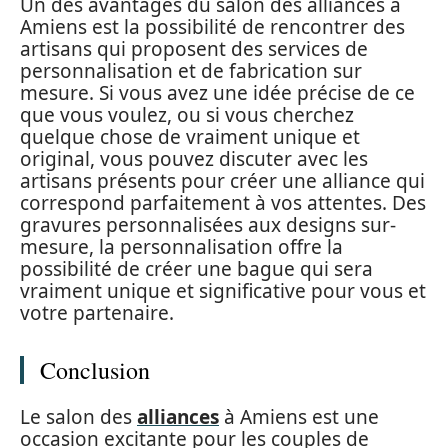
Un des avantages du salon des alliances à
Amiens est la possibilité de rencontrer des
artisans qui proposent des services de
personnalisation et de fabrication sur
mesure. Si vous avez une idée précise de ce
que vous voulez, ou si vous cherchez
quelque chose de vraiment unique et
original, vous pouvez discuter avec les
artisans présents pour créer une alliance qui
correspond parfaitement à vos attentes. Des
gravures personnalisées aux designs sur-
mesure, la personnalisation offre la
possibilité de créer une bague qui sera
vraiment unique et significative pour vous et
votre partenaire.
Conclusion
Le salon des
alliances
à Amiens est une
occasion excitante pour les couples de