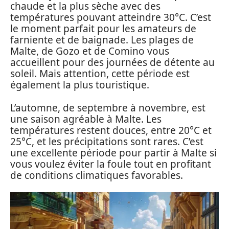
chaude et la plus sèche avec des
températures pouvant atteindre 30°C. C’est
le moment parfait pour les amateurs de
farniente et de baignade. Les plages de
Malte, de Gozo et de Comino vous
accueillent pour des journées de détente au
soleil. Mais attention, cette période est
également la plus touristique.
L’automne, de septembre à novembre, est
une saison agréable à Malte. Les
températures restent douces, entre 20°C et
25°C, et les précipitations sont rares. C’est
une excellente période pour partir à Malte si
vous voulez éviter la foule tout en profitant
de conditions climatiques favorables.