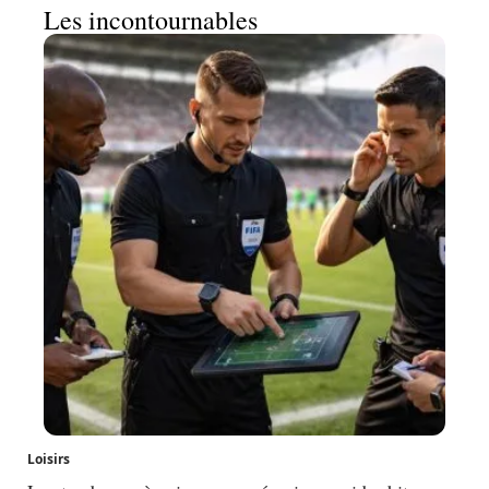
Les incontournables
Loisirs