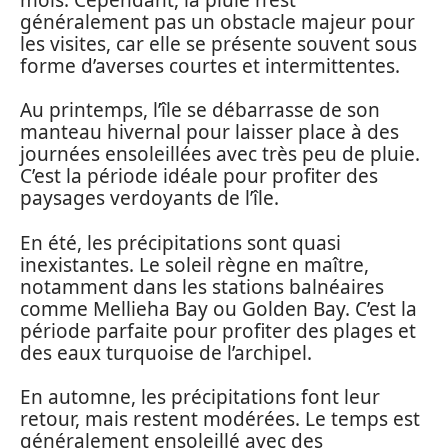
généralement pas un obstacle majeur pour
les visites, car elle se présente souvent sous
forme d’averses courtes et intermittentes.
Au printemps, l’île se débarrasse de son
manteau hivernal pour laisser place à des
journées ensoleillées avec très peu de pluie.
C’est la période idéale pour profiter des
paysages verdoyants de l’île.
En été, les précipitations sont quasi
inexistantes. Le soleil règne en maître,
notamment dans les stations balnéaires
comme Mellieha Bay ou Golden Bay. C’est la
période parfaite pour profiter des plages et
des eaux turquoise de l’archipel.
En automne, les précipitations font leur
retour, mais restent modérées. Le temps est
généralement ensoleillé avec des