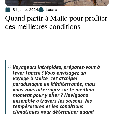
31 juillet 2024
Loisirs
Quand partir à Malte pour profiter
des meilleures conditions
Voyageurs intrépides, préparez-vous à
lever l’ancre ! Vous envisagez un
voyage à Malte
, cet archipel
paradisiaque en Méditerranée, mais
vous vous interrogez sur le meilleur
moment pour y aller ? Naviguons
ensemble à travers les saisons, les
températures et les conditions
climatiques pour déterminer
quand