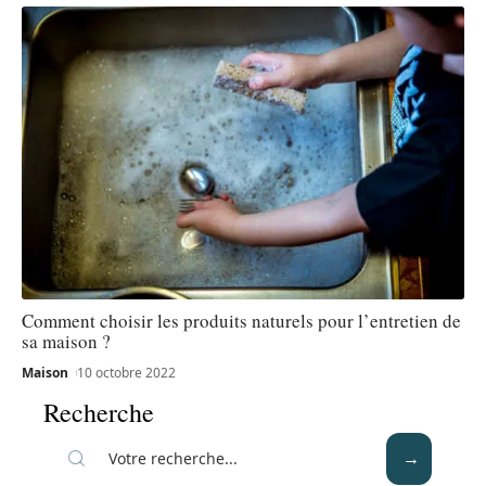
Comment choisir les produits naturels pour l’entretien de
sa maison ?
Maison
10 octobre 2022
Recherche