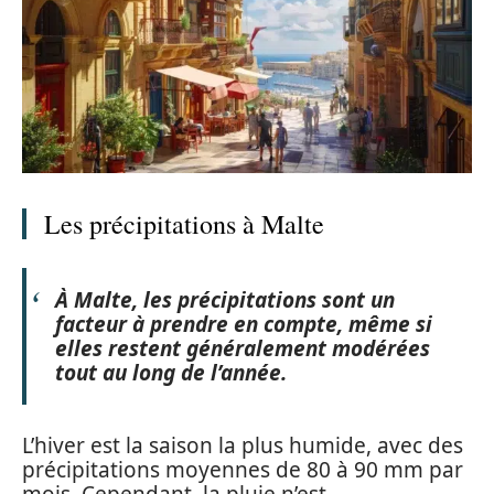
Les précipitations à Malte
À Malte, les
précipitations
sont un
facteur à prendre en compte, même si
elles restent généralement modérées
tout au long de l’année.
L’hiver est la saison la plus humide, avec des
précipitations moyennes de 80 à 90 mm par
mois. Cependant, la pluie n’est