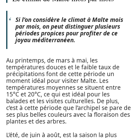
Si l’on considère le
climat à Malte mois
par mois
, on peut distinguer plusieurs
périodes propices pour profiter de ce
joyau méditerranéen.
Au printemps, de mars à mai, les
températures douces et le faible taux de
précipitations font de cette période un
moment idéal pour visiter Malte. Les
températures moyennes se situent entre
15°C et 20°C, ce qui est idéal pour les
balades et les visites culturelles. De plus,
c’est à cette période que l’archipel se pare de
ses plus belles couleurs avec la floraison des
plantes et des arbres.
L’été, de juin à août, est la saison la plus