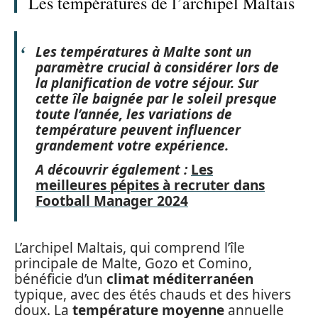
Les températures de l’archipel Maltais
Les
températures à Malte
sont un
paramètre crucial à considérer lors de
la planification de votre séjour. Sur
cette île baignée par le soleil presque
toute l’année, les variations de
température peuvent influencer
grandement votre expérience.
A découvrir également :
Les
meilleures pépites à recruter dans
Football Manager 2024
L’archipel Maltais, qui comprend l’île
principale de Malte, Gozo et Comino,
bénéficie d’un
climat méditerranéen
typique, avec des étés chauds et des hivers
doux. La
température moyenne
annuelle