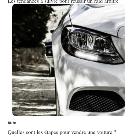
Les tendances à suivre pour réussir un raid arbitre
Auto
Quelles sont les étapes pour vendre une voiture ?