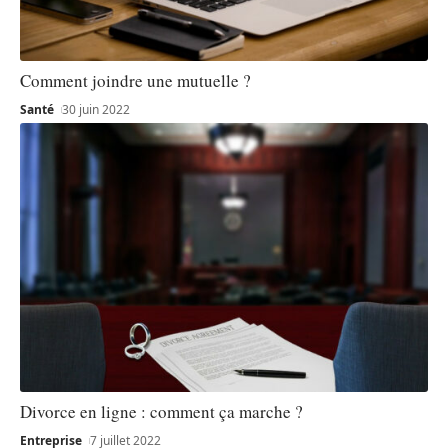
Comment joindre une mutuelle ?
Santé
30 juin 2022
Divorce en ligne : comment ça marche ?
Entreprise
7 juillet 2022