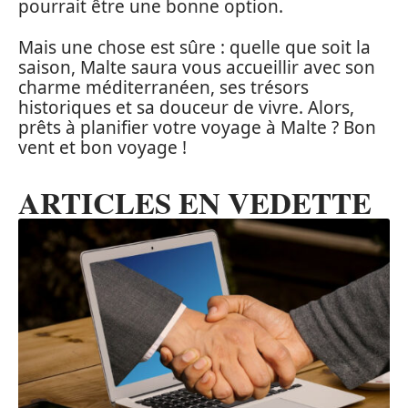
pourrait être une bonne option.
Mais une chose est sûre : quelle que soit la
saison, Malte saura vous accueillir avec son
charme méditerranéen, ses trésors
historiques et sa douceur de vivre. Alors,
prêts à planifier votre voyage à Malte ? Bon
vent et bon voyage !
ARTICLES EN VEDETTE