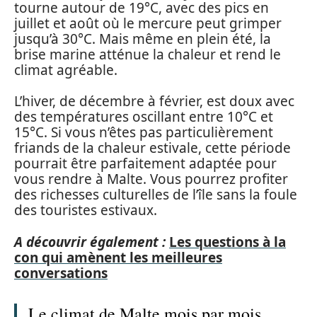
tourne autour de 19°C, avec des pics en
juillet et août où le mercure peut grimper
jusqu’à 30°C. Mais même en plein été, la
brise marine atténue la chaleur et rend le
climat agréable.
L’hiver, de décembre à février, est doux avec
des températures oscillant entre 10°C et
15°C. Si vous n’êtes pas particulièrement
friands de la chaleur estivale, cette période
pourrait être parfaitement adaptée pour
vous rendre à Malte. Vous pourrez profiter
des richesses culturelles de l’île sans la foule
des touristes estivaux.
A découvrir également :
Les questions à la
con qui amènent les meilleures
conversations
Le climat de Malte mois par mois