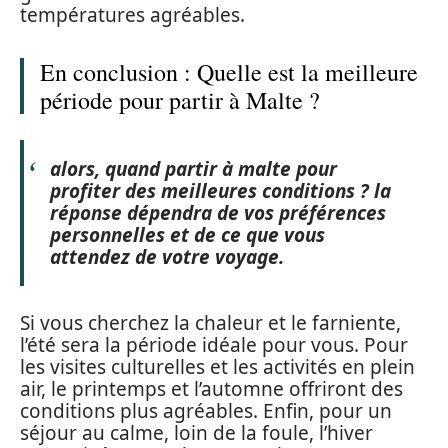
températures agréables.
En conclusion : Quelle est la meilleure
période pour partir à Malte ?
alors, quand partir à malte pour
profiter des meilleures conditions ? la
réponse dépendra de vos préférences
personnelles et de ce que vous
attendez de votre voyage.
Si vous cherchez la chaleur et le farniente,
l’été sera la période idéale pour vous. Pour
les visites culturelles et les activités en plein
air, le printemps et l’automne offriront des
conditions plus agréables. Enfin, pour un
séjour au calme, loin de la foule, l’hiver