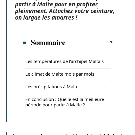
partir à Malte
pour en profiter
pleinement. Attachez votre ceinture,
on largue les amarres !
Sommaire
Les températures de l’archipel Maltais
Le climat de Malte mois par mois
Les précipitations à Malte
En conclusion : Quelle est la meilleure
période pour partir à Malte ?