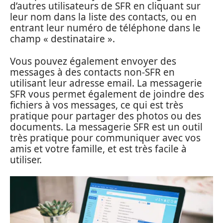
d’autres utilisateurs de SFR en cliquant sur
leur nom dans la liste des contacts, ou en
entrant leur numéro de téléphone dans le
champ « destinataire ».
Vous pouvez également envoyer des
messages à des contacts non-SFR en
utilisant leur adresse email. La messagerie
SFR vous permet également de joindre des
fichiers à vos messages, ce qui est très
pratique pour partager des photos ou des
documents. La messagerie SFR est un outil
très pratique pour communiquer avec vos
amis et votre famille, et est très facile à
utiliser.