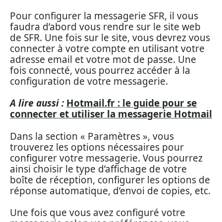
Pour configurer la messagerie SFR, il vous
faudra d’abord vous rendre sur le site web
de SFR. Une fois sur le site, vous devrez vous
connecter à votre compte en utilisant votre
adresse email et votre mot de passe. Une
fois connecté, vous pourrez accéder à la
configuration de votre messagerie.
A lire aussi :
Hotmail.fr : le guide pour se
connecter et utiliser la messagerie Hotmail
Dans la section « Paramètres », vous
trouverez les options nécessaires pour
configurer votre messagerie. Vous pourrez
ainsi choisir le type d’affichage de votre
boîte de réception, configurer les options de
réponse automatique, d’envoi de copies, etc.
Une fois que vous avez configuré votre