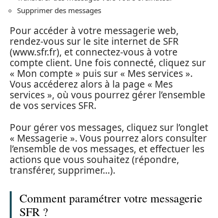
Supprimer des messages
Pour accéder à votre messagerie web,
rendez-vous sur le site internet de SFR
(www.sfr.fr), et connectez-vous à votre
compte client. Une fois connecté, cliquez sur
« Mon compte » puis sur « Mes services ».
Vous accéderez alors à la page « Mes
services », où vous pourrez gérer l’ensemble
de vos services SFR.
Pour gérer vos messages, cliquez sur l’onglet
« Messagerie ». Vous pourrez alors consulter
l’ensemble de vos messages, et effectuer les
actions que vous souhaitez (répondre,
transférer, supprimer…).
Comment paramétrer votre messagerie
SFR ?