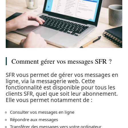
Comment gérer vos messages SFR ?
SFR vous permet de gérer vos messages en
ligne, via la messagerie web. Cette
fonctionnalité est disponible pour tous les
clients SFR, quel que soit leur abonnement.
Elle vous permet notamment de :
Consulter vos messages en ligne
Répondre aux messages
Transférer des messages vers votre ordinateur