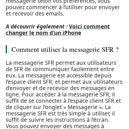
messagerie selon vos préférences, vous
pouvez commencer à l’utiliser pour envoyer
et recevoir des emails.
A découvrir également :
Voici comment
changer le nom d'un iPhone
Comment utiliser la messagerie SFR ?
La messagerie SFR permet aux utilisateurs
de SFR de communiquer facilement entre
eux. La messagerie est accessible depuis
l’espace client SFR, et permet aux utilisateurs
d’envoyer et de recevoir des messages en
ligne. Pour accéder à la messagerie SFR, il
suffit de se connecter à l’espace client SFR et
de cliquer sur l’onglet « Messagerie ». La
messagerie SFR est très simple à utiliser, il
suffit de suivre les instructions à l’écran.
Vous pouvez envoyer des messages à