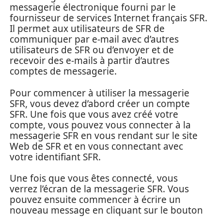
messagerie électronique fourni par le
fournisseur de services Internet français SFR.
Il permet aux utilisateurs de SFR de
communiquer par e-mail avec d’autres
utilisateurs de SFR ou d’envoyer et de
recevoir des e-mails à partir d’autres
comptes de messagerie.
Pour commencer à utiliser la messagerie
SFR, vous devez d’abord créer un compte
SFR. Une fois que vous avez créé votre
compte, vous pouvez vous connecter à la
messagerie SFR en vous rendant sur le site
Web de SFR et en vous connectant avec
votre identifiant SFR.
Une fois que vous êtes connecté, vous
verrez l’écran de la messagerie SFR. Vous
pouvez ensuite commencer à écrire un
nouveau message en cliquant sur le bouton