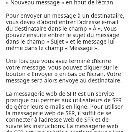
« Nouveau message » en haut de l’écran.
Pour envoyer un message à un destinataire,
vous devez d’abord entrer l’adresse e-mail
du destinataire dans le champ « À ». Vous
pouvez ensuite entrer le sujet du message
dans le champ « Sujet » et le message lui-
même dans le champ « Message ».
Une fois que vous avez terminé d’écrire
votre message, vous pouvez cliquer sur le
bouton « Envoyer » en bas de l’écran. Votre
message sera alors envoyé au destinataire.
La messagerie web de SFR est un service
pratique qui permet aux utilisateurs de SFR
de gérer leurs e-mails en ligne. Pour utiliser
la messagerie web de SFR, il suffit de se
connecter à l’adresse web de SFR et de
suivre les instructions. La messagerie web