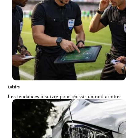
Loisirs
Les tendances à suivre pour réussir un raid arbitre