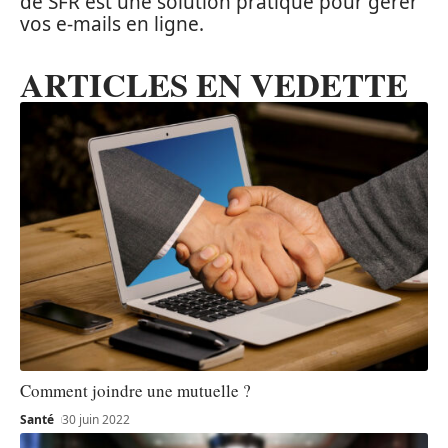
de SFR est une solution pratique pour gérer
vos e-mails en ligne.
ARTICLES EN VEDETTE
Comment joindre une mutuelle ?
Santé
30 juin 2022