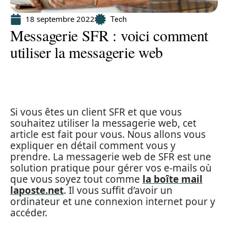
18 septembre 2022
Tech
Messagerie SFR : voici comment
utiliser la messagerie web
Si vous êtes un client SFR et que vous
souhaitez utiliser la messagerie web, cet
article est fait pour vous. Nous allons vous
expliquer en détail comment vous y
prendre. La messagerie web de SFR est une
solution pratique pour gérer vos e-mails où
que vous soyez tout comme
la boîte mail
laposte.net
. Il vous suffit d’avoir un
ordinateur et une connexion internet pour y
accéder.