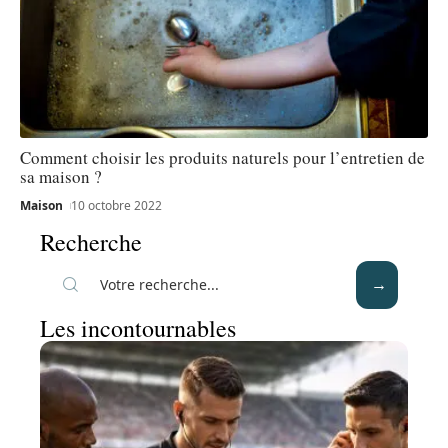
Comment choisir les produits naturels pour l’entretien de
sa maison ?
Maison
10 octobre 2022
Recherche
Les incontournables