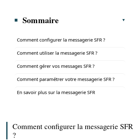
Sommaire
Comment configurer la messagerie SFR ?
Comment utiliser la messagerie SFR ?
Comment gérer vos messages SFR ?
Comment paramétrer votre messagerie SFR ?
En savoir plus sur la messagerie SFR
Comment configurer la messagerie SFR
?