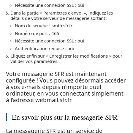
Nécessite une connexion SSL : oui
Dans la partie « Paramètres d’envoi », indiquez les
détails de votre serveur de messagerie sortant :
Nom du serveur : smtp.sfr.fr
Numéro de port : 465
Nécessite une connexion SSL : oui
Authentification requise : oui
Cliquez enfin sur « Enregistrer les modifications » pour
valider vos paramètres.
Votre messagerie SFR est maintenant
configurée ! Vous pouvez désormais accéder
à vos e-mails depuis n’importe quel
ordinateur, en vous connectant simplement
à l’adresse webmail.sfr.fr
En savoir plus sur la messagerie SFR
La messagerie SFR est un service de