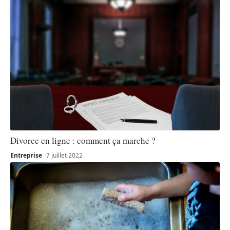
Divorce en ligne : comment ça marche ?
Entreprise
7 juillet 2022