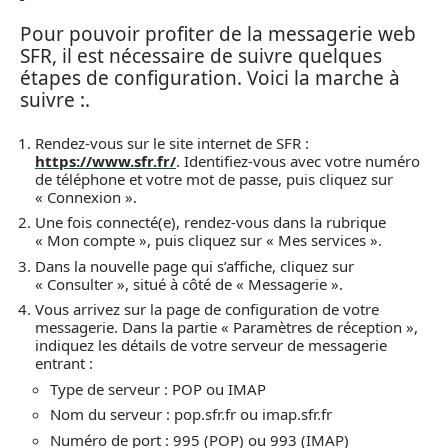
Pour pouvoir profiter de la messagerie web
SFR, il est nécessaire de suivre quelques
étapes de configuration. Voici la marche à
suivre :.
Rendez-vous sur le site internet de SFR :
https://www.sfr.fr/
. Identifiez-vous avec votre numéro
de téléphone et votre mot de passe, puis cliquez sur
« Connexion ».
Une fois connecté(e), rendez-vous dans la rubrique
« Mon compte », puis cliquez sur « Mes services ».
Dans la nouvelle page qui s’affiche, cliquez sur
« Consulter », situé à côté de « Messagerie ».
Vous arrivez sur la page de configuration de votre
messagerie. Dans la partie « Paramètres de réception »,
indiquez les détails de votre serveur de messagerie
entrant :
Type de serveur : POP ou IMAP
Nom du serveur : pop.sfr.fr ou imap.sfr.fr
Numéro de port : 995 (POP) ou 993 (IMAP)