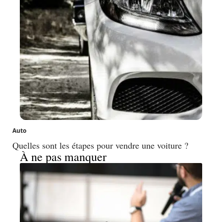
Auto
Quelles sont les étapes pour vendre une voiture ?
À ne pas manquer