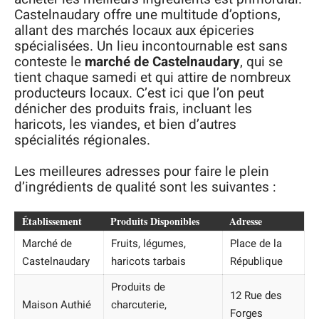
Castelnaudary offre une multitude d’options,
allant des marchés locaux aux épiceries
spécialisées. Un lieu incontournable est sans
conteste le
marché de Castelnaudary
, qui se
tient chaque samedi et qui attire de nombreux
producteurs locaux. C’est ici que l’on peut
dénicher des produits frais, incluant les
haricots, les viandes, et bien d’autres
spécialités régionales.
Les meilleures adresses pour faire le plein
d’ingrédients de qualité sont les suivantes :
Établissement
Produits Disponibles
Adresse
Marché de
Fruits, légumes,
Place de la
Castelnaudary
haricots tarbais
République
Produits de
12 Rue des
Maison Authié
charcuterie,
Forges