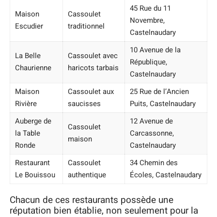
45 Rue du 11
Maison
Cassoulet
Novembre,
Escudier
traditionnel
Castelnaudary
10 Avenue de la
La Belle
Cassoulet avec
République,
Chaurienne
haricots tarbais
Castelnaudary
Maison
Cassoulet aux
25 Rue de l’Ancien
Rivière
saucisses
Puits, Castelnaudary
Auberge de
12 Avenue de
Cassoulet
la Table
Carcassonne,
maison
Ronde
Castelnaudary
Restaurant
Cassoulet
34 Chemin des
Le Bouissou
authentique
Écoles, Castelnaudary
Chacun de ces restaurants possède une
réputation bien établie, non seulement pour la