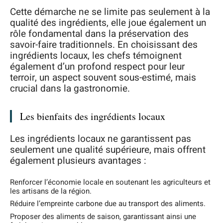
Cette démarche ne se limite pas seulement à la
qualité des ingrédients, elle joue également un
rôle fondamental dans la préservation des
savoir-faire traditionnels. En choisissant des
ingrédients locaux, les chefs témoignent
également d’un profond respect pour leur
terroir, un aspect souvent sous-estimé, mais
crucial dans la gastronomie.
Les bienfaits des ingrédients locaux
Les ingrédients locaux ne garantissent pas
seulement une qualité supérieure, mais offrent
également plusieurs avantages :
Renforcer l’économie locale en soutenant les agriculteurs et
les artisans de la région.
Réduire l’empreinte carbone due au transport des aliments.
Proposer des aliments de saison, garantissant ainsi une