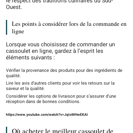
le respect des traditions culinaires du Sud-
Ouest.
Les points à considérer lors de la commande en
ligne
Lorsque vous choisissez de commander un
cassoulet en ligne, gardez à l’esprit les
éléments suivants :
Vérifier la provenance des produits pour des ingrédients de
qualité.
Lire les avis d’autres clients pour voir les retours sur la
saveur et la qualité.
Considérer les options de livraison pour s’assurer d’une
réception dans de bonnes conditions.
https://www.youtube.com/watch?v=JqIoMHwEKAI
Où acheter le meilleur cassoulet de