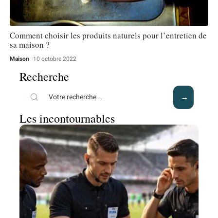
Comment choisir les produits naturels pour l’entretien de
sa maison ?
Maison
10 octobre 2022
Recherche
Les incontournables