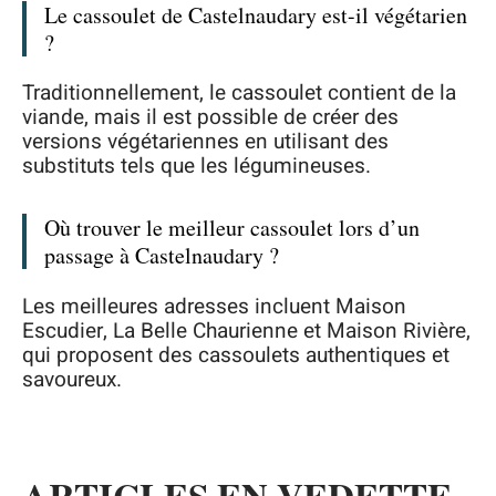
Le cassoulet de Castelnaudary est-il végétarien
?
Traditionnellement, le cassoulet contient de la
viande, mais il est possible de créer des
versions végétariennes en utilisant des
substituts tels que les légumineuses.
Où trouver le meilleur cassoulet lors d’un
passage à Castelnaudary ?
Les meilleures adresses incluent Maison
Escudier, La Belle Chaurienne et Maison Rivière,
qui proposent des cassoulets authentiques et
savoureux.
ARTICLES EN VEDETTE