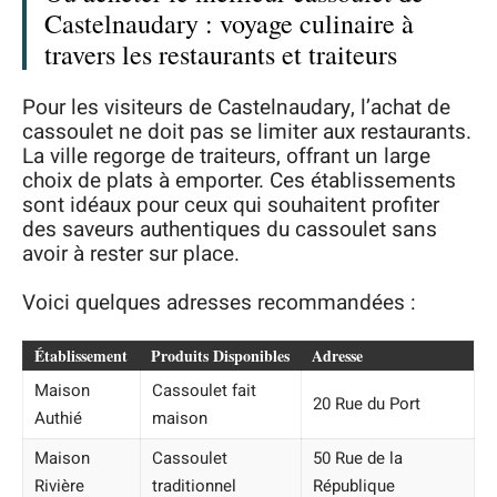
Castelnaudary : voyage culinaire à
travers les restaurants et traiteurs
Pour les visiteurs de Castelnaudary, l’achat de
cassoulet ne doit pas se limiter aux restaurants.
La ville regorge de traiteurs, offrant un large
choix de plats à emporter. Ces établissements
sont idéaux pour ceux qui souhaitent profiter
des saveurs authentiques du cassoulet sans
avoir à rester sur place.
Voici quelques adresses recommandées :
Établissement
Produits Disponibles
Adresse
Maison
Cassoulet fait
20 Rue du Port
Authié
maison
Maison
Cassoulet
50 Rue de la
Rivière
traditionnel
République