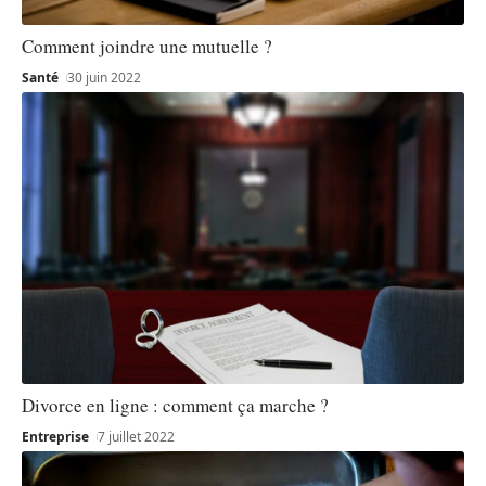
Comment joindre une mutuelle ?
Santé
30 juin 2022
Divorce en ligne : comment ça marche ?
Entreprise
7 juillet 2022