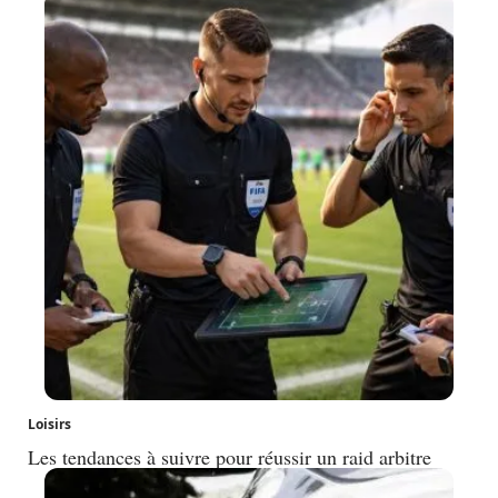
Loisirs
Les tendances à suivre pour réussir un raid arbitre