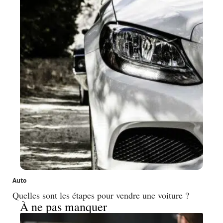
Auto
Quelles sont les étapes pour vendre une voiture ?
À ne pas manquer