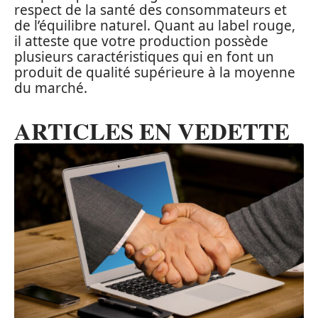
respect de la santé des consommateurs et
de l’équilibre naturel. Quant au label rouge,
il atteste que votre production possède
plusieurs caractéristiques qui en font un
produit de qualité supérieure à la moyenne
du marché.
ARTICLES EN VEDETTE