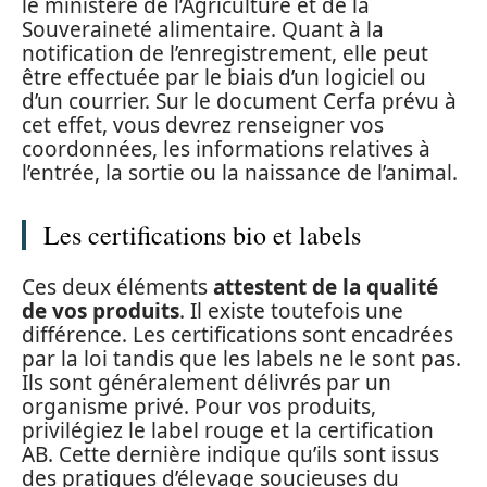
le ministère de l’Agriculture et de la
Souveraineté alimentaire. Quant à la
notification de l’enregistrement, elle peut
être effectuée par le biais d’un logiciel ou
d’un courrier. Sur le document Cerfa prévu à
cet effet, vous devrez renseigner vos
coordonnées, les informations relatives à
l’entrée, la sortie ou la naissance de l’animal.
Les certifications bio et labels
Ces deux éléments
attestent de la qualité
de vos produits
. Il existe toutefois une
différence. Les certifications sont encadrées
par la loi tandis que les labels ne le sont pas.
Ils sont généralement délivrés par un
organisme privé. Pour vos produits,
privilégiez le label rouge et la certification
AB. Cette dernière indique qu’ils sont issus
des pratiques d’élevage soucieuses du