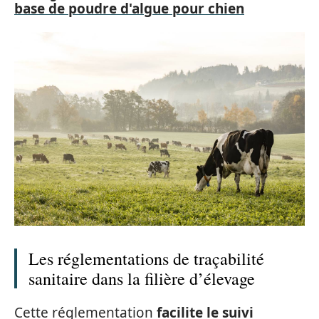
base de poudre d'algue pour chien
Les réglementations de traçabilité
sanitaire dans la filière d’élevage
Cette réglementation
facilite le suivi