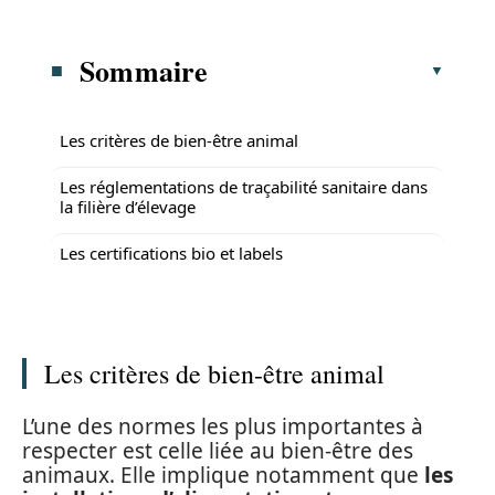
Sommaire
Les critères de bien-être animal
Les réglementations de traçabilité sanitaire dans
la filière d’élevage
Les certifications bio et labels
Les critères de bien-être animal
L’une des normes les plus importantes à
respecter est celle liée au bien-être des
animaux. Elle implique notamment que
les