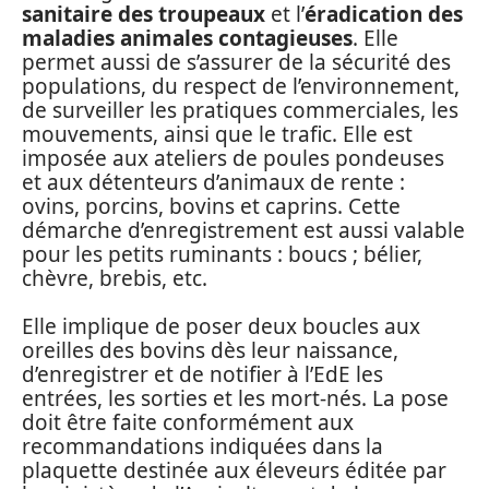
sanitaire des troupeaux
et l’
éradication des
maladies animales contagieuses
. Elle
permet aussi de s’assurer de la sécurité des
populations, du respect de l’environnement,
de surveiller les pratiques commerciales, les
mouvements, ainsi que le trafic. Elle est
imposée aux ateliers de poules pondeuses
et aux détenteurs d’animaux de rente :
ovins, porcins, bovins et caprins. Cette
démarche d’enregistrement est aussi valable
pour les petits ruminants : boucs ; bélier,
chèvre, brebis, etc.
Elle implique de poser deux boucles aux
oreilles des bovins dès leur naissance,
d’enregistrer et de notifier à l’EdE les
entrées, les sorties et les mort-nés. La pose
doit être faite conformément aux
recommandations indiquées dans la
plaquette destinée aux éleveurs éditée par