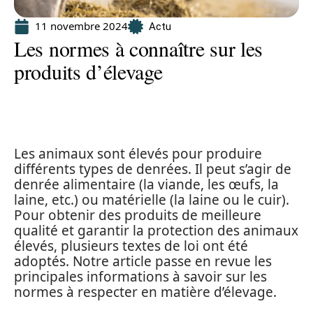
11 novembre 2024
Actu
Les normes à connaître sur les
produits d’élevage
Les animaux sont élevés pour produire
différents types de denrées. Il peut s’agir de
denrée alimentaire (la viande, les œufs, la
laine, etc.) ou matérielle (la laine ou le cuir).
Pour obtenir des produits de meilleure
qualité et garantir la protection des animaux
élevés, plusieurs textes de loi ont été
adoptés. Notre article passe en revue les
principales informations à savoir sur les
normes à respecter en matière d’élevage.