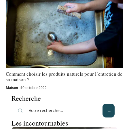
Comment choisir les produits naturels pour l’entretien de
sa maison ?
Maison
10 octobre 2022
Recherche
Les incontournables