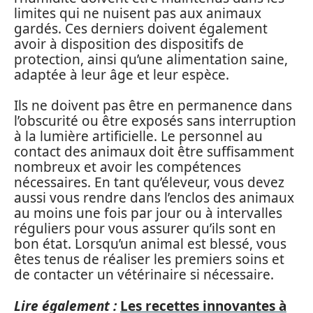
limites qui ne nuisent pas aux animaux
gardés. Ces derniers doivent également
avoir à disposition des dispositifs de
protection, ainsi qu’une alimentation saine,
adaptée à leur âge et leur espèce.
Ils ne doivent pas être en permanence dans
l’obscurité ou être exposés sans interruption
à la lumière artificielle. Le personnel au
contact des animaux doit être suffisamment
nombreux et avoir les compétences
nécessaires. En tant qu’éleveur, vous devez
aussi vous rendre dans l’enclos des animaux
au moins une fois par jour ou à intervalles
réguliers pour vous assurer qu’ils sont en
bon état. Lorsqu’un animal est blessé, vous
êtes tenus de réaliser les premiers soins et
de contacter un vétérinaire si nécessaire.
Lire également :
Les recettes innovantes à