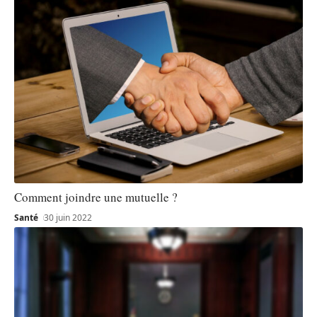
Comment joindre une mutuelle ?
Santé
30 juin 2022