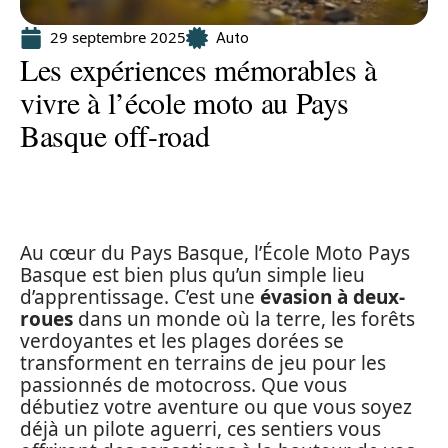
29 septembre 2025
Auto
Les expériences mémorables à
vivre à l’école moto au Pays
Basque off-road
Au cœur du Pays Basque, l’École Moto Pays
Basque est bien plus qu’un simple lieu
d’apprentissage. C’est une
évasion à deux-
roues
dans un monde où la terre, les forêts
verdoyantes et les plages dorées se
transforment en terrains de jeu pour les
passionnés de motocross. Que vous
débutiez votre aventure ou que vous soyez
déjà un pilote aguerri, ces sentiers vous