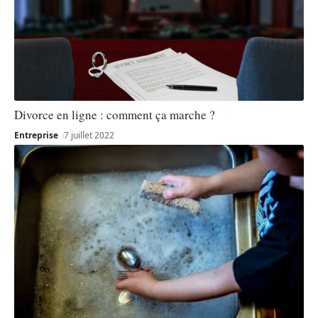
Divorce en ligne : comment ça marche ?
Entreprise
7 juillet 2022