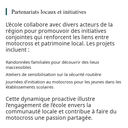
Partenariats locaux et initiatives
L’école collabore avec divers acteurs de la
région pour promouvoir des initiatives
conjointes qui renforcent les liens entre
motocross et patrimoine local. Les projets
incluent :
Randonnées familiales pour découvrir des lieux
inaccessibles
Ateliers de sensibilisation sur la sécurité routière
Journées d’initiation au motocross pour les jeunes dans les
établissements scolaires
Cette dynamique proactive illustre
l’engagement de l’école envers la
communauté locale et contribue à faire du
motocross une passion partagée.