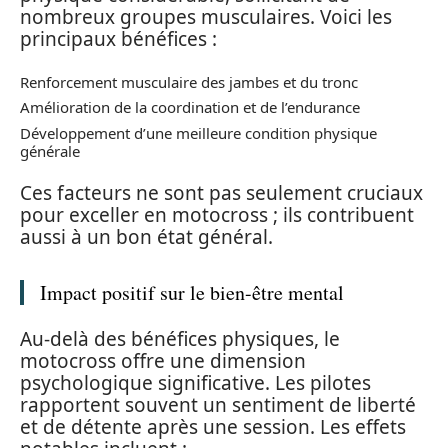
nombreux groupes musculaires. Voici les
principaux bénéfices :
Renforcement musculaire des jambes et du tronc
Amélioration de la coordination et de l’endurance
Développement d’une meilleure condition physique
générale
Ces facteurs ne sont pas seulement cruciaux
pour exceller en motocross ; ils contribuent
aussi à un bon état général.
Impact positif sur le bien-être mental
Au-delà des bénéfices physiques, le
motocross offre une dimension
psychologique significative. Les pilotes
rapportent souvent un sentiment de liberté
et de détente après une session. Les effets