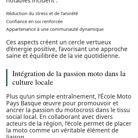
notables incluent :
Réduction du stress et de l’anxiété
Confiance en soi renforcée
Appartenance à une communauté dynamique
Ces aspects créent un cercle vertueux
d’énergie positive, favorisant une approche
saine et équilibrée de la vie quotidienne.
Intégration de la passion moto dans la
culture locale
Plus qu’un simple entraînement, l’École Moto
Pays Basque œuvre pour promouvoir et
ancrer la passion du motocross dans le tissu
social local. En collaborant avec divers
acteurs de la région, l’école permet de placer
la moto comme un véritable élément de
liaison.