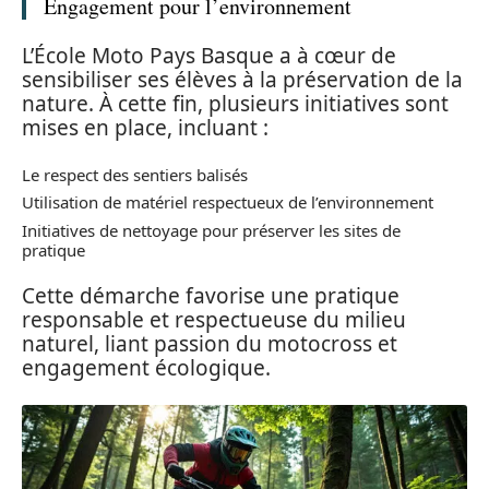
Engagement pour l’environnement
L’École Moto Pays Basque a à cœur de
sensibiliser ses élèves à la préservation de la
nature. À cette fin, plusieurs initiatives sont
mises en place, incluant :
Le respect des sentiers balisés
Utilisation de matériel respectueux de l’environnement
Initiatives de nettoyage pour préserver les sites de
pratique
Cette démarche favorise une pratique
responsable et respectueuse du milieu
naturel, liant passion du motocross et
engagement écologique.