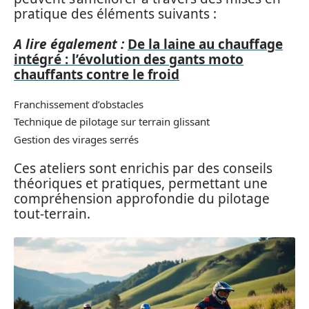
pratique des éléments suivants :
A lire également :
De la laine au chauffage
intégré : l’évolution des gants moto
chauffants contre le froid
Franchissement d’obstacles
Technique de pilotage sur terrain glissant
Gestion des virages serrés
Ces ateliers sont enrichis par des conseils
théoriques et pratiques, permettant une
compréhension approfondie du pilotage
tout-terrain.