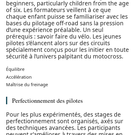
beginners, particularly children from the age
of six. Les formateurs veillent à ce que
chaque enfant puisse se familiariser avec les
bases du pilotage off-road sans la pression
d’une expérience préalable. Un seul
prérequis : savoir faire du vélo. Les jeunes
pilotes s’élancent alors sur des circuits
spécialement conçus pour les initier en toute
sécurité à l’univers palpitant du motocross.
Équilibre
Accélération
Maîtrise du freinage
Perfectionnement des pilotes
Pour les plus expérimentés, des stages de
perfectionnement sont organisés, axés sur
des techniques avancées. Les participants
peuvent s’améliorer à travers des mises en