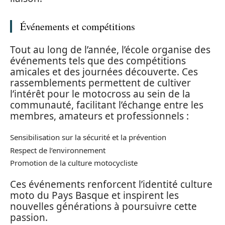
Événements et compétitions
Tout au long de l’année, l’école organise des
événements tels que des compétitions
amicales et des journées découverte. Ces
rassemblements permettent de cultiver
l’intérêt pour le motocross au sein de la
communauté, facilitant l’échange entre les
membres, amateurs et professionnels :
Sensibilisation sur la sécurité et la prévention
Respect de l’environnement
Promotion de la culture motocycliste
Ces événements renforcent l’identité culture
moto du Pays Basque et inspirent les
nouvelles générations à poursuivre cette
passion.