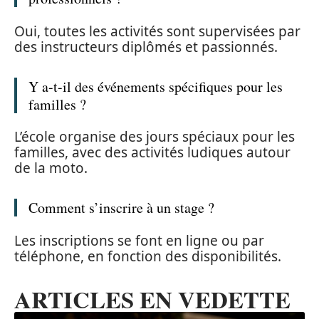
Oui, toutes les activités sont supervisées par
des instructeurs diplômés et passionnés.
Y a-t-il des événements spécifiques pour les
familles ?
L’école organise des jours spéciaux pour les
familles, avec des activités ludiques autour
de la moto.
Comment s’inscrire à un stage ?
Les inscriptions se font en ligne ou par
téléphone, en fonction des disponibilités.
ARTICLES EN VEDETTE