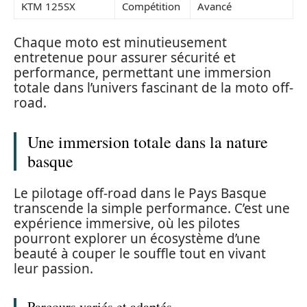
KTM 125SX
Compétition
Avancé
Chaque moto est minutieusement
entretenue pour assurer sécurité et
performance, permettant une immersion
totale dans l’univers fascinant de la moto off-
road.
Une immersion totale dans la nature
basque
Le pilotage off-road dans le Pays Basque
transcende la simple performance. C’est une
expérience immersive, où les pilotes
pourront explorer un écosystème d’une
beauté à couper le souffle tout en vivant
leur passion.
Parcours variés et adaptés