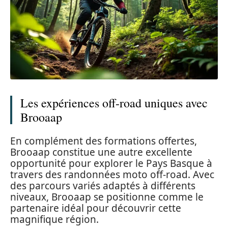
Les expériences off-road uniques avec
Brooaap
En complément des formations offertes,
Brooaap constitue une autre excellente
opportunité pour explorer le Pays Basque à
travers des randonnées moto off-road. Avec
des parcours variés adaptés à différents
niveaux, Brooaap se positionne comme le
partenaire idéal pour découvrir cette
magnifique région.