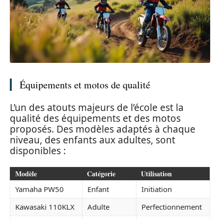
Équipements et motos de qualité
L’un des atouts majeurs de l’école est la
qualité des équipements et des motos
proposés. Des modèles adaptés à chaque
niveau, des enfants aux adultes, sont
disponibles :
Modèle
Catégorie
Utilisation
Yamaha PW50
Enfant
Initiation
Kawasaki 110KLX
Adulte
Perfectionnement