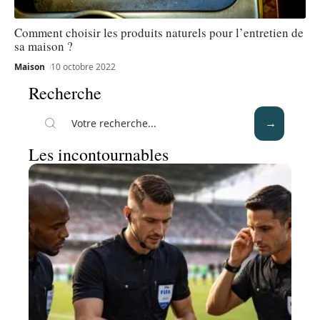
Comment choisir les produits naturels pour l’entretien de
sa maison ?
Maison
10 octobre 2022
Recherche
Les incontournables