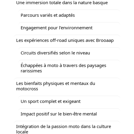
Une immersion totale dans la nature basque
Parcours variés et adaptés
Engagement pour l’environnement
Les expériences off-road uniques avec Brooaap
Circuits diversifiés selon le niveau
Échappées à moto à travers des paysages
rarissimes
Les bienfaits physiques et mentaux du
motocross
Un sport complet et exigeant
Impact positif sur le bien-être mental
Intégration de la passion moto dans la culture
locale