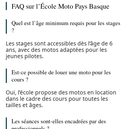
FAQ sur l’École Moto Pays Basque
Quel est l’âge minimum requis pour les stages
?
Les stages sont accessibles dès l’âge de 6
ans, avec des motos adaptées pour les
jeunes pilotes.
Est-ce possible de louer une moto pour les
cours ?
Oui, l’école propose des motos en location
dans le cadre des cours pour toutes les
tailles et âges.
Les séances sont-elles encadrées par des
professionnels ?