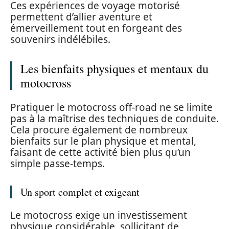
Ces expériences de voyage motorisé
permettent d’allier aventure et
émerveillement tout en forgeant des
souvenirs indélébiles.
Les bienfaits physiques et mentaux du
motocross
Pratiquer le motocross off-road ne se limite
pas à la maîtrise des techniques de conduite.
Cela procure également de nombreux
bienfaits sur le plan physique et mental,
faisant de cette activité bien plus qu’un
simple passe-temps.
Un sport complet et exigeant
Le motocross exige un investissement
physique considérable, sollicitant de