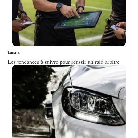
Loisirs
Les tendances à suivre pour réussir un raid arbitre