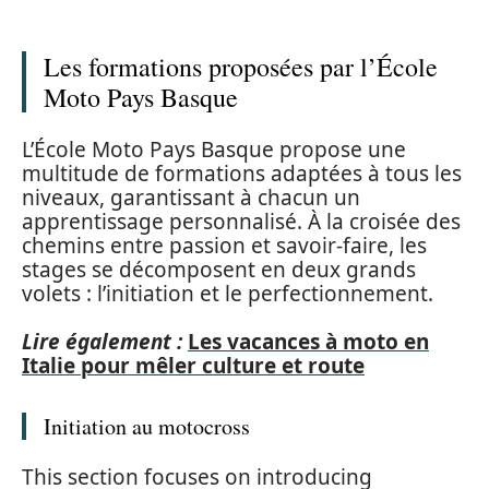
Les formations proposées par l’École
Moto Pays Basque
L’École Moto Pays Basque propose une
multitude de formations adaptées à tous les
niveaux, garantissant à chacun un
apprentissage personnalisé. À la croisée des
chemins entre passion et savoir-faire, les
stages se décomposent en deux grands
volets : l’initiation et le perfectionnement.
Lire également :
Les vacances à moto en
Italie pour mêler culture et route
Initiation au motocross
This section focuses on introducing