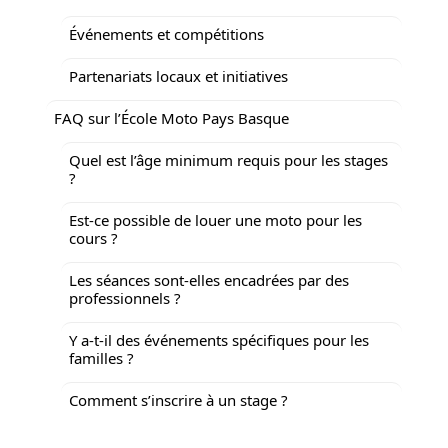
Événements et compétitions
Partenariats locaux et initiatives
FAQ sur l’École Moto Pays Basque
Quel est l’âge minimum requis pour les stages
?
Est-ce possible de louer une moto pour les
cours ?
Les séances sont-elles encadrées par des
professionnels ?
Y a-t-il des événements spécifiques pour les
familles ?
Comment s’inscrire à un stage ?