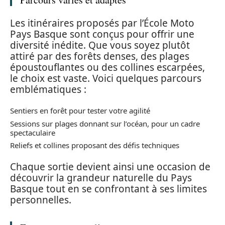
Les itinéraires proposés par l’École Moto
Pays Basque sont conçus pour offrir une
diversité inédite. Que vous soyez plutôt
attiré par des forêts denses, des plages
époustouflantes ou des collines escarpées,
le choix est vaste. Voici quelques parcours
emblématiques :
Sentiers en forêt pour tester votre agilité
Sessions sur plages donnant sur l’océan, pour un cadre
spectaculaire
Reliefs et collines proposant des défis techniques
Chaque sortie devient ainsi une occasion de
découvrir la grandeur naturelle du Pays
Basque tout en se confrontant à ses limites
personnelles.