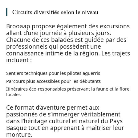
Circuits diversifiés selon le niveau
Brooaap propose également des excursions
allant d’une journée à plusieurs jours.
Chacune de ces balades est guidée par des
professionnels qui possèdent une
connaissance intime de la région. Les trajets
incluent :
Sentiers techniques pour les pilotes aguerris
Parcours plus accessibles pour les débutants
Itinéraires éco-responsables préservant la faune et la flore
locales
Ce format d’aventure permet aux
passionnés de s’immerger véritablement
dans l’héritage culturel et naturel du Pays
Basque tout en apprenant à maîtriser leur
monture.