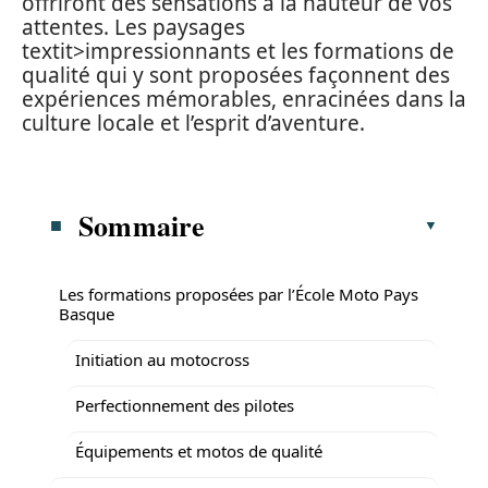
offriront des sensations à la hauteur de vos
attentes. Les paysages
textit>impressionnants et les formations de
qualité qui y sont proposées façonnent des
expériences mémorables, enracinées dans la
culture locale et l’esprit d’aventure.
Sommaire
Les formations proposées par l’École Moto Pays
Basque
Initiation au motocross
Perfectionnement des pilotes
Équipements et motos de qualité