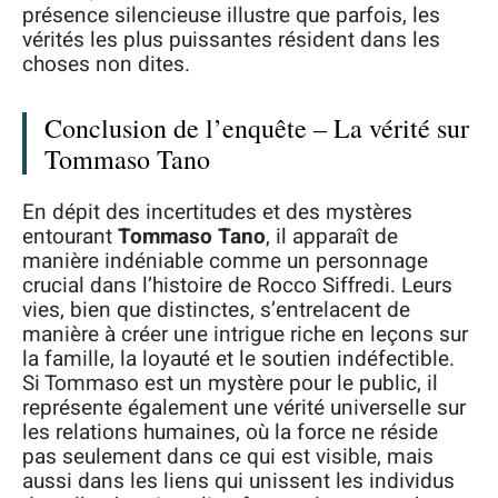
présence silencieuse illustre que parfois, les
vérités les plus puissantes résident dans les
choses non dites.
Conclusion de l’enquête – La vérité sur
Tommaso Tano
En dépit des incertitudes et des mystères
entourant
Tommaso Tano
, il apparaît de
manière indéniable comme un personnage
crucial dans l’histoire de Rocco Siffredi. Leurs
vies, bien que distinctes, s’entrelacent de
manière à créer une intrigue riche en leçons sur
la famille, la loyauté et le soutien indéfectible.
Si Tommaso est un mystère pour le public, il
représente également une vérité universelle sur
les relations humaines, où la force ne réside
pas seulement dans ce qui est visible, mais
aussi dans les liens qui unissent les individus