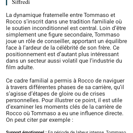
Siffredi
La dynamique fraternelle entre Tommaso et
Rocco s’inscrit dans une tradition familiale où
le soutien inconditionnel est central. Loin d’être
simplement une figure secondaire, Tommaso
joue un rôle de conseiller, apportant un équilibre
face à l’ardeur de la célébrité de son frère. Ce
positionnement est d’autant plus intéressant
dans un secteur aussi volatil que l’industrie du
film adulte.
Ce cadre familial a permis à Rocco de naviguer
à travers différentes phases de sa carrière, qu’il
s’agisse d’étapes de gloire ou de crises
personnelles. Pour illustrer ce point, il est utile
d’examiner les moments clés de la carrière de
Rocco où Tommaso a eu une influence directe.
On peut citer par exemple :
Support émotionnel :
En période de labeur intense, Tommaso