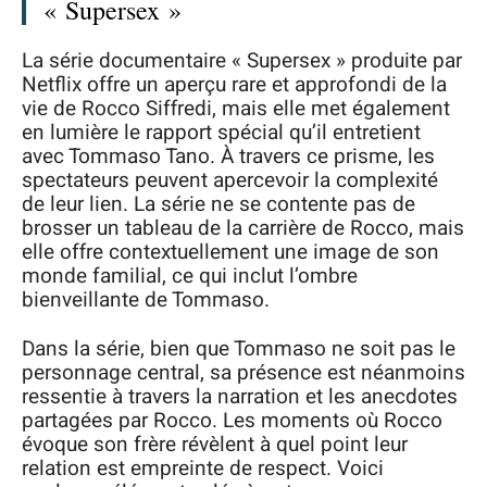
« Supersex »
La série documentaire « Supersex » produite par
Netflix offre un aperçu rare et approfondi de la
vie de Rocco Siffredi, mais elle met également
en lumière le rapport spécial qu’il entretient
avec Tommaso Tano. À travers ce prisme, les
spectateurs peuvent apercevoir la complexité
de leur lien. La série ne se contente pas de
brosser un tableau de la carrière de Rocco, mais
elle offre contextuellement une image de son
monde familial, ce qui inclut l’ombre
bienveillante de Tommaso.
Dans la série, bien que Tommaso ne soit pas le
personnage central, sa présence est néanmoins
ressentie à travers la narration et les anecdotes
partagées par Rocco. Les moments où Rocco
évoque son frère révèlent à quel point leur
relation est empreinte de respect. Voici