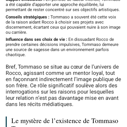
a été capable d’apporter une approche équilibrée, lui
permettant de rester concentré sur ses objectifs artistiques.
Conseils stratégiques :
Tommaso a souvent été cette voix
de la raison aidant Rocco à choisir ses projets avec
discernement, écartant ceux qui pouvaient nuire à son image
ou carrière.
Influence dans ses choix de vie :
En dissuadant Rocco de
prendre certaines décisions impulsives, Tommaso demeure
une source de sagesse dans un environnement parfois
chaotique.
Bref, Tommaso se situe au cœur de l’univers de
Rocco, agissant comme un mentor loyal, tout
en façonnant indirectement l’image publique de
son frère. Ce rôle significatif soulève alors des
interrogations sur les raisons pour lesquelles
leur relation n’est pas davantage mise en avant
dans les récits médiatiques.
Le mystère de l’existence de Tommaso