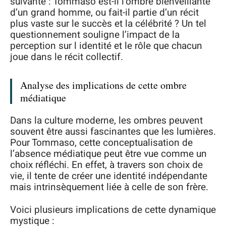
suivante : Tommaso est-il l’ombre bienveillante
d’un grand homme, ou fait-il partie d’un récit
plus vaste sur le succès et la célébrité ? Un tel
questionnement souligne l’impact de la
perception sur l identité et le rôle que chacun
joue dans le récit collectif.
Analyse des implications de cette ombre
médiatique
Dans la culture moderne, les ombres peuvent
souvent être aussi fascinantes que les lumières.
Pour Tommaso, cette conceptualisation de
l’absence médiatique peut être vue comme un
choix réfléchi. En effet, à travers son choix de
vie, il tente de créer une identité indépendante
mais intrinsèquement liée à celle de son frère.
Voici plusieurs implications de cette dynamique
mystique :