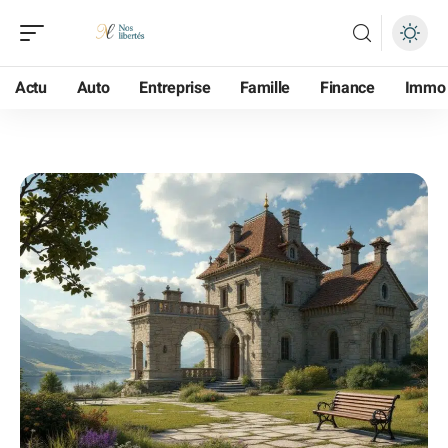
Actu
Auto
Entreprise
Famille
Finance
Immo