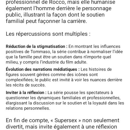
professionnel de Rocco, mais elle humanise
également l’homme derrière le personnage
public, illustrant la façon dont le soutien
familial peut façonner la carrière.
Les répercussions sont multiples :
Réduction de la stigmatisation :
En montrant les influences
positives de Tommaso, la série contribue à normaliser l’idée
que la famille peut être un soutien dans n’importe quel
milieu, y compris l’industrie du film adulte.
Évolution des narrations médiatiques :
Les histoires de
figures souvent gérées comme des icônes sont
complexifiées; le public est invité à voir les nuances derrière
les récits de succès.
Inviter à la réflexion :
La série pousse les spectateurs à
questionner les dynamiques familiales et professionnelles,
élargissant la discussion sur le soutien et la loyauté dans les
relations personnelles.
En fin de compte, « Supersex » non seulement
divertit, mais invite également à une réflexion