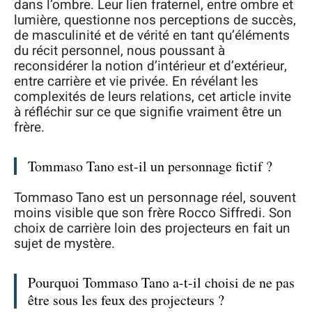
dans l’ombre. Leur lien fraternel, entre ombre et
lumière, questionne nos perceptions de succès,
de masculinité et de vérité en tant qu’éléments
du récit personnel, nous poussant à
reconsidérer la notion d’intérieur et d’extérieur,
entre carrière et vie privée. En révélant les
complexités de leurs relations, cet article invite
à réfléchir sur ce que signifie vraiment être un
frère.
Tommaso Tano est-il un personnage fictif ?
Tommaso Tano est un personnage réel, souvent
moins visible que son frère Rocco Siffredi. Son
choix de carrière loin des projecteurs en fait un
sujet de mystère.
Pourquoi Tommaso Tano a-t-il choisi de ne pas
être sous les feux des projecteurs ?