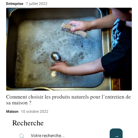
Entreprise
7 juillet 2022
Comment choisir les produits naturels pour l’entretien de
sa maison ?
Maison
10 octobre 2022
Recherche