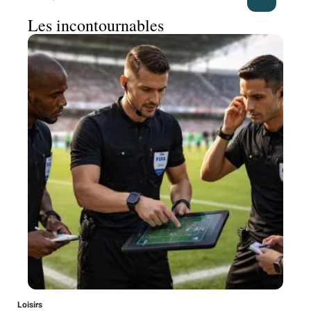
Les incontournables
Loisirs