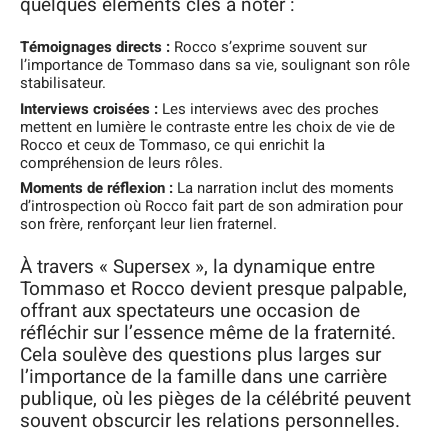
quelques éléments clés à noter :
Témoignages directs :
Rocco s’exprime souvent sur
l’importance de Tommaso dans sa vie, soulignant son rôle
stabilisateur.
Interviews croisées :
Les interviews avec des proches
mettent en lumière le contraste entre les choix de vie de
Rocco et ceux de Tommaso, ce qui enrichit la
compréhension de leurs rôles.
Moments de réflexion :
La narration inclut des moments
d’introspection où Rocco fait part de son admiration pour
son frère, renforçant leur lien fraternel.
À travers « Supersex », la dynamique entre
Tommaso et Rocco devient presque palpable,
offrant aux spectateurs une occasion de
réfléchir sur l’essence même de la fraternité.
Cela soulève des questions plus larges sur
l’importance de la famille dans une carrière
publique, où les pièges de la célébrité peuvent
souvent obscurcir les relations personnelles.