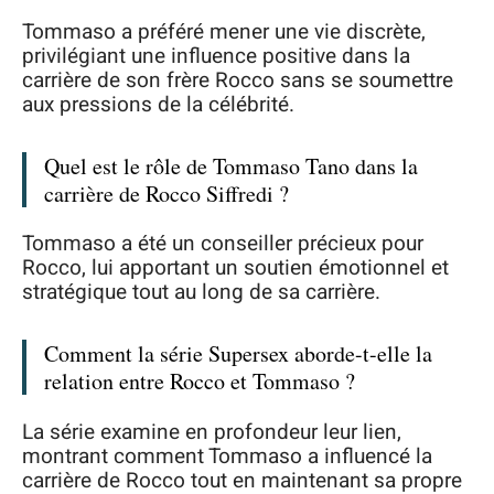
Tommaso a préféré mener une vie discrète,
privilégiant une influence positive dans la
carrière de son frère Rocco sans se soumettre
aux pressions de la célébrité.
Quel est le rôle de Tommaso Tano dans la
carrière de Rocco Siffredi ?
Tommaso a été un conseiller précieux pour
Rocco, lui apportant un soutien émotionnel et
stratégique tout au long de sa carrière.
Comment la série Supersex aborde-t-elle la
relation entre Rocco et Tommaso ?
La série examine en profondeur leur lien,
montrant comment Tommaso a influencé la
carrière de Rocco tout en maintenant sa propre