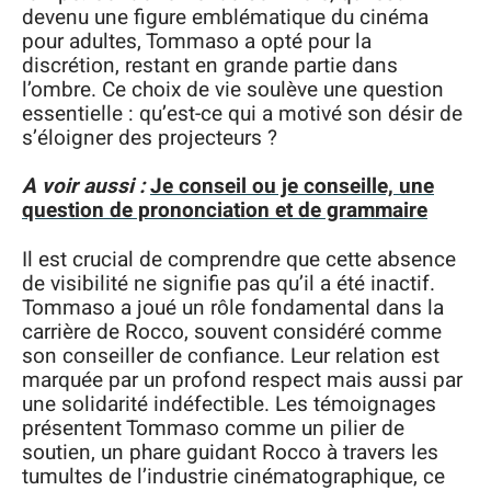
devenu une figure emblématique du cinéma
pour adultes, Tommaso a opté pour la
discrétion, restant en grande partie dans
l’ombre. Ce choix de vie soulève une question
essentielle : qu’est-ce qui a motivé son désir de
s’éloigner des projecteurs ?
A voir aussi :
Je conseil ou je conseille, une
question de prononciation et de grammaire
Il est crucial de comprendre que cette absence
de visibilité ne signifie pas qu’il a été inactif.
Tommaso a joué un rôle fondamental dans la
carrière de Rocco, souvent considéré comme
son conseiller de confiance. Leur relation est
marquée par un profond respect mais aussi par
une solidarité indéfectible. Les témoignages
présentent Tommaso comme un pilier de
soutien, un phare guidant Rocco à travers les
tumultes de l’industrie cinématographique, ce