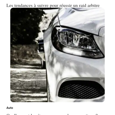
Les tendances à suivre pour réussir un raid arbitre
Auto