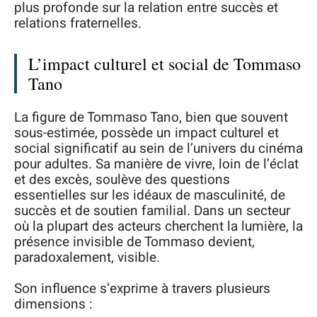
plus profonde sur la relation entre succès et
relations fraternelles.
L’impact culturel et social de Tommaso
Tano
La figure de Tommaso Tano, bien que souvent
sous-estimée, possède un impact culturel et
social significatif au sein de l’univers du cinéma
pour adultes. Sa manière de vivre, loin de l’éclat
et des excès, soulève des questions
essentielles sur les idéaux de masculinité, de
succès et de soutien familial. Dans un secteur
où la plupart des acteurs cherchent la lumière, la
présence invisible de Tommaso devient,
paradoxalement, visible.
Son influence s’exprime à travers plusieurs
dimensions :