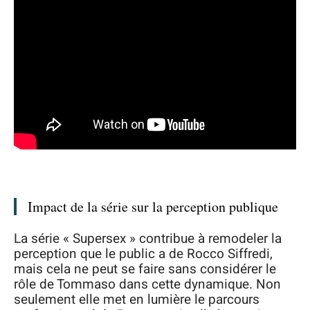
Impact de la série sur la perception publique
La série « Supersex » contribue à remodeler la
perception que le public a de Rocco Siffredi,
mais cela ne peut se faire sans considérer le
rôle de Tommaso dans cette dynamique. Non
seulement elle met en lumière le parcours