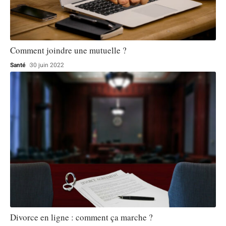
Comment joindre une mutuelle ?
Santé
30 juin 2022
Divorce en ligne : comment ça marche ?