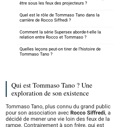
être sous les feux des projecteurs ?
Quel est le rôle de Tommaso Tano dans la
carrière de Rocco Siffredi ?
Comment la série Supersex aborde-t-elle la
relation entre Rocco et Tommaso ?
Quelles leçons peut-on tirer de l’histoire de
Tommaso Tano ?
Qui est Tommaso Tano ? Une
exploration de son existence
Tommaso Tano, plus connu du grand public
pour son association avec
Rocco Siffredi
, a
décidé de mener une vie loin des feux de la
rampe. Contrairement à son frère, qui est