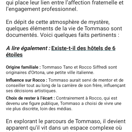
qui place leur lien entre l’affection fraternelle et
l’engagement professionnel.
En dépit de cette atmosphère de mystère,
quelques éléments de la vie de Tommaso sont
documentés. Voici quelques faits pertinents :
A lire également :
Existe-t-il des hôtels de 6
étoiles
Origine familiale :
Tommaso Tano et Rocco Siffredi sont
originaires d’Ortona, une petite ville italienne.
Influence sur Rocco :
Tommaso aurait servi de mentor et de
conseiller tout au long de la carrière de son frère, influençant
ses décisions artistiques.
Choix de rester à l’écart :
Contrairement à Rocco, qui est
devenu une figure publique, Tommaso a choisi de vivre une
vie plus discrète, loin des médias.
En explorant le parcours de Tommaso, il devient
apparent qu’il vit dans un espace complexe où