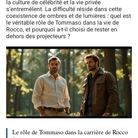
la culture de célébrité et la vie privée
s’entremêlent. La difficulté réside dans cette
coexistence de ombres et de lumières : quel est
le véritable rôle de Tommaso dans la vie de
Rocco, et pourquoi a-t-il choisi de rester en
dehors des projecteurs ?
Le rôle de Tommaso dans la carrière de Rocco