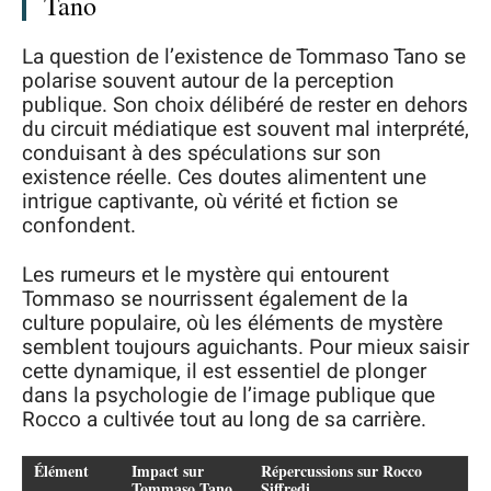
Tano
La question de l’existence de Tommaso Tano se
polarise souvent autour de la perception
publique. Son choix délibéré de rester en dehors
du circuit médiatique est souvent mal interprété,
conduisant à des spéculations sur son
existence réelle. Ces doutes alimentent une
intrigue captivante, où vérité et fiction se
confondent.
Les rumeurs et le mystère qui entourent
Tommaso se nourrissent également de la
culture populaire, où les éléments de mystère
semblent toujours aguichants. Pour mieux saisir
cette dynamique, il est essentiel de plonger
dans la psychologie de l’image publique que
Rocco a cultivée tout au long de sa carrière.
Élément
Impact sur
Répercussions sur Rocco
Tommaso Tano
Siffredi