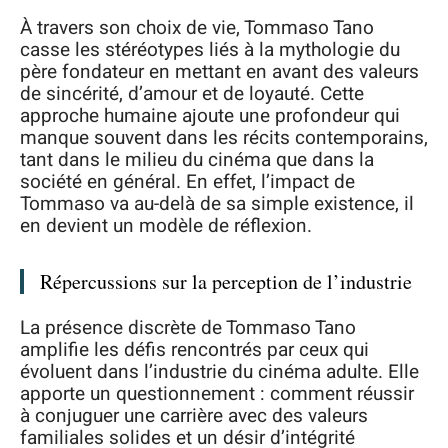
À travers son choix de vie, Tommaso Tano
casse les stéréotypes liés à la mythologie du
père fondateur en mettant en avant des valeurs
de sincérité, d’amour et de loyauté. Cette
approche humaine ajoute une profondeur qui
manque souvent dans les récits contemporains,
tant dans le milieu du cinéma que dans la
société en général. En effet, l’impact de
Tommaso va au-delà de sa simple existence, il
en devient un modèle de réflexion.
Répercussions sur la perception de l’industrie
La présence discrète de Tommaso Tano
amplifie les défis rencontrés par ceux qui
évoluent dans l’industrie du cinéma adulte. Elle
apporte un questionnement : comment réussir
à conjuguer une carrière avec des valeurs
familiales solides et un désir d’intégrité