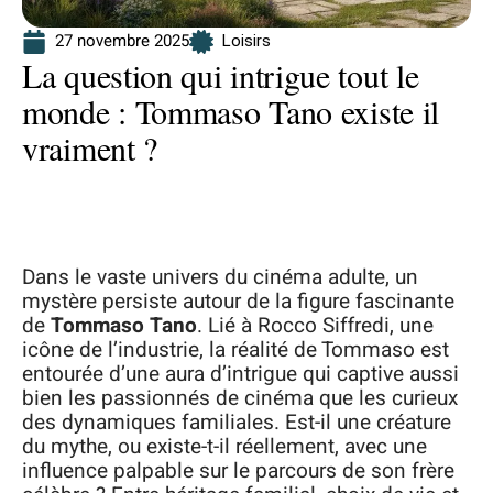
27 novembre 2025
Loisirs
La question qui intrigue tout le
monde : Tommaso Tano existe il
vraiment ?
Dans le vaste univers du cinéma adulte, un
mystère persiste autour de la figure fascinante
de
Tommaso Tano
. Lié à Rocco Siffredi, une
icône de l’industrie, la réalité de Tommaso est
entourée d’une aura d’intrigue qui captive aussi
bien les passionnés de cinéma que les curieux
des dynamiques familiales. Est-il une créature
du mythe, ou existe-t-il réellement, avec une
influence palpable sur le parcours de son frère