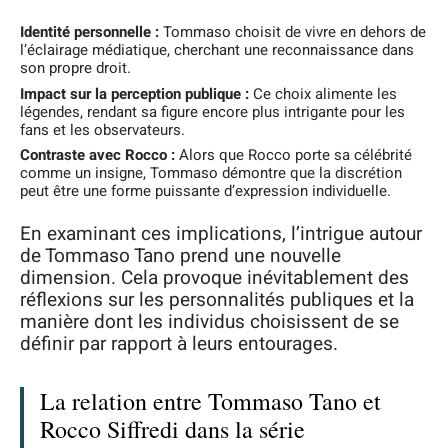
Identité personnelle :
Tommaso choisit de vivre en dehors de
l’éclairage médiatique, cherchant une reconnaissance dans
son propre droit.
Impact sur la perception publique :
Ce choix alimente les
légendes, rendant sa figure encore plus intrigante pour les
fans et les observateurs.
Contraste avec Rocco :
Alors que Rocco porte sa célébrité
comme un insigne, Tommaso démontre que la discrétion
peut être une forme puissante d’expression individuelle.
En examinant ces implications, l’intrigue autour
de Tommaso Tano prend une nouvelle
dimension. Cela provoque inévitablement des
réflexions sur les personnalités publiques et la
manière dont les individus choisissent de se
définir par rapport à leurs entourages.
La relation entre Tommaso Tano et
Rocco Siffredi dans la série