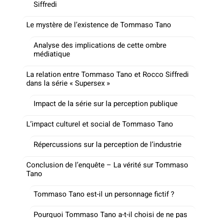
Siffredi
Le mystère de l’existence de Tommaso Tano
Analyse des implications de cette ombre
médiatique
La relation entre Tommaso Tano et Rocco Siffredi
dans la série « Supersex »
Impact de la série sur la perception publique
L’impact culturel et social de Tommaso Tano
Répercussions sur la perception de l’industrie
Conclusion de l’enquête – La vérité sur Tommaso
Tano
Tommaso Tano est-il un personnage fictif ?
Pourquoi Tommaso Tano a-t-il choisi de ne pas