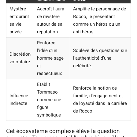
Mystère
Accroît l’aura
Amplifie le personnage de
entourant
de mystère
Rocco, le présentant
sa vie
autour de sa
comme un héros ou un
privée
réputation
anti-héros.
Renforce
l’idée d’un
Soulève des questions sur
Discrétion
homme sage
l’authenticité d’une
volontaire
et
célébrité.
respectueux
Établit
Renforce la notion de
Tommaso
Influence
famille, d’engagement et
comme une
indirecte
de loyauté dans la carrière
figure
de Rocco.
symbolique
Cet écosystème complexe élève la question