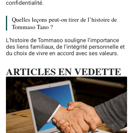
confidentialité.
Quelles leçons peut-on tirer de l’histoire de
Tommaso Tano ?
L’histoire de Tommaso souligne l’importance
des liens familiaux, de l’intégrité personnelle et
du choix de vivre en accord avec ses valeurs.
ARTICLES EN VEDETTE