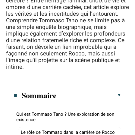
célèbre ? Entre héritage familial, choix de vie et
ombres d’une carrière cachée, cet article explore
les vérités et les incertitudes qui l’entourent.
Comprendre Tommaso Tano ne se limite pas à
une simple enquête biographique, mais
implique également d’explorer les profondeurs
d’une relation fraternelle riche et complexe. Ce
faisant, on dévoile un lien improbable qui a
façonné non seulement Rocco, mais aussi
l’image qu’il projette sur la scène publique et
intime.
Sommaire
Qui est Tommaso Tano ? Une exploration de son
existence
Le rôle de Tommaso dans la carrière de Rocco