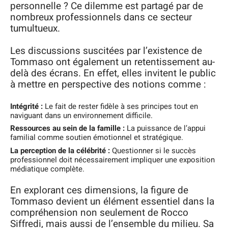
personnelle ? Ce dilemme est partagé par de
nombreux professionnels dans ce secteur
tumultueux.
Les discussions suscitées par l’existence de
Tommaso ont également un retentissement au-
delà des écrans. En effet, elles invitent le public
à mettre en perspective des notions comme :
Intégrité :
Le fait de rester fidèle à ses principes tout en
naviguant dans un environnement difficile.
Ressources au sein de la famille :
La puissance de l’appui
familial comme soutien émotionnel et stratégique.
La perception de la célébrité :
Questionner si le succès
professionnel doit nécessairement impliquer une exposition
médiatique complète.
En explorant ces dimensions, la figure de
Tommaso devient un élément essentiel dans la
compréhension non seulement de Rocco
Siffredi, mais aussi de l’ensemble du milieu. Sa