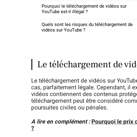
Pourquoi le téléchargement de vidéos sur
YouTube est-il illégal ?
Quels sont les risques du téléchargement de
vidéos sur YouTube ?
Le téléchargement de vidé
Le téléchargement de vidéos sur YouTube 
cas, parfaitement légale. Cependant, il 
vidéos contiennent des contenus protégés 
téléchargement peut être considéré comm
poursuites civiles ou pénales.
A lire en complément :
Pourquoi le prix 
?