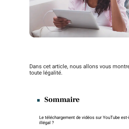
Dans cet article, nous allons vous mont
toute légalité.
Sommaire
Le téléchargement de vidéos sur YouTube est-i
illégal ?