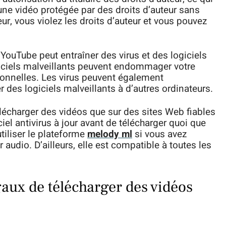
une vidéo protégée par des droits d’auteur sans
teur, vous violez les droits d’auteur et vous pouvez
YouTube peut entraîner des virus et des logiciels
ogiciels malveillants peuvent endommager votre
sonnelles. Les virus peuvent également
des logiciels malveillants à d’autres ordinateurs.
élécharger des vidéos que sur des sites Web fiables
iel antivirus à jour avant de télécharger quoi que
tiliser le plateforme
melody ml
si vous avez
r audio. D’ailleurs, elle est compatible à toutes les
gaux de télécharger des vidéos