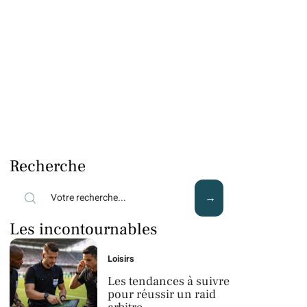
Recherche
Les incontournables
Loisirs
Les tendances à suivre
pour réussir un raid