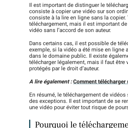
Il est important de distinguer le téléch
consiste à copier une vidéo sur son ordin
consiste à la lire en ligne sans la copier
téléchargement, mais il est important de 
vidéo sans l’accord de son auteur.
Dans certains cas, il est possible de télé
exemple, si la vidéo a été mise en ligne a
dans le domaine public. Il existe égalem
télécharger légalement, mais il faut être
protégés par le droit d’auteur.
A lire également :
Comment télécharger 
En résumé, le téléchargement de vidéos s
des exceptions. Il est important de se ren
une vidéo pour éviter tout risque de pour
Pourquoi le téléchargeme