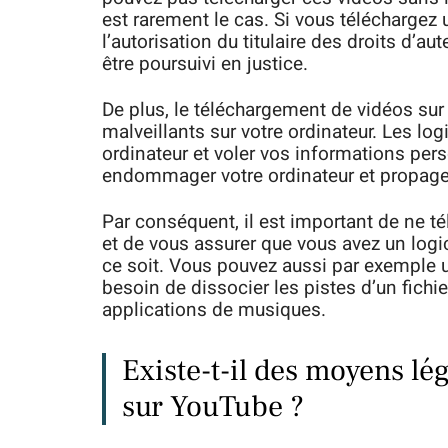
est rarement le cas. Si vous téléchargez 
l’autorisation du titulaire des droits d’au
être poursuivi en justice.
De plus, le téléchargement de vidéos sur 
malveillants sur votre ordinateur. Les l
ordinateur et voler vos informations per
endommager votre ordinateur et propager 
Par conséquent, il est important de ne t
et de vous assurer que vous avez un logic
ce soit. Vous pouvez aussi par exemple u
besoin de dissocier les pistes d’un fichie
applications de musiques.
Existe-t-il des moyens lé
sur YouTube ?