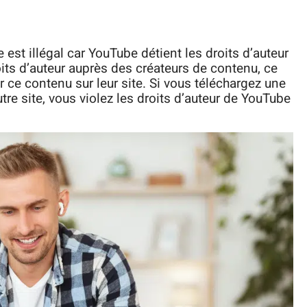
st illégal car YouTube détient les droits d’auteur
its d’auteur auprès des créateurs de contenu, ce
er ce contenu sur leur site. Si vous téléchargez une
tre site, vous violez les droits d’auteur de YouTube