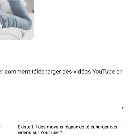
rer comment télécharger des vidéos YouTube en
l
Existe-t-il des moyens légaux de télécharger des
vidéos sur YouTube ?