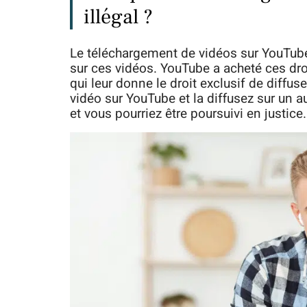
illégal ?
Le téléchargement de vidéos sur YouTube e
sur ces vidéos. YouTube a acheté ces dro
qui leur donne le droit exclusif de diffus
vidéo sur YouTube et la diffusez sur un au
et vous pourriez être poursuivi en justice.