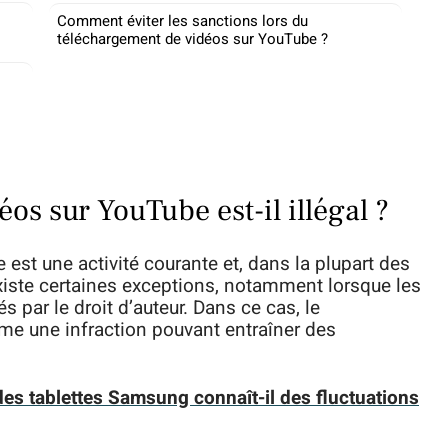
Comment éviter les sanctions lors du
téléchargement de vidéos sur YouTube ?
os sur YouTube est-il illégal ?
est une activité courante et, dans la plupart des
existe certaines exceptions, notamment lorsque les
par le droit d’auteur. Dans ce cas, le
e une infraction pouvant entraîner des
des tablettes Samsung connaît-il des fluctuations