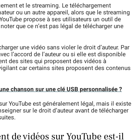
argement et le streaming. Le téléchargement
ateur ou un autre appareil, alors que le streaming
. YouTube propose à ses utilisateurs un outil de
noter que ce n’est pas légal de télécharger une
charger une vidéo sans violer le droit d’auteur. Par
vec l’accord de l’auteur ou si elle est disponible
ent des sites qui proposent des vidéos à
 vigilant car certains sites proposent des contenus
une chanson sur une clé USB personnalisée ?
ur YouTube est généralement légal, mais il existe
seigner sur le droit d’auteur avant de télécharger
suites.
nt de vidéos sur YouTube est-il