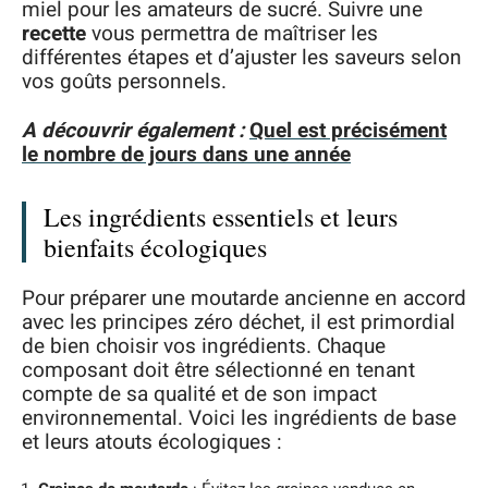
miel pour les amateurs de sucré. Suivre une
recette
vous permettra de maîtriser les
différentes étapes et d’ajuster les saveurs selon
vos goûts personnels.
A découvrir également :
Quel est précisément
le nombre de jours dans une année
Les ingrédients essentiels et leurs
bienfaits écologiques
Pour préparer une moutarde ancienne en accord
avec les principes zéro déchet, il est primordial
de bien choisir vos ingrédients. Chaque
composant doit être sélectionné en tenant
compte de sa qualité et de son impact
environnemental. Voici les ingrédients de base
et leurs atouts écologiques :