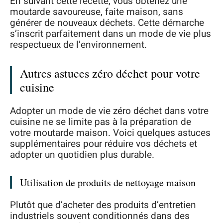
En suivant cette recette, vous obtenez une
moutarde savoureuse, faite maison, sans
générer de nouveaux déchets. Cette démarche
s’inscrit parfaitement dans un mode de vie plus
respectueux de l’environnement.
Autres astuces zéro déchet pour votre
cuisine
Adopter un mode de vie zéro déchet dans votre
cuisine ne se limite pas à la préparation de
votre moutarde maison. Voici quelques astuces
supplémentaires pour réduire vos déchets et
adopter un quotidien plus durable.
Utilisation de produits de nettoyage maison
Plutôt que d’acheter des produits d’entretien
industriels souvent conditionnés dans des