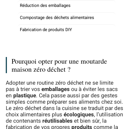
Réduction des emballages
Compostage des déchets alimentaires
Fabrication de produits DIY
Pourquoi opter pour une moutarde
maison zéro déchet ?
Adopter une routine zéro déchet ne se limite
pas à trier vos
emballages
ou à éviter les sacs
en
plastique
. Cela passe aussi par des gestes
simples comme préparer ses aliments chez soi.
Le zéro déchet dans la cuisine se traduit par des
choix alimentaires plus
écologiques
, l’utilisation
de contenants
réutilisables
et bien sûr, la
fabrication de vos propres
produits
comme la