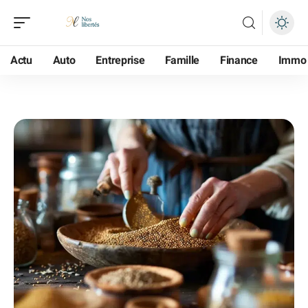
Actu
Auto
Entreprise
Famille
Finance
Immo