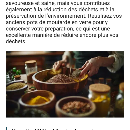
savoureuse et saine, mais vous contribuez
également à la réduction des déchets et à la
préservation de l’environnement. Réutilisez vos
anciens pots de moutarde en verre pour y
conserver votre préparation, ce qui est une
excellente manière de réduire encore plus vos
déchets.