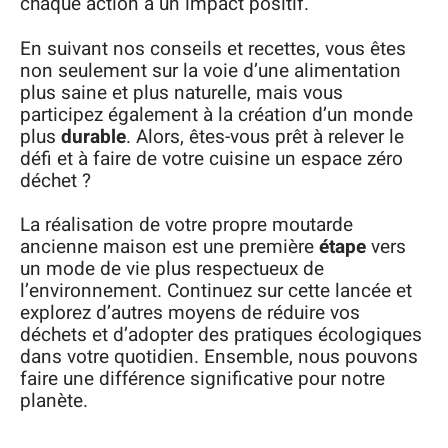
chaque action a un impact positif.
En suivant nos conseils et recettes, vous êtes
non seulement sur la voie d’une alimentation
plus saine et plus naturelle, mais vous
participez également à la création d’un monde
plus
durable
. Alors, êtes-vous prêt à relever le
défi et à faire de votre cuisine un espace zéro
déchet ?
La réalisation de votre propre moutarde
ancienne maison est une première
étape
vers
un mode de vie plus respectueux de
l’environnement. Continuez sur cette lancée et
explorez d’autres moyens de réduire vos
déchets et d’adopter des pratiques écologiques
dans votre quotidien. Ensemble, nous pouvons
faire une différence significative pour notre
planète.