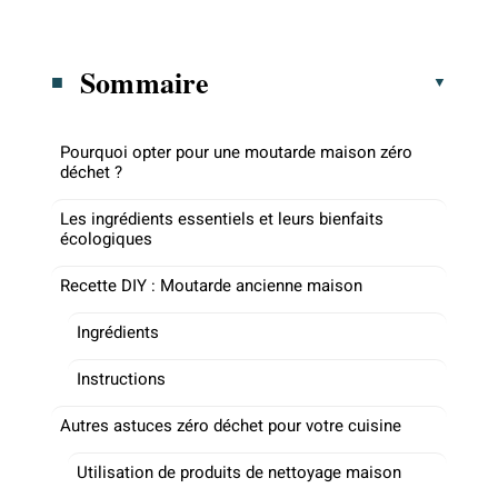
Sommaire
Pourquoi opter pour une moutarde maison zéro
déchet ?
Les ingrédients essentiels et leurs bienfaits
écologiques
Recette DIY : Moutarde ancienne maison
Ingrédients
Instructions
Autres astuces zéro déchet pour votre cuisine
Utilisation de produits de nettoyage maison