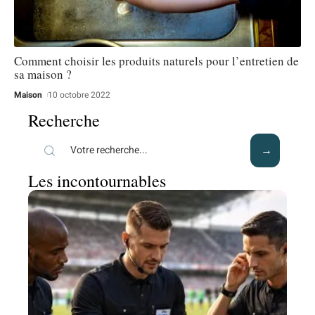
Comment choisir les produits naturels pour l’entretien de
sa maison ?
Maison
10 octobre 2022
Recherche
Les incontournables