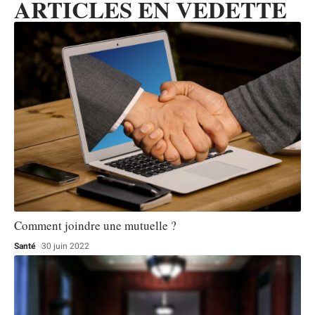
ARTICLES EN VEDETTE
Comment joindre une mutuelle ?
Santé
30 juin 2022