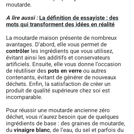
moutarde.
A lire aussi :
La définition de essayiste : des
mots qui transforment des idées en réalité
La moutarde maison présente de nombreux
avantages. D’abord, elle vous permet de
contrôler
les ingrédients que vous utilisez,
évitant ainsi les additifs et conservateurs
artificiels. Ensuite, elle vous donne l’occasion
de réutiliser des
pots en verre
ou autres
contenants, évitant de générer de nouveaux
déchets. Enfin, la satisfaction de créer un
produit de qualité supérieure chez soi est
incomparable.
Pour réussir une moutarde ancienne zéro
déchet, vous n’aurez besoin que de quelques
ingrédients de base : des graines de moutarde,
du
vinaigre blanc
, de l’eau, du sel et parfois du