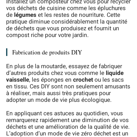
Installez un composteur chez vous pour recycler
vos déchets de cuisine comme les épluchures
de
légumes
et les restes de nourriture. Cette
pratique diminue considérablement la quantité
de déchets que vous produisez et fournit un
compost riche pour votre jardin.
Fabrication de produits DIY
En plus de la moutarde, essayez de fabriquer
d’autres produits chez vous comme le
liquide
vaisselle
, les éponges en
crochet
ou les sacs
en tissu. Ces DIY sont non seulement amusants
à réaliser, mais aussi très pratiques pour
adopter un mode de vie plus écologique.
En appliquant ces astuces au quotidien, vous
remarquerez rapidement une diminution de vos
déchets et une amélioration de la qualité de vie.
L’adoption d’un mode de vie zéro déchet est un