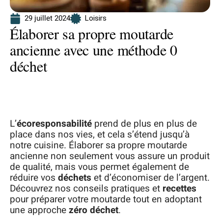
29 juillet 2024
Loisirs
Élaborer sa propre moutarde
ancienne avec une méthode 0
déchet
L’
écoresponsabilité
prend de plus en plus de
place dans nos vies, et cela s’étend jusqu’à
notre cuisine. Élaborer sa propre moutarde
ancienne non seulement vous assure un produit
de qualité, mais vous permet également de
réduire vos
déchets
et d’économiser de l’argent.
Découvrez nos conseils pratiques et
recettes
pour préparer votre moutarde tout en adoptant
une approche
zéro déchet
.