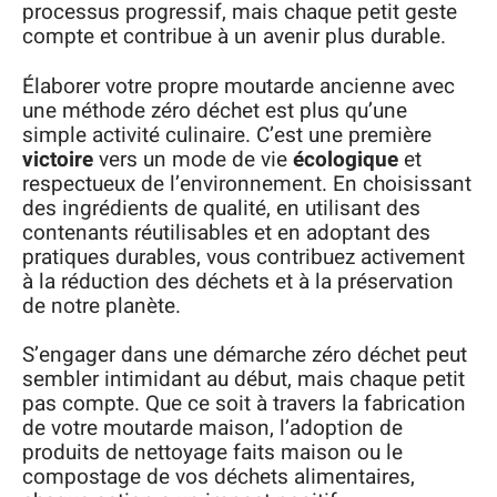
processus progressif, mais chaque petit geste
compte et contribue à un avenir plus durable.
Élaborer votre propre moutarde ancienne avec
une méthode zéro déchet est plus qu’une
simple activité culinaire. C’est une première
victoire
vers un mode de vie
écologique
et
respectueux de l’environnement. En choisissant
des ingrédients de qualité, en utilisant des
contenants réutilisables et en adoptant des
pratiques durables, vous contribuez activement
à la réduction des déchets et à la préservation
de notre planète.
S’engager dans une démarche zéro déchet peut
sembler intimidant au début, mais chaque petit
pas compte. Que ce soit à travers la fabrication
de votre moutarde maison, l’adoption de
produits de nettoyage faits maison ou le
compostage de vos déchets alimentaires,