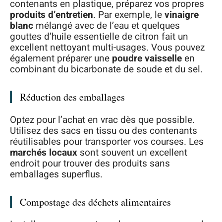
contenants en plastique, préparez vos propres
produits d’entretien
. Par exemple, le
vinaigre
blanc
mélangé avec de l’eau et quelques
gouttes d’huile essentielle de citron fait un
excellent nettoyant multi-usages. Vous pouvez
également préparer une
poudre vaisselle
en
combinant du bicarbonate de soude et du sel.
Réduction des emballages
Optez pour l’achat en vrac dès que possible.
Utilisez des sacs en tissu ou des contenants
réutilisables pour transporter vos courses. Les
marchés locaux
sont souvent un excellent
endroit pour trouver des produits sans
emballages superflus.
Compostage des déchets alimentaires