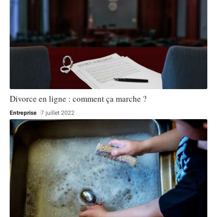
Divorce en ligne : comment ça marche ?
Entreprise
7 juillet 2022