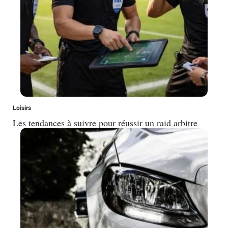
Loisirs
Les tendances à suivre pour réussir un raid arbitre