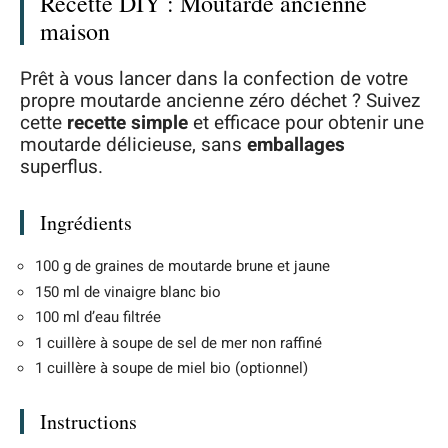
Recette DIY : Moutarde ancienne
maison
Prêt à vous lancer dans la confection de votre
propre moutarde ancienne zéro déchet ? Suivez
cette
recette simple
et efficace pour obtenir une
moutarde délicieuse, sans
emballages
superflus.
Ingrédients
100 g de graines de moutarde brune et jaune
150 ml de vinaigre blanc bio
100 ml d’eau filtrée
1 cuillère à soupe de sel de mer non raffiné
1 cuillère à soupe de miel bio (optionnel)
Instructions