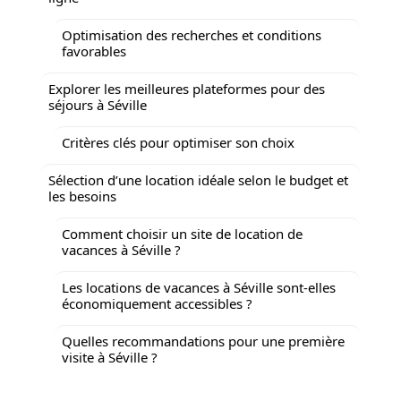
Optimisation des recherches et conditions
favorables
Explorer les meilleures plateformes pour des
séjours à Séville
Critères clés pour optimiser son choix
Sélection d’une location idéale selon le budget et
les besoins
Comment choisir un site de location de
vacances à Séville ?
Les locations de vacances à Séville sont-elles
économiquement accessibles ?
Quelles recommandations pour une première
visite à Séville ?