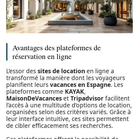
Avantages des plateformes de
réservation en ligne
L’essor des
sites de location
en ligne a
transformé la manière dont les voyageurs
planifient leurs
vacances en Espagne
. Les
plateformes comme
KAYAK
,
MaisonDeVacances
et
Tripadvisor
facilitent
l’accès à une multitude d’options de location,
organisées selon des critères variés. Grâce à
leur interface intuitive, ces sites permettent
de cibler efficacement ses recherches.