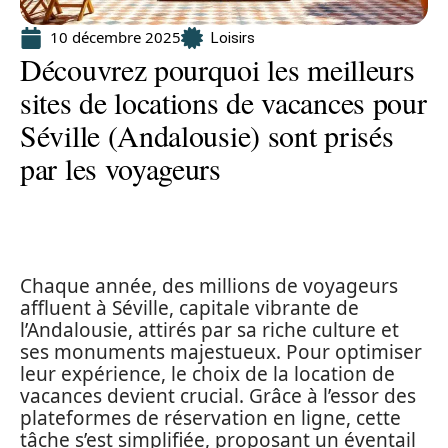
10 décembre 2025
Loisirs
Découvrez pourquoi les meilleurs
sites de locations de vacances pour
Séville (Andalousie) sont prisés
par les voyageurs
Chaque année, des millions de voyageurs
affluent à Séville, capitale vibrante de
l’Andalousie, attirés par sa riche culture et
ses monuments majestueux. Pour optimiser
leur expérience, le choix de la location de
vacances devient crucial. Grâce à l’essor des
plateformes de réservation en ligne, cette
tâche s’est simplifiée, proposant un éventail