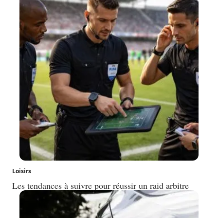
Loisirs
Les tendances à suivre pour réussir un raid arbitre