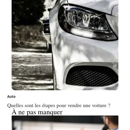
Auto
Quelles sont les étapes pour vendre une voiture ?
À ne pas manquer