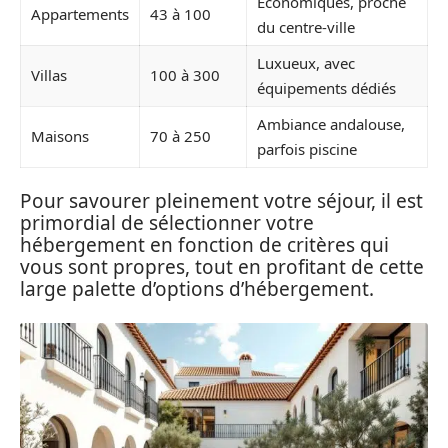
Économiques, proche
Appartements
43 à 100
du centre-ville
Luxueux, avec
Villas
100 à 300
équipements dédiés
Ambiance andalouse,
Maisons
70 à 250
parfois piscine
Pour savourer pleinement votre séjour, il est
primordial de sélectionner votre
hébergement en fonction de critères qui
vous sont propres, tout en profitant de cette
large palette d’options d’hébergement.