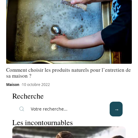
Comment choisir les produits naturels pour l’entretien de
sa maison ?
Maison
10 octobre 2022
Recherche
Les incontournables