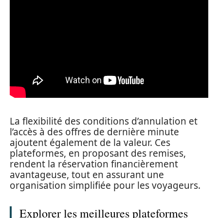
La flexibilité des conditions d’annulation et
l’accès à des offres de dernière minute
ajoutent également de la valeur. Ces
plateformes, en proposant des remises,
rendent la réservation financièrement
avantageuse, tout en assurant une
organisation simplifiée pour les voyageurs.
Explorer les meilleures plateformes