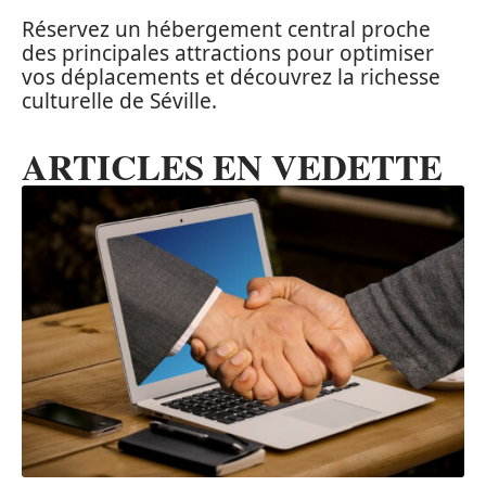
Réservez un hébergement central proche
des principales attractions pour optimiser
vos déplacements et découvrez la richesse
culturelle de Séville.
ARTICLES EN VEDETTE