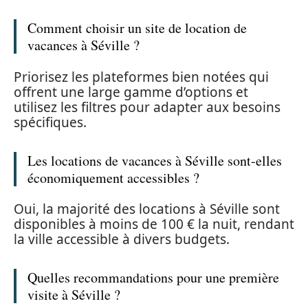
Comment choisir un site de location de
vacances à Séville ?
Priorisez les plateformes bien notées qui
offrent une large gamme d’options et
utilisez les filtres pour adapter aux besoins
spécifiques.
Les locations de vacances à Séville sont-elles
économiquement accessibles ?
Oui, la majorité des locations à Séville sont
disponibles à moins de 100 € la nuit, rendant
la ville accessible à divers budgets.
Quelles recommandations pour une première
visite à Séville ?