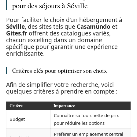
pour des séjours à Séville
Pour faciliter le choix d’un hébergement à
Séville
, des sites tels que
Casamundo
et
Gites.fr
offrent des catalogues variés,
chacun excelling dans un domaine
spécifique pour garantir une expérience
enrichissante.
Critères clés pour optimiser son choix
Afin de simplifier votre recherche, voici
quelques critères à prendre en compte :
Critère
Importance
Connaître sa fourchette de prix
Budget
pour réduire les options
Préférer un emplacement central