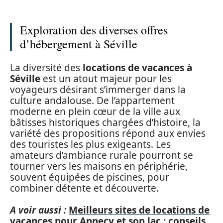
Exploration des diverses offres
d’hébergement à Séville
La diversité des
locations de vacances à
Séville
est un atout majeur pour les
voyageurs désirant s’immerger dans la
culture andalouse. De l’appartement
moderne en plein cœur de la ville aux
bâtisses historiques chargées d’histoire, la
variété des propositions répond aux envies
des touristes les plus exigeants. Les
amateurs d’ambiance rurale pourront se
tourner vers les maisons en périphérie,
souvent équipées de piscines, pour
combiner détente et découverte.
A voir aussi :
Meilleurs sites de locations de
vacances pour Annecy et son lac : conseils