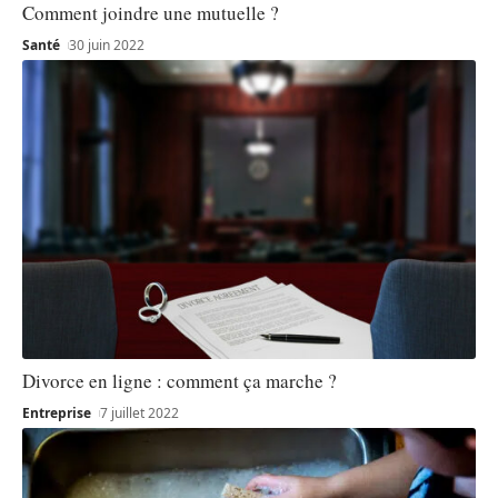
Comment joindre une mutuelle ?
Santé
30 juin 2022
Divorce en ligne : comment ça marche ?
Entreprise
7 juillet 2022