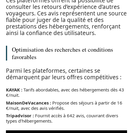
Ces plateformes offrent la possibilité de
consulter les retours d’expérience d’autres
voyageurs. Ces avis représentent une source
fiable pour juger de la qualité et des
prestations des hébergements, renforçant
ainsi la confiance des utilisateurs.
Optimisation des recherches et conditions
favorables
Parmi les plateformes, certaines se
démarquent par leurs offres compétitives :
KAYAK :
Tarifs abordables, avec des hébergements dès 43
€/nuit.
MaisonDeVacances :
Propose des séjours à partir de 16
€/nuit, avec des avis vérifiés.
Tripadvisor :
Fournit accès à 642 avis, couvrant divers
types d’hébergements.