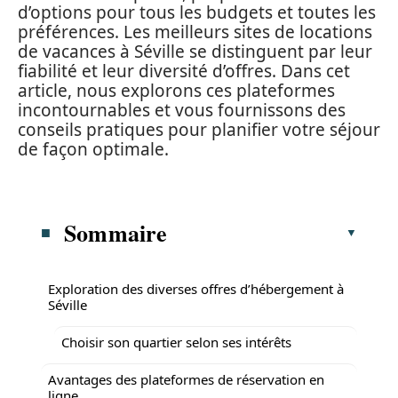
d’options pour tous les budgets et toutes les
préférences. Les meilleurs sites de locations
de vacances à Séville se distinguent par leur
fiabilité et leur diversité d’offres. Dans cet
article, nous explorons ces plateformes
incontournables et vous fournissons des
conseils pratiques pour planifier votre séjour
de façon optimale.
Sommaire
Exploration des diverses offres d’hébergement à
Séville
Choisir son quartier selon ses intérêts
Avantages des plateformes de réservation en
ligne