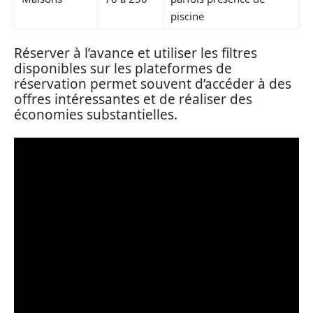
piscine
Réserver à l’avance et utiliser les filtres
disponibles sur les plateformes de
réservation permet souvent d’accéder à des
offres intéressantes et de réaliser des
économies substantielles.