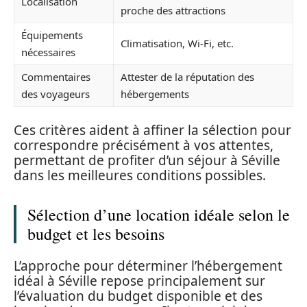
Localisation
proche des attractions
Équipements
Climatisation, Wi-Fi, etc.
nécessaires
Commentaires
Attester de la réputation des
des voyageurs
hébergements
Ces critères aident à affiner la sélection pour
correspondre précisément à vos attentes,
permettant de profiter d’un séjour à Séville
dans les meilleures conditions possibles.
Sélection d’une location idéale selon le
budget et les besoins
L’approche pour déterminer l’hébergement
idéal à Séville repose principalement sur
l’évaluation du budget disponible et des