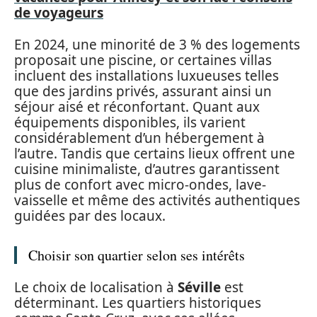
de voyageurs
En 2024, une minorité de 3 % des logements
proposait une piscine, or certaines villas
incluent des installations luxueuses telles
que des jardins privés, assurant ainsi un
séjour aisé et réconfortant. Quant aux
équipements disponibles, ils varient
considérablement d’un hébergement à
l’autre. Tandis que certains lieux offrent une
cuisine minimaliste, d’autres garantissent
plus de confort avec micro-ondes, lave-
vaisselle et même des activités authentiques
guidées par des locaux.
Choisir son quartier selon ses intérêts
Le choix de localisation à
Séville
est
déterminant. Les quartiers historiques