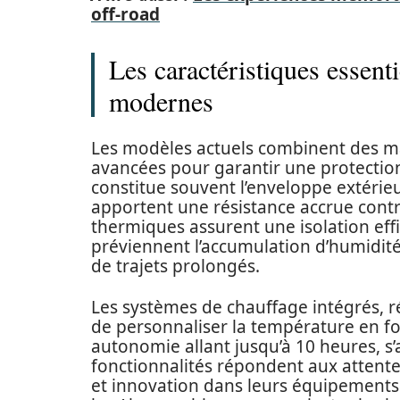
off-road
Les caractéristiques essent
modernes
Les modèles actuels combinent des ma
avancées pour garantir une protection 
constitue souvent l’enveloppe extérie
apportent une résistance accrue contre 
thermiques assurent une isolation ef
préviennent l’accumulation d’humidité
de trajets prolongés.
Les systèmes de chauffage intégrés, r
de personnaliser la température en fo
autonomie allant jusqu’à 10 heures, s’
fonctionnalités répondent aux attente
et innovation dans leurs équipements