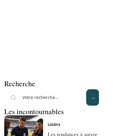
Recherche
Les incontournables
Loisirs
Les tendances à suivre