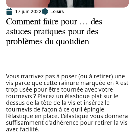
17 juin 2022
Loisirs
Comment faire pour … des
astuces pratiques pour des
problèmes du quotidien
Vous n’arrivez pas à poser (ou à retirer) une
vis parce que cette rainure marquée en X est
trop usée pour être tournée avec votre
tournevis ? Placez un élastique plat sur le
dessus de la tête de la vis et insérez le
tournevis de façon à ce qu’il épingle
l’élastique en place. L’élastique vous donnera
suffisamment d’adhérence pour retirer la vis
avec facilité.