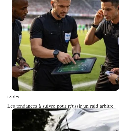
Loisirs
Les tendances à suivre pour réussir un raid arbitre