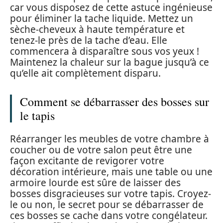
car vous disposez de cette astuce ingénieuse
pour éliminer la tache liquide. Mettez un
sèche-cheveux à haute température et
tenez-le près de la tache d’eau. Elle
commencera à disparaître sous vos yeux !
Maintenez la chaleur sur la bague jusqu’à ce
qu’elle ait complètement disparu.
Comment se débarrasser des bosses sur
le tapis
Réarranger les meubles de votre chambre à
coucher ou de votre salon peut être une
façon excitante de revigorer votre
décoration intérieure, mais une table ou une
armoire lourde est sûre de laisser des
bosses disgracieuses sur votre tapis. Croyez-
le ou non, le secret pour se débarrasser de
ces bosses se cache dans votre congélateur.