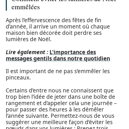
emmêlées
Après l’effervescence des fêtes de fin
d’année, il arrive un moment où chaque
maison bien décorée doit perdre ses
lumières de Noël.
Lire également :
L'importance des
messages gentils dans notre quotidien
Il est important de ne pas s’emmêler les
pinceaux.
Certains d’entre nous ne connaissent que
trop bien l’idée de jeter dans une boîte de
rangement et d’appeler cela une journée –
pour passer des heures à les démêler
l’année suivante. Permettez-nous de vous
suggérer une meilleure façon d’éviter les
nœuds dans vos lumières : Prenez trois