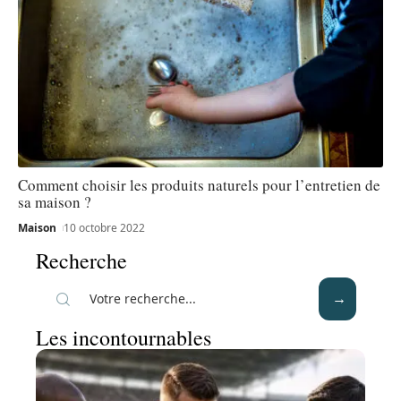
Comment choisir les produits naturels pour l’entretien de
sa maison ?
Maison
10 octobre 2022
Recherche
Les incontournables