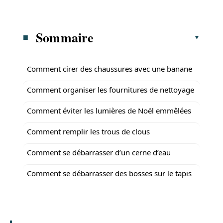
Sommaire
Comment cirer des chaussures avec une banane
Comment organiser les fournitures de nettoyage
Comment éviter les lumières de Noël emmêlées
Comment remplir les trous de clous
Comment se débarrasser d’un cerne d’eau
Comment se débarrasser des bosses sur le tapis