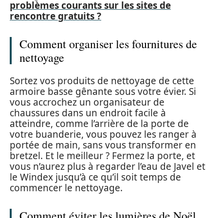
problèmes courants sur les sites de
rencontre gratuits ?
Comment organiser les fournitures de
nettoyage
Sortez vos produits de nettoyage de cette
armoire basse gênante sous votre évier. Si
vous accrochez un organisateur de
chaussures dans un endroit facile à
atteindre, comme l’arrière de la porte de
votre buanderie, vous pouvez les ranger à
portée de main, sans vous transformer en
bretzel. Et le meilleur ? Fermez la porte, et
vous n’aurez plus à regarder l’eau de Javel et
le Windex jusqu’à ce qu’il soit temps de
commencer le nettoyage.
Comment éviter les lumières de Noël