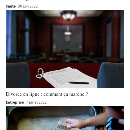
Santé
30 juin 2022
Divorce en ligne : comment ça marche ?
Entreprise
7 juillet 2022