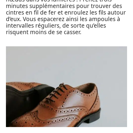
minutes supplémentaires pour trouver des
cintres en fil de fer et enroulez les fils autour
d’eux. Vous espacerez ainsi les ampoules à
intervalles réguliers, de sorte qu’elles
risquent moins de se casser.