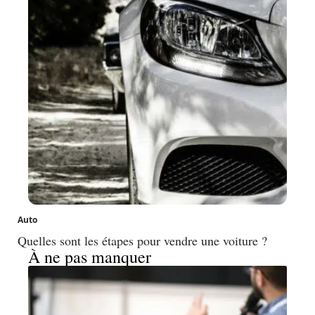
Auto
Quelles sont les étapes pour vendre une voiture ?
À ne pas manquer