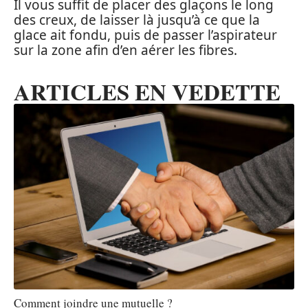
Il vous suffit de placer des glaçons le long
des creux, de laisser là jusqu’à ce que la
glace ait fondu, puis de passer l’aspirateur
sur la zone afin d’en aérer les fibres.
ARTICLES EN VEDETTE
Comment joindre une mutuelle ?