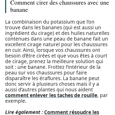
Comment cirer des chaussures avec une
banane
La combinaison du potassium que l’on
trouve dans les bananes (qui est aussi un
ingrédient du cirage) et des huiles naturelles
contenues dans une peau de banane fait un
excellent cirage naturel pour les chaussures
en cuir. Ainsi, lorsque vos chaussures ont
besoin d’être cirées et que vous êtes à court
de cirage, prenez la meilleure solution qui
soit : une banane. Frottez l’intérieur de la
peau sur vos chaussures pour faire
disparaître les éraflures. La banane peut
donc servir à plusieurs choses mais il y a
aussi d’autres plantes qui nous aident
comment enlever les taches de rouille
, par
exemple.
Lire également :
Comment résoudre les