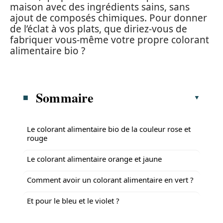
maison avec des ingrédients sains, sans
ajout de composés chimiques. Pour donner
de l’éclat à vos plats, que diriez-vous de
fabriquer vous-même votre propre colorant
alimentaire bio ?
Sommaire
Le colorant alimentaire bio de la couleur rose et
rouge
Le colorant alimentaire orange et jaune
Comment avoir un colorant alimentaire en vert ?
Et pour le bleu et le violet ?