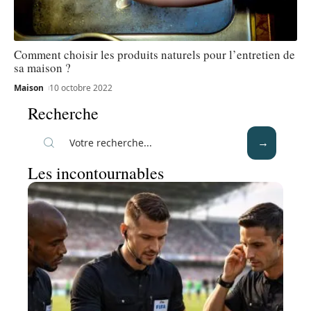
Comment choisir les produits naturels pour l’entretien de
sa maison ?
Maison
10 octobre 2022
Recherche
Les incontournables