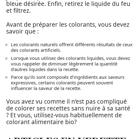
bleue désirée. Enfin, retirez le liquide du feu
et filtrez.
Avant de préparer les colorants, vous devez
savoir que :
Les colorants naturels offrent différents résultats de ceux
des colorants artificiels.
Lorsque vous utilisez des colorants liquides, vous devez
vous rappeler de diminuer légèrement la quantité
d’autres liquides dans la recette.
Parce qu’ils sont composés d’ingrédients aux saveurs
expressives, certains colorants peuvent souvent
influencer la saveur de la recette.
Vous avez vu comme il n’est pas compliqué
de colorer ses recettes sans nuire à sa santé
? Et vous, utilisez-vous habituellement de
colorant alimentaire bio?