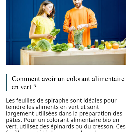
Comment avoir un colorant alimentaire
en vert ?
Les feuilles de spiraphe sont idéales pour
teindre les aliments en vert et sont
largement utilisées dans la préparation des
pâtes. Pour un colorant alimentaire bio en
vert, utilisez des épinards ou du cresson. Ces