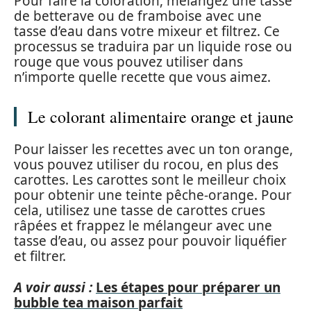
Pour faire la coloration, mélangez une tasse
de betterave ou de framboise avec une
tasse d’eau dans votre mixeur et filtrez. Ce
processus se traduira par un liquide rose ou
rouge que vous pouvez utiliser dans
n’importe quelle recette que vous aimez.
Le colorant alimentaire orange et jaune
Pour laisser les recettes avec un ton orange,
vous pouvez utiliser du rocou, en plus des
carottes. Les carottes sont le meilleur choix
pour obtenir une teinte pêche-orange. Pour
cela, utilisez une tasse de carottes crues
râpées et frappez le mélangeur avec une
tasse d’eau, ou assez pour pouvoir liquéfier
et filtrer.
A voir aussi :
Les étapes pour préparer un
bubble tea maison parfait