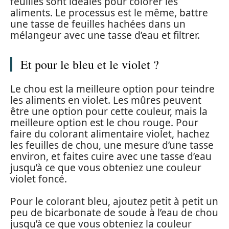
feuilles sont idéales pour colorer les
aliments. Le processus est le même, battre
une tasse de feuilles hachées dans un
mélangeur avec une tasse d’eau et filtrer.
Et pour le bleu et le violet ?
Le chou est la meilleure option pour teindre
les aliments en violet. Les mûres peuvent
être une option pour cette couleur, mais la
meilleure option est le chou rouge. Pour
faire du colorant alimentaire violet, hachez
les feuilles de chou, une mesure d’une tasse
environ, et faites cuire avec une tasse d’eau
jusqu’à ce que vous obteniez une couleur
violet foncé.
Pour le colorant bleu, ajoutez petit à petit un
peu de bicarbonate de soude à l’eau de chou
jusqu’à ce que vous obteniez la couleur