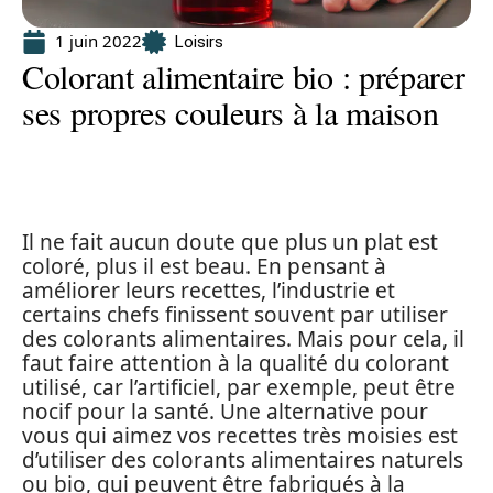
1 juin 2022
Loisirs
Colorant alimentaire bio : préparer
ses propres couleurs à la maison
Il ne fait aucun doute que plus un plat est
coloré, plus il est beau. En pensant à
améliorer leurs recettes, l’industrie et
certains chefs finissent souvent par utiliser
des colorants alimentaires. Mais pour cela, il
faut faire attention à la qualité du colorant
utilisé, car l’artificiel, par exemple, peut être
nocif pour la santé. Une alternative pour
vous qui aimez vos recettes très moisies est
d’utiliser des colorants alimentaires naturels
ou bio, qui peuvent être fabriqués à la