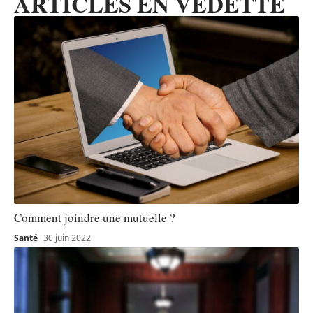
ARTICLES EN VEDETTE
Comment joindre une mutuelle ?
Santé
30 juin 2022