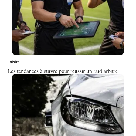
Loisirs
Les tendances à suivre pour réussir un raid arbitre