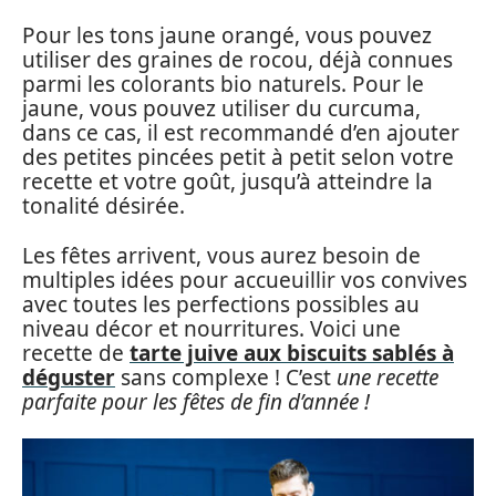
Pour les tons jaune orangé, vous pouvez
utiliser des graines de rocou, déjà connues
parmi les colorants bio naturels. Pour le
jaune, vous pouvez utiliser du curcuma,
dans ce cas, il est recommandé d’en ajouter
des petites pincées petit à petit selon votre
recette et votre goût, jusqu’à atteindre la
tonalité désirée.
Les fêtes arrivent, vous aurez besoin de
multiples idées pour accueuillir vos convives
avec toutes les perfections possibles au
niveau décor et nourritures. Voici une
recette de
tarte juive aux biscuits sablés à
déguster
sans complexe ! C’est
une recette
parfaite pour les fêtes de fin d’année !