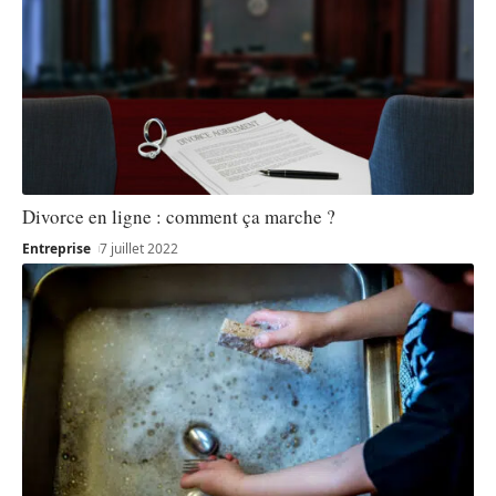
Divorce en ligne : comment ça marche ?
Entreprise
7 juillet 2022