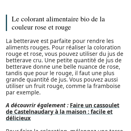
Le colorant alimentaire bio de la
couleur rose et rouge
La betterave est parfaite pour rendre les
aliments rouges. Pour réaliser la coloration
rouge et rose, vous pouvez utiliser du jus de
betterave cru. Une petite quantité de jus de
betterave donne une belle nuance de rose,
tandis que pour le rouge, il faut une plus
grande quantité de jus. Vous pouvez aussi
utiliser un fruit rouge, comme la framboise
par exemple.
A découvrir également :
Faire un cassoulet
de Castelnaudary à la maison : facile et
délicieux