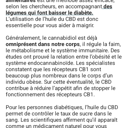
alimentaires
est une méthode assez efficace,
selon les chercheurs, en accompagnant
des
légumes qui font baisser le diabète.
L’utilisation de l’huile du CBD est donc
essentielle pour vous aider à maigrir.
Généralement, le cannabidiol est déjà
omniprésent dans notre corps
, il régule la faim,
le métabolisme et le système immunitaire. Des
études ont prouvé la relation entre l’obésité et le
système endocannabinoïde. Les spécialistes
constatent que les récepteurs CB1 sont
beaucoup plus nombreux dans le corps d’un
individu obèse. Sur cette éventualité, le CBD
contribue à réduire l’appétit afin de stopper le
fonctionnement des récepteurs CB1.
Pour les personnes diabétiques, l’huile du CBD
permet de contrôler le taux de sucre dans le
sang. Les scientifiques affirment qu’il apparaît
comme un médicament naturel pour vous