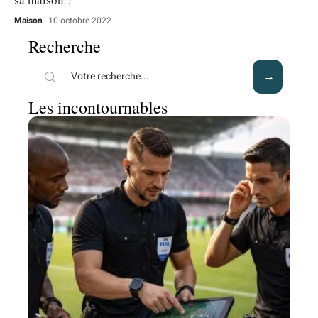
Maison
10 octobre 2022
Recherche
Les incontournables