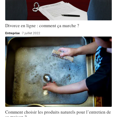
Divorce en ligne : comment ça marche ?
Entreprise
7 juillet 2022
Comment choisir les produits naturels pour l’entretien de
sa maison ?