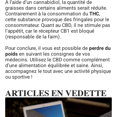
À l’aide d’un cannabidiol, la quantité de
graisses dans certains aliments serait réduite.
Contrairement à la consommation du
THC
,
cette substance provoque des fringales pour le
consommateur. Quant au CBD, il ne stimule pas
l’appétit, car le récepteur CB1 est bloqué
(responsable de la faim).
Pour conclure, il vous est possible de
perdre du
poids
en suivant les consignes de vos
médecins. Utilisez le CBD comme complément
d’une alimentation équilibrée et saine. Ainsi,
accompagnez le tout avec une activité physique
ou sportive !
ARTICLES EN VEDETTE