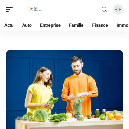
Actu
Auto
Entreprise
Famille
Finance
Immo