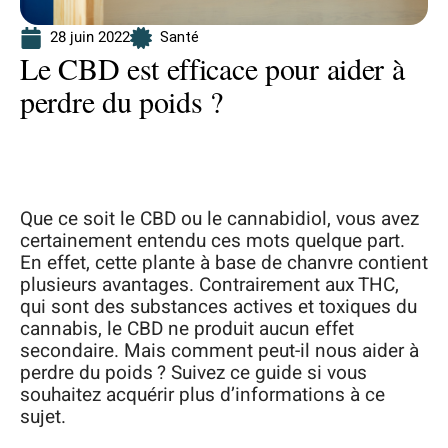
28 juin 2022
Santé
Le CBD est efficace pour aider à
perdre du poids ?
Que ce soit le CBD ou le cannabidiol, vous avez
certainement entendu ces mots quelque part.
En effet, cette plante à base de chanvre contient
plusieurs avantages. Contrairement aux THC,
qui sont des substances actives et toxiques du
cannabis, le CBD ne produit aucun effet
secondaire. Mais comment peut-il nous aider à
perdre du poids ? Suivez ce guide si vous
souhaitez acquérir plus d’informations à ce
sujet.