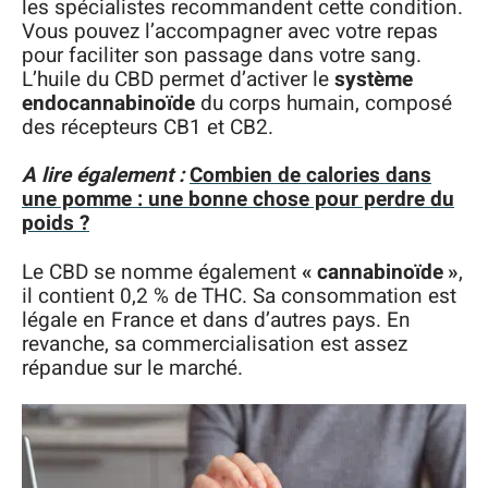
les spécialistes recommandent cette condition.
Vous pouvez l’accompagner avec votre repas
pour faciliter son passage dans votre sang.
L’huile du CBD permet d’activer le
système
endocannabinoïde
du corps humain, composé
des récepteurs CB1 et CB2.
A lire également :
Combien de calories dans
une pomme : une bonne chose pour perdre du
poids ?
Le CBD se nomme également
« cannabinoïde »
,
il contient 0,2 % de THC. Sa consommation est
légale en France et dans d’autres pays. En
revanche, sa commercialisation est assez
répandue sur le marché.