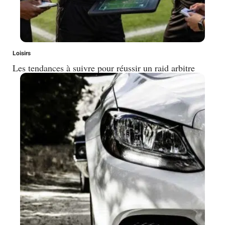
Loisirs
Les tendances à suivre pour réussir un raid arbitre