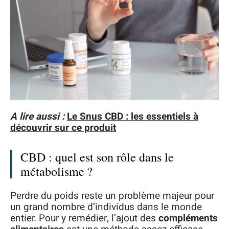
A lire aussi :
Le Snus CBD : les essentiels à
découvrir sur ce produit
CBD : quel est son rôle dans le
métabolisme ?
Perdre du poids reste un problème majeur pour
un grand nombre d’individus dans le monde
entier. Pour y remédier, l’ajout des
compléments