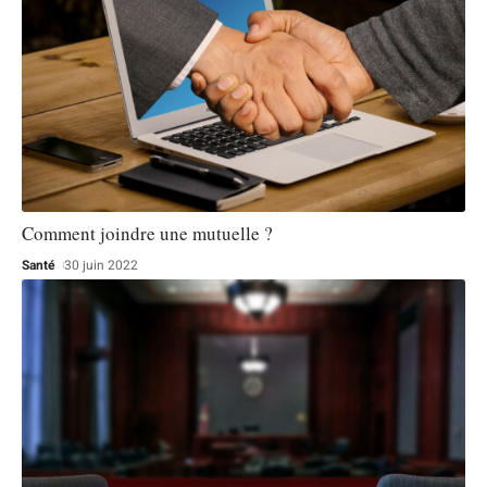
Comment joindre une mutuelle ?
Santé
30 juin 2022