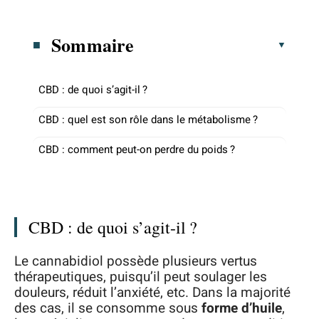
Sommaire
CBD : de quoi s’agit-il ?
CBD : quel est son rôle dans le métabolisme ?
CBD : comment peut-on perdre du poids ?
CBD : de quoi s’agit-il ?
Le cannabidiol possède plusieurs vertus
thérapeutiques, puisqu’il peut soulager les
douleurs, réduit l’anxiété, etc. Dans la majorité
des cas, il se consomme sous
forme d’huile
,