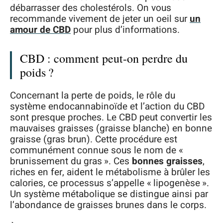
débarrasser des cholestérols. On vous
recommande vivement de jeter un oeil sur
un
amour de CBD
pour plus d’informations.
CBD : comment peut-on perdre du
poids ?
Concernant la perte de poids, le rôle du
système endocannabinoïde et l’action du CBD
sont presque proches. Le CBD peut convertir les
mauvaises graisses (graisse blanche) en bonne
graisse (gras brun). Cette procédure est
communément connue sous le nom de «
brunissement du gras ». Ces
bonnes graisses
,
riches en fer, aident le métabolisme à brûler les
calories, ce processus s’appelle « lipogenèse ».
Un système métabolique se distingue ainsi par
l’abondance de graisses brunes dans le corps.