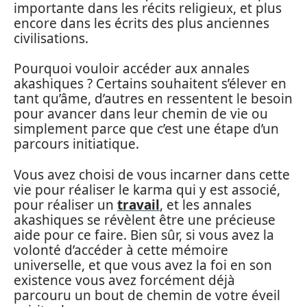
importante dans les récits religieux, et plus
encore dans les écrits des plus anciennes
civilisations.
Pourquoi vouloir accéder aux annales
akashiques ? Certains souhaitent s’élever en
tant qu’âme, d’autres en ressentent le besoin
pour avancer dans leur chemin de vie ou
simplement parce que c’est une étape d’un
parcours initiatique.
Vous avez choisi de vous incarner dans cette
vie pour réaliser le karma qui y est associé,
pour réaliser un
travail
, et les annales
akashiques se révèlent être une précieuse
aide pour ce faire. Bien sûr, si vous avez la
volonté d’accéder à cette mémoire
universelle, et que vous avez la foi en son
existence vous avez forcément déjà
parcouru un bout de chemin de votre éveil