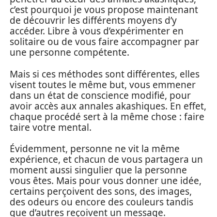
c’est pourquoi je vous propose maintenant
de découvrir les différents moyens d’y
accéder. Libre à vous d’expérimenter en
solitaire ou de vous faire accompagner par
une personne compétente.
Mais si ces méthodes sont différentes, elles
visent toutes le même but, vous emmener
dans un état de conscience modifié, pour
avoir accès aux annales akashiques. En effet,
chaque procédé sert à la même chose : faire
taire votre mental.
Évidemment, personne ne vit la même
expérience, et chacun de vous partagera un
moment aussi singulier que la personne
vous êtes. Mais pour vous donner une idée,
certains perçoivent des sons, des images,
des odeurs ou encore des couleurs tandis
que d’autres reçoivent un message.