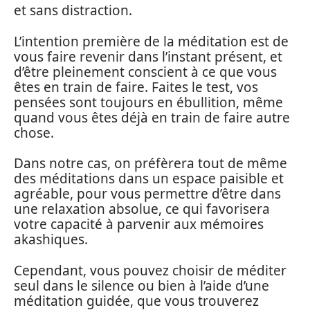
et sans distraction.
L’intention première de la méditation est de
vous faire revenir dans l’instant présent, et
d’être pleinement conscient à ce que vous
êtes en train de faire. Faites le test, vos
pensées sont toujours en ébullition, même
quand vous êtes déjà en train de faire autre
chose.
Dans notre cas, on préfèrera tout de même
des méditations dans un espace paisible et
agréable, pour vous permettre d’être dans
une relaxation absolue, ce qui favorisera
votre capacité à parvenir aux mémoires
akashiques.
Cependant, vous pouvez choisir de méditer
seul dans le silence ou bien à l’aide d’une
méditation guidée, que vous trouverez