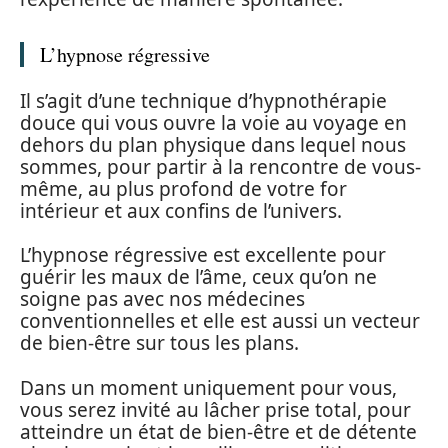
L’hypnose régressive
Il s’agit d’une technique d’hypnothérapie
douce qui vous ouvre la voie au voyage en
dehors du plan physique dans lequel nous
sommes, pour partir à la rencontre de vous-
même, au plus profond de votre for
intérieur et aux confins de l’univers.
L’hypnose régressive est excellente pour
guérir les maux de l’âme, ceux qu’on ne
soigne pas avec nos médecines
conventionnelles et elle est aussi un vecteur
de bien-être sur tous les plans.
Dans un moment uniquement pour vous,
vous serez invité au lâcher prise total, pour
atteindre un état de bien-être et de détente