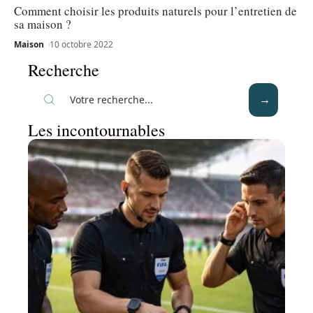
Comment choisir les produits naturels pour l’entretien de
sa maison ?
Maison
10 octobre 2022
Recherche
Les incontournables