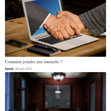
Comment joindre une mutuelle ?
Santé
30 juin 2022