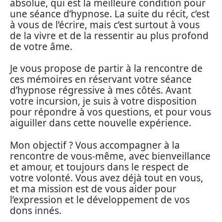
absolue, qui est la meilleure condition pour
une séance d’hypnose. La suite du récit, c’est
à vous de l’écrire, mais c’est surtout à vous
de la vivre et de la ressentir au plus profond
de votre âme.
Je vous propose de partir à la rencontre de
ces mémoires en réservant votre séance
d’hypnose régressive à mes côtés. Avant
votre incursion, je suis à votre disposition
pour répondre à vos questions, et pour vous
aiguiller dans cette nouvelle expérience.
Mon objectif ? Vous accompagner à la
rencontre de vous-même, avec bienveillance
et amour, et toujours dans le respect de
votre volonté. Vous avez déjà tout en vous,
et ma mission est de vous aider pour
l’expression et le développement de vos
dons innés.