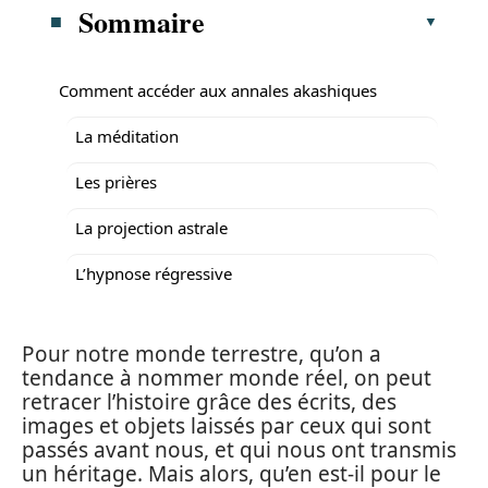
Sommaire
Comment accéder aux annales akashiques
La méditation
Les prières
La projection astrale
L’hypnose régressive
Pour notre monde terrestre, qu’on a
tendance à nommer monde réel, on peut
retracer l’histoire grâce des écrits, des
images et objets laissés par ceux qui sont
passés avant nous, et qui nous ont transmis
un héritage. Mais alors, qu’en est-il pour le