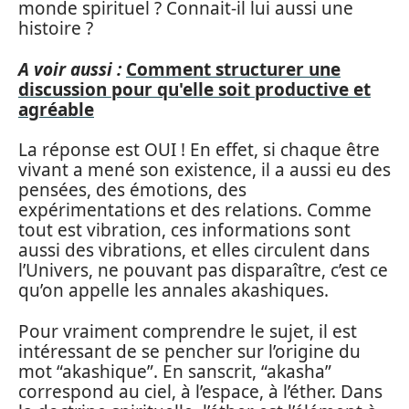
monde spirituel ? Connait-il lui aussi une
histoire ?
A voir aussi :
Comment structurer une
discussion pour qu'elle soit productive et
agréable
La réponse est OUI ! En effet, si chaque être
vivant a mené son existence, il a aussi eu des
pensées, des émotions, des
expérimentations et des relations. Comme
tout est vibration, ces informations sont
aussi des vibrations, et elles circulent dans
l’Univers, ne pouvant pas disparaître, c’est ce
qu’on appelle les annales akashiques.
Pour vraiment comprendre le sujet, il est
intéressant de se pencher sur l’origine du
mot “akashique”. En sanscrit, “akasha”
correspond au ciel, à l’espace, à l’éther. Dans