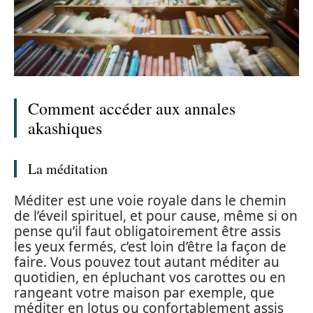
Comment accéder aux annales
akashiques
La méditation
Méditer est une voie royale dans le chemin
de l’éveil spirituel, et pour cause, même si on
pense qu’il faut obligatoirement être assis
les yeux fermés, c’est loin d’être la façon de
faire. Vous pouvez tout autant méditer au
quotidien, en épluchant vos carottes ou en
rangeant votre maison par exemple, que
méditer en lotus ou confortablement assis