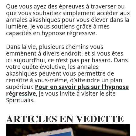
Que vous ayez des épreuves à traverser ou
que vous souhaitiez simplement accéder aux
annales akashiques pour vous élever dans la
lumière, je vous soutiens grâce à mes
capacités en hypnose régressive.
Dans la vie, plusieurs chemins vous
emmènent à divers endroit, et si vous êtes
ici aujourd’hui, ce n’est pas par hasard. Dans
votre quête évolutive, les annales
akashiques peuvent vous permettre de
renaître à vous-même, d’atteindre un plan
supérieur.
Pour en savoir plus sur l’hypnose
régressive
, je vous invite à visiter le site
Spiritualis.
ARTICLES EN VEDETTE