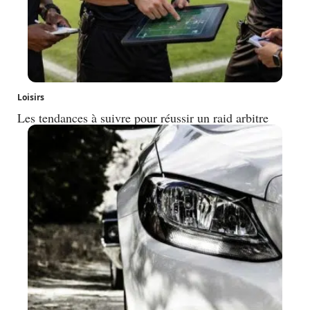
Loisirs
Les tendances à suivre pour réussir un raid arbitre