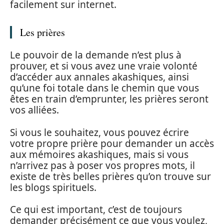
facilement sur internet.
Les prières
Le pouvoir de la demande n’est plus à
prouver, et si vous avez une vraie volonté
d’accéder aux annales akashiques, ainsi
qu’une foi totale dans le chemin que vous
êtes en train d’emprunter, les prières seront
vos alliées.
Si vous le souhaitez, vous pouvez écrire
votre propre prière pour demander un accès
aux mémoires akashiques, mais si vous
n’arrivez pas à poser vos propres mots, il
existe de très belles prières qu’on trouve sur
les blogs spirituels.
Ce qui est important, c’est de toujours
demander précisément ce que vous voulez,