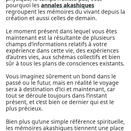
pourquoi les
annales akashiques
regroupent les mémoires du vivant depuis la
création et aussi celles de demain.
Le moment présent dans lequel vous êtes
maintenant est la résultante de plusieurs
champs d’informations relatifs à votre
expérience dans cette vie, des expériences
d’autres vies, aux schémas collectifs et bien
sûr à tous les plans de consciences existants.
Vous imaginez sûrement un bond dans le
passé ou le futur, mais en réalité le voyage
sera à destination d’ici et maintenant, car
tout se déroule toujours dans l’instant
présent, et c’est bien ce dernier qui est le
plus précieux.
Bien plus qu’une simple référence spirituelle,
les mémoires akashiques tiennent une place