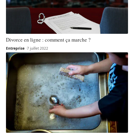
Divorce en ligne : comment ça marche ?
Entreprise
7 juillet 2022