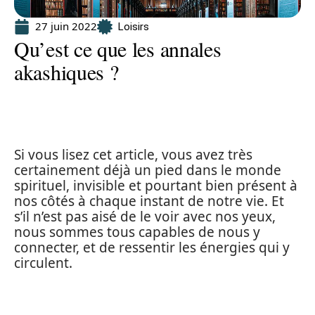
27 juin 2022
Loisirs
Qu’est ce que les annales
akashiques ?
Si vous lisez cet article, vous avez très
certainement déjà un pied dans le monde
spirituel, invisible et pourtant bien présent à
nos côtés à chaque instant de notre vie. Et
s’il n’est pas aisé de le voir avec nos yeux,
nous sommes tous capables de nous y
connecter, et de ressentir les énergies qui y
circulent.