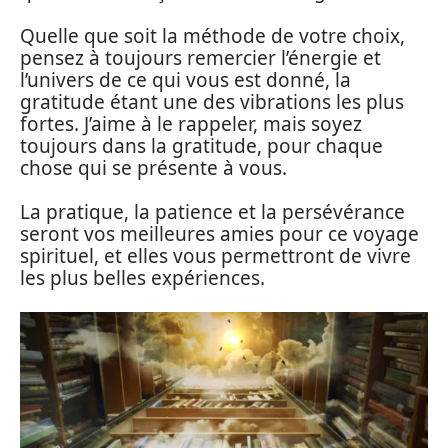
Quelle que soit la méthode de votre choix,
pensez à toujours remercier l’énergie et
l’univers de ce qui vous est donné, la
gratitude étant une des vibrations les plus
fortes. J’aime à le rappeler, mais soyez
toujours dans la gratitude, pour chaque
chose qui se présente à vous.
La pratique, la patience et la persévérance
seront vos meilleures amies pour ce voyage
spirituel, et elles vous permettront de vivre
les plus belles expériences.