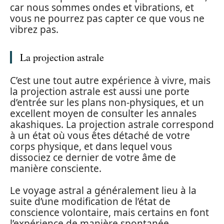
car nous sommes ondes et vibrations, et
vous ne pourrez pas capter ce que vous ne
vibrez pas.
La projection astrale
C’est une tout autre expérience à vivre, mais
la projection astrale est aussi une porte
d’entrée sur les plans non-physiques, et un
excellent moyen de consulter les annales
akashiques. La projection astrale correspond
à un état où vous êtes détaché de votre
corps physique, et dans lequel vous
dissociez ce dernier de votre âme de
manière consciente.
Le voyage astral a généralement lieu à la
suite d’une modification de l’état de
conscience volontaire, mais certains en font
l’expérience de manière spontanée.