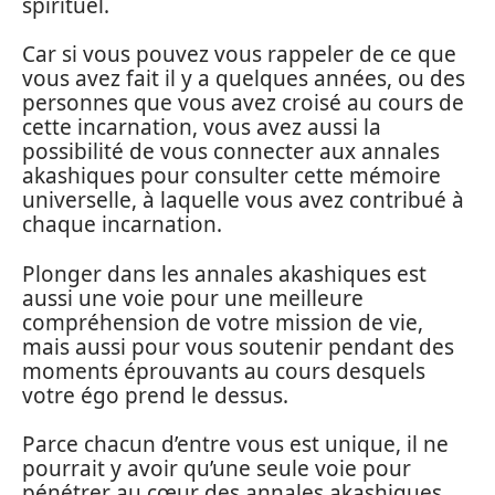
spirituel.
Car si vous pouvez vous rappeler de ce que
vous avez fait il y a quelques années, ou des
personnes que vous avez croisé au cours de
cette incarnation, vous avez aussi la
possibilité de vous connecter aux annales
akashiques pour consulter cette mémoire
universelle, à laquelle vous avez contribué à
chaque incarnation.
Plonger dans les annales akashiques est
aussi une voie pour une meilleure
compréhension de votre mission de vie,
mais aussi pour vous soutenir pendant des
moments éprouvants au cours desquels
votre égo prend le dessus.
Parce chacun d’entre vous est unique, il ne
pourrait y avoir qu’une seule voie pour
pénétrer au cœur des annales akashiques,