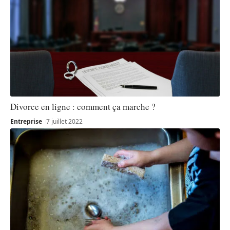
Divorce en ligne : comment ça marche ?
Entreprise
7 juillet 2022