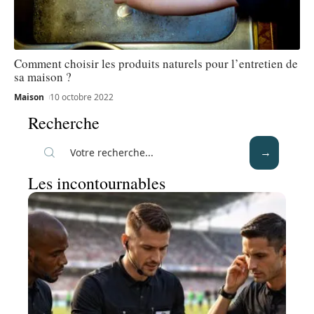
Comment choisir les produits naturels pour l’entretien de
sa maison ?
Maison
10 octobre 2022
Recherche
Les incontournables