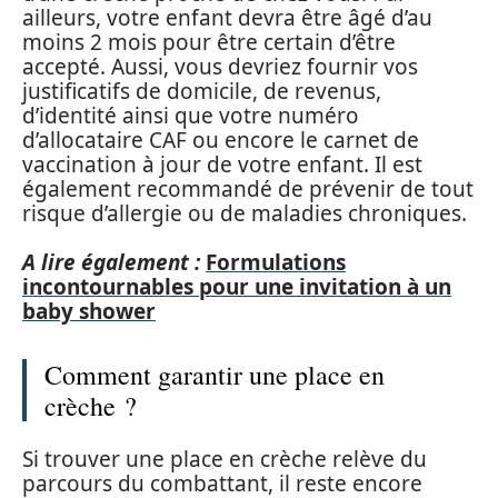
ailleurs, votre enfant devra être âgé d’au
moins 2 mois pour être certain d’être
accepté. Aussi, vous devriez fournir vos
justificatifs de domicile, de revenus,
d’identité ainsi que votre numéro
d’allocataire CAF ou encore le carnet de
vaccination à jour de votre enfant. Il est
également recommandé de prévenir de tout
risque d’allergie ou de maladies chroniques.
A lire également :
Formulations
incontournables pour une invitation à un
baby shower
Comment garantir une place en
crèche ?
Si trouver une place en crèche relève du
parcours du combattant, il reste encore