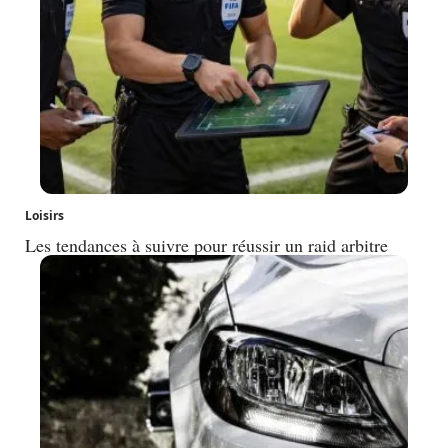
Loisirs
Les tendances à suivre pour réussir un raid arbitre