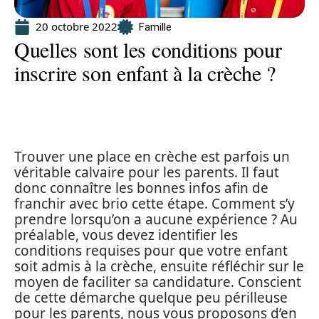
20 octobre 2022
Famille
Quelles sont les conditions pour
inscrire son enfant à la crèche ?
Trouver une place en crèche est parfois un
véritable calvaire pour les parents. Il faut
donc connaître les bonnes infos afin de
franchir avec brio cette étape. Comment s’y
prendre lorsqu’on a aucune expérience ? Au
préalable, vous devez identifier les
conditions requises pour que votre enfant
soit admis à la crèche, ensuite réfléchir sur le
moyen de faciliter sa candidature. Conscient
de cette démarche quelque peu périlleuse
pour les parents, nous vous proposons d’en