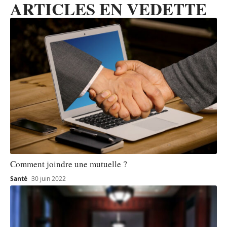
ARTICLES EN VEDETTE
Comment joindre une mutuelle ?
Santé
30 juin 2022