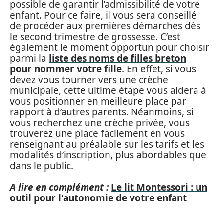
possible de garantir l’admissibilité de votre
enfant. Pour ce faire, il vous sera conseillé
de procéder aux premières démarches dès
le second trimestre de grossesse. C’est
également le moment opportun pour choisir
parmi la
liste des noms de filles breton
pour nommer votre fille
. En effet, si vous
devez vous tourner vers une crèche
municipale, cette ultime étape vous aidera à
vous positionner en meilleure place par
rapport à d’autres parents. Néanmoins, si
vous recherchez une crèche privée, vous
trouverez une place facilement en vous
renseignant au préalable sur les tarifs et les
modalités d’inscription, plus abordables que
dans le public.
A lire en complément :
Le lit Montessori : un
outil pour l'autonomie de votre enfant