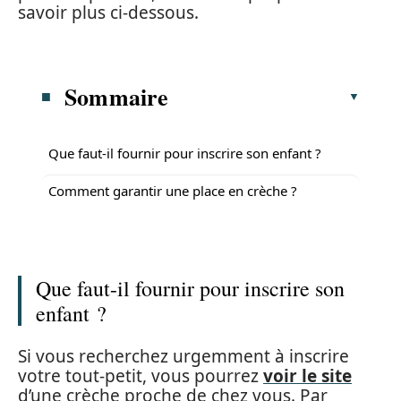
savoir plus ci-dessous.
Sommaire
Que faut-il fournir pour inscrire son enfant ?
Comment garantir une place en crèche ?
Que faut-il fournir pour inscrire son
enfant ?
Si vous recherchez urgemment à inscrire
votre tout-petit, vous pourrez
voir le site
d’une crèche proche de chez vous. Par