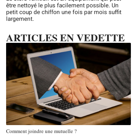
être nettoyé le plus facilement possible. Un
petit coup de chiffon une fois par mois suffit
largement.
ARTICLES EN VEDETTE
Comment joindre une mutuelle ?