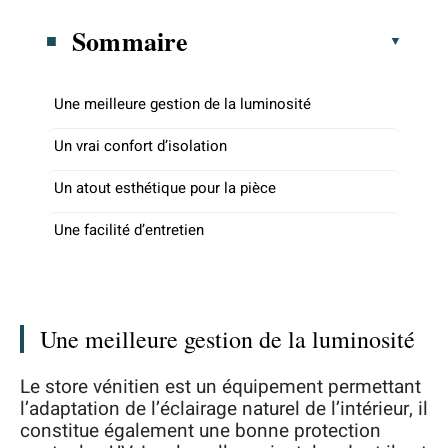
Sommaire
Une meilleure gestion de la luminosité
Un vrai confort d’isolation
Un atout esthétique pour la pièce
Une facilité d’entretien
Une meilleure gestion de la luminosité
Le store vénitien est un équipement permettant
l’adaptation de l’éclairage naturel de l’intérieur, il
constitue également une bonne protection