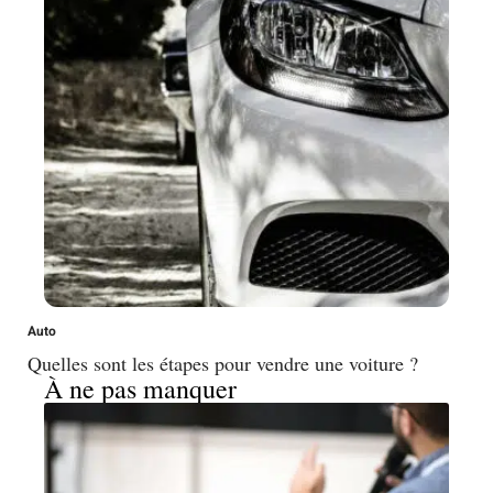
Auto
Quelles sont les étapes pour vendre une voiture ?
À ne pas manquer