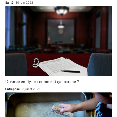
Santé
30 juin 2022
Divorce en ligne : comment ça marche ?
Entreprise
7 juillet 2022