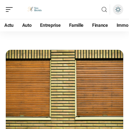
Actu
Auto
Entreprise
Famille
Finance
Immo