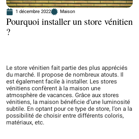
1 décembre 2022
Maison
Pourquoi installer un store vénitien
?
Le store vénitien fait partie des plus appréciés
du marché. Il propose de nombreux atouts. Il
est également facile à installer. Les stores
vénitiens confèrent à la maison une
atmosphère de vacances. Grâce aux stores
vénitiens, la maison bénéficie d’une luminosité
subtile. En optant pour ce type de store, l’on a la
possibilité de choisir entre différents coloris,
matériaux, etc.