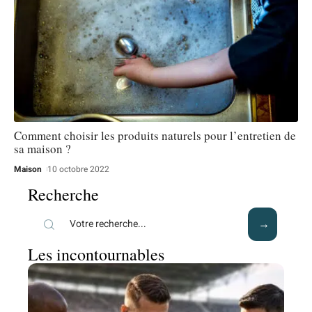
Comment choisir les produits naturels pour l’entretien de
sa maison ?
Maison
10 octobre 2022
Recherche
Les incontournables