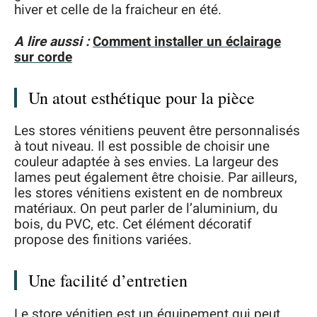
hiver et celle de la fraicheur en été.
A lire aussi :
Comment installer un éclairage
sur corde
Un atout esthétique pour la pièce
Les stores vénitiens peuvent être personnalisés
à tout niveau. Il est possible de choisir une
couleur adaptée à ses envies. La largeur des
lames peut également être choisie. Par ailleurs,
les stores vénitiens existent en de nombreux
matériaux. On peut parler de l’aluminium, du
bois, du PVC, etc. Cet élément décoratif
propose des finitions variées.
Une facilité d’entretien
Le store vénitien est un équipement qui peut