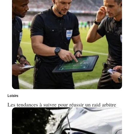
Loisirs
Les tendances à suivre pour réussir un raid arbitre