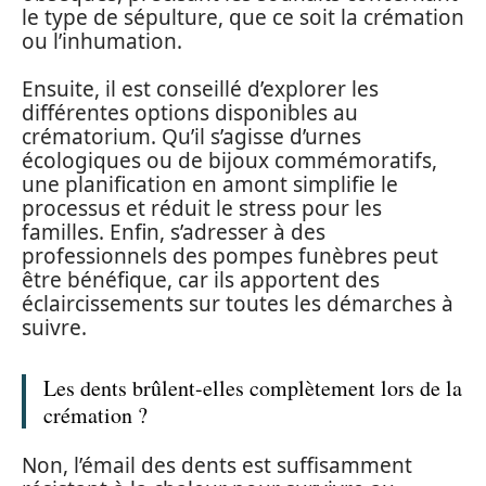
le type de sépulture, que ce soit la crémation
ou l’inhumation.
Ensuite, il est conseillé d’explorer les
différentes options disponibles au
crématorium. Qu’il s’agisse d’urnes
écologiques ou de bijoux commémoratifs,
une planification en amont simplifie le
processus et réduit le stress pour les
familles. Enfin, s’adresser à des
professionnels des pompes funèbres peut
être bénéfique, car ils apportent des
éclaircissements sur toutes les démarches à
suivre.
Les dents brûlent-elles complètement lors de la
crémation ?
Non, l’émail des dents est suffisamment