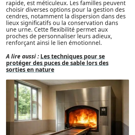
rapide, est méticuleux. Les familles peuvent
choisir diverses options pour la gestion des
cendres, notamment la dispersion dans des
lieux significatifs ou la conservation dans
une urne. Cette flexibilité permet aux
proches de personnaliser leurs adieux,
renforçant ainsi le lien émotionnel.
A lire aussi :
Les techniques pour se
protéger des puces de sable lors des
sorties en nature