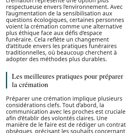
crémation représente une option plus
respectueuse envers l’environnement. Avec
l’augmentation de la sensibilisation aux
questions écologiques, certaines personnes
voient la crémation comme une alternative
plus éthique face aux défis d’espace
funéraire. Cela reflète un changement
d’attitude envers les pratiques funéraires
traditionnelles, où beaucoup cherchent à
adopter des méthodes plus durables.
Les meilleures pratiques pour préparer
la crémation
Préparer une crémation implique plusieurs
considérations clefs. Tout d’abord, la
communication avec les proches est cruciale
afin d’établir des volontés claires. Une
manière de le faire est de rédiger un contrat
obsèques, précisant les souhaits concernant