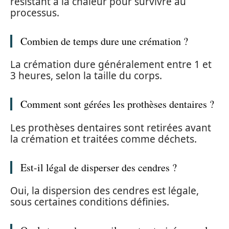
résistant à la chaleur pour survivre au
processus.
Combien de temps dure une crémation ?
La crémation dure généralement entre 1 et
3 heures, selon la taille du corps.
Comment sont gérées les prothèses dentaires ?
Les prothèses dentaires sont retirées avant
la crémation et traitées comme déchets.
Est-il légal de disperser des cendres ?
Oui, la dispersion des cendres est légale,
sous certaines conditions définies.