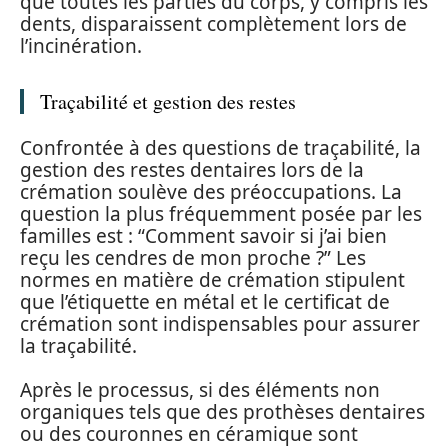
que toutes les parties du corps, y compris les
dents, disparaissent complètement lors de
l’incinération.
Traçabilité et gestion des restes
Confrontée à des questions de traçabilité, la
gestion des restes dentaires lors de la
crémation soulève des préoccupations. La
question la plus fréquemment posée par les
familles est : “Comment savoir si j’ai bien
reçu les cendres de mon proche ?” Les
normes en matière de crémation stipulent
que l’étiquette en métal et le certificat de
crémation sont indispensables pour assurer
la traçabilité.
Après le processus, si des éléments non
organiques tels que des prothèses dentaires
ou des couronnes en céramique sont