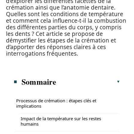
d’explorer les différentes facettes de la
crémation ainsi que l’anatomie dentaire.
Quelles sont les conditions de température
et comment cela influence-t-il la combustion
des différentes parties du corps, y compris
les dents ? Cet article se propose de
démystifier les étapes de la crémation et
d’apporter des réponses claires à ces
interrogations fréquentes.
Sommaire
Processus de crémation : étapes clés et
implications
Impact de la température sur les restes
humains