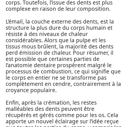
corps. Toutefois, l’issue des dents est plus
complexe en raison de leur composition.
L’émail, la couche externe des dents, est la
structure la plus dure du corps humain et
résiste à des niveaux de chaleur
considérables. Alors que la pulpe et les
tissus mous brûlent, la majorité des dents
perd émission de chaleur. Pour résumer, il
est possible que certaines parties de
l’anatomie dentaire prospèrent malgré le
processus de combustion, ce qui signifie que
le corps en entier ne se transforme pas
complètement en cendre, contrairement à la
croyance populaire.
Enfin, après la crémation, les restes
malléables des dents peuvent être
récupérés et gérés comme pour les os. Cela
apporte un nouvel éclairage sur l’idée reçue