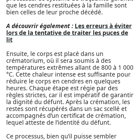
que les cendres restituées à la famille sont
bien celles de leur proche décédé.
A découvrir également :
Les erreurs à éviter
lors de la tentative de traiter les puces de
lit
Ensuite, le corps est placé dans un
crématorium, où il sera soumis à des
températures extrêmes allant de 800 à 1 000
°C. Cette chaleur intense est suffisante pour
réduire le corps en cendres en quelques
heures. Chaque étape est régie par des
règles strictes, car il est impératif de garantir
la dignité du défunt. Après la crémation, les
restes sont récupérés dans un sac scellé et
accompagnés d’un certificat de crémation,
lequel atteste de l’identité du défunt.
Ce processus, bien qu’il puisse sembler