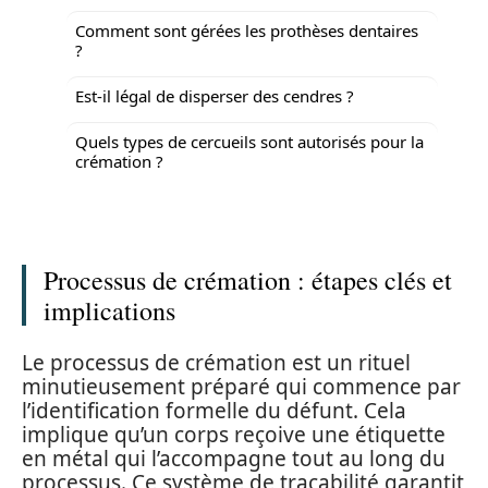
Comment sont gérées les prothèses dentaires
?
Est-il légal de disperser des cendres ?
Quels types de cercueils sont autorisés pour la
crémation ?
Processus de crémation : étapes clés et
implications
Le processus de crémation est un rituel
minutieusement préparé qui commence par
l’identification formelle du défunt. Cela
implique qu’un corps reçoive une étiquette
en métal qui l’accompagne tout au long du
processus. Ce système de traçabilité garantit