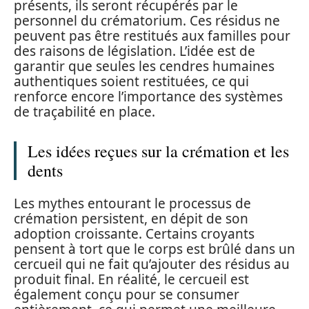
présents, ils seront récupérés par le
personnel du crématorium. Ces résidus ne
peuvent pas être restitués aux familles pour
des raisons de législation. L’idée est de
garantir que seules les cendres humaines
authentiques soient restituées, ce qui
renforce encore l’importance des systèmes
de traçabilité en place.
Les idées reçues sur la crémation et les
dents
Les mythes entourant le processus de
crémation persistent, en dépit de son
adoption croissante. Certains croyants
pensent à tort que le corps est brûlé dans un
cercueil qui ne fait qu’ajouter des résidus au
produit final. En réalité, le cercueil est
également conçu pour se consumer