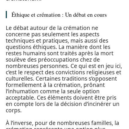
Éthique et crémation : Un débat en cours
Le débat autour de la crémation ne
concerne pas seulement les aspects
techniques et pratiques, mais aussi des
questions éthiques. La manière dont les
restes humains sont traités après la mort
soulève des préoccupations chez de
nombreuses personnes. Ce qui est en jeu ici,
c’est le respect des convictions religieuses et
culturelles. Certaines traditions s’opposent
formellement à la crémation, prônant
l’inhumation comme la seule option
acceptable. Ces éléments doivent être pris
en compte lors de la décision d’incinérer un
corps.
À l’inverse, pour de nombreuses familles, la