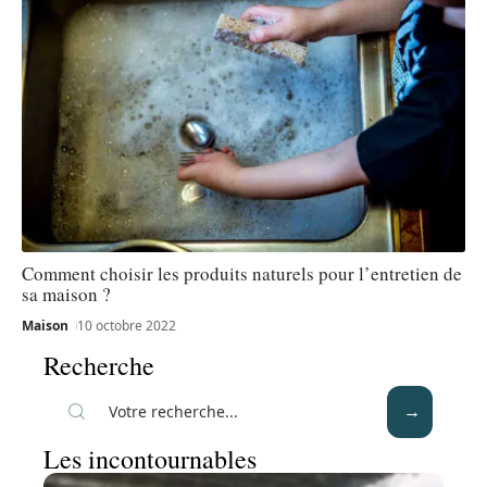
Comment choisir les produits naturels pour l’entretien de
sa maison ?
Maison
10 octobre 2022
Recherche
Les incontournables