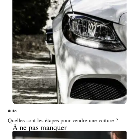
Auto
Quelles sont les étapes pour vendre une voiture ?
À ne pas manquer