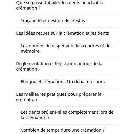
Que se passe-t-il avec les dents pendant la
crémation ?
Traçabilité et gestion des restes
Les idées reçues sur la crémation et les dents
Les options de dispersion des cendres et de
mémoire
Réglementation et législation autour de la
crémation
Éthique et crémation : Un débat en cours
Les meilleures pratiques pour préparer la
crémation
Les dents brûlent-elles complètement lors de
la crémation ?
Combien de temps dure une crémation ?