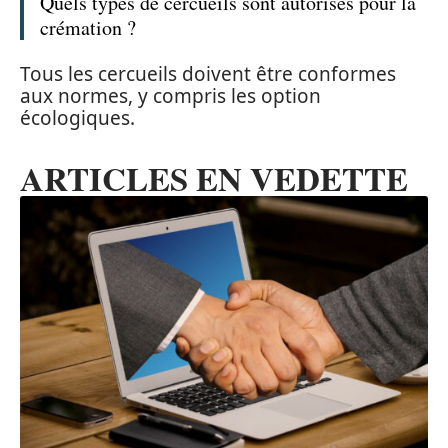
Quels types de cercueils sont autorisés pour la
crémation ?
Tous les cercueils doivent être conformes
aux normes, y compris les option
écologiques.
ARTICLES EN VEDETTE