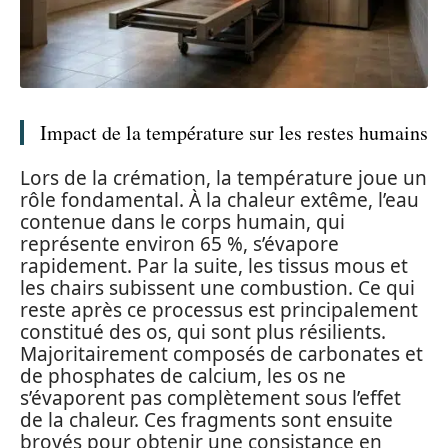
Impact de la température sur les restes humains
Lors de la crémation, la température joue un
rôle fondamental. À la chaleur extême, l’eau
contenue dans le corps humain, qui
représente environ 65 %, s’évapore
rapidement. Par la suite, les tissus mous et
les chairs subissent une combustion. Ce qui
reste après ce processus est principalement
constitué des os, qui sont plus résilients.
Majoritairement composés de carbonates et
de phosphates de calcium, les os ne
s’évaporent pas complètement sous l’effet
de la chaleur. Ces fragments sont ensuite
broyés pour obtenir une consistance en