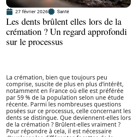
27 février 2026
Santé
Les dents brûlent elles lors de la
crémation ? Un regard approfondi
sur le processus
La crémation, bien que toujours peu
comprise, suscite de plus en plus d’intérêt,
notamment en France où elle est préférée
par 59 % de la population selon une étude
récente. Parmi les nombreuses questions
posées sur ce processus, celle concernant les
dents se distingue. Que deviennent-elles lors
de la crémation ? Brûlent-elles vraiment ?
Pour répondre à cela, il est nécessaire