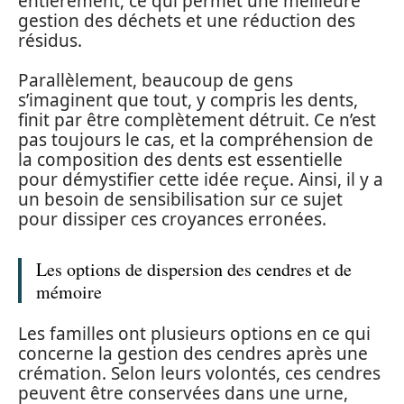
entièrement, ce qui permet une meilleure
gestion des déchets et une réduction des
résidus.
Parallèlement, beaucoup de gens
s’imaginent que tout, y compris les dents,
finit par être complètement détruit. Ce n’est
pas toujours le cas, et la compréhension de
la composition des dents est essentielle
pour démystifier cette idée reçue. Ainsi, il y a
un besoin de sensibilisation sur ce sujet
pour dissiper ces croyances erronées.
Les options de dispersion des cendres et de
mémoire
Les familles ont plusieurs options en ce qui
concerne la gestion des cendres après une
crémation. Selon leurs volontés, ces cendres
peuvent être conservées dans une urne,