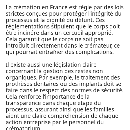
La crémation en France est régie par des lois
strictes conçues pour protéger l’intégrité du
processus et la dignité du défunt. Ces
réglementations stipulent que le corps doit
être incinéré dans un cercueil approprié.
Cela garantit que le corps ne soit pas
introduit directement dans le crémateur, ce
qui pourrait entraîner des complications.
Il existe aussi une législation claire
concernant la gestion des restes non
organiques. Par exemple, le traitement des
prothèses dentaires ou des implants doit se
faire dans le respect des normes de sécurité.
Cela renforce l’importance de la
transparence dans chaque étape du
processus, assurant ainsi que les familles
aient une claire compréhension de chaque
action entreprise par le personnel du
crématorium.