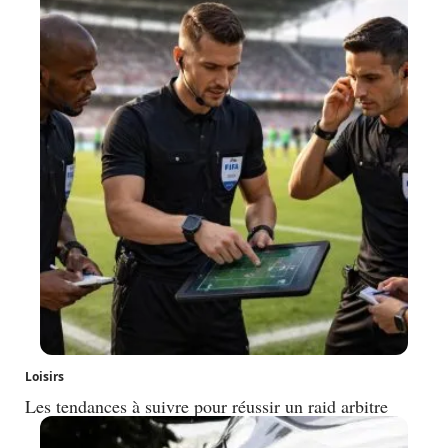
Loisirs
Les tendances à suivre pour réussir un raid arbitre