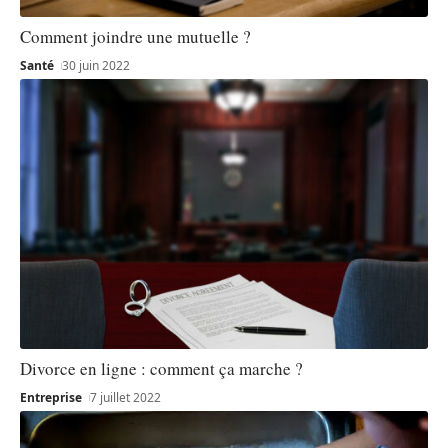
Comment joindre une mutuelle ?
Santé
30 juin 2022
Divorce en ligne : comment ça marche ?
Entreprise
7 juillet 2022