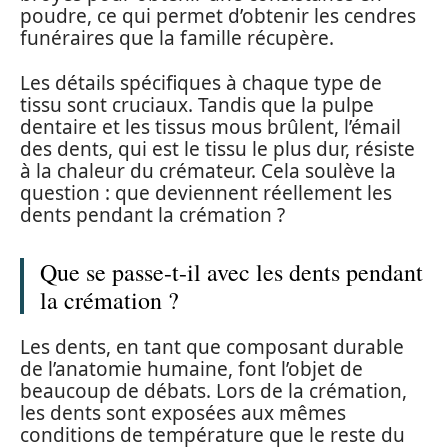
poudre, ce qui permet d’obtenir les cendres
funéraires que la famille récupère.
Les détails spécifiques à chaque type de
tissu sont cruciaux. Tandis que la pulpe
dentaire et les tissus mous brûlent, l’émail
des dents, qui est le tissu le plus dur, résiste
à la chaleur du crémateur. Cela soulève la
question : que deviennent réellement les
dents pendant la crémation ?
Que se passe-t-il avec les dents pendant
la crémation ?
Les dents, en tant que composant durable
de l’anatomie humaine, font l’objet de
beaucoup de débats. Lors de la crémation,
les dents sont exposées aux mêmes
conditions de température que le reste du