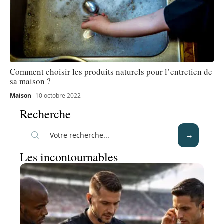
Comment choisir les produits naturels pour l’entretien de
sa maison ?
Maison
10 octobre 2022
Recherche
Les incontournables