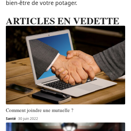
bien-être de votre potager.
ARTICLES EN VEDETTE
Comment joindre une mutuelle ?
Santé
30 juin 2022