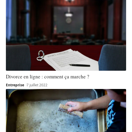
Divorce en ligne : comment ça marche ?
Entreprise
7 juillet 2022