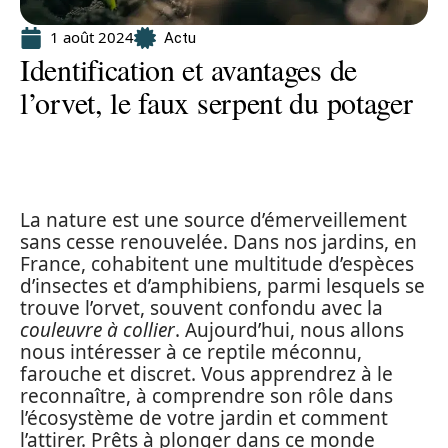
1 août 2024
Actu
Identification et avantages de
l’orvet, le faux serpent du potager
La nature est une source d’émerveillement
sans cesse renouvelée. Dans nos jardins, en
France, cohabitent une multitude d’espèces
d’insectes et d’amphibiens, parmi lesquels se
trouve l’orvet, souvent confondu avec la
couleuvre à collier
. Aujourd’hui, nous allons
nous intéresser à ce reptile méconnu,
farouche et discret. Vous apprendrez à le
reconnaître, à comprendre son rôle dans
l’écosystème de votre jardin et comment
l’attirer. Prêts à plonger dans ce monde