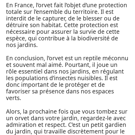
En France, l’orvet fait l’objet d’une protection
totale sur l’ensemble du territoire. Il est
interdit de le capturer, de le blesser ou de
détruire son habitat. Cette protection est
nécessaire pour assurer la survie de cette
espèce, qui contribue à la biodiversité de
nos jardins.
En conclusion, l’orvet est un reptile méconnu
et souvent mal aimé. Pourtant, il joue un
rôle essentiel dans nos jardins, en régulant
les populations d’insectes nuisibles. Il est
donc important de le protéger et de
favoriser sa présence dans nos espaces
verts.
Alors, la prochaine fois que vous tombez sur
un orvet dans votre jardin, regardez-le avec
admiration et respect. C’est un petit gardien
du jardin, qui travaille discrètement pour le