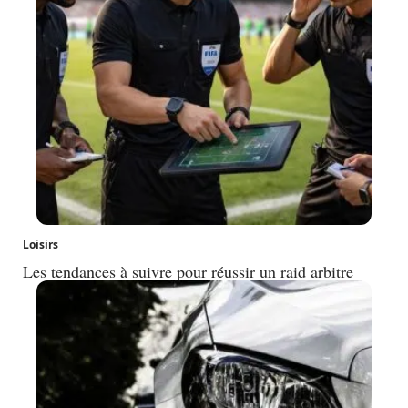
Loisirs
Les tendances à suivre pour réussir un raid arbitre