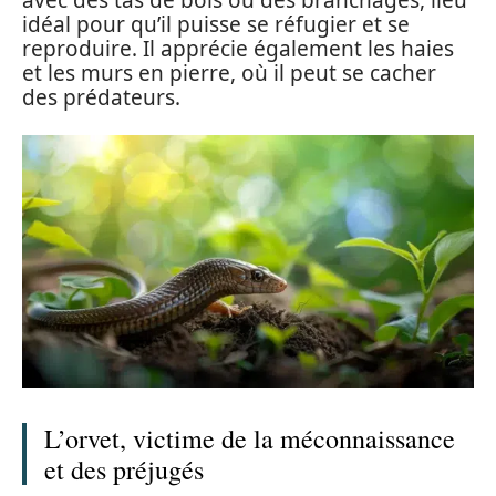
avec des tas de bois ou des branchages, lieu
idéal pour qu’il puisse se réfugier et se
reproduire. Il apprécie également les haies
et les murs en pierre, où il peut se cacher
des prédateurs.
L’orvet, victime de la méconnaissance
et des préjugés