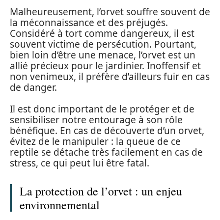
Malheureusement, l’orvet souffre souvent de
la méconnaissance et des préjugés.
Considéré à tort comme dangereux, il est
souvent victime de persécution. Pourtant,
bien loin d’être une menace, l’orvet est un
allié précieux pour le jardinier. Inoffensif et
non venimeux, il préfère d’ailleurs fuir en cas
de danger.
Il est donc important de le protéger et de
sensibiliser notre entourage à son rôle
bénéfique. En cas de découverte d’un orvet,
évitez de le manipuler : la queue de ce
reptile se détache très facilement en cas de
stress, ce qui peut lui être fatal.
La protection de l’orvet : un enjeu
environnemental