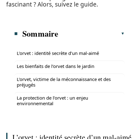
fascinant ? Alors, suivez le guide.
Sommaire
L’orvet : identité secrète d’un mal-aimé
Les bienfaits de l’orvet dans le jardin
L’orvet, victime de la méconnaissance et des
préjugés
La protection de l’orvet : un enjeu
environnemental
L’orvet : identité secrète d’un mal-aimé