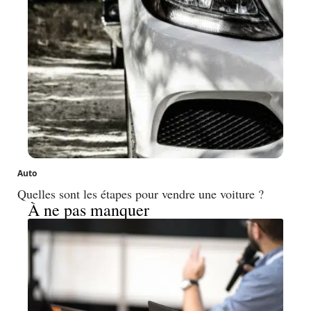
Auto
Quelles sont les étapes pour vendre une voiture ?
À ne pas manquer