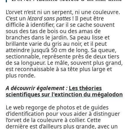
L’orvet n’est ni un serpent, ni une couleuvre.
C’est un
lézard sans pattes
! Il peut être
difficile à identifier, car il se cache souvent
sous des tas de bois ou des amas de
branches dans le jardin. Sa peau lisse et
brillante varie du gris au noir, et il peut
atteindre jusqu’à 50 cm de long. Sa queue,
sectionnable, représente près de deux tiers
de sa longueur. Le mâle, souvent plus grand,
est reconnaissable à sa tête plus large et
plus ronde.
A découvrir également :
Les théories
scientifiques sur l'extinction du mégalodon
Le web regorge de photos et de guides
d’identification pour vous aider à distinguer
l’orvet de la couleuvre à collier. Cette
dernière est d’ailleurs plus grande, avec un