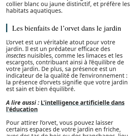
collier blanc ou jaune distinctif, et préfère les
habitats aquatiques.
Les bienfaits de l’orvet dans le jardin
L’orvet est un véritable atout pour votre
jardin. Il est un prédateur efficace des
insectes
nuisibles, comme les limaces et les
escargots, contribuant ainsi à l’équilibre de
votre jardin. De plus, sa présence est un
indicateur de la qualité de l’environnement :
la présence d’orvets signifie que votre jardin
est sain et bien équilibré.
A lire aussi :
L'intelligence artificielle dans
l'éducation
Pour attirer l’orvet, vous pouvez laisser
certains espaces de votre jardin en friche,