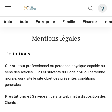
Actu
Auto
Entreprise
Famille
Finance
Im
Mentions légales
Définitions
Client :
tout professionnel ou personne physique capable au
sens des articles 1123 et suivants du Code civil, ou personne
morale, qui visite le site objet des présentes conditions
générales.
Prestations et Services :
ce site web met à disposition des
Clients :