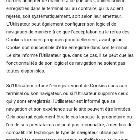
non les accepter de manière à ce que des Cookies soient
enregistrés dans le terminal ou, au contraire, qu’ils soient
rejetés, soit systématiquement, soit selon leur émetteur.
L’Utilisateur peut également configurer son logiciel de
navigation de manière à ce que l’acceptation ou le refus des
Cookies lui soient proposés ponctuellement, avant qu’un
Cookie soit susceptible d’être enregistré dans son terminal.
Le site informe l’Utilisateur que, dans ce cas, il se peut que les
fonctionnalités de son logiciel de navigation ne soient pas
toutes disponibles.
Si l’Utilisateur refuse l’enregistrement de Cookies dans son
terminal ou son navigateur, ou si l’Utilisateur supprime ceux
qui y sont enregistrés, l’Utilisateur est informé que sa
navigation et son expérience sur le site peuvent être limitées.
Cela pourrait également être le cas lorsque le propriétaire ou
l’un de ses prestataires ne peut pas reconnaître, à des fins de
compatibilité technique, le type de navigateur utilisé par le