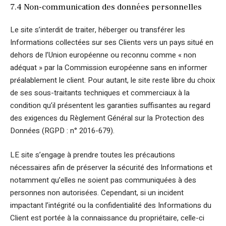
7.4 Non-communication des données personnelles
Le site s’interdit de traiter, héberger ou transférer les
Informations collectées sur ses Clients vers un pays situé en
dehors de l’Union européenne ou reconnu comme « non
adéquat » par la Commission européenne sans en informer
préalablement le client. Pour autant, le site reste libre du choix
de ses sous-traitants techniques et commerciaux à la
condition qu’il présentent les garanties suffisantes au regard
des exigences du Règlement Général sur la Protection des
Données (RGPD : n° 2016-679).
LE site s’engage à prendre toutes les précautions
nécessaires afin de préserver la sécurité des Informations et
notamment qu’elles ne soient pas communiquées à des
personnes non autorisées. Cependant, si un incident
impactant l’intégrité ou la confidentialité des Informations du
Client est portée à la connaissance du propriétaire, celle-ci