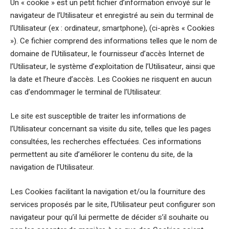
Un « cookie » est un petit fichier d’information envoyé sur le
navigateur de l’Utilisateur et enregistré au sein du terminal de
l’Utilisateur (ex : ordinateur, smartphone), (ci-après « Cookies
»). Ce fichier comprend des informations telles que le nom de
domaine de l’Utilisateur, le fournisseur d’accès Internet de
l’Utilisateur, le système d’exploitation de l’Utilisateur, ainsi que
la date et l’heure d’accès. Les Cookies ne risquent en aucun
cas d’endommager le terminal de l’Utilisateur.
Le site est susceptible de traiter les informations de
l’Utilisateur concernant sa visite du site, telles que les pages
consultées, les recherches effectuées. Ces informations
permettent au site d’améliorer le contenu du site, de la
navigation de l’Utilisateur.
Les Cookies facilitant la navigation et/ou la fourniture des
services proposés par le site, l’Utilisateur peut configurer son
navigateur pour qu’il lui permette de décider s’il souhaite ou