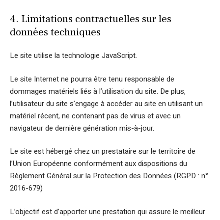
4. Limitations contractuelles sur les
données techniques
Le site utilise la technologie JavaScript.
Le site Internet ne pourra être tenu responsable de
dommages matériels liés à l’utilisation du site. De plus,
l’utilisateur du site s’engage à accéder au site en utilisant un
matériel récent, ne contenant pas de virus et avec un
navigateur de dernière génération mis-à-jour.
Le site est hébergé chez un prestataire sur le territoire de
l’Union Européenne conformément aux dispositions du
Règlement Général sur la Protection des Données (RGPD : n°
2016-679)
L’objectif est d’apporter une prestation qui assure le meilleur