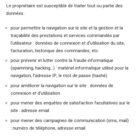
Le propriétaire est susceptible de traiter tout ou partie des
données :
pour permettre la navigation sur le site et la gestion et la
traçabilité des prestations et services commandés par
l’utilisateur : données de connexion et d’utilisation du site,
facturation, historique des commandes, etc.
pour prévenir et lutter contre la fraude informatique
(spamming, hacking…) : matériel informatique utilisé pour la
navigation, l’adresse IP, le mot de passe (hashé)
pour améliorer la navigation sur le site : données de
connexion et d’utilisation
pour mener des enquêtes de satisfaction facultatives sur le
site : adresse email
pour mener des campagnes de communication (sms, mail)
: numéro de téléphone, adresse email