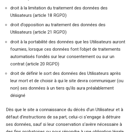
droit à la limitation du traitement des données des
Utilisateurs (article 18 RGPD)
droit d’opposition au traitement des données des
Utilisateurs (article 21 RGPD)
droit à la portabilité des données que les Utilisateurs auront
fournies, lorsque ces données font l’objet de traitements
automatisés fondés sur leur consentement ou sur un
contrat (article 20 RGPD)
droit de définir le sort des données des Utilisateurs après
leur mort et de choisir à qui le site devra communiquer (ou
non) ses données à un tiers qu’ils aura préalablement
désigné
Dès que le site a connaissance du décès d’un Utilisateur et à
défaut d’instructions de sa part, celui-ci s’engage à détruire
ses données, sauf si leur conservation s’avère nécessaire à
des fins probatoires ou pour répondre à une obligation légale.