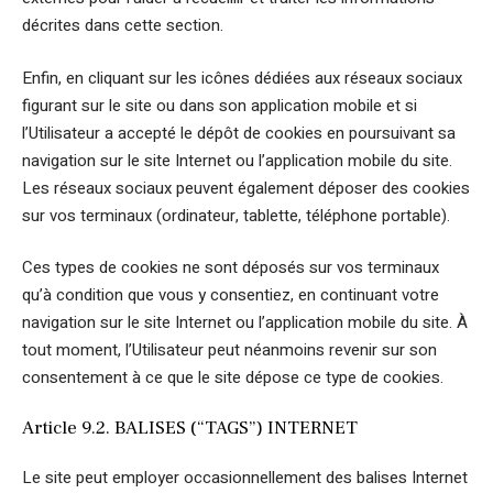
décrites dans cette section.
Enfin, en cliquant sur les icônes dédiées aux réseaux sociaux
figurant sur le site ou dans son application mobile et si
l’Utilisateur a accepté le dépôt de cookies en poursuivant sa
navigation sur le site Internet ou l’application mobile du site.
Les réseaux sociaux peuvent également déposer des cookies
sur vos terminaux (ordinateur, tablette, téléphone portable).
Ces types de cookies ne sont déposés sur vos terminaux
qu’à condition que vous y consentiez, en continuant votre
navigation sur le site Internet ou l’application mobile du site. À
tout moment, l’Utilisateur peut néanmoins revenir sur son
consentement à ce que le site dépose ce type de cookies.
Article 9.2. BALISES (“TAGS”) INTERNET
Le site peut employer occasionnellement des balises Internet