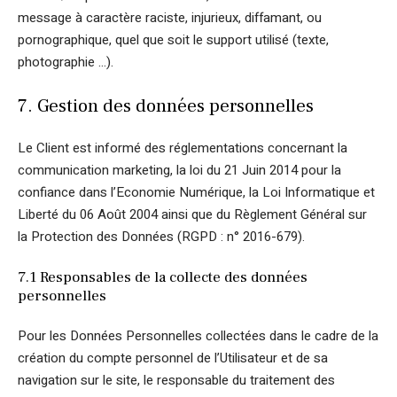
message à caractère raciste, injurieux, diffamant, ou
pornographique, quel que soit le support utilisé (texte,
photographie …).
7. Gestion des données personnelles
Le Client est informé des réglementations concernant la
communication marketing, la loi du 21 Juin 2014 pour la
confiance dans l’Economie Numérique, la Loi Informatique et
Liberté du 06 Août 2004 ainsi que du Règlement Général sur
la Protection des Données (RGPD : n° 2016-679).
7.1 Responsables de la collecte des données
personnelles
Pour les Données Personnelles collectées dans le cadre de la
création du compte personnel de l’Utilisateur et de sa
navigation sur le site, le responsable du traitement des