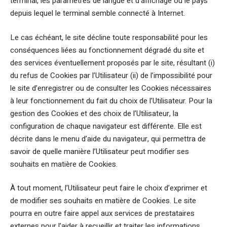
terminal, les paramètres de langue et d’affichage ou le pays
depuis lequel le terminal semble connecté à Internet.
Le cas échéant, le site décline toute responsabilité pour les
conséquences liées au fonctionnement dégradé du site et
des services éventuellement proposés par le site, résultant (i)
du refus de Cookies par l’Utilisateur (ii) de l’impossibilité pour
le site d’enregistrer ou de consulter les Cookies nécessaires
à leur fonctionnement du fait du choix de l’Utilisateur. Pour la
gestion des Cookies et des choix de l’Utilisateur, la
configuration de chaque navigateur est différente. Elle est
décrite dans le menu d’aide du navigateur, qui permettra de
savoir de quelle manière l’Utilisateur peut modifier ses
souhaits en matière de Cookies.
À tout moment, l’Utilisateur peut faire le choix d’exprimer et
de modifier ses souhaits en matière de Cookies. Le site
pourra en outre faire appel aux services de prestataires
externes pour l’aider à recueillir et traiter les informations