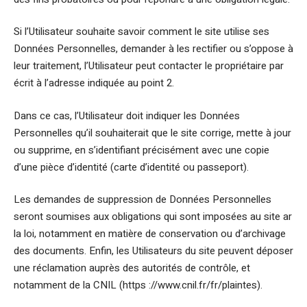
Si l’Utilisateur souhaite savoir comment le site utilise ses
Données Personnelles, demander à les rectifier ou s’oppose à
leur traitement, l’Utilisateur peut contacter le propriétaire par
écrit à l’adresse indiquée au point 2.
Dans ce cas, l’Utilisateur doit indiquer les Données
Personnelles qu’il souhaiterait que le site corrige, mette à jour
ou supprime, en s’identifiant précisément avec une copie
d’une pièce d’identité (carte d’identité ou passeport).
Les demandes de suppression de Données Personnelles
seront soumises aux obligations qui sont imposées au site ar
la loi, notamment en matière de conservation ou d’archivage
des documents. Enfin, les Utilisateurs du site peuvent déposer
une réclamation auprès des autorités de contrôle, et
notamment de la CNIL (https ://www.cnil.fr/fr/plaintes).