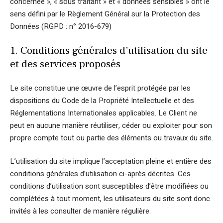
concernée », « sous traitant » et « données sensibles » ont le
sens défini par le Règlement Général sur la Protection des
Données (RGPD : n° 2016-679)
1. Conditions générales d’utilisation du site
et des services proposés
Le site constitue une œuvre de l’esprit protégée par les
dispositions du Code de la Propriété Intellectuelle et des
Réglementations Internationales applicables. Le Client ne
peut en aucune manière réutiliser, céder ou exploiter pour son
propre compte tout ou partie des éléments ou travaux du site.
L’utilisation du site implique l’acceptation pleine et entière des
conditions générales d’utilisation ci-après décrites. Ces
conditions d’utilisation sont susceptibles d’être modifiées ou
complétées à tout moment, les utilisateurs du site sont donc
invités à les consulter de manière régulière.