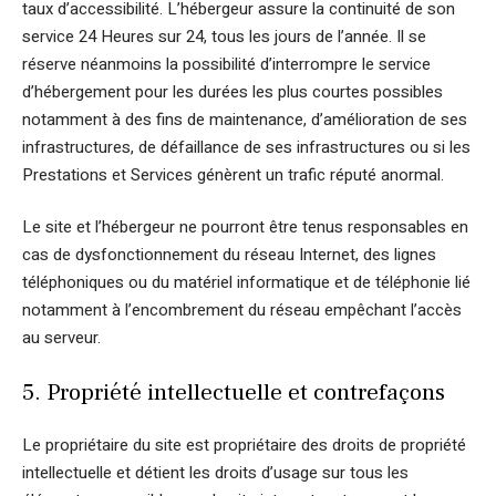
taux d’accessibilité. L’hébergeur assure la continuité de son
service 24 Heures sur 24, tous les jours de l’année. Il se
réserve néanmoins la possibilité d’interrompre le service
d’hébergement pour les durées les plus courtes possibles
notamment à des fins de maintenance, d’amélioration de ses
infrastructures, de défaillance de ses infrastructures ou si les
Prestations et Services génèrent un trafic réputé anormal.
Le site et l’hébergeur ne pourront être tenus responsables en
cas de dysfonctionnement du réseau Internet, des lignes
téléphoniques ou du matériel informatique et de téléphonie lié
notamment à l’encombrement du réseau empêchant l’accès
au serveur.
5. Propriété intellectuelle et contrefaçons
Le propriétaire du site est propriétaire des droits de propriété
intellectuelle et détient les droits d’usage sur tous les