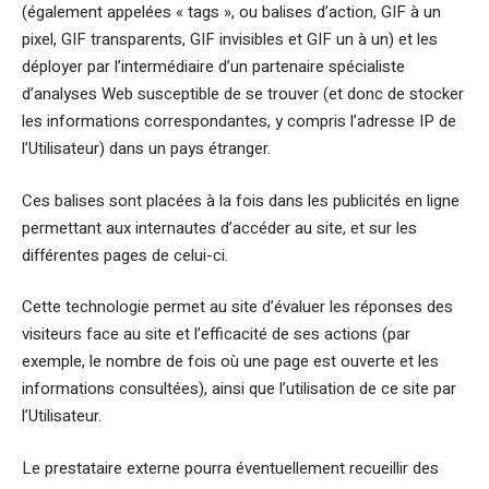
(également appelées « tags », ou balises d’action, GIF à un
pixel, GIF transparents, GIF invisibles et GIF un à un) et les
déployer par l’intermédiaire d’un partenaire spécialiste
d’analyses Web susceptible de se trouver (et donc de stocker
les informations correspondantes, y compris l’adresse IP de
l’Utilisateur) dans un pays étranger.
Ces balises sont placées à la fois dans les publicités en ligne
permettant aux internautes d’accéder au site, et sur les
différentes pages de celui-ci.
Cette technologie permet au site d’évaluer les réponses des
visiteurs face au site et l’efficacité de ses actions (par
exemple, le nombre de fois où une page est ouverte et les
informations consultées), ainsi que l’utilisation de ce site par
l’Utilisateur.
Le prestataire externe pourra éventuellement recueillir des