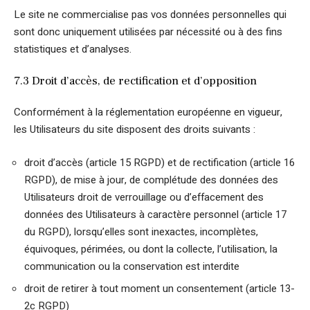
Le site ne commercialise pas vos données personnelles qui
sont donc uniquement utilisées par nécessité ou à des fins
statistiques et d’analyses.
7.3 Droit d’accès, de rectification et d’opposition
Conformément à la réglementation européenne en vigueur,
les Utilisateurs du site disposent des droits suivants :
droit d’accès (article 15 RGPD) et de rectification (article 16
RGPD), de mise à jour, de complétude des données des
Utilisateurs droit de verrouillage ou d’effacement des
données des Utilisateurs à caractère personnel (article 17
du RGPD), lorsqu’elles sont inexactes, incomplètes,
équivoques, périmées, ou dont la collecte, l’utilisation, la
communication ou la conservation est interdite
droit de retirer à tout moment un consentement (article 13-
2c RGPD)