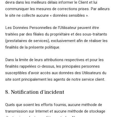
devra dans les meilleurs délais informer le Client et lui
communiquer les mesures de corrections prises. Par ailleurs
le site ne collecte aucune « données sensibles ».
Les Données Personnelles de l’Utilisateur peuvent être
traitées par des filiales du propriétaire et des sous-traitants
(prestataires de services), exclusivement afin de réaliser les
finalités de la présente politique.
Dans la limite de leurs attributions respectives et pour les
finalités rappelées ci-dessus, les principales personnes
susceptibles d’avoir accès aux données des Utilisateurs du
site sont principalement les agents de notre service client.
8. Notification d’incident
Quels que soient les efforts fournis, aucune méthode de
transmission sur Internet et aucune méthode de stockage