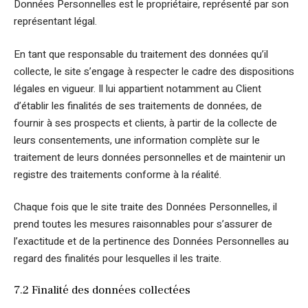
Données Personnelles est le propriétaire, représenté par son
représentant légal.
En tant que responsable du traitement des données qu’il
collecte, le site s’engage à respecter le cadre des dispositions
légales en vigueur. Il lui appartient notamment au Client
d’établir les finalités de ses traitements de données, de
fournir à ses prospects et clients, à partir de la collecte de
leurs consentements, une information complète sur le
traitement de leurs données personnelles et de maintenir un
registre des traitements conforme à la réalité.
Chaque fois que le site traite des Données Personnelles, il
prend toutes les mesures raisonnables pour s’assurer de
l’exactitude et de la pertinence des Données Personnelles au
regard des finalités pour lesquelles il les traite.
7.2 Finalité des données collectées