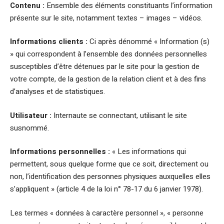
Contenu :
Ensemble des éléments constituants l’information
présente sur le site, notamment textes – images – vidéos.
Informations clients :
Ci après dénommé « Information (s)
» qui correspondent à l’ensemble des données personnelles
susceptibles d’être détenues par le site pour la gestion de
votre compte, de la gestion de la relation client et à des fins
d’analyses et de statistiques.
Utilisateur :
Internaute se connectant, utilisant le site
susnommé.
Informations personnelles :
« Les informations qui
permettent, sous quelque forme que ce soit, directement ou
non, l’identification des personnes physiques auxquelles elles
s’appliquent » (article 4 de la loi n° 78-17 du 6 janvier 1978).
Les termes « données à caractère personnel », « personne