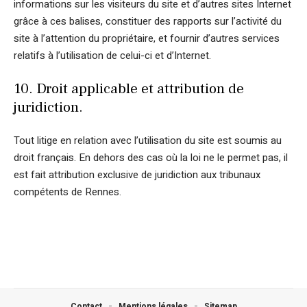
informations sur les visiteurs du site et d’autres sites Internet
grâce à ces balises, constituer des rapports sur l’activité du
site à l’attention du propriétaire, et fournir d’autres services
relatifs à l’utilisation de celui-ci et d’Internet.
10. Droit applicable et attribution de
juridiction.
Tout litige en relation avec l’utilisation du site est soumis au
droit français. En dehors des cas où la loi ne le permet pas, il
est fait attribution exclusive de juridiction aux tribunaux
compétents de Rennes.
Contact
Mentions légales
Sitemap