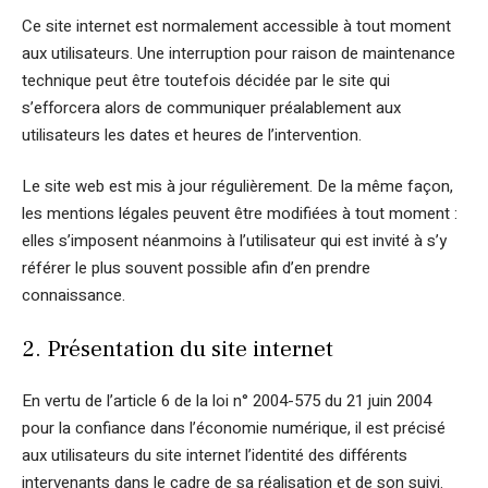
Ce site internet est normalement accessible à tout moment
aux utilisateurs. Une interruption pour raison de maintenance
technique peut être toutefois décidée par le site qui
s’efforcera alors de communiquer préalablement aux
utilisateurs les dates et heures de l’intervention.
Le site web est mis à jour régulièrement. De la même façon,
les mentions légales peuvent être modifiées à tout moment :
elles s’imposent néanmoins à l’utilisateur qui est invité à s’y
référer le plus souvent possible afin d’en prendre
connaissance.
2. Présentation du site internet
En vertu de l’article 6 de la loi n° 2004-575 du 21 juin 2004
pour la confiance dans l’économie numérique, il est précisé
aux utilisateurs du site internet l’identité des différents
intervenants dans le cadre de sa réalisation et de son suivi.