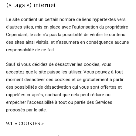
(« tags ») internet
Le site contient un certain nombre de liens hypertextes vers
d’autres sites, mis en place avec l’autorisation du propriétaire
Cependant, le site n’a pas la possibilité de vérifier le contenu
des sites ainsi visités, et n’assumera en conséquence aucune
responsabilité de ce fait.
Sauf si vous décidez de désactiver les cookies, vous
acceptez que le site puisse les utiliser. Vous pouvez à tout
moment désactiver ces cookies et ce gratuitement à partir
des possibilités de désactivation qui vous sont offertes et
rappelées ci-après, sachant que cela peut réduire ou
empêcher l’accessibilité à tout ou partie des Services
proposés par le site.
9.1. « COOKIES »