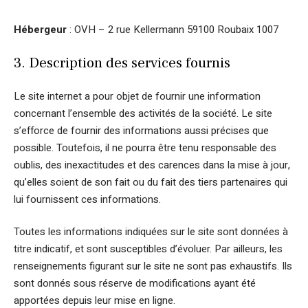
Hébergeur
: OVH – 2 rue Kellermann 59100 Roubaix 1007
3. Description des services fournis
Le site internet a pour objet de fournir une information
concernant l’ensemble des activités de la société. Le site
s’efforce de fournir des informations aussi précises que
possible. Toutefois, il ne pourra être tenu responsable des
oublis, des inexactitudes et des carences dans la mise à jour,
qu’elles soient de son fait ou du fait des tiers partenaires qui
lui fournissent ces informations.
Toutes les informations indiquées sur le site sont données à
titre indicatif, et sont susceptibles d’évoluer. Par ailleurs, les
renseignements figurant sur le site ne sont pas exhaustifs. Ils
sont donnés sous réserve de modifications ayant été
apportées depuis leur mise en ligne.