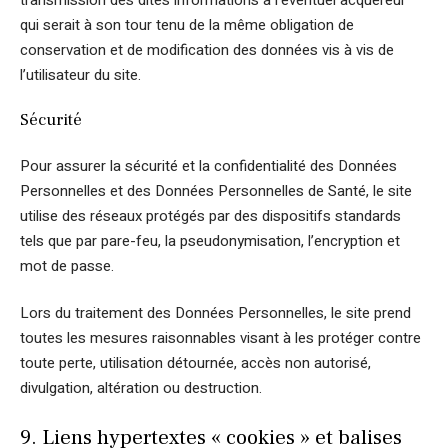
qui serait à son tour tenu de la même obligation de
conservation et de modification des données vis à vis de
l’utilisateur du site.
Sécurité
Pour assurer la sécurité et la confidentialité des Données
Personnelles et des Données Personnelles de Santé, le site
utilise des réseaux protégés par des dispositifs standards
tels que par pare-feu, la pseudonymisation, l’encryption et
mot de passe.
Lors du traitement des Données Personnelles, le site prend
toutes les mesures raisonnables visant à les protéger contre
toute perte, utilisation détournée, accès non autorisé,
divulgation, altération ou destruction.
9. Liens hypertextes « cookies » et balises