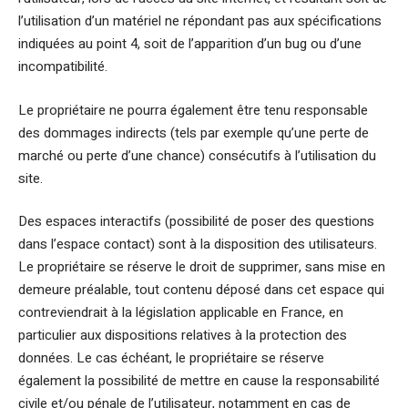
l’utilisation d’un matériel ne répondant pas aux spécifications
indiquées au point 4, soit de l’apparition d’un bug ou d’une
incompatibilité.
Le propriétaire ne pourra également être tenu responsable
des dommages indirects (tels par exemple qu’une perte de
marché ou perte d’une chance) consécutifs à l’utilisation du
site.
Des espaces interactifs (possibilité de poser des questions
dans l’espace contact) sont à la disposition des utilisateurs.
Le propriétaire se réserve le droit de supprimer, sans mise en
demeure préalable, tout contenu déposé dans cet espace qui
contreviendrait à la législation applicable en France, en
particulier aux dispositions relatives à la protection des
données. Le cas échéant, le propriétaire se réserve
également la possibilité de mettre en cause la responsabilité
civile et/ou pénale de l’utilisateur, notamment en cas de