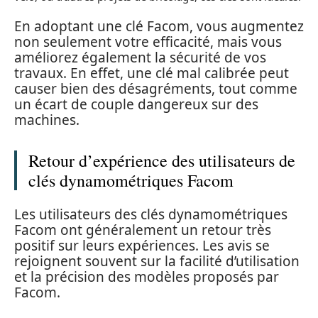
En adoptant une clé Facom, vous augmentez
non seulement votre efficacité, mais vous
améliorez également la sécurité de vos
travaux. En effet, une clé mal calibrée peut
causer bien des désagréments, tout comme
un écart de couple dangereux sur des
machines.
Retour d’expérience des utilisateurs de
clés dynamométriques Facom
Les utilisateurs des clés dynamométriques
Facom ont généralement un retour très
positif sur leurs expériences. Les avis se
rejoignent souvent sur la facilité d’utilisation
et la précision des modèles proposés par
Facom.