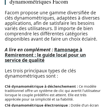
dynamométriques Facom
Facom propose une gamme diversifiée de
clés dynamométriques, adaptées à diverses
applications, afin de satisfaire les besoins
variés des utilisateurs. Il importe de bien
comprendre les différentes catégories
disponibles avant de faire un choix éclairé.
A lire en complément :
Ramonage à
Remiremont : le guide local pour un
service de qualité
Les trois principaux types de clés
dynamométriques sont :
Clé dynamométrique à déclenchement :
Ce modèle
traditionnel offre un système de clic qui avertit l’utilisateur
lorsque le couple prédéfini est atteint. Elle est très
appréciée pour sa simplicité et sa fiabilité.
Clé dynamométrique électronique :
Dotée d’un écran