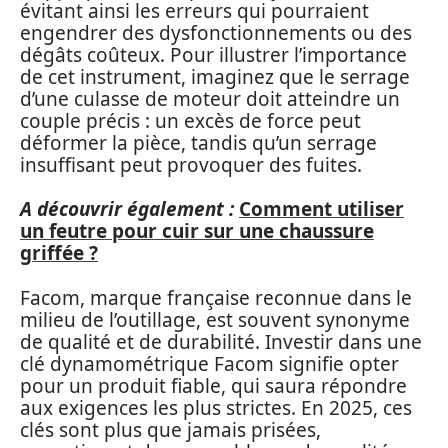
évitant ainsi les erreurs qui pourraient
engendrer des dysfonctionnements ou des
dégâts coûteux. Pour illustrer l’importance
de cet instrument, imaginez que le serrage
d’une culasse de moteur doit atteindre un
couple précis : un excès de force peut
déformer la pièce, tandis qu’un serrage
insuffisant peut provoquer des fuites.
A découvrir également :
Comment utiliser
un feutre pour cuir sur une chaussure
griffée ?
Facom, marque française reconnue dans le
milieu de l’outillage, est souvent synonyme
de qualité et de durabilité. Investir dans une
clé dynamométrique Facom signifie opter
pour un produit fiable, qui saura répondre
aux exigences les plus strictes. En 2025, ces
clés sont plus que jamais prisées,