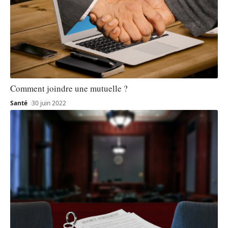
Comment joindre une mutuelle ?
Santé
30 juin 2022