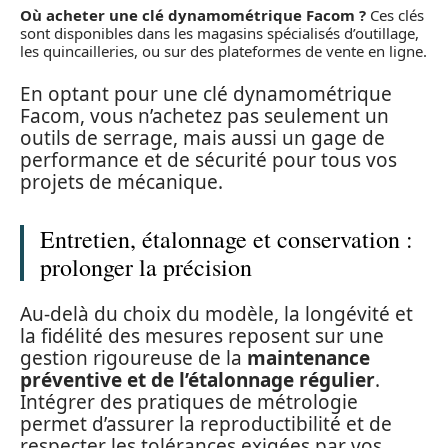
Où acheter une clé dynamométrique Facom ?
Ces clés
sont disponibles dans les magasins spécialisés d’outillage,
les quincailleries, ou sur des plateformes de vente en ligne.
En optant pour une clé dynamométrique
Facom, vous n’achetez pas seulement un
outils de serrage, mais aussi un gage de
performance et de sécurité pour tous vos
projets de mécanique.
Entretien, étalonnage et conservation :
prolonger la précision
Au-delà du choix du modèle, la longévité et
la fidélité des mesures reposent sur une
gestion rigoureuse de la
maintenance
préventive et de l’étalonnage régulier
.
Intégrer des pratiques de métrologie
permet d’assurer la reproductibilité et de
respecter les tolérances exigées par vos