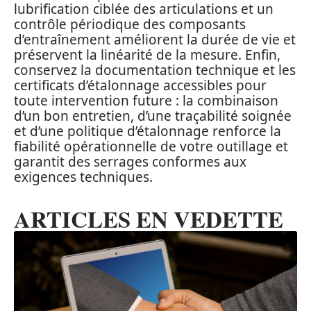
lubrification ciblée des articulations et un
contrôle périodique des composants
d’entraînement améliorent la durée de vie et
préservent la linéarité de la mesure. Enfin,
conservez la documentation technique et les
certificats d’étalonnage accessibles pour
toute intervention future : la combinaison
d’un bon entretien, d’une traçabilité soignée
et d’une politique d’étalonnage renforce la
fiabilité opérationnelle de votre outillage et
garantit des serrages conformes aux
exigences techniques.
ARTICLES EN VEDETTE