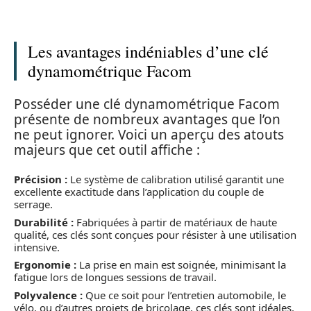
Les avantages indéniables d’une clé
dynamométrique Facom
Posséder une clé dynamométrique Facom
présente de nombreux avantages que l’on
ne peut ignorer. Voici un aperçu des atouts
majeurs que cet outil affiche :
Précision :
Le système de calibration utilisé garantit une
excellente exactitude dans l’application du couple de
serrage.
Durabilité :
Fabriquées à partir de matériaux de haute
qualité, ces clés sont conçues pour résister à une utilisation
intensive.
Ergonomie :
La prise en main est soignée, minimisant la
fatigue lors de longues sessions de travail.
Polyvalence :
Que ce soit pour l’entretien automobile, le
vélo, ou d’autres projets de bricolage, ces clés sont idéales.