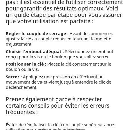
pas ; il est essentiel de l’utiliser correctement
pour garantir des résultats optimaux. Voici
un guide étape par étape pour vous assurer
que votre utilisation est parfaite :
Régler le couple de serrage :
Avant de commencer,
ajustez la clé au couple requis en tournant la molette
d’ajustement.
Choisir l’embout adéquat :
Sélectionnez un embout
conçu pour la vis ou le boulon que vous allez serrer.
Positionner la clé :
Placez la clé correctement sur le
boulon ou la vis.
Serrer :
Appliquez une pression en effectuant un
mouvement de va-et-vient jusqu’à entendre le clic de
déclenchement.
Prenez également garde à respecter
certains conseils pour éviter les erreurs
fréquentes :
Évitez de réinitialiser la clé à un couple supérieur après
utilisation pour préserver le mécanisme.