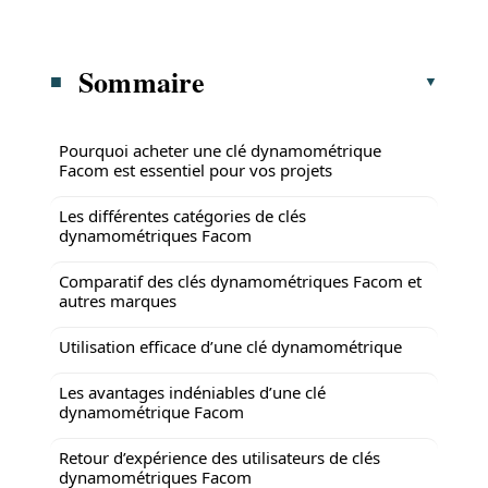
Sommaire
Pourquoi acheter une clé dynamométrique
Facom est essentiel pour vos projets
Les différentes catégories de clés
dynamométriques Facom
Comparatif des clés dynamométriques Facom et
autres marques
Utilisation efficace d’une clé dynamométrique
Les avantages indéniables d’une clé
dynamométrique Facom
Retour d’expérience des utilisateurs de clés
dynamométriques Facom