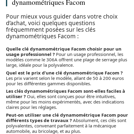
dynamométriques Facom
Pour mieux vous guider dans votre choix
d’achat, voici quelques questions
fréquemment posées sur les clés
dynamométriques Facom :
Quelle clé dynamométrique Facom choisir pour un
usage professionnel ?
Pour un usage professionnel, les
modèles comme le 306A offrent une plage de serrage plus
large, idéale pour la polyvalence.
Quel est le prix d’une clé dynamométrique Facom ?
Les prix varient selon le modèle, allant de 50 à 200 euros
pour les différentes gammes disponibles.
Les clés dynamométriques Facom sont-elles faciles à
utiliser ?
Oui, elles sont conçues pour être intuitives,
même pour les moins expérimentés, avec des indications
claires pour les réglages.
Peut-on utiliser une clé dynamométrique Facom pour
différents types de travaux ?
Absolument, ces clés sont
polyvalentes, convenant parfaitement à la mécanique
automobile, au bricolage, et au plus.