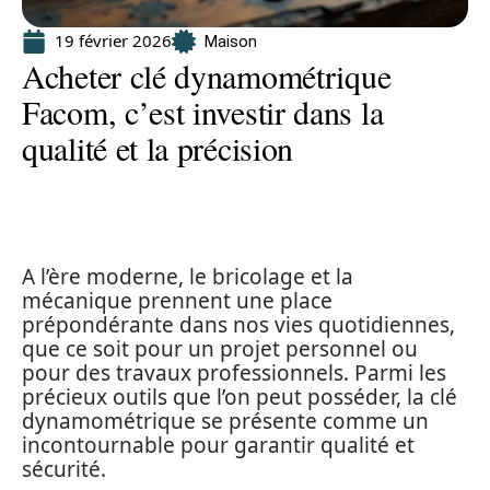
19 février 2026
Maison
Acheter clé dynamométrique
Facom, c’est investir dans la
qualité et la précision
A l’ère moderne, le bricolage et la
mécanique prennent une place
prépondérante dans nos vies quotidiennes,
que ce soit pour un projet personnel ou
pour des travaux professionnels. Parmi les
précieux outils que l’on peut posséder, la clé
dynamométrique se présente comme un
incontournable pour garantir qualité et
sécurité.