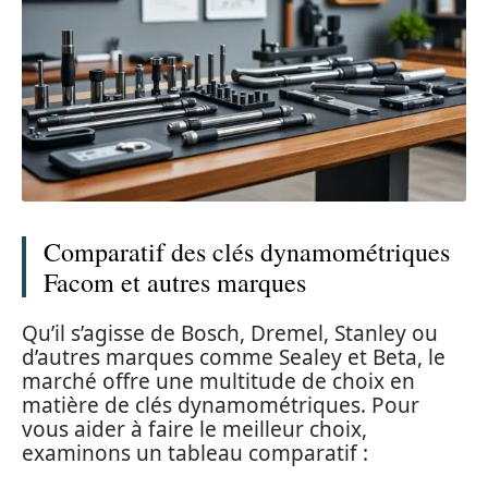
Comparatif des clés dynamométriques
Facom et autres marques
Qu’il s’agisse de Bosch, Dremel, Stanley ou
d’autres marques comme Sealey et Beta, le
marché offre une multitude de choix en
matière de clés dynamométriques. Pour
vous aider à faire le meilleur choix,
examinons un tableau comparatif :