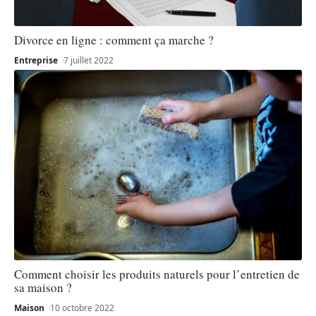
Divorce en ligne : comment ça marche ?
Entreprise
7 juillet 2022
Comment choisir les produits naturels pour l’entretien de
sa maison ?
Maison
10 octobre 2022