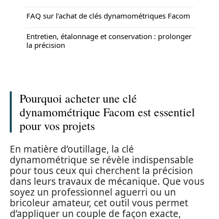
FAQ sur l’achat de clés dynamométriques Facom
Entretien, étalonnage et conservation : prolonger
la précision
Pourquoi acheter une clé
dynamométrique Facom est essentiel
pour vos projets
En matière d’outillage, la clé
dynamométrique se révèle indispensable
pour tous ceux qui cherchent la précision
dans leurs travaux de mécanique. Que vous
soyez un professionnel aguerri ou un
bricoleur amateur, cet outil vous permet
d’appliquer un couple de façon exacte,