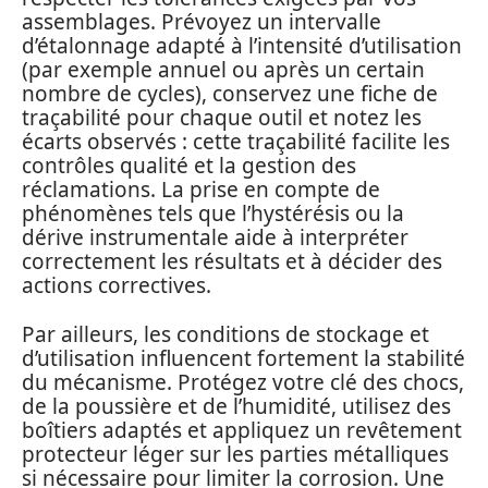
assemblages. Prévoyez un intervalle
d’étalonnage adapté à l’intensité d’utilisation
(par exemple annuel ou après un certain
nombre de cycles), conservez une fiche de
traçabilité pour chaque outil et notez les
écarts observés : cette traçabilité facilite les
contrôles qualité et la gestion des
réclamations. La prise en compte de
phénomènes tels que l’hystérésis ou la
dérive instrumentale aide à interpréter
correctement les résultats et à décider des
actions correctives.
Par ailleurs, les conditions de stockage et
d’utilisation influencent fortement la stabilité
du mécanisme. Protégez votre clé des chocs,
de la poussière et de l’humidité, utilisez des
boîtiers adaptés et appliquez un revêtement
protecteur léger sur les parties métalliques
si nécessaire pour limiter la corrosion. Une