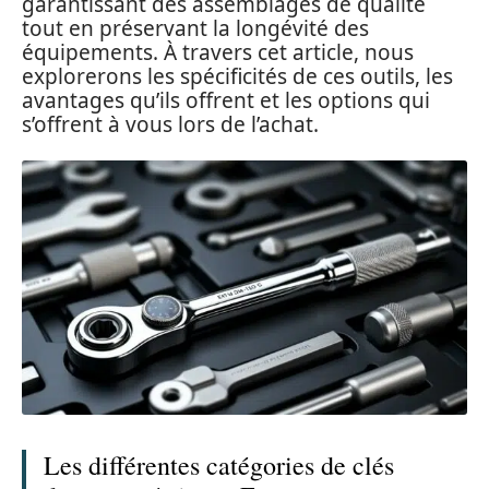
garantissant des assemblages de qualité
tout en préservant la longévité des
équipements. À travers cet article, nous
explorerons les spécificités de ces outils, les
avantages qu’ils offrent et les options qui
s’offrent à vous lors de l’achat.
Les différentes catégories de clés