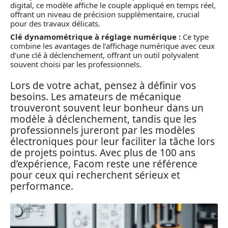
digital, ce modèle affiche le couple appliqué en temps réel,
offrant un niveau de précision supplémentaire, crucial
pour des travaux délicats.
Clé dynamométrique à réglage numérique :
Ce type
combine les avantages de l’affichage numérique avec ceux
d’une clé à déclenchement, offrant un outil polyvalent
souvent choisi par les professionnels.
Lors de votre achat, pensez à définir vos
besoins. Les amateurs de mécanique
trouveront souvent leur bonheur dans un
modèle à déclenchement, tandis que les
professionnels jureront par les modèles
électroniques pour leur faciliter la tâche lors
de projets pointus. Avec plus de 100 ans
d’expérience, Facom reste une référence
pour ceux qui recherchent sérieux et
performance.