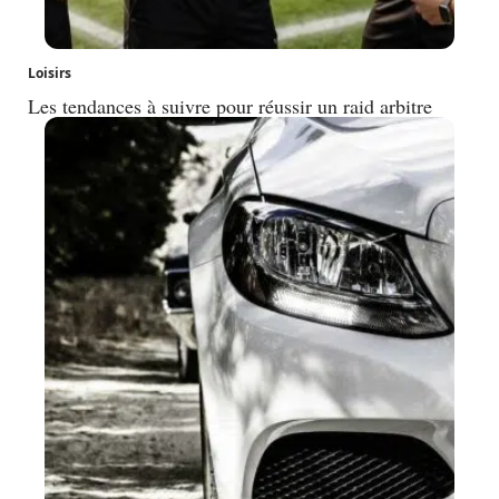
Loisirs
Les tendances à suivre pour réussir un raid arbitre