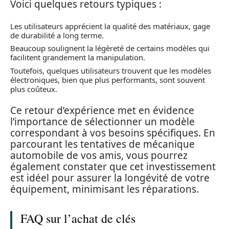
Voici quelques retours typiques :
Les utilisateurs apprécient la qualité des matériaux, gage
de durabilité a long terme.
Beaucoup soulignent la légèreté de certains modèles qui
facilitent grandement la manipulation.
Toutefois, quelques utilisateurs trouvent que les modèles
électroniques, bien que plus performants, sont souvent
plus coûteux.
Ce retour d’expérience met en évidence
l’importance de sélectionner un modèle
correspondant à vos besoins spécifiques. En
parcourant les tentatives de mécanique
automobile de vos amis, vous pourrez
également constater que cet investissement
est idéel pour assurer la longévité de votre
équipement, minimisant les réparations.
FAQ sur l’achat de clés