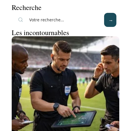
Recherche
Les incontournables