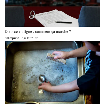
Divorce en ligne : comment ça marche ?
Entreprise
7 juillet 2022