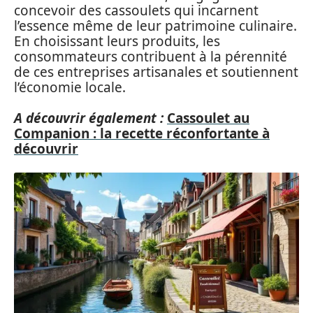
concevoir des cassoulets qui incarnent
l’essence même de leur patrimoine culinaire.
En choisissant leurs produits, les
consommateurs contribuent à la pérennité
de ces entreprises artisanales et soutiennent
l’économie locale.
A découvrir également :
Cassoulet au
Companion : la recette réconfortante à
découvrir