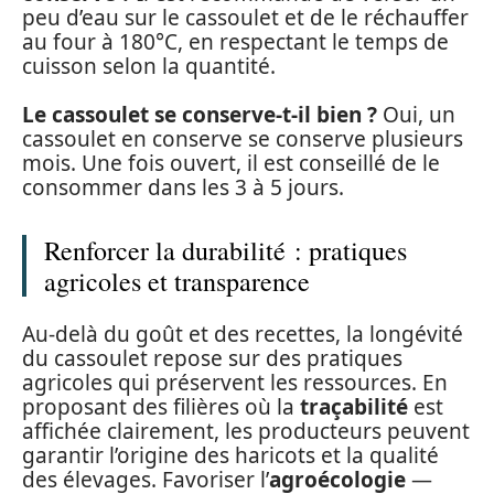
peu d’eau sur le cassoulet et de le réchauffer
au four à 180°C, en respectant le temps de
cuisson selon la quantité.
Le cassoulet se conserve-t-il bien ?
Oui, un
cassoulet en conserve se conserve plusieurs
mois. Une fois ouvert, il est conseillé de le
consommer dans les 3 à 5 jours.
Renforcer la durabilité : pratiques
agricoles et transparence
Au-delà du goût et des recettes, la longévité
du cassoulet repose sur des pratiques
agricoles qui préservent les ressources. En
proposant des filières où la
traçabilité
est
affichée clairement, les producteurs peuvent
garantir l’origine des haricots et la qualité
des élevages. Favoriser l’
agroécologie
—