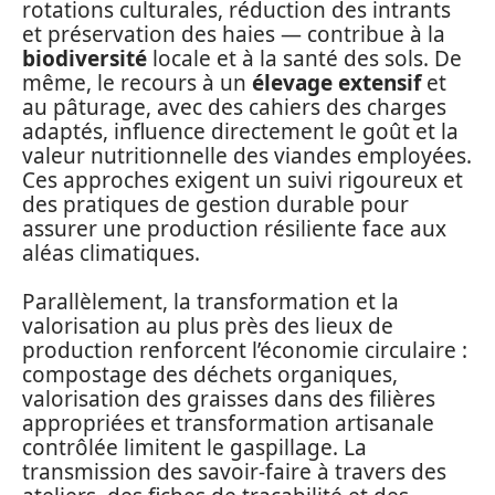
rotations culturales, réduction des intrants
et préservation des haies — contribue à la
biodiversité
locale et à la santé des sols. De
même, le recours à un
élevage extensif
et
au pâturage, avec des cahiers des charges
adaptés, influence directement le goût et la
valeur nutritionnelle des viandes employées.
Ces approches exigent un suivi rigoureux et
des pratiques de gestion durable pour
assurer une production résiliente face aux
aléas climatiques.
Parallèlement, la transformation et la
valorisation au plus près des lieux de
production renforcent l’économie circulaire :
compostage des déchets organiques,
valorisation des graisses dans des filières
appropriées et transformation artisanale
contrôlée limitent le gaspillage. La
transmission des savoir-faire à travers des