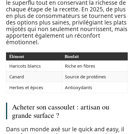
le superflu tout en conservant la richesse de
chaque étape de la recette. En 2025, de plus
en plus de consommateurs se tournent vers
des options plus saines, privilégiant les plats
mijotés qui non seulement nourrissent, mais
apportent également un réconfort
émotionnel.
Élément
Bienfait
Haricots blancs
Riche en fibres
Canard
Source de protéines
Herbes et épices
Antioxydants
Acheter son cassoulet : artisan ou
grande surface ?
Dans un monde axé sur le quick and easy, il