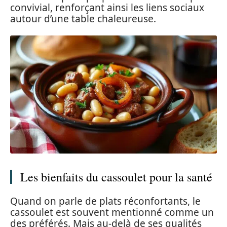
convivial, renforçant ainsi les liens sociaux
autour d’une table chaleureuse.
Les bienfaits du cassoulet pour la santé
Quand on parle de plats réconfortants, le
cassoulet est souvent mentionné comme un
des préférés. Mais au-delà de ses qualités