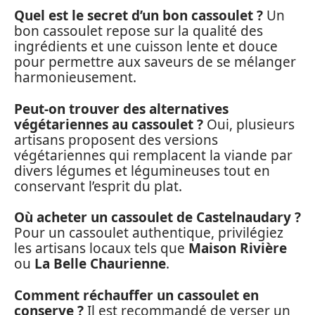
Quel est le secret d’un bon cassoulet ?
Un
bon cassoulet repose sur la qualité des
ingrédients et une cuisson lente et douce
pour permettre aux saveurs de se mélanger
harmonieusement.
Peut-on trouver des alternatives
végétariennes au cassoulet ?
Oui, plusieurs
artisans proposent des versions
végétariennes qui remplacent la viande par
divers légumes et légumineuses tout en
conservant l’esprit du plat.
Où acheter un cassoulet de Castelnaudary ?
Pour un cassoulet authentique, privilégiez
les artisans locaux tels que
Maison Rivière
ou
La Belle Chaurienne
.
Comment réchauffer un cassoulet en
conserve ?
Il est recommandé de verser un