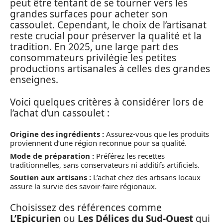
peut être tentant de se tourner vers les
grandes surfaces pour acheter son
cassoulet. Cependant, le choix de l’artisanat
reste crucial pour préserver la qualité et la
tradition. En 2025, une large part des
consommateurs privilégie les petites
productions artisanales à celles des grandes
enseignes.
Voici quelques critères à considérer lors de
l’achat d’un cassoulet :
Origine des ingrédients :
Assurez-vous que les produits
proviennent d’une région reconnue pour sa qualité.
Mode de préparation :
Préférez les recettes
traditionnelles, sans conservateurs ni additifs artificiels.
Soutien aux artisans :
L’achat chez des artisans locaux
assure la survie des savoir-faire régionaux.
Choisissez des références comme
L’Epicurien
ou
Les Délices du Sud-Ouest
qui