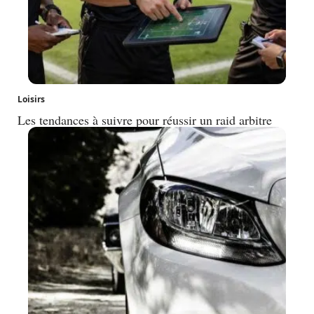
Loisirs
Les tendances à suivre pour réussir un raid arbitre