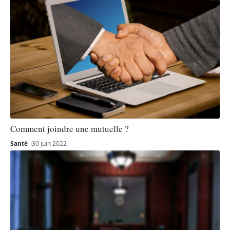
Comment joindre une mutuelle ?
Santé
30 juin 2022