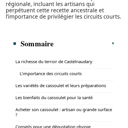
régionale, incluant les artisans qui
perpétuent cette recette ancestrale et
l’importance de privilégier les circuits courts.
Sommaire
La richesse du terroir de Castelnaudary
L’importance des circuits courts
Les variétés de cassoulet et leurs préparations
Les bienfaits du cassoulet pour la santé
Acheter son cassoulet : artisan ou grande surface
?
Conseils pour une dégustation réussie