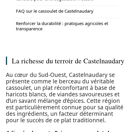
FAQ sur le cassoulet de Castelnaudary
Renforcer la durabilité : pratiques agricoles et
transparence
La richesse du terroir de Castelnaudary
Au cœur du Sud-Ouest, Castelnaudary se
présente comme le berceau du véritable
cassoulet, un plat réconfortant à base de
haricots blancs, de viandes savoureuses et
d’un savant mélange d’épices. Cette région
est particulièrement connue pour sa qualité
des ingrédients, un facteur déterminant
pour le succès de ce plat traditionnel.