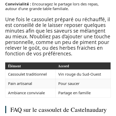
Convivialité :
Encouragez le partage lors des repas,
autour d’une grande table familiale.
Une fois le cassoulet préparé ou réchauffé, il
est conseillé de le laisser reposer quelques
minutes afin que les saveurs se mélangent
au mieux. N’oubliez pas d’ajouter une touche
personnelle, comme un peu de piment pour
relever le goût, ou des herbes fraiches en
fonction de vos préférences.
Élément
Accord
Cassoulet traditionnel
Vin rouge du Sud-Ouest
Pain artisanal
Pour saucer
Ambiance conviviale
Partage en famille
FAQ sur le cassoulet de Castelnaudary