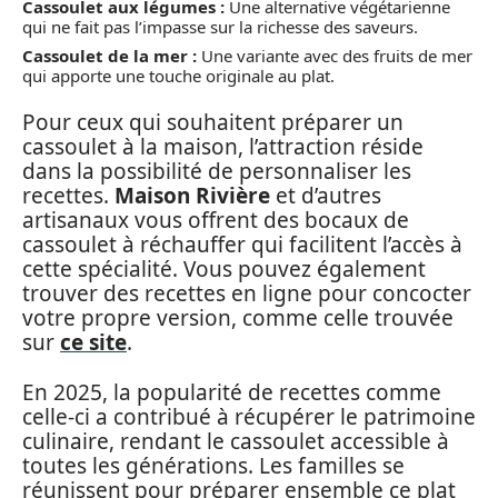
Cassoulet aux légumes :
Une alternative végétarienne
qui ne fait pas l’impasse sur la richesse des saveurs.
Cassoulet de la mer :
Une variante avec des fruits de mer
qui apporte une touche originale au plat.
Pour ceux qui souhaitent préparer un
cassoulet à la maison, l’attraction réside
dans la possibilité de personnaliser les
recettes.
Maison Rivière
et d’autres
artisanaux vous offrent des bocaux de
cassoulet à réchauffer qui facilitent l’accès à
cette spécialité. Vous pouvez également
trouver des recettes en ligne pour concocter
votre propre version, comme celle trouvée
sur
ce site
.
En 2025, la popularité de recettes comme
celle-ci a contribué à récupérer le patrimoine
culinaire, rendant le cassoulet accessible à
toutes les générations. Les familles se
réunissent pour préparer ensemble ce plat