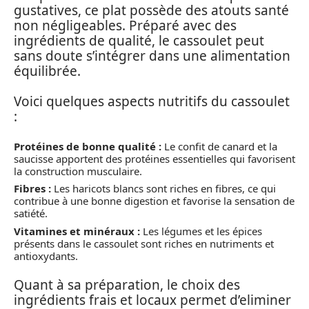
gustatives, ce plat possède des atouts santé
non négligeables. Préparé avec des
ingrédients de qualité, le cassoulet peut
sans doute s’intégrer dans une alimentation
équilibrée.
Voici quelques aspects nutritifs du cassoulet
:
Protéines de bonne qualité :
Le confit de canard et la
saucisse apportent des protéines essentielles qui favorisent
la construction musculaire.
Fibres :
Les haricots blancs sont riches en fibres, ce qui
contribue à une bonne digestion et favorise la sensation de
satiété.
Vitamines et minéraux :
Les légumes et les épices
présents dans le cassoulet sont riches en nutriments et
antioxydants.
Quant à sa préparation, le choix des
ingrédients frais et locaux permet d’eliminer