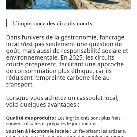
L’importance des circuits courts
Dans l’univers de la gastronomie, l’ancrage
local n’est pas seulement une question de
goût, mais aussi de responsabilité sociale et
environnementale. En 2025, les circuits
courts prospèrent, facilitant une approche
de consommation plus éthique, car ils
réduisent l’empreinte carbone liée au
transport.
Lorsque vous achetez un cassoulet local,
voici quelques avantages :
Qualité des produits
: Les ingrédients sont plus frais,
souvent récoltés et préparés le jour même.
Soutien à l’économie locale
: En favorisant les artisans,
vous participez à la dynamisation des emplois en région.