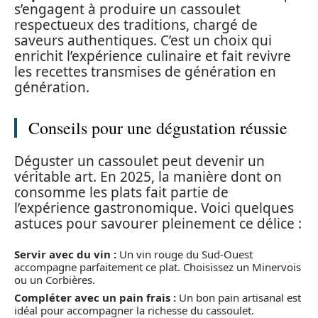
s’engagent à produire un cassoulet
respectueux des traditions, chargé de
saveurs authentiques. C’est un choix qui
enrichit l’expérience culinaire et fait revivre
les recettes transmises de génération en
génération.
Conseils pour une dégustation réussie
Déguster un cassoulet peut devenir un
véritable art. En 2025, la manière dont on
consomme les plats fait partie de
l’expérience gastronomique. Voici quelques
astuces pour savourer pleinement ce délice :
Servir avec du vin :
Un vin rouge du Sud-Ouest
accompagne parfaitement ce plat. Choisissez un Minervois
ou un Corbières.
Compléter avec un pain frais :
Un bon pain artisanal est
idéal pour accompagner la richesse du cassoulet.