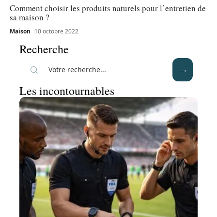
Comment choisir les produits naturels pour l’entretien de
sa maison ?
Maison
10 octobre 2022
Recherche
Les incontournables