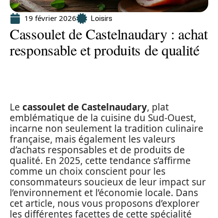
19 février 2026
Loisirs
Cassoulet de Castelnaudary : achat
responsable et produits de qualité
Le
cassoulet de Castelnaudary
, plat
emblématique de la cuisine du Sud-Ouest,
incarne non seulement la tradition culinaire
française, mais également les valeurs
d’achats responsables et de produits de
qualité. En 2025, cette tendance s’affirme
comme un choix conscient pour les
consommateurs soucieux de leur impact sur
l’environnement et l’économie locale. Dans
cet article, nous vous proposons d’explorer
les différentes facettes de cette spécialité