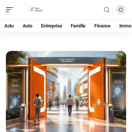
Actu
Auto
Entreprise
Famille
Finance
Immo