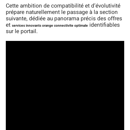
Cette ambition de compatibilité et d’évolutivité
prépare naturellement le passage à la section
suivante, dédiée au panorama précis des offres
et
identifiables
services innovants orange connectivite optimale
sur le portail.