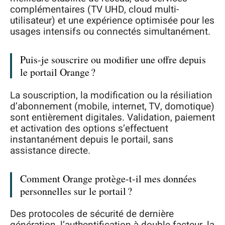
complémentaires (TV UHD, cloud multi-
utilisateur) et une expérience optimisée pour les
usages intensifs ou connectés simultanément.
Puis-je souscrire ou modifier une offre depuis
le portail Orange ?
La souscription, la modification ou la résiliation
d’abonnement (mobile, internet, TV, domotique)
sont entièrement digitales. Validation, paiement
et activation des options s’effectuent
instantanément depuis le portail, sans
assistance directe.
Comment Orange protège-t-il mes données
personnelles sur le portail ?
Des protocoles de sécurité de dernière