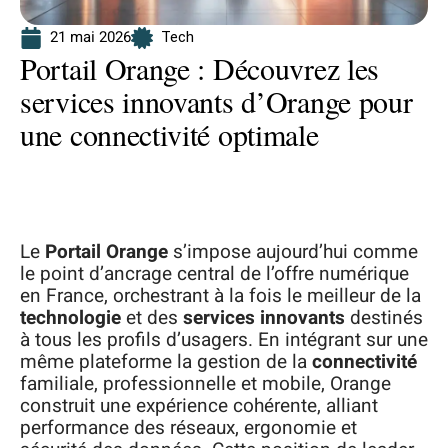
21 mai 2026
Tech
Portail Orange : Découvrez les
services innovants d’Orange pour
une connectivité optimale
Le
Portail Orange
s’impose aujourd’hui comme
le point d’ancrage central de l’offre numérique
en France, orchestrant à la fois le meilleur de la
technologie
et des
services innovants
destinés
à tous les profils d’usagers. En intégrant sur une
même plateforme la gestion de la
connectivité
familiale, professionnelle et mobile, Orange
construit une expérience cohérente, alliant
performance des réseaux, ergonomie et