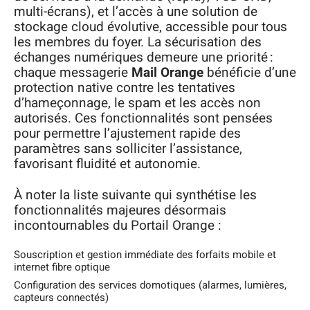
multi-écrans), et l’accès à une solution de
stockage cloud évolutive, accessible pour tous
les membres du foyer. La sécurisation des
échanges numériques demeure une priorité :
chaque messagerie
Mail Orange
bénéficie d’une
protection native contre les tentatives
d’hameçonnage, le spam et les accès non
autorisés. Ces fonctionnalités sont pensées
pour permettre l’ajustement rapide des
paramètres sans solliciter l’assistance,
favorisant fluidité et autonomie.
À noter la liste suivante qui synthétise les
fonctionnalités majeures désormais
incontournables du Portail Orange :
Souscription et gestion immédiate des forfaits mobile et
internet fibre optique
Configuration des services domotiques (alarmes, lumières,
capteurs connectés)