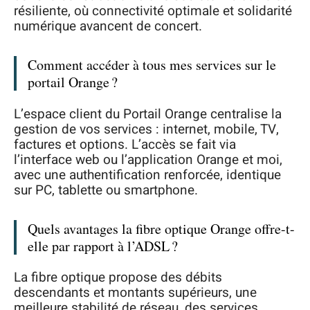
résiliente, où connectivité optimale et solidarité
numérique avancent de concert.
Comment accéder à tous mes services sur le
portail Orange ?
L’espace client du Portail Orange centralise la
gestion de vos services : internet, mobile, TV,
factures et options. L’accès se fait via
l’interface web ou l’application Orange et moi,
avec une authentification renforcée, identique
sur PC, tablette ou smartphone.
Quels avantages la fibre optique Orange offre-t-
elle par rapport à l’ADSL ?
La fibre optique propose des débits
descendants et montants supérieurs, une
meilleure stabilité de réseau, des services