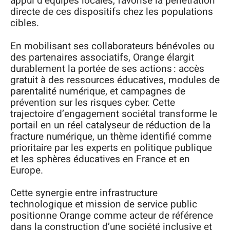
appui d’équipes locales, favorise la pénétration
directe de ces dispositifs chez les populations
cibles.
En mobilisant ses collaborateurs bénévoles ou
des partenaires associatifs, Orange élargit
durablement la portée de ses actions : accès
gratuit à des ressources éducatives, modules de
parentalité numérique, et campagnes de
prévention sur les risques cyber. Cette
trajectoire d’engagement sociétal transforme le
portail en un réel catalyseur de réduction de la
fracture numérique, un thème identifié comme
prioritaire par les experts en politique publique
et les sphères éducatives en France et en
Europe.
Cette synergie entre infrastructure
technologique et mission de service public
positionne Orange comme acteur de référence
dans la construction d’une société inclusive et