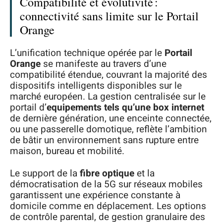
Compatibilité et évolutivité :
connectivité sans limite sur le Portail
Orange
L’unification technique opérée par le
Portail
Orange
se manifeste au travers d’une
compatibilité étendue, couvrant la majorité des
dispositifs intelligents disponibles sur le
marché européen. La gestion centralisée sur le
portail d’
equipements tels qu’une box internet
de dernière génération, une enceinte connectée,
ou une passerelle domotique, reflète l’ambition
de bâtir un environnement sans rupture entre
maison, bureau et mobilité.
Le support de la
fibre optique
et la
démocratisation de la 5G sur réseaux mobiles
garantissent une expérience constante à
domicile comme en déplacement. Les options
de contrôle parental, de gestion granulaire des