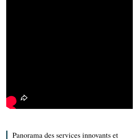
Panorama des services innovants et