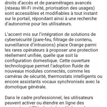
droits d’accès et de paramétrages avancés
(réseau Wi-Fi invité, priorisation des usages)
sont accessibles et modifiables à tout instant
sur le portail, répondant ainsi à une recherche
d’autonomie pour les utilisateurs.
L’accent mis sur l’intégration de solutions de
cybersécurité (pare-feu, filtrage de contenu,
surveillance d’intrusions) place Orange parmi
les rares opérateurs à proposer une protection
réellement unifiée, quelle que soit la
configuration domestique. Cette ouverture
technologique permet l’adoption fluide de
nouveaux modules connectés, comme les
caméras de sécurité, thermostats intelligents ou
encore assistants vocaux synchronisés avec la
domotique générale.
Dans le cadre professionnel, les utilisateurs
peuvent activer ou étendre en ligne des