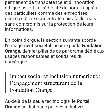
permanent de transparence et d’innovation
éthique assoit la crédibilité du portail auprès
des particuliers comme des entreprises,
désireux d’une connectivité sans faille mais
sans compromis sur la protection de leurs
informations.
En point d’orgue, la section suivante aborde
l’engagement sociétal incarné par la
Fondation
Orange
, dernier pilier de ce panorama dédié aux
usages responsables et solidaires du
numérique.
Impact social et inclusion numérique :
l’engagement structurant de la
Fondation Orange
Au-delà de la seule technologie, le
Portail
Orange
se distingue par ses initiatives