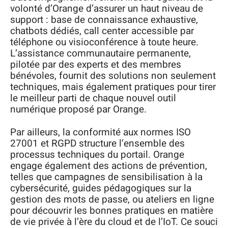
volonté d’Orange d’assurer un haut niveau de
support : base de connaissance exhaustive,
chatbots dédiés, call center accessible par
téléphone ou visioconférence à toute heure.
L’assistance communautaire permanente,
pilotée par des experts et des membres
bénévoles, fournit des solutions non seulement
techniques, mais également pratiques pour tirer
le meilleur parti de chaque nouvel outil
numérique proposé par Orange.
Par ailleurs, la conformité aux normes ISO
27001 et RGPD structure l’ensemble des
processus techniques du portail. Orange
engage également des actions de prévention,
telles que campagnes de sensibilisation à la
cybersécurité, guides pédagogiques sur la
gestion des mots de passe, ou ateliers en ligne
pour découvrir les bonnes pratiques en matière
de vie privée à l’ère du cloud et de l’IoT. Ce souci