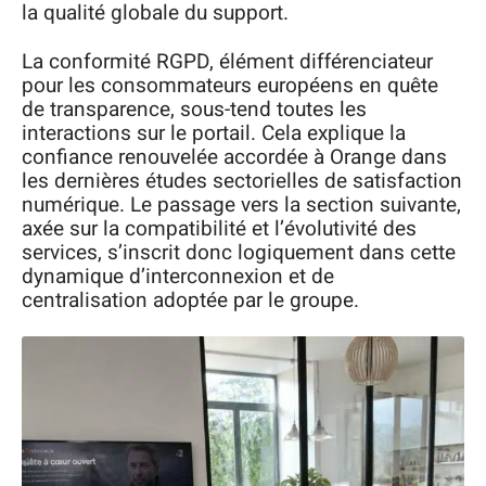
la qualité globale du support.
La conformité RGPD, élément différenciateur
pour les consommateurs européens en quête
de transparence, sous-tend toutes les
interactions sur le portail. Cela explique la
confiance renouvelée accordée à Orange dans
les dernières études sectorielles de satisfaction
numérique. Le passage vers la section suivante,
axée sur la compatibilité et l’évolutivité des
services, s’inscrit donc logiquement dans cette
dynamique d’interconnexion et de
centralisation adoptée par le groupe.