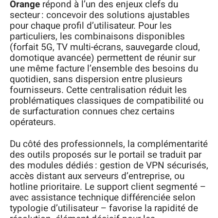
Orange
répond à l’un des enjeux clefs du
secteur : concevoir des solutions ajustables
pour chaque profil d’utilisateur. Pour les
particuliers, les combinaisons disponibles
(forfait 5G, TV multi-écrans, sauvegarde cloud,
domotique avancée) permettent de réunir sur
une même facture l’ensemble des besoins du
quotidien, sans dispersion entre plusieurs
fournisseurs. Cette centralisation réduit les
problématiques classiques de compatibilité ou
de surfacturation connues chez certains
opérateurs.
Du côté des professionnels, la complémentarité
des outils proposés sur le portail se traduit par
des modules dédiés : gestion de VPN sécurisés,
accès distant aux serveurs d’entreprise, ou
hotline prioritaire. Le support client segmenté –
avec assistance technique différenciée selon
typologie d’utilisateur – favorise la rapidité de