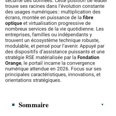
sécurité des données. Cette position de leader
trouve ses racines dans l’évolution constante
des usages numériques : multiplication des
écrans, montée en puissance de la
fibre
optique
et virtualisation progressive de
nombreux services de la vie quotidienne. Les
entreprises, familles ou indépendants y
trouvent un écosystème technique robuste,
modulable, et pensé pour l’avenir. Appuyé par
des dispositifs d’assistance puissants et une
stratégie RSE matérialisée par la
Fondation
Orange
, le portail incarne la convergence
numérique attendue en 2026. Focus sur ses
principales caractéristiques, innovations, et
orientations stratégiques.
Sommaire