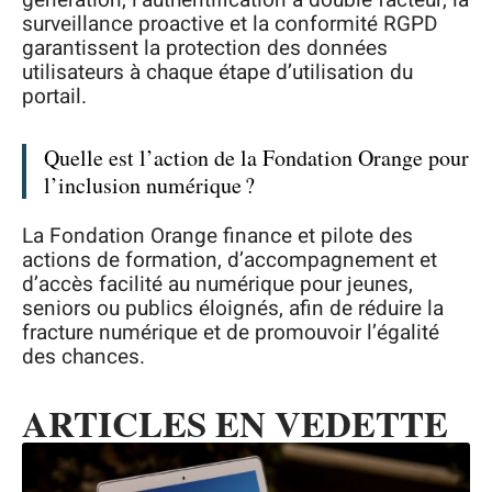
génération, l’authentification à double facteur, la
surveillance proactive et la conformité RGPD
garantissent la protection des données
utilisateurs à chaque étape d’utilisation du
portail.
Quelle est l’action de la Fondation Orange pour
l’inclusion numérique ?
La Fondation Orange finance et pilote des
actions de formation, d’accompagnement et
d’accès facilité au numérique pour jeunes,
seniors ou publics éloignés, afin de réduire la
fracture numérique et de promouvoir l’égalité
des chances.
ARTICLES EN VEDETTE