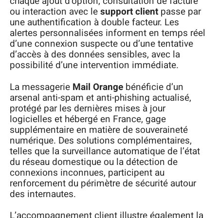
chaque ajout d’option, consultation de facture
ou interaction avec le
support client
passe par
une authentification à double facteur. Les
alertes personnalisées informent en temps réel
d’une connexion suspecte ou d’une tentative
d’accès à des données sensibles, avec la
possibilité d’une intervention immédiate.
La messagerie
Mail Orange
bénéficie d’un
arsenal anti-spam et anti-phishing actualisé,
protégé par les dernières mises à jour
logicielles et hébergé en France, gage
supplémentaire en matière de souveraineté
numérique. Des solutions complémentaires,
telles que la surveillance automatique de l’état
du réseau domestique ou la détection de
connexions inconnues, participent au
renforcement du périmètre de sécurité autour
des internautes.
L’accompagnement client illustre également la