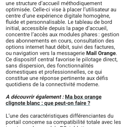
une structure d’accueil méthodiquement
optimisée. Celle-ci vise à placer l’utilisateur au
centre d’une expérience digitale homogène,
fluide et personnalisable. Le tableau de bord
initial, accessible depuis la page d’accueil,
concentre l’accès aux modules phares : gestion
des abonnements en cours, consultation des
options internet haut débit, suivi des factures,
ou navigation vers la messagerie
Mail Orange
.
Ce dispositif central favorise le pilotage direct,
sans dispersion, des fonctionnalités
domestiques et professionnelles, ce qui
constitue une réponse pertinente aux défis
quotidiens de la connectivité moderne.
A découvrir également :
Ma box orange
clignote blanc : que peut-on faire ?
L’une des caractéristiques différenciantes du
portail concerne sa compatibilité totale avec les