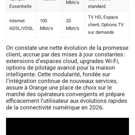
Mbit/s
Essentielle
standard
TV HD, Espace
Internet
100
20
client, Options TV
ADSL/VDSL
Mbit/s
Mbit/s
sur demande
On constate une nette évolution de la promesse
client, accrue par des mises à jour constantes :
extensions d’espaces cloud, upgrades Wi-Fi,
options de pilotage avancé pour la maison
intelligente. Cette modularité, fondée sur
l’intégration continue de nouveaux services,
assure à Orange une place de choix sur le
marché des opérateurs convergents et prépare
efficacement l’utilisateur aux évolutions rapides
de la connectivité numérique en 2026.