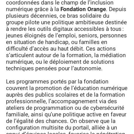
coordonnées dans le champ de l’inclusion
numérique grâce à la
Fondation Orange
. Depuis
plusieurs décennies, ce bras solidaire du
groupe pilote une politique ambitieuse destinée
à rendre les outils digitaux accessibles à tous :
jeunes éloignés de l’emploi, seniors, personnes
en situation de handicap, ou familles en
difficulté d’accès au haut débit. Ces actions
s’articulent autour de la formation, la médiation
numérique, ou le déploiement de solutions
techniques pensées pour l’autonomie.
Les programmes portés par la fondation
couvrent la promotion de l’éducation numérique
auprès des publics scolaires et de la formation
professionnelle, l’accompagnement via des
ateliers de programmation ou de cybersécurité
familiale, ainsi qu’une politique active en faveur
de l’égalité des chances. On observe que la
configuration multisite du portail, alliée à un