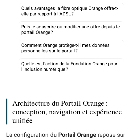
Quels avantages la fibre optique Orange offre-t-
elle par rapport à l’ADSL ?
Puis-je souscrire ou modifier une offre depuis le
portail Orange ?
Comment Orange protège-t-il mes données
personnelles sur le portail ?
Quelle est l’action de la Fondation Orange pour
l’inclusion numérique ?
Architecture du Portail Orange :
conception, navigation et expérience
unifiée
La configuration du
Portail Orange
repose sur