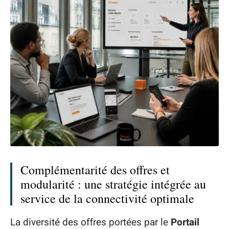
Complémentarité des offres et
modularité : une stratégie intégrée au
service de la connectivité optimale
La diversité des offres portées par le
Portail