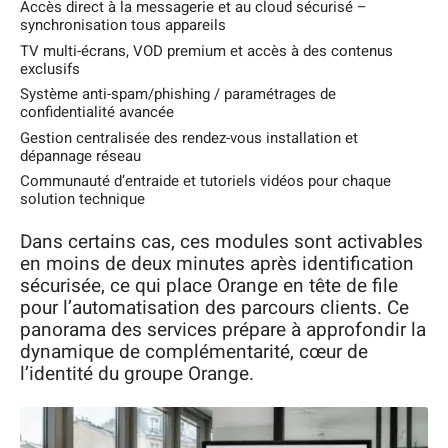
Accès direct à la messagerie et au cloud sécurisé –
synchronisation tous appareils
TV multi-écrans, VOD premium et accès à des contenus
exclusifs
Système anti-spam/phishing / paramétrages de
confidentialité avancée
Gestion centralisée des rendez-vous installation et
dépannage réseau
Communauté d’entraide et tutoriels vidéos pour chaque
solution technique
Dans certains cas, ces modules sont activables
en moins de deux minutes après identification
sécurisée, ce qui place Orange en tête de file
pour l’automatisation des parcours clients. Ce
panorama des services prépare à approfondir la
dynamique de complémentarité, cœur de
l’identité du groupe Orange.