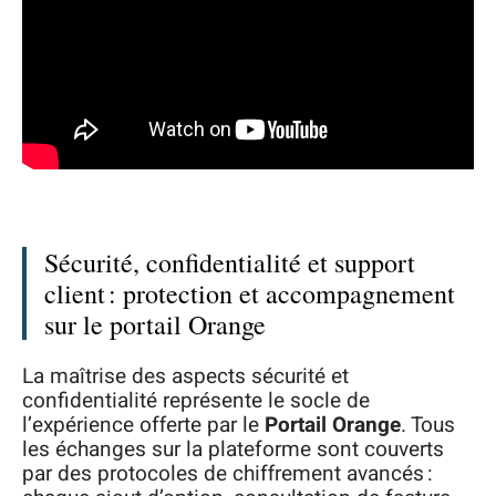
Sécurité, confidentialité et support
client : protection et accompagnement
sur le portail Orange
La maîtrise des aspects sécurité et
confidentialité représente le socle de
l’expérience offerte par le
Portail Orange
. Tous
les échanges sur la plateforme sont couverts
par des protocoles de chiffrement avancés :