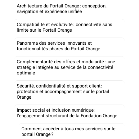
Architecture du Portail Orange : conception,
navigation et expérience unifiée
Compatibilité et évolutivité : connectivité sans
limite sur le Portail Orange
Panorama des services innovants et
fonctionnalités phares du Portail Orange
Complémentarité des offres et modularité : une
stratégie intégrée au service de la connectivité
optimale
Sécurité, confidentialité et support client :
protection et accompagnement sur le portail
Orange
Impact social et inclusion numérique :
l’engagement structurant de la Fondation Orange
Comment accéder à tous mes services sur le
portail Orange ?