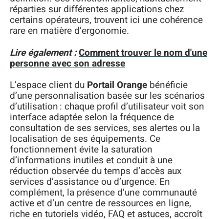
réparties sur différentes applications chez
certains opérateurs, trouvent ici une cohérence
rare en matière d’ergonomie.
Lire également :
Comment trouver le nom d'une
personne avec son adresse
L’espace client du
Portail Orange
bénéficie
d’une personnalisation basée sur les scénarios
d’utilisation : chaque profil d’utilisateur voit son
interface adaptée selon la fréquence de
consultation de ses services, ses alertes ou la
localisation de ses équipements. Ce
fonctionnement évite la saturation
d’informations inutiles et conduit à une
réduction observée du temps d’accès aux
services d’assistance ou d’urgence. En
complément, la présence d’une communauté
active et d’un centre de ressources en ligne,
riche en tutoriels vidéo, FAQ et astuces, accroît