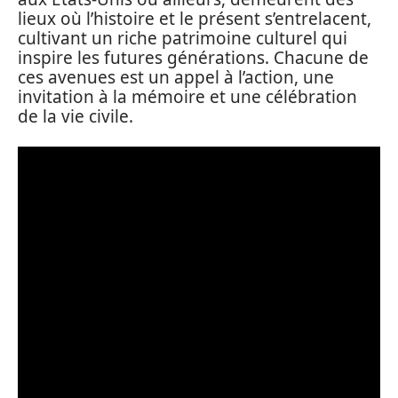
lieux où l’histoire et le présent s’entrelacent,
cultivant un riche patrimoine culturel qui
inspire les futures générations. Chacune de
ces avenues est un appel à l’action, une
invitation à la mémoire et une célébration
de la vie civile.