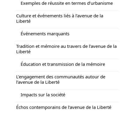
Exemples de réussite en termes d’urbanisme
Culture et événements liés à l’avenue de la
Liberté
Événements marquants
Tradition et mémoire au travers de l’avenue de la
Liberté
Éducation et transmission de la mémoire
L’engagement des communautés autour de
l’avenue de la Liberté
Impacts sur la société
Échos contemporains de l’avenue de la Liberté