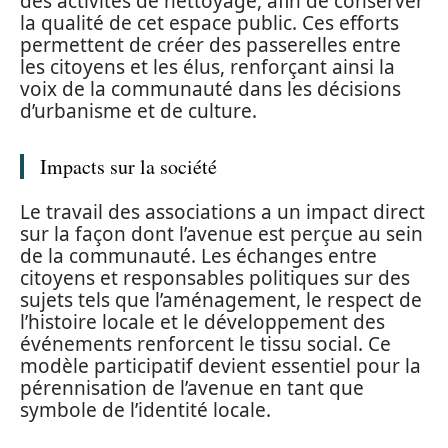
des activités de nettoyage, afin de conserver
la qualité de cet espace public. Ces efforts
permettent de créer des passerelles entre
les citoyens et les élus, renforçant ainsi la
voix de la communauté dans les décisions
d’urbanisme et de culture.
Impacts sur la société
Le travail des associations a un impact direct
sur la façon dont l’avenue est perçue au sein
de la communauté. Les échanges entre
citoyens et responsables politiques sur des
sujets tels que l’aménagement, le respect de
l’histoire locale et le développement des
événements renforcent le tissu social. Ce
modèle participatif devient essentiel pour la
pérennisation de l’avenue en tant que
symbole de l’identité locale.