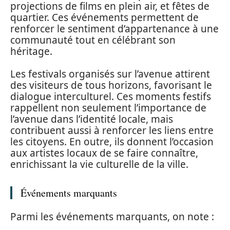
projections de films en plein air, et fêtes de
quartier. Ces événements permettent de
renforcer le sentiment d’appartenance à une
communauté tout en célébrant son
héritage.
Les festivals organisés sur l’avenue attirent
des visiteurs de tous horizons, favorisant le
dialogue interculturel. Ces moments festifs
rappellent non seulement l’importance de
l’avenue dans l’identité locale, mais
contribuent aussi à renforcer les liens entre
les citoyens. En outre, ils donnent l’occasion
aux artistes locaux de se faire connaître,
enrichissant la vie culturelle de la ville.
Événements marquants
Parmi les événements marquants, on note :