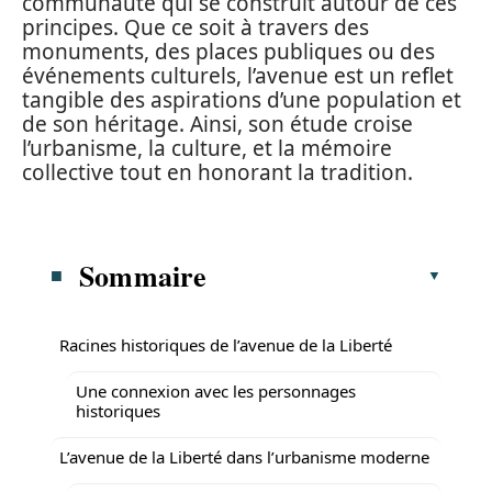
communauté qui se construit autour de ces
principes. Que ce soit à travers des
monuments, des places publiques ou des
événements culturels, l’avenue est un reflet
tangible des aspirations d’une population et
de son héritage. Ainsi, son étude croise
l’urbanisme, la culture, et la mémoire
collective tout en honorant la tradition.
Sommaire
Racines historiques de l’avenue de la Liberté
Une connexion avec les personnages
historiques
L’avenue de la Liberté dans l’urbanisme moderne