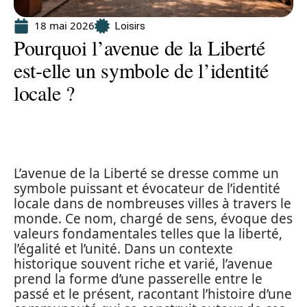
18 mai 2026
Loisirs
Pourquoi l’avenue de la Liberté
est-elle un symbole de l’identité
locale ?
L’avenue de la Liberté se dresse comme un
symbole puissant et évocateur de l’identité
locale dans de nombreuses villes à travers le
monde. Ce nom, chargé de sens, évoque des
valeurs fondamentales telles que la liberté,
l’égalité et l’unité. Dans un contexte
historique souvent riche et varié, l’avenue
prend la forme d’une passerelle entre le
passé et le présent, racontant l’histoire d’une