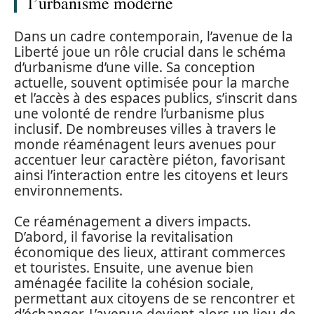
l’urbanisme moderne
Dans un cadre contemporain, l’avenue de la
Liberté joue un rôle crucial dans le schéma
d’urbanisme d’une ville. Sa conception
actuelle, souvent optimisée pour la marche
et l’accès à des espaces publics, s’inscrit dans
une volonté de rendre l’urbanisme plus
inclusif. De nombreuses villes à travers le
monde réaménagent leurs avenues pour
accentuer leur caractère piéton, favorisant
ainsi l’interaction entre les citoyens et leurs
environnements.
Ce réaménagement a divers impacts.
D’abord, il favorise la revitalisation
économique des lieux, attirant commerces
et touristes. Ensuite, une avenue bien
aménagée facilite la cohésion sociale,
permettant aux citoyens de se rencontrer et