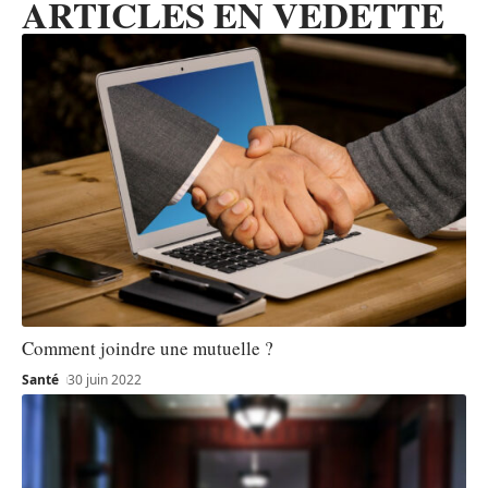
ARTICLES EN VEDETTE
Comment joindre une mutuelle ?
Santé
30 juin 2022