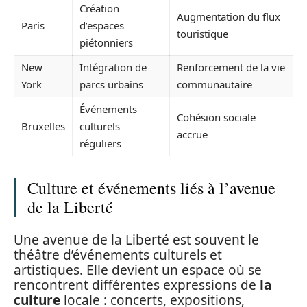
Création
Augmentation du flux
Paris
d’espaces
touristique
piétonniers
New
Intégration de
Renforcement de la vie
York
parcs urbains
communautaire
Événements
Cohésion sociale
Bruxelles
culturels
accrue
réguliers
Culture et événements liés à l’avenue
de la Liberté
Une avenue de la Liberté est souvent le
théâtre d’événements culturels et
artistiques. Elle devient un espace où se
rencontrent différentes expressions de
la
culture
locale : concerts, expositions,