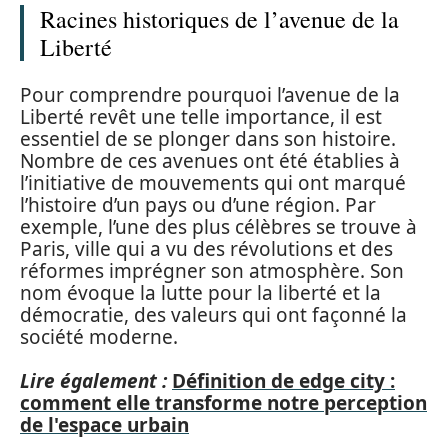
Racines historiques de l’avenue de la
Liberté
Pour comprendre pourquoi l’avenue de la
Liberté revêt une telle importance, il est
essentiel de se plonger dans son histoire.
Nombre de ces avenues ont été établies à
l’initiative de mouvements qui ont marqué
l’histoire d’un pays ou d’une région. Par
exemple, l’une des plus célèbres se trouve à
Paris, ville qui a vu des révolutions et des
réformes imprégner son atmosphère. Son
nom évoque la lutte pour la liberté et la
démocratie, des valeurs qui ont façonné la
société moderne.
Lire également :
Définition de edge city :
comment elle transforme notre perception
de l'espace urbain