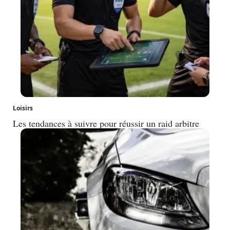
Loisirs
Les tendances à suivre pour réussir un raid arbitre