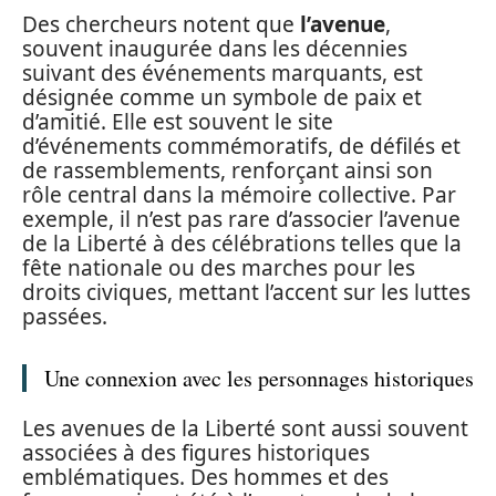
Des chercheurs notent que
l’avenue
,
souvent inaugurée dans les décennies
suivant des événements marquants, est
désignée comme un symbole de paix et
d’amitié. Elle est souvent le site
d’événements commémoratifs, de défilés et
de rassemblements, renforçant ainsi son
rôle central dans la mémoire collective. Par
exemple, il n’est pas rare d’associer l’avenue
de la Liberté à des célébrations telles que la
fête nationale ou des marches pour les
droits civiques, mettant l’accent sur les luttes
passées.
Une connexion avec les personnages historiques
Les avenues de la Liberté sont aussi souvent
associées à des figures historiques
emblématiques. Des hommes et des