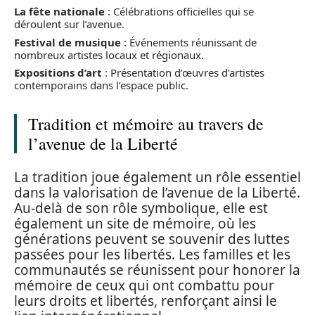
La fête nationale
: Célébrations officielles qui se
déroulent sur l’avenue.
Festival de musique
: Événements réunissant de
nombreux artistes locaux et régionaux.
Expositions d’art
: Présentation d’œuvres d’artistes
contemporains dans l’espace public.
Tradition et mémoire au travers de
l’avenue de la Liberté
La tradition joue également un rôle essentiel
dans la valorisation de l’avenue de la Liberté.
Au-delà de son rôle symbolique, elle est
également un site de mémoire, où les
générations peuvent se souvenir des luttes
passées pour les libertés. Les familles et les
communautés se réunissent pour honorer la
mémoire de ceux qui ont combattu pour
leurs droits et libertés, renforçant ainsi le