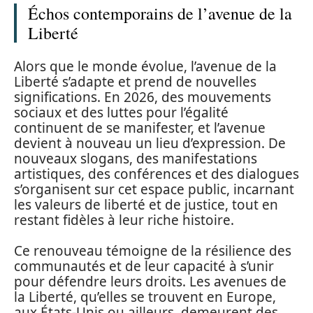
Échos contemporains de l’avenue de la
Liberté
Alors que le monde évolue, l’avenue de la
Liberté s’adapte et prend de nouvelles
significations. En 2026, des mouvements
sociaux et des luttes pour l’égalité
continuent de se manifester, et l’avenue
devient à nouveau un lieu d’expression. De
nouveaux slogans, des manifestations
artistiques, des conférences et des dialogues
s’organisent sur cet espace public, incarnant
les valeurs de liberté et de justice, tout en
restant fidèles à leur riche histoire.
Ce renouveau témoigne de la résilience des
communautés et de leur capacité à s’unir
pour défendre leurs droits. Les avenues de
la Liberté, qu’elles se trouvent en Europe,
aux États-Unis ou ailleurs, demeurent des