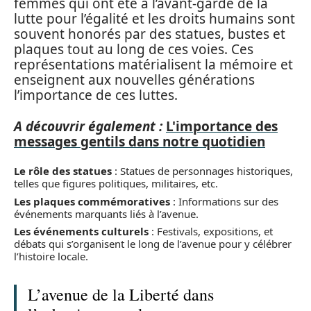
femmes qui ont été à l’avant-garde de la
lutte pour l’égalité et les droits humains sont
souvent honorés par des statues, bustes et
plaques tout au long de ces voies. Ces
représentations matérialisent la mémoire et
enseignent aux nouvelles générations
l’importance de ces luttes.
A découvrir également :
L'importance des
messages gentils dans notre quotidien
Le rôle des statues
: Statues de personnages historiques,
telles que figures politiques, militaires, etc.
Les plaques commémoratives
: Informations sur des
événements marquants liés à l’avenue.
Les événements culturels
: Festivals, expositions, et
débats qui s’organisent le long de l’avenue pour y célébrer
l’histoire locale.
L’avenue de la Liberté dans