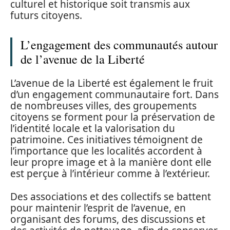
culturel et historique soit transmis aux
futurs citoyens.
L’engagement des communautés autour
de l’avenue de la Liberté
L’avenue de la Liberté est également le fruit
d’un engagement communautaire fort. Dans
de nombreuses villes, des groupements
citoyens se forment pour la préservation de
l’identité locale et la valorisation du
patrimoine. Ces initiatives témoignent de
l’importance que les localités accordent à
leur propre image et à la manière dont elle
est perçue à l’intérieur comme à l’extérieur.
Des associations et des collectifs se battent
pour maintenir l’esprit de l’avenue, en
organisant des forums, des discussions et