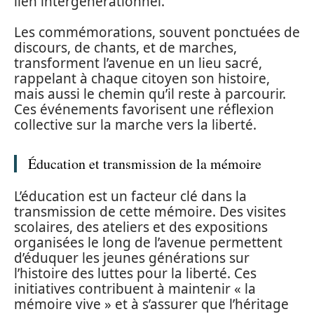
lien intergénérationnel.
Les commémorations, souvent ponctuées de
discours, de chants, et de marches,
transforment l’avenue en un lieu sacré,
rappelant à chaque citoyen son histoire,
mais aussi le chemin qu’il reste à parcourir.
Ces événements favorisent une réflexion
collective sur la marche vers la liberté.
Éducation et transmission de la mémoire
L’éducation est un facteur clé dans la
transmission de cette mémoire. Des visites
scolaires, des ateliers et des expositions
organisées le long de l’avenue permettent
d’éduquer les jeunes générations sur
l’histoire des luttes pour la liberté. Ces
initiatives contribuent à maintenir « la
mémoire vive » et à s’assurer que l’héritage