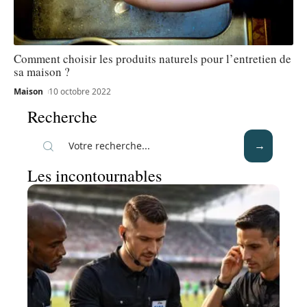
Comment choisir les produits naturels pour l’entretien de
sa maison ?
Maison
10 octobre 2022
Recherche
Les incontournables