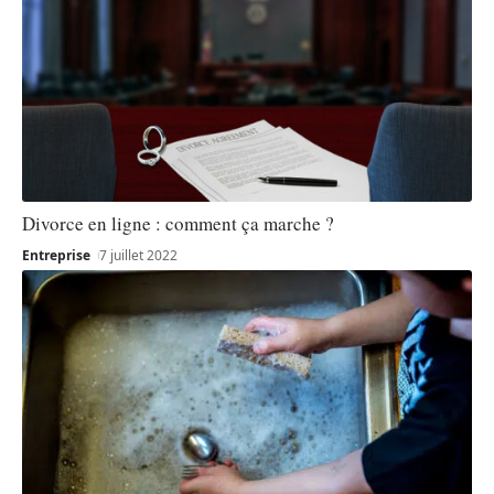
Divorce en ligne : comment ça marche ?
Entreprise
7 juillet 2022