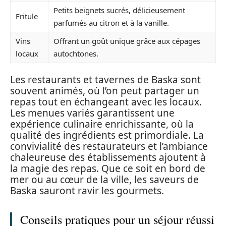
Petits beignets sucrés, délicieusement
Fritule
parfumés au citron et à la vanille.
Vins
Offrant un goût unique grâce aux cépages
locaux
autochtones.
Les restaurants et tavernes de Baska sont
souvent animés, où l’on peut partager un
repas tout en échangeant avec les locaux.
Les menues variés garantissent une
expérience culinaire enrichissante, où la
qualité des ingrédients est primordiale. La
convivialité des restaurateurs et l’ambiance
chaleureuse des établissements ajoutent à
la magie des repas. Que ce soit en bord de
mer ou au cœur de la ville, les saveurs de
Baska sauront ravir les gourmets.
Conseils pratiques pour un séjour réussi