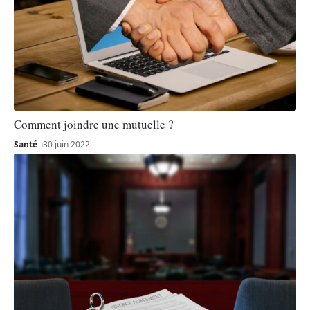
Comment joindre une mutuelle ?
Santé
30 juin 2022