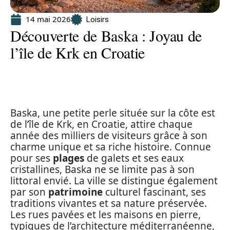
14 mai 2026
Loisirs
Découverte de Baska : Joyau de
l’île de Krk en Croatie
Baska, une petite perle située sur la côte est
de l’île de Krk, en Croatie, attire chaque
année des milliers de visiteurs grâce à son
charme unique et sa riche histoire. Connue
pour ses
plages
de galets et ses eaux
cristallines, Baska ne se limite pas à son
littoral envié. La ville se distingue également
par son
patrimoine
culturel fascinant, ses
traditions vivantes et sa nature préservée.
Les rues pavées et les maisons en pierre,
typiques de l’architecture méditerranéenne,