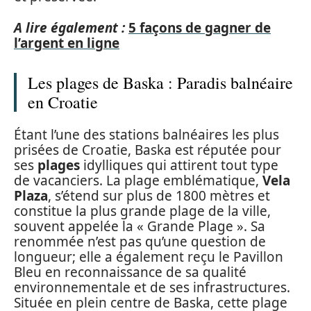
A lire également :
5 façons de gagner de
l’argent en ligne
Les plages de Baska : Paradis balnéaire
en Croatie
Étant l’une des stations balnéaires les plus
prisées de Croatie, Baska est réputée pour
ses
plages
idylliques qui attirent tout type
de vacanciers. La plage emblématique,
Vela
Plaza
, s’étend sur plus de 1800 mètres et
constitue la plus grande plage de la ville,
souvent appelée la « Grande Plage ». Sa
renommée n’est pas qu’une question de
longueur; elle a également reçu le Pavillon
Bleu en reconnaissance de sa qualité
environnementale et de ses infrastructures.
Située en plein centre de Baska, cette plage