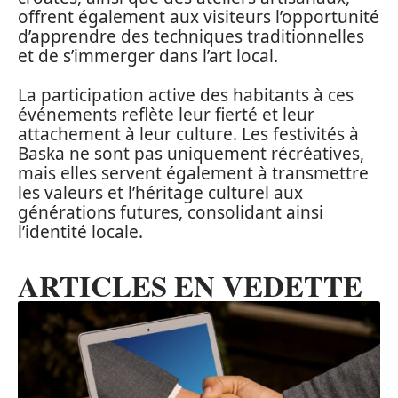
offrent également aux visiteurs l’opportunité
d’apprendre des techniques traditionnelles
et de s’immerger dans l’art local.
La participation active des habitants à ces
événements reflète leur fierté et leur
attachement à leur culture. Les festivités à
Baska ne sont pas uniquement récréatives,
mais elles servent également à transmettre
les valeurs et l’héritage culturel aux
générations futures, consolidant ainsi
l’identité locale.
ARTICLES EN VEDETTE