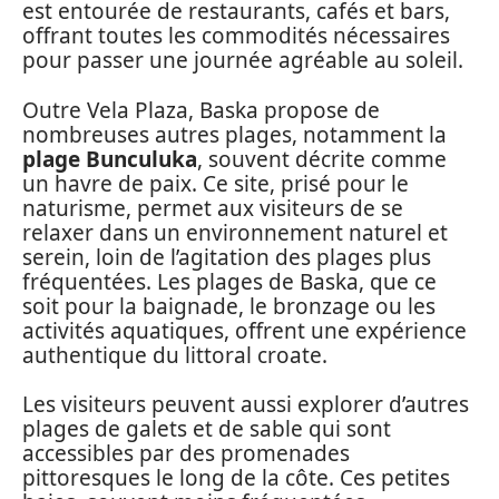
est entourée de restaurants, cafés et bars,
offrant toutes les commodités nécessaires
pour passer une journée agréable au soleil.
Outre Vela Plaza, Baska propose de
nombreuses autres plages, notamment la
plage Bunculuka
, souvent décrite comme
un havre de paix. Ce site, prisé pour le
naturisme, permet aux visiteurs de se
relaxer dans un environnement naturel et
serein, loin de l’agitation des plages plus
fréquentées. Les plages de Baska, que ce
soit pour la baignade, le bronzage ou les
activités aquatiques, offrent une expérience
authentique du littoral croate.
Les visiteurs peuvent aussi explorer d’autres
plages de galets et de sable qui sont
accessibles par des promenades
pittoresques le long de la côte. Ces petites