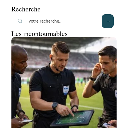
Recherche
Les incontournables