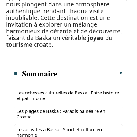
nous plongent dans une atmosphère
authentique, rendant chaque visite
inoubliable. Cette destination est une
invitation à explorer un mélange
harmonieux de détente et de découverte,
faisant de Baska un véritable
joyau
du
tourisme
croate.
Sommaire
Les richesses culturelles de Baska : Entre histoire
et patrimoine
Les plages de Baska : Paradis balnéaire en
Croatie
Les activités à Baska : Sport et culture en
harmonie