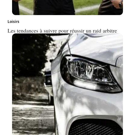
Loisirs
Les tendances à suivre pour réussir un raid arbitre