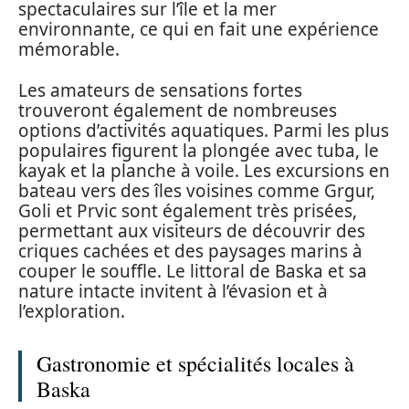
spectaculaires sur l’île et la mer
environnante, ce qui en fait une expérience
mémorable.
Les amateurs de sensations fortes
trouveront également de nombreuses
options d’activités aquatiques. Parmi les plus
populaires figurent la plongée avec tuba, le
kayak et la planche à voile. Les excursions en
bateau vers des îles voisines comme Grgur,
Goli et Prvic sont également très prisées,
permettant aux visiteurs de découvrir des
criques cachées et des paysages marins à
couper le souffle. Le littoral de Baska et sa
nature intacte invitent à l’évasion et à
l’exploration.
Gastronomie et spécialités locales à
Baska