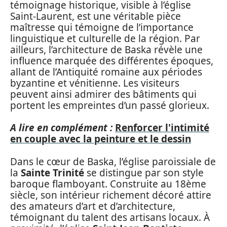
témoignage historique, visible à l’église
Saint-Laurent, est une véritable pièce
maîtresse qui témoigne de l’importance
linguistique et culturelle de la région. Par
ailleurs, l’architecture de Baska révèle une
influence marquée des différentes époques,
allant de l’Antiquité romaine aux périodes
byzantine et vénitienne. Les visiteurs
peuvent ainsi admirer des bâtiments qui
portent les empreintes d’un passé glorieux.
A lire en complément :
Renforcer l'intimité
en couple avec la peinture et le dessin
Dans le cœur de Baska, l’église paroissiale de
la
Sainte Trinité
se distingue par son style
baroque flamboyant. Construite au 18ème
siècle, son intérieur richement décoré attire
des amateurs d’art et d’architecture,
témoignant du talent des artisans locaux. À