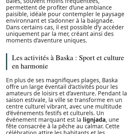
baies, souvent moins fréquentées,
permettent de profiter d’une ambiance
paisible, idéale pour contempler le paysage
environnant et s’adonner à la baignade.
Dans certains cas, il est possible d’y accéder
uniquement par la mer, créant ainsi des
moments d’aventure uniques.
Les activités à Baska : Sport et culture
en harmonie
En plus de ses magnifiques plages, Baska
offre un large éventail d’activités pour les
amateurs de loisirs et d’aventure. Pendant la
saison estivale, la ville se transforme en un
centre culturel vibrant, avec une multitude
d’événements festifs et culturels. Un
événement marquant est la
lignjada
, une
fête consacrée à la pêche au calmar. Cette
célébration attire les habitants et les