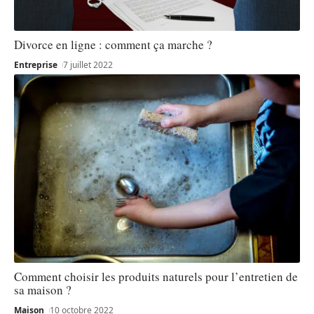
Divorce en ligne : comment ça marche ?
Entreprise
7 juillet 2022
Comment choisir les produits naturels pour l’entretien de
sa maison ?
Maison
10 octobre 2022