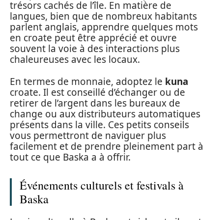
trésors cachés de l’île. En matière de
langues, bien que de nombreux habitants
parlent anglais, apprendre quelques mots
en croate peut être apprécié et ouvre
souvent la voie à des interactions plus
chaleureuses avec les locaux.
En termes de monnaie, adoptez le
kuna
croate. Il est conseillé d’échanger ou de
retirer de l’argent dans les bureaux de
change ou aux distributeurs automatiques
présents dans la ville. Ces petits conseils
vous permettront de naviguer plus
facilement et de prendre pleinement part à
tout ce que Baska a à offrir.
Événements culturels et festivals à
Baska