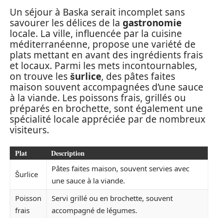
Un séjour à Baska serait incomplet sans
savourer les délices de la
gastronomie
locale. La ville, influencée par la cuisine
méditerranéenne, propose une variété de
plats mettant en avant des ingrédients frais
et locaux. Parmi les mets incontournables,
on trouve les
šurlice
, des pâtes faites
maison souvent accompagnées d’une sauce
à la viande. Les poissons frais, grillés ou
préparés en brochette, sont également une
spécialité locale appréciée par de nombreux
visiteurs.
Plat
Description
Pâtes faites maison, souvent servies avec
Šurlice
une sauce à la viande.
Poisson
Servi grillé ou en brochette, souvent
frais
accompagné de légumes.