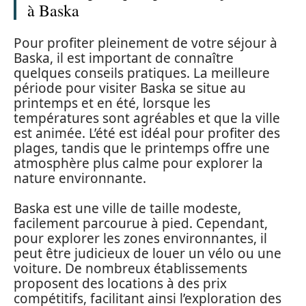
à Baska
Pour profiter pleinement de votre séjour à
Baska, il est important de connaître
quelques conseils pratiques. La meilleure
période pour visiter Baska se situe au
printemps et en été, lorsque les
températures sont agréables et que la ville
est animée. L’été est idéal pour profiter des
plages, tandis que le printemps offre une
atmosphère plus calme pour explorer la
nature environnante.
Baska est une ville de taille modeste,
facilement parcourue à pied. Cependant,
pour explorer les zones environnantes, il
peut être judicieux de louer un vélo ou une
voiture. De nombreux établissements
proposent des locations à des prix
compétitifs, facilitant ainsi l’exploration des