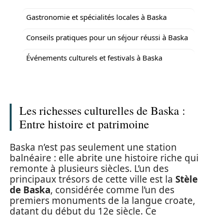
Gastronomie et spécialités locales à Baska
Conseils pratiques pour un séjour réussi à Baska
Événements culturels et festivals à Baska
Les richesses culturelles de Baska :
Entre histoire et patrimoine
Baska n’est pas seulement une station
balnéaire : elle abrite une histoire riche qui
remonte à plusieurs siècles. L’un des
principaux trésors de cette ville est la
Stèle
de Baska
, considérée comme l’un des
premiers monuments de la langue croate,
datant du début du 12e siècle. Ce