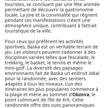
touristes, se concluant par une fête animée
permettant de découvrir la gastronomie
locale. La joie et la convivialité qui règnent
pendant ces manifestations créent une
atmosphère unique, contribuant à l’attrait
touristique de la ville.
Pour ceux qui préfèrent les activités
sportives, Baska est un véritable terrain de
jeu. Les visiteurs peuvent s’adonner à des
disciplines variées telles que l’escalade, le
trekking, le basket, le tennis et même le
mini-golf. La diversité des paysages
environnants fait de Baska un endroit idéal
pour la randonnée, avec des sentiers
adaptés à tous les niveaux. L’un des
itinéraires les plus populaires commence à
la plage et mène au sommet d’
Obzova
, le
point culminant de l’île de Krk. Cette
randonnée offre des vues panoramiques