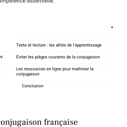
compétence essentielle.
Texte et lecture : les alliés de l’apprentissage
ce
Éviter les pièges courants de la conjugaison
Les ressources en ligne pour maîtriser la
conjugaison
Conclusion
conjugaison française