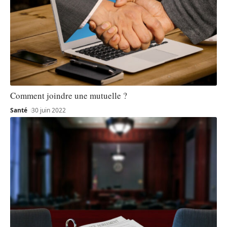
Comment joindre une mutuelle ?
Santé
30 juin 2022