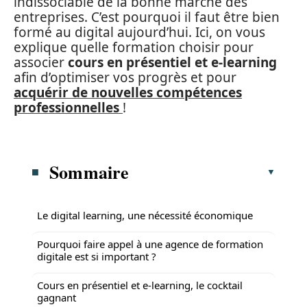
indissociable de la bonne marche des
entreprises. C’est pourquoi il faut être bien
formé au digital aujourd’hui. Ici, on vous
explique quelle formation choisir pour
associer
cours en présentiel et e-learning
afin d’optimiser vos progrès et pour
acquérir de nouvelles compétences
professionnelles
!
Sommaire
Le digital learning, une nécessité économique
Pourquoi faire appel à une agence de formation
digitale est si important ?
Cours en présentiel et e-learning, le cocktail
gagnant