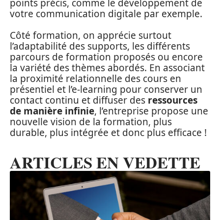
points précis, comme le développement de
votre communication digitale par exemple.
Côté formation, on apprécie surtout
l’adaptabilité des supports, les différents
parcours de formation proposés ou encore
la variété des thèmes abordés. En associant
la proximité relationnelle des cours en
présentiel et l’e-learning pour conserver un
contact continu et diffuser des
ressources
de manière infinie
, l’entreprise propose une
nouvelle vision de la formation, plus
durable, plus intégrée et donc plus efficace !
ARTICLES EN VEDETTE