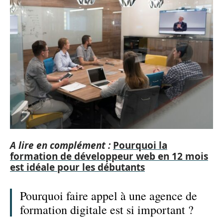
A lire en complément :
Pourquoi la
formation de développeur web en 12 mois
est idéale pour les débutants
Pourquoi faire appel à une agence de
formation digitale est si important ?