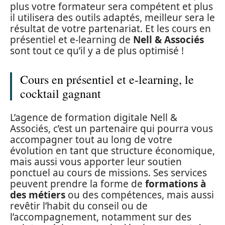
plus votre formateur sera compétent et plus
il utilisera des outils adaptés, meilleur sera le
résultat de votre partenariat. Et les cours en
présentiel et e-learning de
Nell & Associés
sont tout ce qu’il y a de plus optimisé !
Cours en présentiel et e-learning, le
cocktail gagnant
L’agence de formation digitale Nell &
Associés, c’est un partenaire qui pourra vous
accompagner tout au long de votre
évolution en tant que structure économique,
mais aussi vous apporter leur soutien
ponctuel au cours de missions. Ses services
peuvent prendre la forme de
formations à
des métiers
ou des compétences, mais aussi
revêtir l’habit du conseil ou de
l’accompagnement, notamment sur des