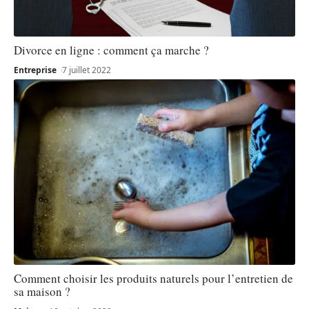
Divorce en ligne : comment ça marche ?
Entreprise
7 juillet 2022
Comment choisir les produits naturels pour l’entretien de
sa maison ?