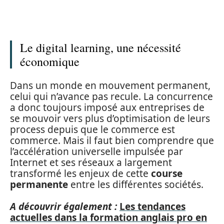
Le digital learning, une nécessité
économique
Dans un monde en mouvement permanent,
celui qui n’avance pas recule. La concurrence
a donc toujours imposé aux entreprises de
se mouvoir vers plus d’optimisation de leurs
process depuis que le commerce est
commerce. Mais il faut bien comprendre que
l’accélération universelle impulsée par
Internet et ses réseaux a largement
transformé les enjeux de cette
course
permanente
entre les différentes sociétés.
A découvrir également :
Les tendances
actuelles dans la formation anglais pro en