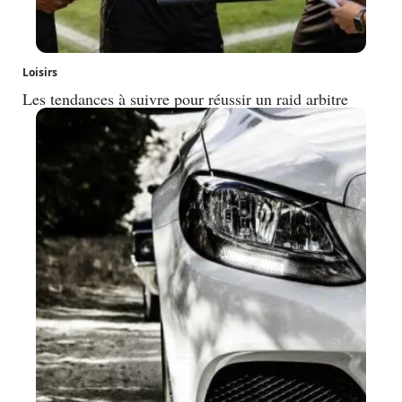
Loisirs
Les tendances à suivre pour réussir un raid arbitre