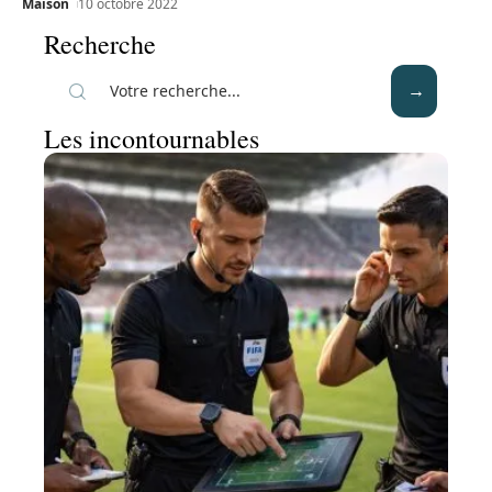
Maison
10 octobre 2022
Recherche
Les incontournables