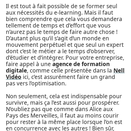
Il est tout à fait possible de se former seul
aux nécessités du e-learning. Mais il faut
bien comprendre que cela vous demandera
tellement de temps et d’effort que vous
n’aurez pas le temps de faire autre chose !
D’autant plus qu’il s’agit d’un monde en
mouvement perpétuel et que seul un expert
dont c’est le métier a le temps d’observer,
d’étudier et d’intégrer. Pour votre entreprise,
faire appel à une
agence de formation
digitale
, comme celle présentée dans la
Nell
Vidéo
ici, c’est assurément faire un grand
pas vers l’optimisation.
Non seulement, cela est indispensable pour
survivre, mais ça l’est aussi pour prospérer.
N’oubliez pas que comme dans Alice aux
Pays des Merveilles, il faut au moins courir
pour rester à la même place lorsque l’on est
en concurrence avec les autres ! Bien sûr,