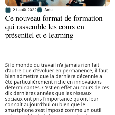
21 août 2022
Actu
Ce nouveau format de formation
qui rassemble les cours en
présentiel et e-learning
Si le monde du travail n’a jamais rien fait
d’autre que d’évoluer en permanence, il faut
bien admettre que la dernière décennie a
été particulièrement riche en innovations
déterminantes. C’est en effet au cours de ces
dix dernières années que les réseaux
sociaux ont pris l’importance qu’ont leur
connaît aujourd’hui ou bien que le
smartphone s’est imposé comme un outil