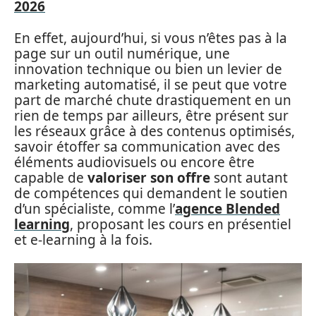
2026
En effet, aujourd’hui, si vous n’êtes pas à la
page sur un outil numérique, une
innovation technique ou bien un levier de
marketing automatisé, il se peut que votre
part de marché chute drastiquement en un
rien de temps par ailleurs, être présent sur
les réseaux grâce à des contenus optimisés,
savoir étoffer sa communication avec des
éléments audiovisuels ou encore être
capable de
valoriser son offre
sont autant
de compétences qui demandent le soutien
d’un spécialiste, comme l’
agence Blended
learning
, proposant les cours en présentiel
et e-learning à la fois.