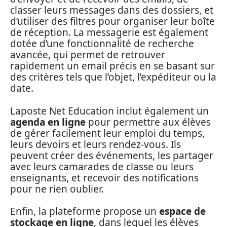
classer leurs messages dans des dossiers, et
d’utiliser des filtres pour organiser leur boîte
de réception. La messagerie est également
dotée d’une fonctionnalité de recherche
avancée, qui permet de retrouver
rapidement un email précis en se basant sur
des critères tels que l’objet, l’expéditeur ou la
date.
Laposte Net Education inclut également un
agenda en ligne
pour permettre aux élèves
de gérer facilement leur emploi du temps,
leurs devoirs et leurs rendez-vous. Ils
peuvent créer des événements, les partager
avec leurs camarades de classe ou leurs
enseignants, et recevoir des notifications
pour ne rien oublier.
Enfin, la plateforme propose un
espace de
stockage en ligne
, dans lequel les élèves