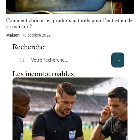
Comment choisir les produits naturels pour l’entretien de
sa maison ?
Maison
10 octobre 2022
Recherche
Les incontournables