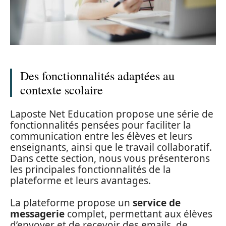
Des fonctionnalités adaptées au
contexte scolaire
Laposte Net Education propose une série de
fonctionnalités pensées pour faciliter la
communication entre les élèves et leurs
enseignants, ainsi que le travail collaboratif.
Dans cette section, nous vous présenterons
les principales fonctionnalités de la
plateforme et leurs avantages.
La plateforme propose un
service de
messagerie
complet, permettant aux élèves
d’envoyer et de recevoir des emails, de