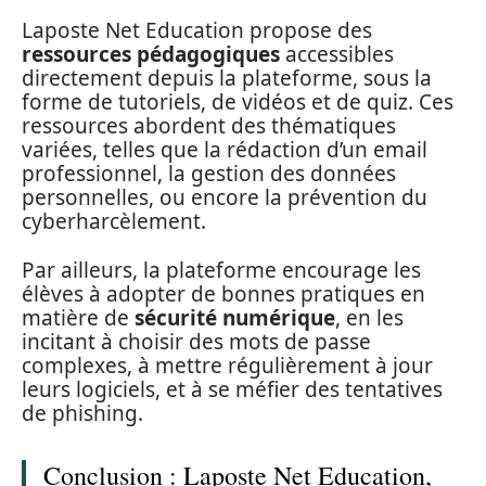
Laposte Net Education propose des
ressources pédagogiques
accessibles
directement depuis la plateforme, sous la
forme de tutoriels, de vidéos et de quiz. Ces
ressources abordent des thématiques
variées, telles que la rédaction d’un email
professionnel, la gestion des données
personnelles, ou encore la prévention du
cyberharcèlement.
Par ailleurs, la plateforme encourage les
élèves à adopter de bonnes pratiques en
matière de
sécurité numérique
, en les
incitant à choisir des mots de passe
complexes, à mettre régulièrement à jour
leurs logiciels, et à se méfier des tentatives
de phishing.
Conclusion : Laposte Net Education,