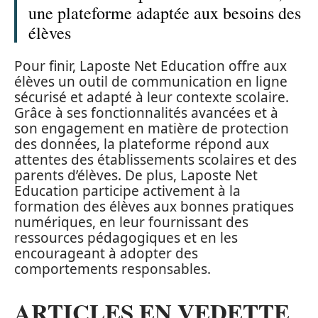
une plateforme adaptée aux besoins des
élèves
Pour finir, Laposte Net Education offre aux
élèves un outil de communication en ligne
sécurisé et adapté à leur contexte scolaire.
Grâce à ses fonctionnalités avancées et à
son engagement en matière de protection
des données, la plateforme répond aux
attentes des établissements scolaires et des
parents d’élèves. De plus, Laposte Net
Education participe activement à la
formation des élèves aux bonnes pratiques
numériques, en leur fournissant des
ressources pédagogiques et en les
encourageant à adopter des
comportements responsables.
ARTICLES EN VEDETTE