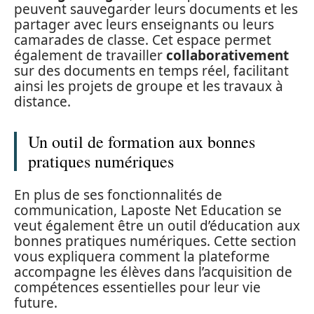
peuvent sauvegarder leurs documents et les
partager avec leurs enseignants ou leurs
camarades de classe. Cet espace permet
également de travailler
collaborativement
sur des documents en temps réel, facilitant
ainsi les projets de groupe et les travaux à
distance.
Un outil de formation aux bonnes
pratiques numériques
En plus de ses fonctionnalités de
communication, Laposte Net Education se
veut également être un outil d’éducation aux
bonnes pratiques numériques. Cette section
vous expliquera comment la plateforme
accompagne les élèves dans l’acquisition de
compétences essentielles pour leur vie
future.