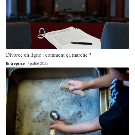
Divorce en ligne : comment ça marche ?
Entreprise
7 juillet 2022