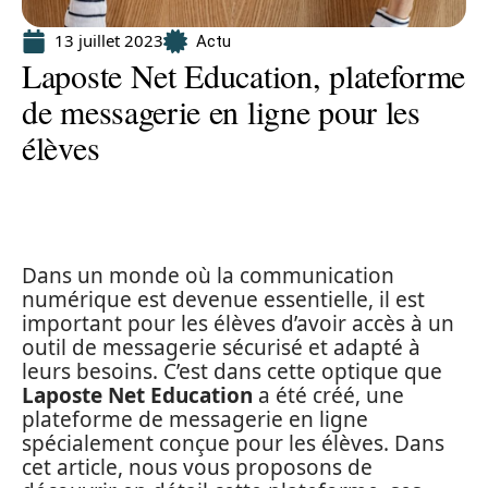
13 juillet 2023
Actu
Laposte Net Education, plateforme
de messagerie en ligne pour les
élèves
Dans un monde où la communication
numérique est devenue essentielle, il est
important pour les élèves d’avoir accès à un
outil de messagerie sécurisé et adapté à
leurs besoins. C’est dans cette optique que
Laposte Net Education
a été créé, une
plateforme de messagerie en ligne
spécialement conçue pour les élèves. Dans
cet article, nous vous proposons de