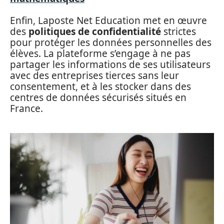
Enfin, Laposte Net Education met en œuvre
des
politiques de confidentialité
strictes
pour protéger les données personnelles des
élèves. La plateforme s’engage à ne pas
partager les informations de ses utilisateurs
avec des entreprises tierces sans leur
consentement, et à les stocker dans des
centres de données sécurisés situés en
France.