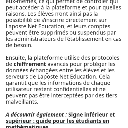
eux-mêmes, ce qui permet de contrôler qui
peut accéder à la plateforme et pour quelles
raisons. Les élèves n’ont ainsi pas la
possibilité de s’inscrire directement sur
Laposte Net Education, et leurs comptes
peuvent être supprimés ou suspendus par
les administrateurs de l’établissement en cas
de besoin.
Ensuite, la plateforme utilise des protocoles
de
chiffrement
avancés pour protéger les
données échangées entre les élèves et les
serveurs de Laposte Net Education. Cela
garantit que les informations de chaque
utilisateur restent confidentielles et ne
peuvent pas être interceptées par des tiers
malveillants.
A découvrir également :
Signe inférieur et
supérieur : guide pour les étudiants en
mathématiques