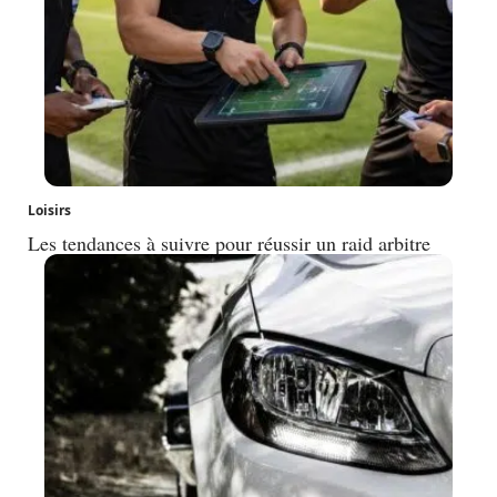
Loisirs
Les tendances à suivre pour réussir un raid arbitre