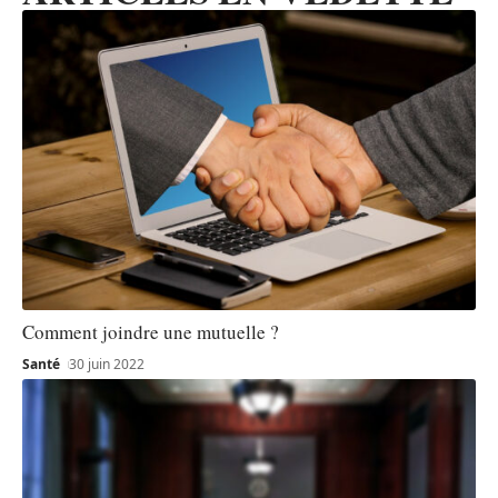
Comment joindre une mutuelle ?
Santé
30 juin 2022