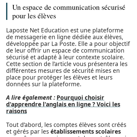
Un espace de communication sécurisé
pour les élèves
Laposte Net Education est une plateforme
de messagerie en ligne dédiée aux élèves,
développée par La Poste. Elle a pour objectif
de leur offrir un espace de communication
sécurisé et adapté à leur contexte scolaire.
Cette section de l’article vous présentera les
différentes mesures de sécurité mises en
place pour protéger les élèves et leurs
données sur la plateforme.
A lire également :
Pourquoi choisir
d'apprendre l'anglais en ligne ? Voici les
raisons
Tout d’abord, les comptes élèves sont créés
et gérés par les
établissements scolaires