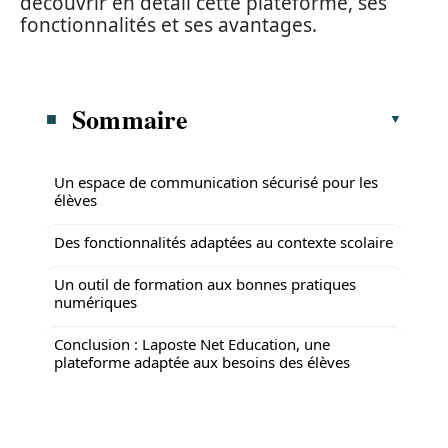
découvrir en détail cette plateforme, ses
fonctionnalités et ses avantages.
Sommaire
Un espace de communication sécurisé pour les
élèves
Des fonctionnalités adaptées au contexte scolaire
Un outil de formation aux bonnes pratiques
numériques
Conclusion : Laposte Net Education, une
plateforme adaptée aux besoins des élèves