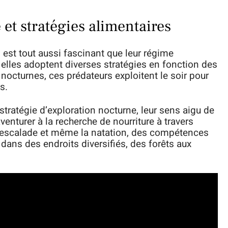
t stratégies alimentaires
st tout aussi fascinant que leur régime
 elles adoptent diverses stratégies en fonction des
nocturnes, ces prédateurs exploitent le soir pour
s.
tratégie d’exploration nocturne, leur sens aigu de
’aventurer à la recherche de nourriture à travers
t l’escalade et même la natation, des compétences
 dans des endroits diversifiés, des forêts aux