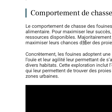
Comportement de chasse e
Le comportement de chasse des fouines e
alimentaire. Pour maximiser leur succès,
ressources disponibles. Majoritairement 
maximiser leurs chances d捕er des proie
Concrètement, les fouines adoptent une s
l’ouïe et leur agilité leur permettant de s
divers habitats. Cette exploration inclu
qui leur permettent de trouver des proies
zones urbaines.