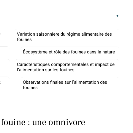
e
Variation saisonnière du régime alimentaire des
fouines
Écosystème et rôle des fouines dans la nature
Caractéristiques comportementales et impact de
l’alimentation sur les fouines
t
Observations finales sur l’alimentation des
fouines
 fouine : une omnivore