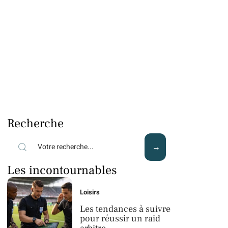
Recherche
Les incontournables
Loisirs
Les tendances à suivre
pour réussir un raid