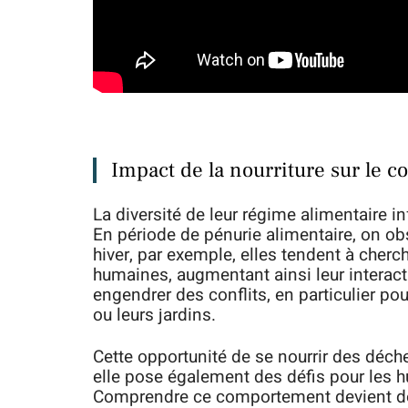
Impact de la nourriture sur le 
La diversité de leur régime alimentaire 
En période de pénurie alimentaire, on o
hiver, par exemple, elles tendent à cher
humaines, augmentant ainsi leur interact
engendrer des conflits, en particulier pou
ou leurs jardins.
Cette opportunité de se nourrir des déch
elle pose également des défis pour les 
Comprendre ce comportement devient do