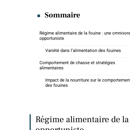
Sommaire
Régime alimentaire de la fouine : une omnivor
opportuniste
Variété dans l’alimentation des fouines
Comportement de chasse et stratégies
alimentaires
Impact de la nourriture sur le comportemen
des fouines
Régime alimentaire de la
opportuniste