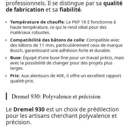
professionnels. Il se distingue par sa
qualité
de fabrication
et sa
fiabilité
.
Température de chauffe
: Le PKP 18 E fonctionne à
haute température, ce qui le rend idéal pour des
matériaux robustes.
Compatibilité des bâtons de colle
: Compatible avec
des bâtons de 11 mm, particulièrement ceux de marque
Bosch, garantissant une adhésion forte et durable.
Buse
: Équipé d’une buse fine pour un travail précis, mais
avec la possibilité de changer pour des projets plus
larges.
Prix
: Aux alentours de 40€, il offre un excellent rapport
qualité-prix.
Dremel 930: Polyvalence et précision
Le
Dremel 930
est un choix de prédilection
pour les artisans cherchant polyvalence et
précision.