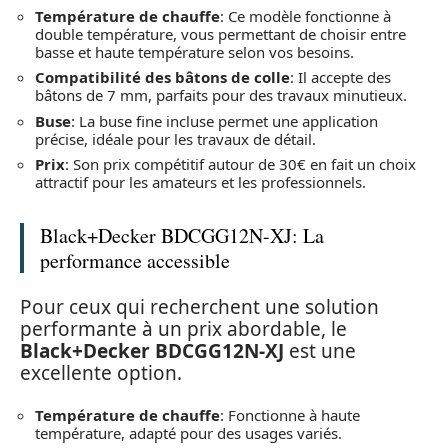
Température de chauffe
: Ce modèle fonctionne à
double température, vous permettant de choisir entre
basse et haute température selon vos besoins.
Compatibilité des bâtons de colle
: Il accepte des
bâtons de 7 mm, parfaits pour des travaux minutieux.
Buse
: La buse fine incluse permet une application
précise, idéale pour les travaux de détail.
Prix
: Son prix compétitif autour de 30€ en fait un choix
attractif pour les amateurs et les professionnels.
Black+Decker BDCGG12N-XJ: La
performance accessible
Pour ceux qui recherchent une solution
performante à un prix abordable, le
Black+Decker BDCGG12N-XJ
est une
excellente option.
Température de chauffe
: Fonctionne à haute
température, adapté pour des usages variés.