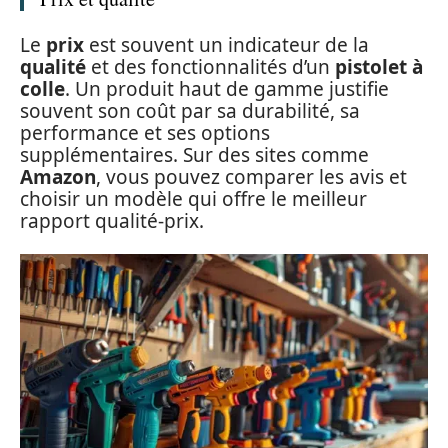
Le
prix
est souvent un indicateur de la
qualité
et des fonctionnalités d’un
pistolet à
colle
. Un produit haut de gamme justifie
souvent son coût par sa durabilité, sa
performance et ses options
supplémentaires. Sur des sites comme
Amazon
, vous pouvez comparer les avis et
choisir un modèle qui offre le meilleur
rapport qualité-prix.