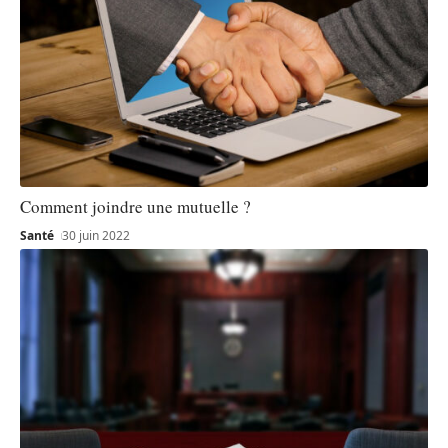
Comment joindre une mutuelle ?
Santé
30 juin 2022