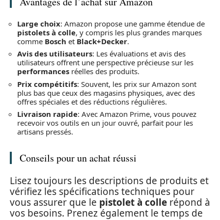
Avantages de l’achat sur Amazon
Large choix
: Amazon propose une gamme étendue de
pistolets à colle
, y compris les plus grandes marques
comme
Bosch
et
Black+Decker
.
Avis des utilisateurs
: Les évaluations et avis des
utilisateurs offrent une perspective précieuse sur les
performances
réelles des produits.
Prix compétitifs
: Souvent, les prix sur Amazon sont
plus bas que ceux des magasins physiques, avec des
offres spéciales et des réductions régulières.
Livraison rapide
: Avec Amazon Prime, vous pouvez
recevoir vos outils en un jour ouvré, parfait pour les
artisans pressés.
Conseils pour un achat réussi
Lisez toujours les descriptions de produits et
vérifiez les spécifications techniques pour
vous assurer que le
pistolet à colle
répond à
vos besoins. Prenez également le temps de