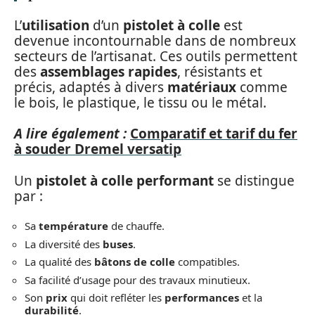
L’
utilisation
d’un
pistolet à colle
est
devenue incontournable dans de nombreux
secteurs de l’artisanat. Ces outils permettent
des
assemblages rapides
, résistants et
précis, adaptés à divers
matériaux
comme
le bois, le plastique, le tissu ou le métal.
A lire également :
Comparatif et tarif du fer
à souder Dremel versatip
Un
pistolet à colle performant
se distingue
par :
Sa
température
de chauffe.
La diversité des
buses
.
La qualité des
bâtons de colle
compatibles.
Sa facilité d’usage pour des travaux minutieux.
Son
prix
qui doit refléter les
performances
et la
durabilité
.