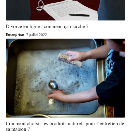
Divorce en ligne : comment ça marche ?
Entreprise
7 juillet 2022
Comment choisir les produits naturels pour l’entretien de
sa maison ?