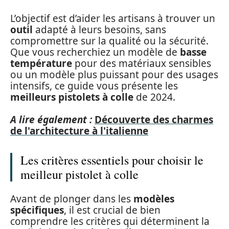
L’objectif est d’aider les artisans à trouver un
outil
adapté à leurs besoins, sans
compromettre sur la qualité ou la sécurité.
Que vous recherchiez un modèle de
basse
température
pour des matériaux sensibles
ou un modèle plus puissant pour des usages
intensifs, ce guide vous présente les
meilleurs pistolets à colle
de 2024.
A lire également :
Découverte des charmes
de l'architecture à l'italienne
Les critères essentiels pour choisir le
meilleur pistolet à colle
Avant de plonger dans les
modèles
spécifiques
, il est crucial de bien
comprendre les critères qui déterminent la