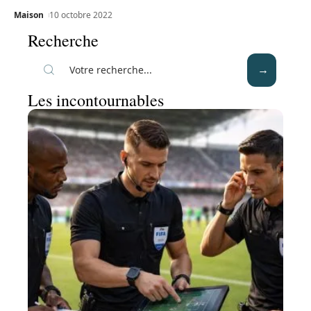
Maison
10 octobre 2022
Recherche
Les incontournables