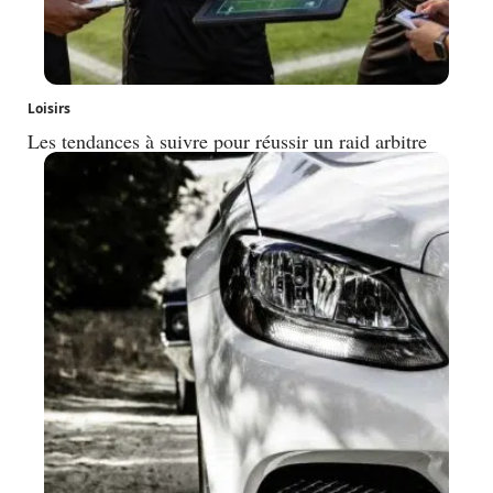
Loisirs
Les tendances à suivre pour réussir un raid arbitre