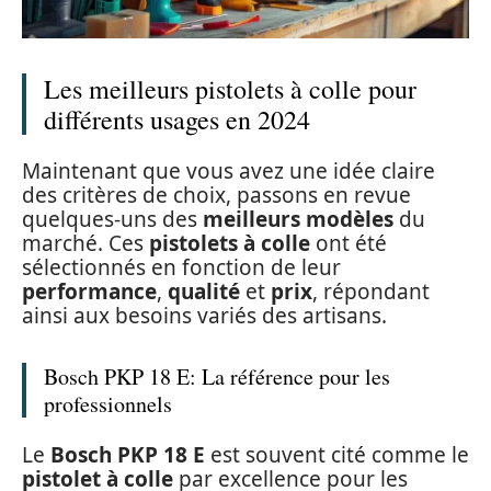
Les meilleurs pistolets à colle pour
différents usages en 2024
Maintenant que vous avez une idée claire
des critères de choix, passons en revue
quelques-uns des
meilleurs modèles
du
marché. Ces
pistolets à colle
ont été
sélectionnés en fonction de leur
performance
,
qualité
et
prix
, répondant
ainsi aux besoins variés des artisans.
Bosch PKP 18 E: La référence pour les
professionnels
Le
Bosch PKP 18 E
est souvent cité comme le
pistolet à colle
par excellence pour les