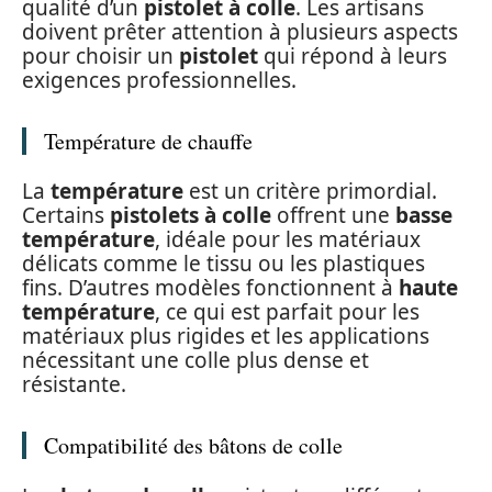
qualité d’un
pistolet à colle
. Les artisans
doivent prêter attention à plusieurs aspects
pour choisir un
pistolet
qui répond à leurs
exigences professionnelles.
Température de chauffe
La
température
est un critère primordial.
Certains
pistolets à colle
offrent une
basse
température
, idéale pour les matériaux
délicats comme le tissu ou les plastiques
fins. D’autres modèles fonctionnent à
haute
température
, ce qui est parfait pour les
matériaux plus rigides et les applications
nécessitant une colle plus dense et
résistante.
Compatibilité des bâtons de colle