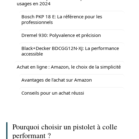
usages en 2024
Bosch PKP 18 E: La référence pour les
professionnels
Dremel 930: Polyvalence et précision
Black+Decker BDCGG12N-XJ: La performance
accessible
Achat en ligne : Amazon, le choix de la simplicité
Avantages de l’achat sur Amazon
Conseils pour un achat réussi
Pourquoi choisir un pistolet à colle
performant ?