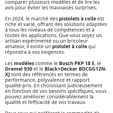
comparer plusieurs modèles et de lire les
avis pour éviter les mauvaises surprises.
En 2024, le marché des
pistolets à colle
est
riche et varié, offrant des solutions adaptées
à tous les niveaux de compétences et à
toutes les applications. Que vous soyez un
artisan expérimenté ou un bricoleur
amateur, il existe un
pistolet à colle
qui
répondra à vos exigences.
Les
modèles
comme le
Bosch PKP 18 E
, le
Dremel 930
et le
Black+Decker BDCGG12N-
XJ
sont des références en termes de
performance, polyvalence et rapport
qualité-prix. En choisissant judicieusement
en fonction de vos besoins spécifiques, vous
pouvez améliorer considérablement la
qualité et l’efficacité de vos travaux.