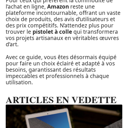
Pour ceux qui préfèrent la commodité de
l’achat en ligne,
Amazon
reste une
plateforme incontournable, offrant un vaste
choix de produits, des avis d’utilisateurs et
des prix compétitifs. N’attendez plus pour
trouver le
pistolet à colle
qui transformera
vos projets artisanaux en véritables œuvres
d’art.
Avec ce guide, vous êtes désormais équipé
pour faire un choix éclairé et adapté à vos
besoins, garantissant des résultats
impeccables et professionnels à chaque
utilisation.
ARTICLES EN VEDETTE