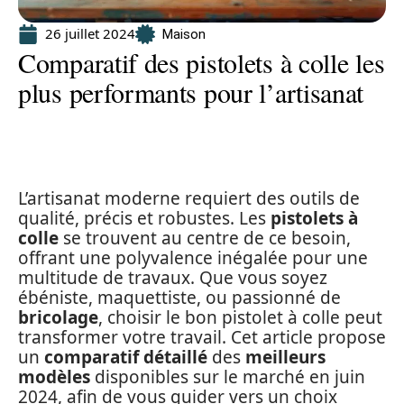
26 juillet 2024
Maison
Comparatif des pistolets à colle les
plus performants pour l’artisanat
L’artisanat moderne requiert des outils de
qualité, précis et robustes. Les
pistolets à
colle
se trouvent au centre de ce besoin,
offrant une polyvalence inégalée pour une
multitude de travaux. Que vous soyez
ébéniste, maquettiste, ou passionné de
bricolage
, choisir le bon pistolet à colle peut
transformer votre travail. Cet article propose
un
comparatif détaillé
des
meilleurs
modèles
disponibles sur le marché en juin
2024, afin de vous guider vers un choix