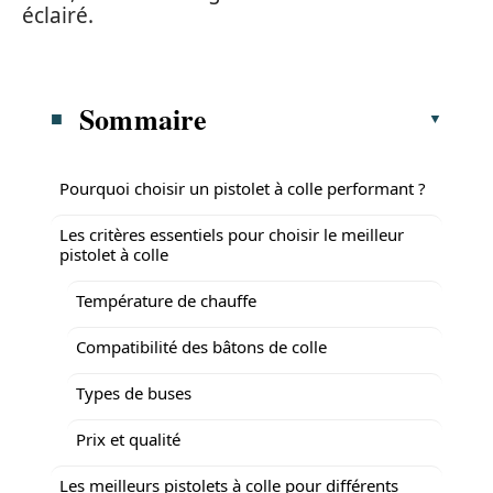
éclairé.
Sommaire
Pourquoi choisir un pistolet à colle performant ?
Les critères essentiels pour choisir le meilleur
pistolet à colle
Température de chauffe
Compatibilité des bâtons de colle
Types de buses
Prix et qualité
Les meilleurs pistolets à colle pour différents