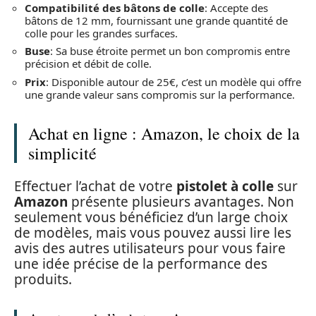
Compatibilité des bâtons de colle
: Accepte des
bâtons de 12 mm, fournissant une grande quantité de
colle pour les grandes surfaces.
Buse
: Sa buse étroite permet un bon compromis entre
précision et débit de colle.
Prix
: Disponible autour de 25€, c’est un modèle qui offre
une grande valeur sans compromis sur la performance.
Achat en ligne : Amazon, le choix de la
simplicité
Effectuer l’achat de votre
pistolet à colle
sur
Amazon
présente plusieurs avantages. Non
seulement vous bénéficiez d’un large choix
de modèles, mais vous pouvez aussi lire les
avis des autres utilisateurs pour vous faire
une idée précise de la performance des
produits.